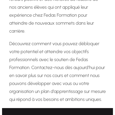
nos anciens élèves qui ont appliqué leur
expérience chez Fedas Formation pour
atteindre de nouveaux sommets dans leur
carrière.
Découvrez comment vous pouvez débloquer
votre potentiel et atteindre vos objectifs
professionnels avec le soutien de Fedas
Formation. Contactez-nous dès aujourd’hui pour
en savoir plus sur nos cours et comment nous
pouvons développer avec vous ou votre
organisation un plan d’apprentissage sur mesure
qui répond à vos besoins et ambitions uniques.