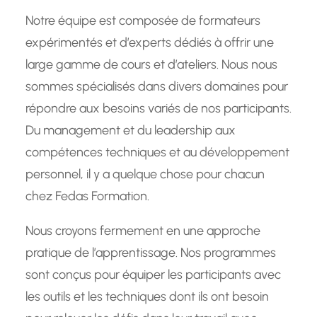
Notre équipe est composée de formateurs
expérimentés et d’experts dédiés à offrir une
large gamme de cours et d’ateliers. Nous nous
sommes spécialisés dans divers domaines pour
répondre aux besoins variés de nos participants.
Du management et du leadership aux
compétences techniques et au développement
personnel, il y a quelque chose pour chacun
chez Fedas Formation.
Nous croyons fermement en une approche
pratique de l’apprentissage. Nos programmes
sont conçus pour équiper les participants avec
les outils et les techniques dont ils ont besoin