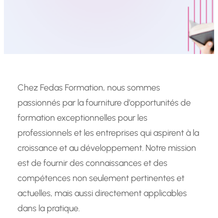
Chez Fedas Formation, nous sommes
passionnés par la fourniture d’opportunités de
formation exceptionnelles pour les
professionnels et les entreprises qui aspirent à la
croissance et au développement. Notre mission
est de fournir des connaissances et des
compétences non seulement pertinentes et
actuelles, mais aussi directement applicables
dans la pratique.