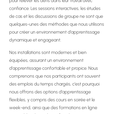
pour relever les défis dans leur travail avec
confiance. Les sessions interactives, les études
de cas et les discussions de groupe ne sont que
quelques-unes des méthodes que nous utilisons
pour créer un environnement d’apprentissage
dynamique et engageant.
Nos installations sont modernes et bien
équipées, assurant un environnement
d’apprentissage confortable et propice. Nous
comprenons que nos participants ont souvent
des emplois du temps chargés, c’est pourquoi
nous offrons des options d’apprentissage
flexibles, y compris des cours en soirée et le
week-end, ainsi que des formations en ligne