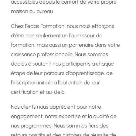
accessibles depuis le confort de votre propre
maison ou bureau.
Chez Fedas Formation, nous nous efforçons
d’être non seulement un fournisseur de
formation, mais aussi un partenaire dans votre
croissance professionnelle. Nous sommes
dédiés à soutenir nos participants à chaque
étape de leur parcours d’apprentissage, de
l’inscription initiale à l’obtention de leur
certification et au-delà.
Nos clients nous apprécient pour notre
engagement, notre expertise et la qualité de
nos programmes. Nous sommes fiers des
retours positifs et des histoires de réussite de