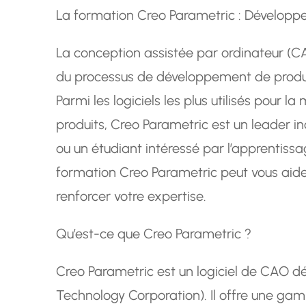
La formation Creo Parametric : Dévelop
La conception assistée par ordinateur (CA
du processus de développement de produi
Parmi les logiciels les plus utilisés pour l
produits, Creo Parametric est un leader in
ou un étudiant intéressé par l’apprentissa
formation Creo Parametric peut vous aid
renforcer votre expertise.
Qu’est-ce que Creo Parametric ?
Creo Parametric est un logiciel de CAO d
Technology Corporation). Il offre une gam