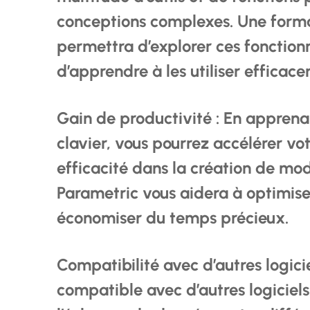
conceptions complexes. Une forma
permettra d’explorer ces fonction
d’apprendre à les utiliser efficac
Gain de productivité : En apprenan
clavier, vous pourrez accélérer vot
efficacité dans la création de mo
Parametric vous aidera à optimise
économiser du temps précieux.
Compatibilité avec d’autres logici
compatible avec d’autres logiciels