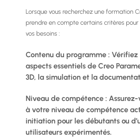
Lorsque vous recherchez une formation Cr
prendre en compte certains critères pour 
vos besoins :
Contenu du programme : Vérifiez s
aspects essentiels de Creo Paramet
3D, la simulation et la documenta
Niveau de compétence : Assurez-v
à votre niveau de compétence actue
initiation pour les débutants ou d
utilisateurs expérimentés.