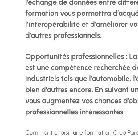
l’échange de données entre différ
formation vous permettra d’acqué
l’interopérabilité et d’améliorer v
d’autres professionnels.
Opportunités professionnelles : L
est une compétence recherchée d
industriels tels que l’automobile, l
bien d’autres encore. En suivant 
vous augmentez vos chances d’obt
professionnelles intéressantes.
Comment choisir une formation Creo Par