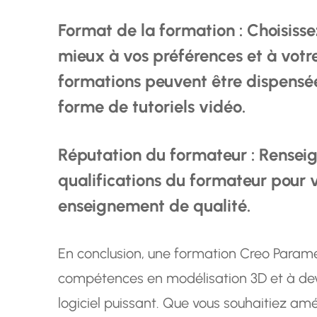
Format de la formation : Choisisse
mieux à vos préférences et à votr
formations peuvent être dispensées
forme de tutoriels vidéo.
Réputation du formateur : Renseign
qualifications du formateur pour v
enseignement de qualité.
En conclusion, une formation Creo Parame
compétences en modélisation 3D et à deven
logiciel puissant. Que vous souhaitiez amé