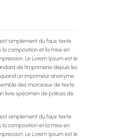
est simplement du faux texte
la composition et la mise en
pression. Le Lorem Ipsum est le
andard de l'imprimerie depuis les
 quand un imprimeur anonyme
emble des morceaux de texte
 un livre spécimen de polices de
est simplement du faux texte
la composition et la mise en
pression. Le Lorem Ipsum est le