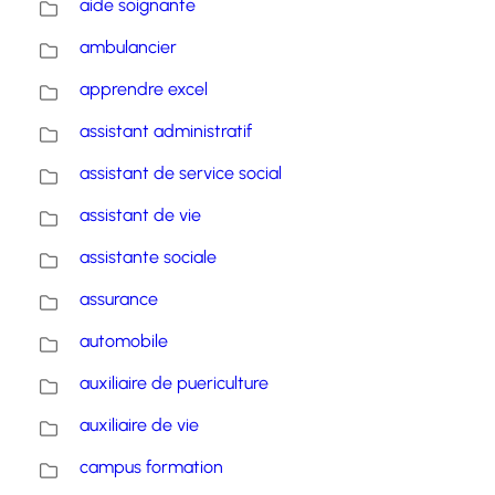
aide soignante
ambulancier
apprendre excel
assistant administratif
assistant de service social
assistant de vie
assistante sociale
assurance
automobile
auxiliaire de puericulture
auxiliaire de vie
campus formation