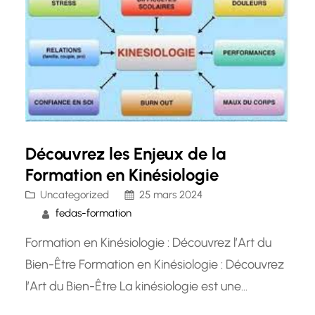
pour compléter leurs traitements…
Découvrez les Enjeux de la
Formation en Kinésiologie
Uncategorized
25 mars 2024
fedas-formation
Formation en Kinésiologie : Découvrez l’Art du
Bien-Être Formation en Kinésiologie : Découvrez
l’Art du Bien-Être La kinésiologie est une
discipline qui allie la médecine traditionnelle à