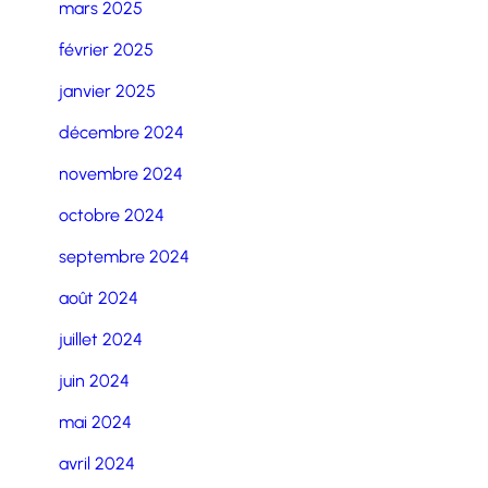
mars 2025
février 2025
janvier 2025
décembre 2024
novembre 2024
octobre 2024
septembre 2024
août 2024
juillet 2024
juin 2024
mai 2024
avril 2024