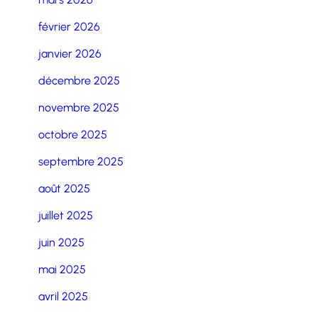
février 2026
janvier 2026
décembre 2025
novembre 2025
octobre 2025
septembre 2025
août 2025
juillet 2025
juin 2025
mai 2025
avril 2025