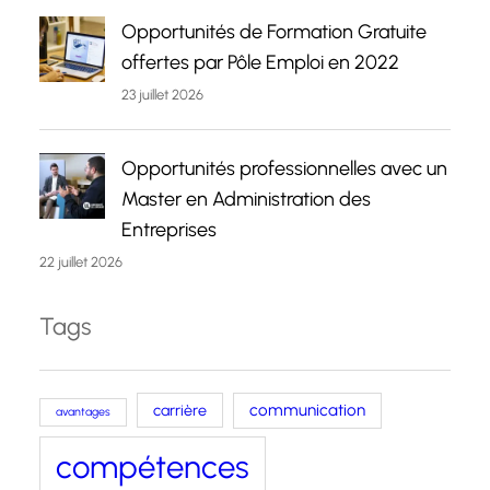
Opportunités de Formation Gratuite
offertes par Pôle Emploi en 2022
23 juillet 2026
Opportunités professionnelles avec un
Master en Administration des
Entreprises
22 juillet 2026
Tags
carrière
communication
avantages
compétences