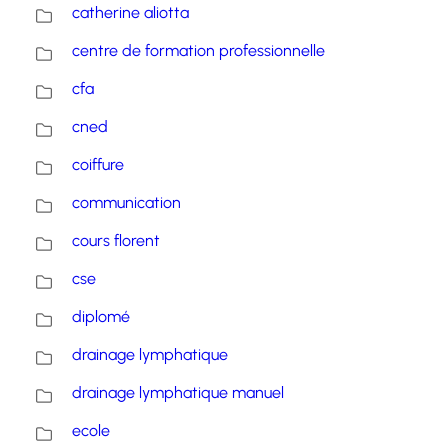
catherine aliotta
centre de formation professionnelle
cfa
cned
coiffure
communication
cours florent
cse
diplomé
drainage lymphatique
drainage lymphatique manuel
ecole