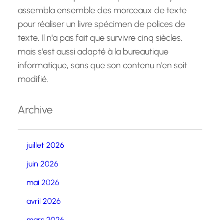
assembla ensemble des morceaux de texte
pour réaliser un livre spécimen de polices de
texte. Il n'a pas fait que survivre cinq siècles,
mais s'est aussi adapté à la bureautique
informatique, sans que son contenu n'en soit
modifié.
Archive
juillet 2026
juin 2026
mai 2026
avril 2026
mars 2026