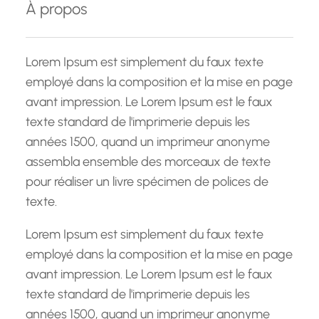
À propos
r
c
h
Lorem Ipsum est simplement du faux texte
e
employé dans la composition et la mise en page
avant impression. Le Lorem Ipsum est le faux
texte standard de l'imprimerie depuis les
années 1500, quand un imprimeur anonyme
assembla ensemble des morceaux de texte
pour réaliser un livre spécimen de polices de
texte.
Lorem Ipsum est simplement du faux texte
employé dans la composition et la mise en page
avant impression. Le Lorem Ipsum est le faux
texte standard de l'imprimerie depuis les
années 1500, quand un imprimeur anonyme