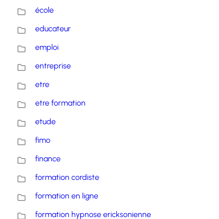
école
educateur
emploi
entreprise
etre
etre formation
etude
fimo
finance
formation cordiste
formation en ligne
formation hypnose ericksonienne