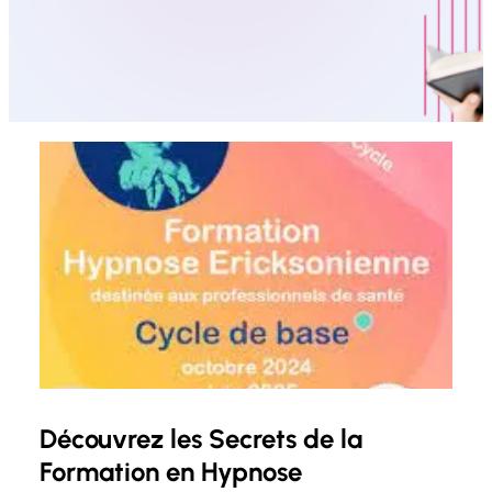
Découvrez les Secrets de la
Formation en Hypnose