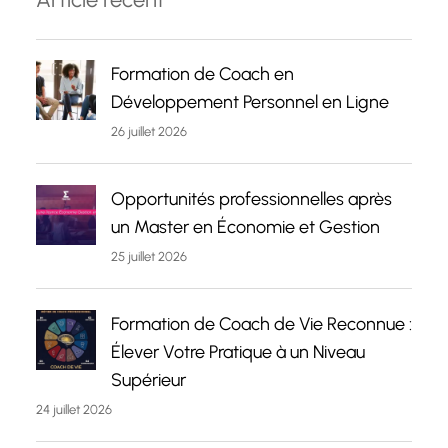
Formation de Coach en
Développement Personnel en Ligne
26 juillet 2026
Opportunités professionnelles après
un Master en Économie et Gestion
25 juillet 2026
Formation de Coach de Vie Reconnue :
Élever Votre Pratique à un Niveau
Supérieur
24 juillet 2026