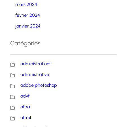
mars 2024
février 2024
janvier 2024
Catégories
administrations
administrative
adobe photoshop
advf
afpa
aftral