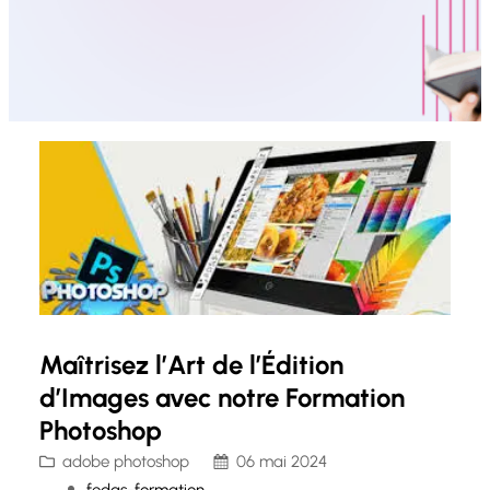
Maîtrisez l’Art de l’Édition
d’Images avec notre Formation
Photoshop
adobe photoshop
06 mai 2024