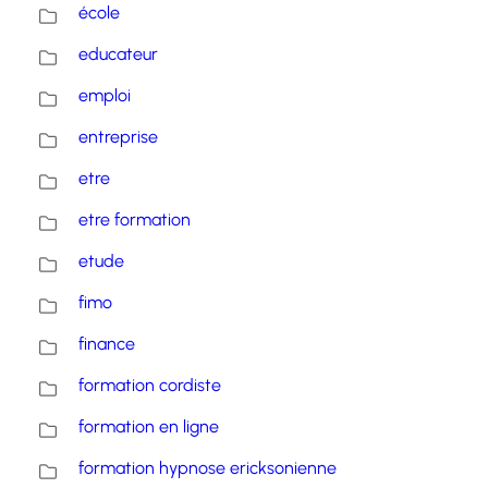
école
educateur
emploi
entreprise
etre
etre formation
etude
fimo
finance
formation cordiste
formation en ligne
formation hypnose ericksonienne