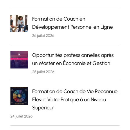
Formation de Coach en
Développement Personnel en Ligne
26 juillet 2026
Opportunités professionnelles après
un Master en Économie et Gestion
25 juillet 2026
Formation de Coach de Vie Reconnue :
Élever Votre Pratique à un Niveau
Supérieur
24 juillet 2026