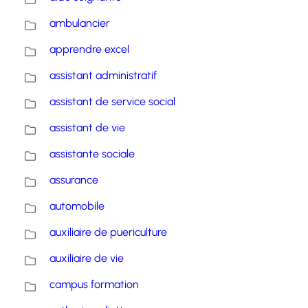
ambulancier
apprendre excel
assistant administratif
assistant de service social
assistant de vie
assistante sociale
assurance
automobile
auxiliaire de puericulture
auxiliaire de vie
campus formation