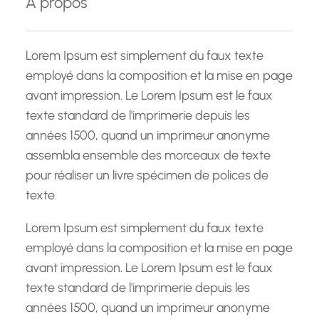
À propos
r
c
h
Lorem Ipsum est simplement du faux texte
e
employé dans la composition et la mise en page
avant impression. Le Lorem Ipsum est le faux
texte standard de l'imprimerie depuis les
années 1500, quand un imprimeur anonyme
assembla ensemble des morceaux de texte
pour réaliser un livre spécimen de polices de
texte.
Lorem Ipsum est simplement du faux texte
employé dans la composition et la mise en page
avant impression. Le Lorem Ipsum est le faux
texte standard de l'imprimerie depuis les
années 1500, quand un imprimeur anonyme