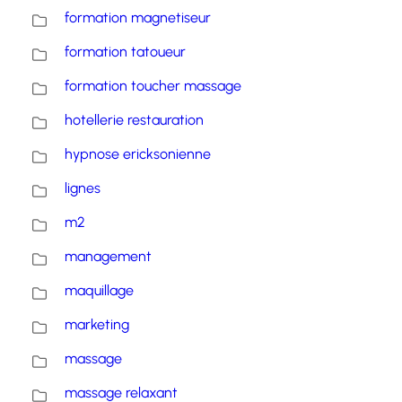
formation magnetiseur
formation tatoueur
formation toucher massage
hotellerie restauration
hypnose ericksonienne
lignes
m2
management
maquillage
marketing
massage
massage relaxant