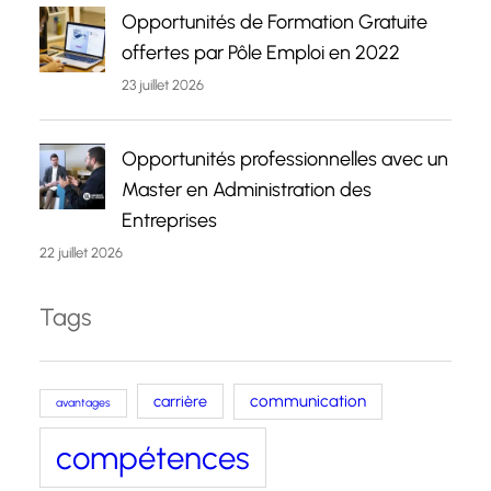
Opportunités de Formation Gratuite
offertes par Pôle Emploi en 2022
23 juillet 2026
Opportunités professionnelles avec un
Master en Administration des
Entreprises
22 juillet 2026
Tags
carrière
communication
avantages
compétences