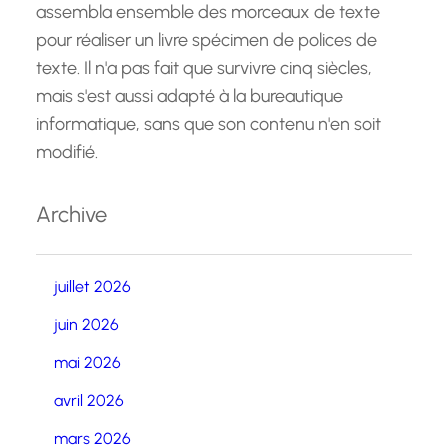
assembla ensemble des morceaux de texte
pour réaliser un livre spécimen de polices de
texte. Il n'a pas fait que survivre cinq siècles,
mais s'est aussi adapté à la bureautique
informatique, sans que son contenu n'en soit
modifié.
Archive
juillet 2026
juin 2026
mai 2026
avril 2026
mars 2026