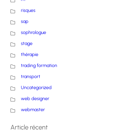
risques
sap
sophrologue
stage
thérapie
trading formation
transport
Uncategorized
web designer
webmaster
Article récent