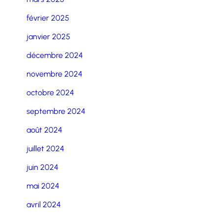
février 2025
janvier 2025
décembre 2024
novembre 2024
octobre 2024
septembre 2024
août 2024
juillet 2024
juin 2024
mai 2024
avril 2024