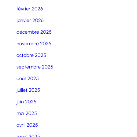
février 2026
janvier 2026
décembre 2025
novembre 2025
octobre 2025
septembre 2025
août 2025
juillet 2025
juin 2025
mai 2025
avril 2025
mars 2025