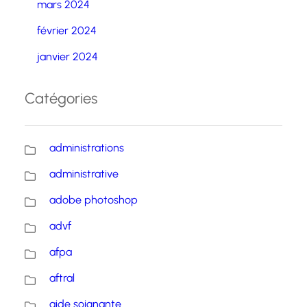
mars 2024
février 2024
janvier 2024
Catégories
administrations
administrative
adobe photoshop
advf
afpa
aftral
aide soignante