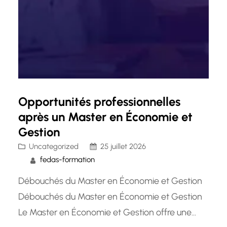
Opportunités professionnelles
après un Master en Économie et
Gestion
Uncategorized
25 juillet 2026
fedas-formation
Débouchés du Master en Économie et Gestion
Débouchés du Master en Économie et Gestion
Le Master en Économie et Gestion offre une