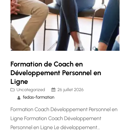
Formation de Coach en
Développement Personnel en
Ligne
Uncategorized
26 juillet 2026
fedas-formation
Formation Coach Développement Personnel en
Ligne Formation Coach Développement
Personnel en Ligne Le développement