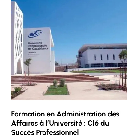
la voie à divers débouchés professionnels
passionnants et…
Formation en Administration des
Affaires à l’Université : Clé du
Succès Professionnel