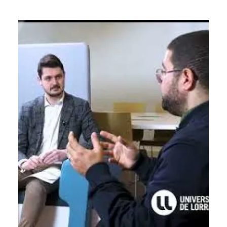
gratuites. Ces programmes de formation offrent
une opportunité précieuse pour acquérir de
nouvelles compétences, se spécialiser dans un
domaine spécifique ou…