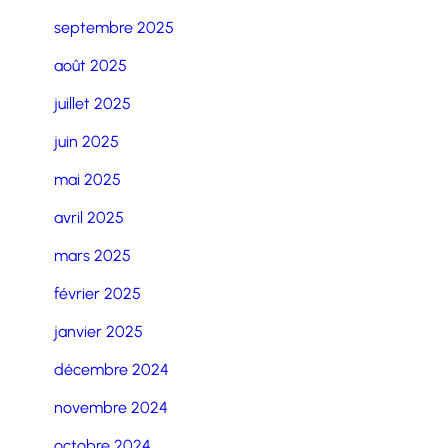
septembre 2025
août 2025
juillet 2025
juin 2025
mai 2025
avril 2025
mars 2025
février 2025
janvier 2025
décembre 2024
novembre 2024
octobre 2024