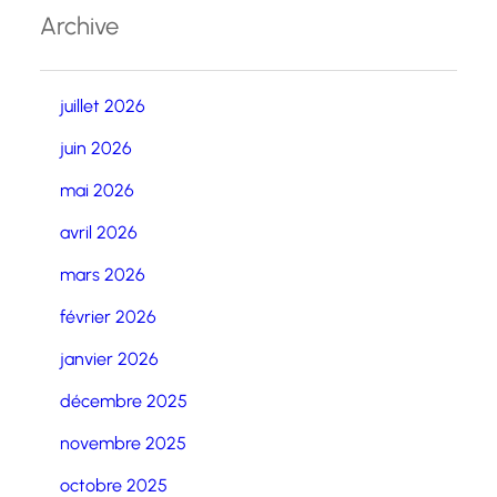
Archive
juillet 2026
juin 2026
mai 2026
avril 2026
mars 2026
février 2026
janvier 2026
décembre 2025
novembre 2025
octobre 2025