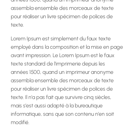
assembla ensemble des morceaux de texte
pour réaliser un livre spécimen de polices de
texte.
Lorem Ipsum est simplement du faux texte
employé dans la composition et la mise en page
avant impression. Le Lorem Ipsum est le faux
texte standard de l'imprimerie depuis les
années 1500, quand un imprimeur anonyme
assembla ensemble des morceaux de texte
pour réaliser un livre spécimen de polices de
texte. Il n'a pas fait que survivre cinq siècles,
mais s'est aussi adapté à la bureautique
informatique, sans que son contenu n'en soit
modifié.