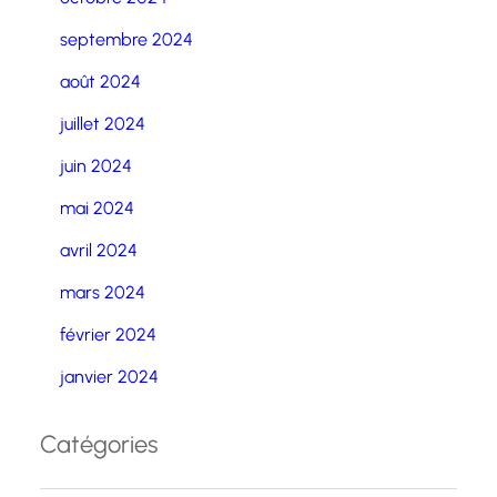
septembre 2024
août 2024
juillet 2024
juin 2024
mai 2024
avril 2024
mars 2024
février 2024
janvier 2024
Catégories