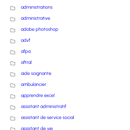
administrations
administrative
adobe photoshop
advf
afpa
aftral
aide soignante
ambulancier
apprendre excel
assistant administratif
assistant de service social
assistant de vie