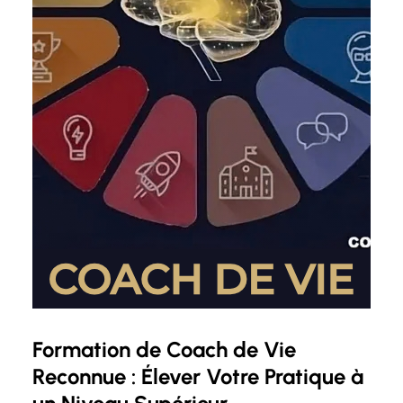
Formation de Coach de Vie
Reconnue : Élever Votre Pratique à