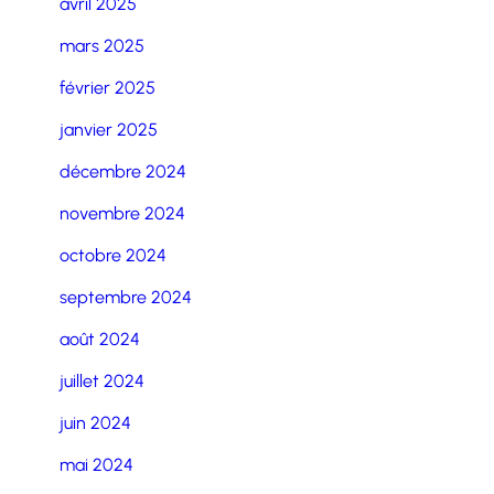
avril 2025
mars 2025
février 2025
janvier 2025
décembre 2024
novembre 2024
octobre 2024
septembre 2024
août 2024
juillet 2024
juin 2024
mai 2024