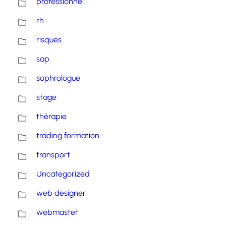
professionnel
rh
risques
sap
sophrologue
stage
thérapie
trading formation
transport
Uncategorized
web designer
webmaster