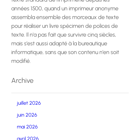
années 1500, quand un imprimeur anonyme
assembla ensemble des morceaux de texte
pour réaliser un livre spécimen de polices de
texte. Il n'a pas fait que survivre cinq siècles,
mais s'est aussi adapté à la bureautique
informatique, sans que son contenu n'en soit
modifié.
Archive
juillet 2026
juin 2026
mai 2026
avril 2026