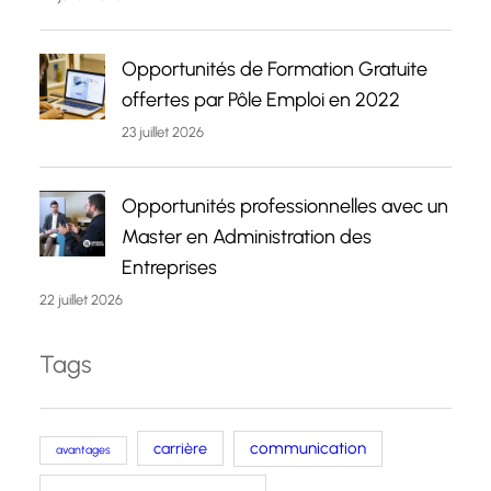
Opportunités de Formation Gratuite
offertes par Pôle Emploi en 2022
23 juillet 2026
Opportunités professionnelles avec un
Master en Administration des
Entreprises
22 juillet 2026
Tags
carrière
communication
avantages