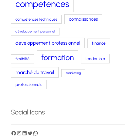
compétences
connaissances
compétences techniques
développement personnel
développement professionnel
finance
formation
leadership
flexibilité
marché du travail
marketing
professionnels
Social Icons