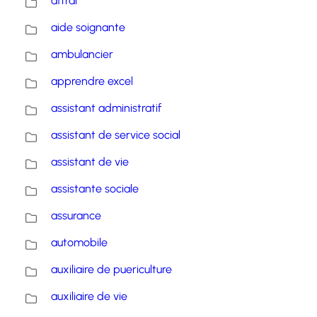
aftral
aide soignante
ambulancier
apprendre excel
assistant administratif
assistant de service social
assistant de vie
assistante sociale
assurance
automobile
auxiliaire de puericulture
auxiliaire de vie