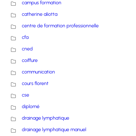
campus formation
catherine aliotta
centre de formation professionnelle
cfa
cned
coiffure
communication
cours florent
cse
diplomé
drainage lymphatique
drainage lymphatique manuel