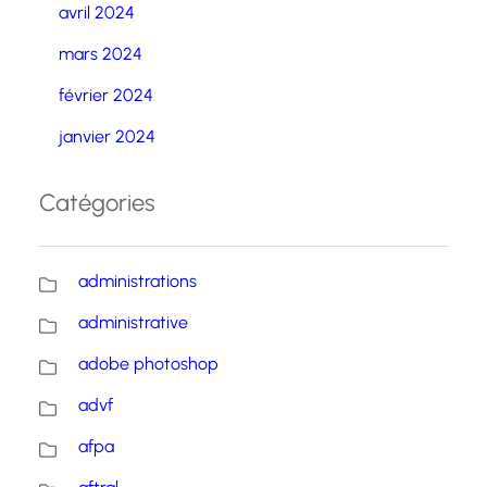
avril 2024
mars 2024
février 2024
janvier 2024
Catégories
administrations
administrative
adobe photoshop
advf
afpa