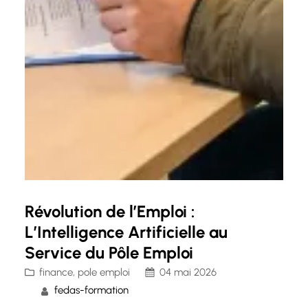
Révolution de l’Emploi :
L’Intelligence Artificielle au
Service du Pôle Emploi
finance
, 
pole emploi
04 mai 2026
fedas-formation