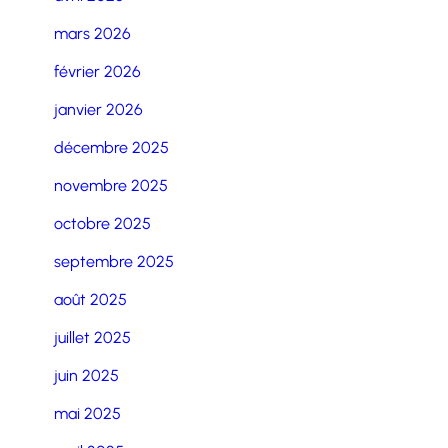
mars 2026
février 2026
janvier 2026
décembre 2025
novembre 2025
octobre 2025
septembre 2025
août 2025
juillet 2025
juin 2025
mai 2025