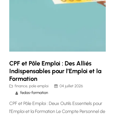
CPF et Pôle Emploi : Des Alliés
Indispensables pour l’Emploi et la
Formation
finance
, 
pole emploi
04 juillet 2026
fedas-formation
CPF et Pôle Emploi : Deux Outils Essentiels pour
l’Emploi et la Formation Le Compte Personnel de