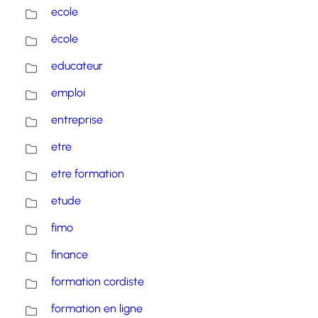
ecole
école
educateur
emploi
entreprise
etre
etre formation
etude
fimo
finance
formation cordiste
formation en ligne