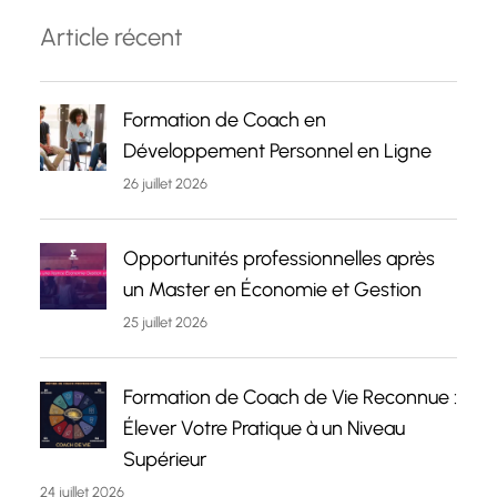
Article récent
Formation de Coach en
Développement Personnel en Ligne
26 juillet 2026
Opportunités professionnelles après
un Master en Économie et Gestion
25 juillet 2026
Formation de Coach de Vie Reconnue :
Élever Votre Pratique à un Niveau
Supérieur
24 juillet 2026