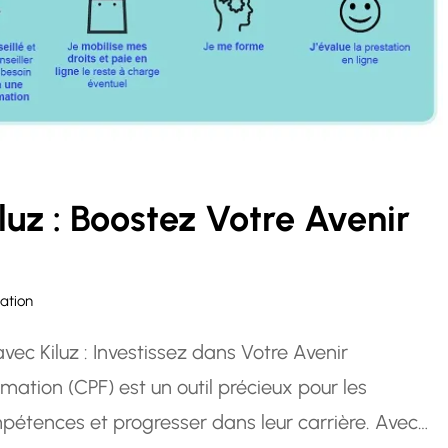
uz : Boostez Votre Avenir
ation
ec Kiluz : Investissez dans Votre Avenir
ation (CPF) est un outil précieux pour les
pétences et progresser dans leur carrière. Avec