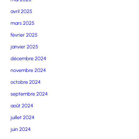
avril 2025
mars 2025
février 2025
janvier 2025
décembre 2024
novembre 2024
octobre 2024
septembre 2024
août 2024
juillet 2024
juin 2024