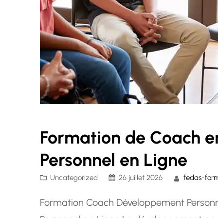
Formation de Coach 
Personnel en Ligne
Uncategorized
26 juillet 2026
fedas-for
Formation Coach Développement Personn