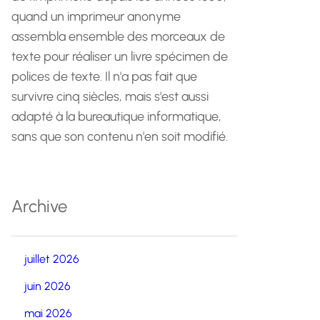
quand un imprimeur anonyme
assembla ensemble des morceaux de
texte pour réaliser un livre spécimen de
polices de texte. Il n'a pas fait que
survivre cinq siècles, mais s'est aussi
adapté à la bureautique informatique,
sans que son contenu n'en soit modifié.
Archive
juillet 2026
juin 2026
mai 2026