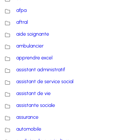
afpa
aftral
aide soignante
ambulancier
apprendre excel
assistant administratif
assistant de service social
assistant de vie
assistante sociale
assurance
automobile