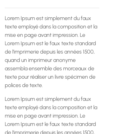
h
e
Lorem Ipsum est simplement du faux
texte employé dans la composition et la
mise en page avant impression. Le
Lorem Ipsum est le faux texte standard
de l'imprimerie depuis les années 1500,
quand un imprimeur anonyme
assembla ensemble des morceaux de
texte pour réaliser un livre spécimen de
polices de texte.
Lorem Ipsum est simplement du faux
texte employé dans la composition et la
mise en page avant impression. Le
Lorem Ipsum est le faux texte standard
de l'imprimerie depuis les années 1500,