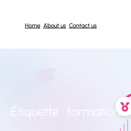
Home
About us
Contact us
Étiquette :
formation