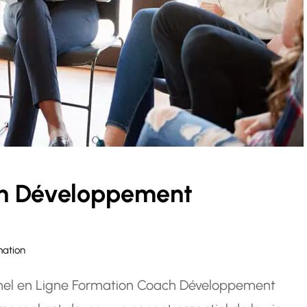
en Développement
mation
el en Ligne Formation Coach Développement