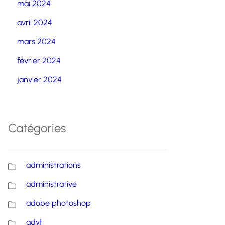
mai 2024
avril 2024
mars 2024
février 2024
janvier 2024
Catégories
administrations
administrative
adobe photoshop
advf