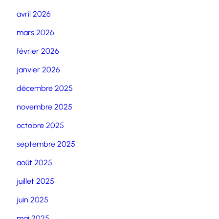
avril 2026
mars 2026
février 2026
janvier 2026
décembre 2025
novembre 2025
octobre 2025
septembre 2025
août 2025
juillet 2025
juin 2025
mai 2025