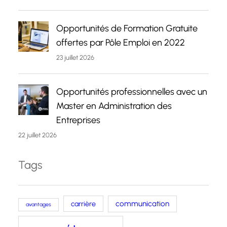
Opportunités de Formation Gratuite
offertes par Pôle Emploi en 2022
23 juillet 2026
Opportunités professionnelles avec un
Master en Administration des
Entreprises
22 juillet 2026
Tags
carrière
communication
avantages