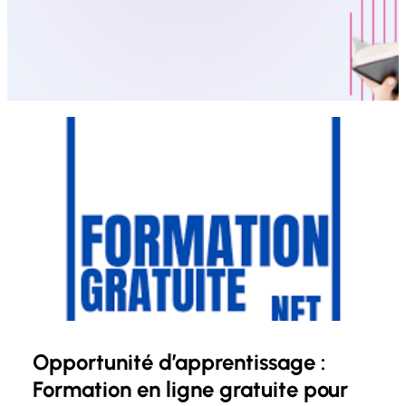
Opportunité d’apprentissage :
Formation en ligne gratuite pour