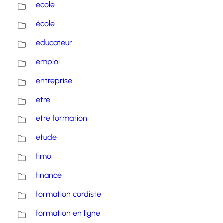
ecole
école
educateur
emploi
entreprise
etre
etre formation
etude
fimo
finance
formation cordiste
formation en ligne