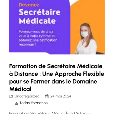
des contraintes de temps…
Formation de Secrétaire Médicale
à Distance : Une Approche Flexible
pour se Former dans le Domaine
Médical
Uncategorized
24 mai 2024
fedas-formation
Formation Secrétaire Médicale à Distance