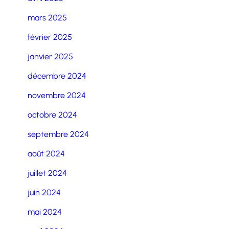
mars 2025
février 2025
janvier 2025
décembre 2024
novembre 2024
octobre 2024
septembre 2024
août 2024
juillet 2024
juin 2024
mai 2024