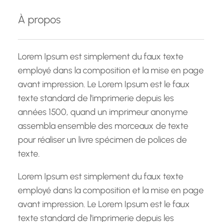
e
À propos
r
c
h
Lorem Ipsum est simplement du faux texte
e
employé dans la composition et la mise en page
avant impression. Le Lorem Ipsum est le faux
texte standard de l'imprimerie depuis les
années 1500, quand un imprimeur anonyme
assembla ensemble des morceaux de texte
pour réaliser un livre spécimen de polices de
texte.
Lorem Ipsum est simplement du faux texte
employé dans la composition et la mise en page
avant impression. Le Lorem Ipsum est le faux
texte standard de l'imprimerie depuis les