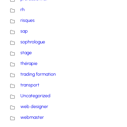
rh
risques
sap
sophrologue
stage
thérapie
trading formation
transport
Uncategorized
web designer
webmaster