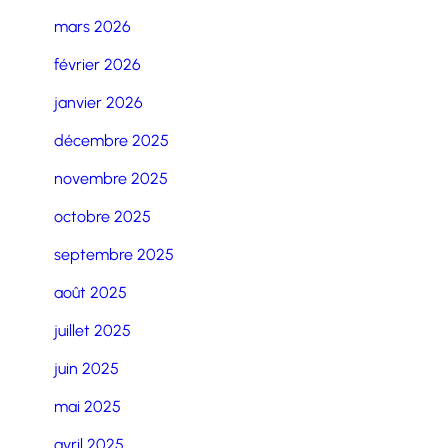
mars 2026
février 2026
janvier 2026
décembre 2025
novembre 2025
octobre 2025
septembre 2025
août 2025
juillet 2025
juin 2025
mai 2025
avril 2025