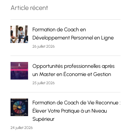
Article récent
Formation de Coach en
Développement Personnel en Ligne
26 juillet 2026
Opportunités professionnelles après
un Master en Économie et Gestion
25 juillet 2026
Formation de Coach de Vie Reconnue :
Élever Votre Pratique à un Niveau
Supérieur
24 juillet 2026