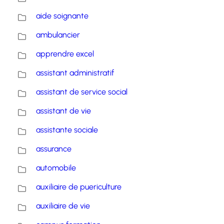
aide soignante
ambulancier
apprendre excel
assistant administratif
assistant de service social
assistant de vie
assistante sociale
assurance
automobile
auxiliaire de puericulture
auxiliaire de vie