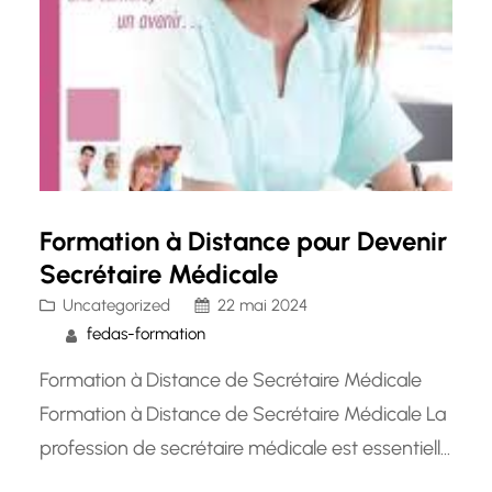
Formation à Distance pour Devenir
Secrétaire Médicale
Uncategorized
22 mai 2024
fedas-formation
Formation à Distance de Secrétaire Médicale
Formation à Distance de Secrétaire Médicale La
profession de secrétaire médicale est essentielle
dans le bon fonctionnement d’un établissement