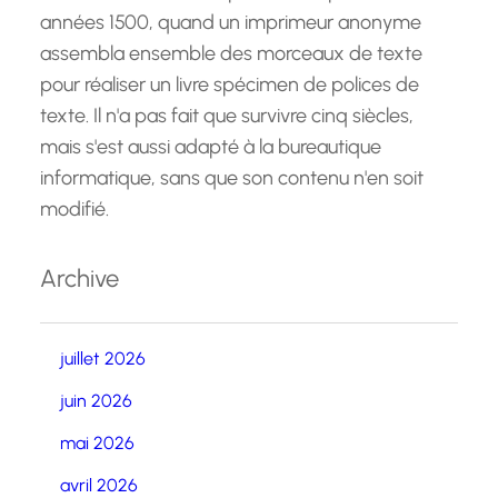
années 1500, quand un imprimeur anonyme
assembla ensemble des morceaux de texte
pour réaliser un livre spécimen de polices de
texte. Il n'a pas fait que survivre cinq siècles,
mais s'est aussi adapté à la bureautique
informatique, sans que son contenu n'en soit
modifié.
Archive
juillet 2026
juin 2026
mai 2026
avril 2026