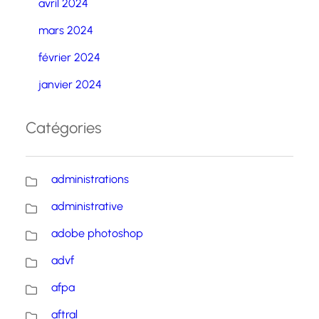
avril 2024
mars 2024
février 2024
janvier 2024
Catégories
administrations
administrative
adobe photoshop
advf
afpa
aftral