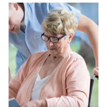
nombreux bienfaits sur la santé et le bien-être.
La formation…