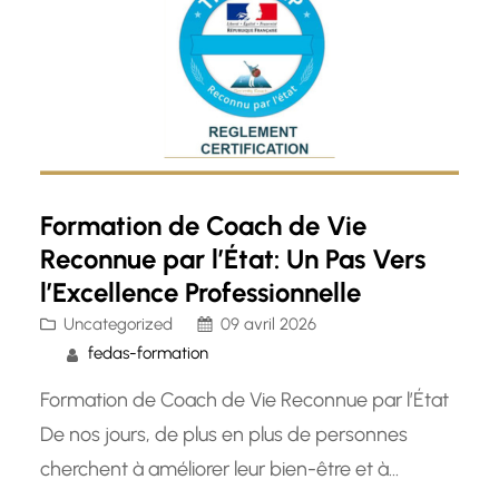
Formation de Coach de Vie
Reconnue par l’État: Un Pas Vers
l’Excellence Professionnelle
Uncategorized
09 avril 2026
fedas-formation
Formation de Coach de Vie Reconnue par l’État
De nos jours, de plus en plus de personnes
cherchent à améliorer leur bien-être et à