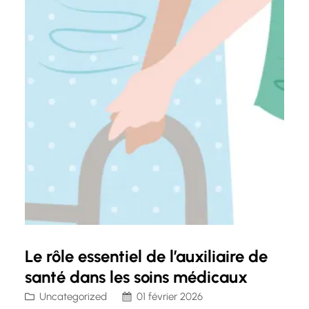
Le rôle essentiel de l’auxiliaire de
santé dans les soins médicaux
Uncategorized
01 février 2026