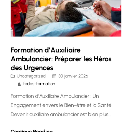
Formation d’Auxiliaire
Ambulancier: Préparer les Héros
des Urgences
Uncategorized
30 janvier 2026
fedas-formation
Formation d’Auxiliaire Ambulancier : Un
Engagement envers le Bien-être et la Santé
Devenir auxiliaire ambulancier est bien plus
qu’un simple métier. C’est un engagement
Continue Reading