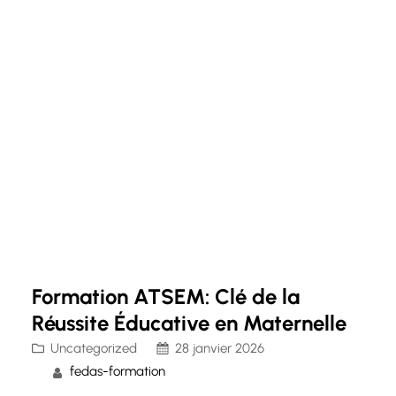
Formation ATSEM: Clé de la
Réussite Éducative en Maternelle
Uncategorized
28 janvier 2026
fedas-formation