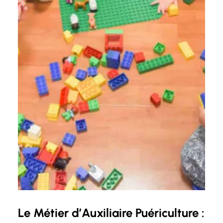
Le Métier d’Auxiliaire Puériculture :