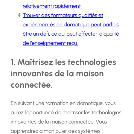
relativement rapidement.
Trouver des formateurs qualifiés et
expérimentés en domotique peut parfois
être un défi, ce qui peut affecter la qualité
de l’enseignement reçu.
1. Maîtrisez les technologies
innovantes de la maison
connectée.
En suivant une formation en domotique, vous
aurez l’opportunité de maîtriser les technologies
innovantes de la maison connectée. Vous
apprendrez à manipuler des systèmes