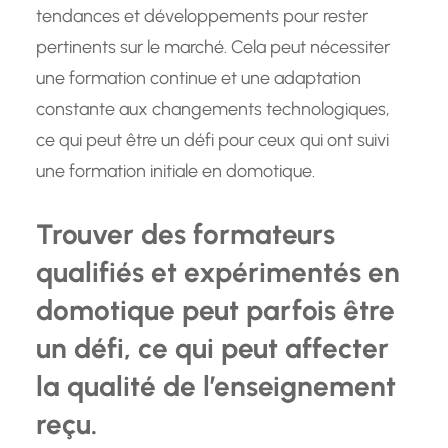
tendances et développements pour rester
pertinents sur le marché. Cela peut nécessiter
une formation continue et une adaptation
constante aux changements technologiques,
ce qui peut être un défi pour ceux qui ont suivi
une formation initiale en domotique.
Trouver des formateurs
qualifiés et expérimentés en
domotique peut parfois être
un défi, ce qui peut affecter
la qualité de l’enseignement
reçu.