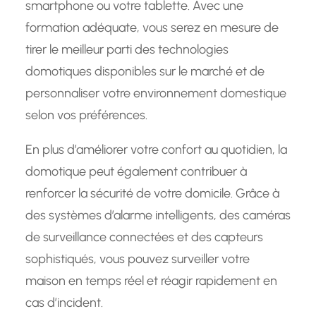
smartphone ou votre tablette. Avec une
formation adéquate, vous serez en mesure de
tirer le meilleur parti des technologies
domotiques disponibles sur le marché et de
personnaliser votre environnement domestique
selon vos préférences.
En plus d’améliorer votre confort au quotidien, la
domotique peut également contribuer à
renforcer la sécurité de votre domicile. Grâce à
des systèmes d’alarme intelligents, des caméras
de surveillance connectées et des capteurs
sophistiqués, vous pouvez surveiller votre
maison en temps réel et réagir rapidement en
cas d’incident.