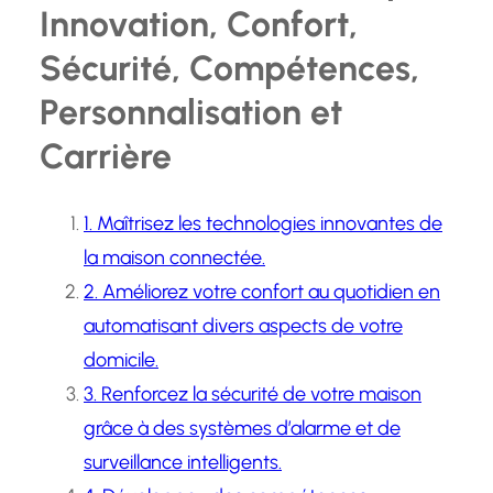
Innovation, Confort,
Sécurité, Compétences,
Personnalisation et
Carrière
1. Maîtrisez les technologies innovantes de
la maison connectée.
2. Améliorez votre confort au quotidien en
automatisant divers aspects de votre
domicile.
3. Renforcez la sécurité de votre maison
grâce à des systèmes d’alarme et de
surveillance intelligents.