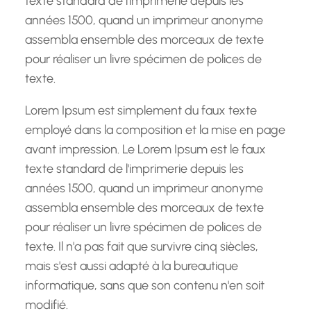
texte standard de l'imprimerie depuis les
années 1500, quand un imprimeur anonyme
assembla ensemble des morceaux de texte
pour réaliser un livre spécimen de polices de
texte.
Lorem Ipsum est simplement du faux texte
employé dans la composition et la mise en page
avant impression. Le Lorem Ipsum est le faux
texte standard de l'imprimerie depuis les
années 1500, quand un imprimeur anonyme
assembla ensemble des morceaux de texte
pour réaliser un livre spécimen de polices de
texte. Il n'a pas fait que survivre cinq siècles,
mais s'est aussi adapté à la bureautique
informatique, sans que son contenu n'en soit
modifié.