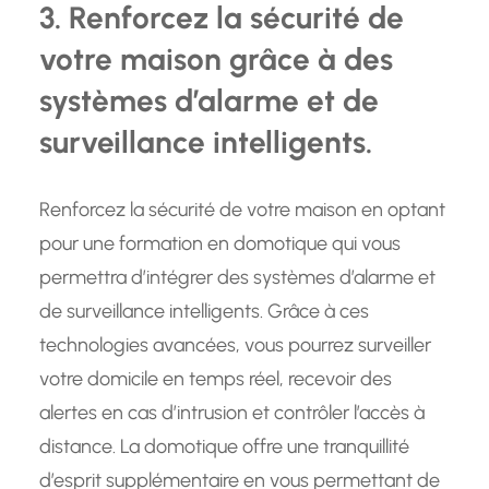
3. Renforcez la sécurité de
votre maison grâce à des
systèmes d’alarme et de
surveillance intelligents.
Renforcez la sécurité de votre maison en optant
pour une formation en domotique qui vous
permettra d’intégrer des systèmes d’alarme et
de surveillance intelligents. Grâce à ces
technologies avancées, vous pourrez surveiller
votre domicile en temps réel, recevoir des
alertes en cas d’intrusion et contrôler l’accès à
distance. La domotique offre une tranquillité
d’esprit supplémentaire en vous permettant de