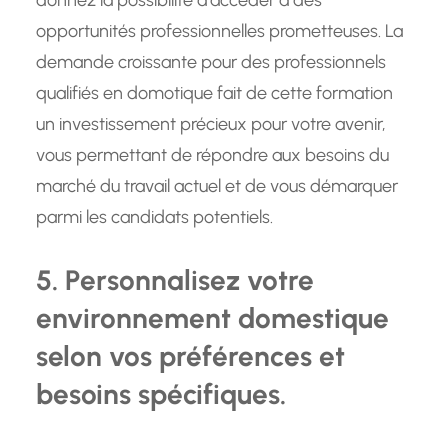
donnez la possibilité d’accéder à des
opportunités professionnelles prometteuses. La
demande croissante pour des professionnels
qualifiés en domotique fait de cette formation
un investissement précieux pour votre avenir,
vous permettant de répondre aux besoins du
marché du travail actuel et de vous démarquer
parmi les candidats potentiels.
5. Personnalisez votre
environnement domestique
selon vos préférences et
besoins spécifiques.