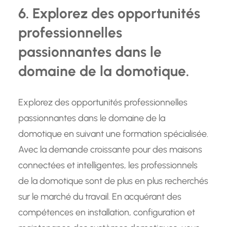
6. Explorez des opportunités
professionnelles
passionnantes dans le
domaine de la domotique.
Explorez des opportunités professionnelles
passionnantes dans le domaine de la
domotique en suivant une formation spécialisée.
Avec la demande croissante pour des maisons
connectées et intelligentes, les professionnels
de la domotique sont de plus en plus recherchés
sur le marché du travail. En acquérant des
compétences en installation, configuration et