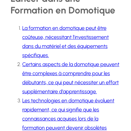
Formation en Domotique
La formation en domotique peut être
coûteuse, nécessitant l’investissement
dans du matériel et des équipements
spécifiques.
Certains aspects de la domotique peuvent
être complexes à comprendre pour les
débutants, ce qui peut nécessiter un effort
supplémentaire d’apprentissage.
Les technologies en domotique évoluent
rapidement, ce qui signifie que les
connaissances acquises lors de la
formation peuvent devenir obsolètes