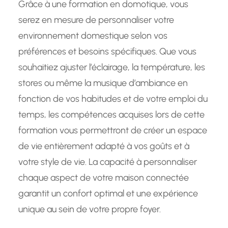
Grâce à une formation en domotique, vous
serez en mesure de personnaliser votre
environnement domestique selon vos
préférences et besoins spécifiques. Que vous
souhaitiez ajuster l’éclairage, la température, les
stores ou même la musique d’ambiance en
fonction de vos habitudes et de votre emploi du
temps, les compétences acquises lors de cette
formation vous permettront de créer un espace
de vie entièrement adapté à vos goûts et à
votre style de vie. La capacité à personnaliser
chaque aspect de votre maison connectée
garantit un confort optimal et une expérience
unique au sein de votre propre foyer.