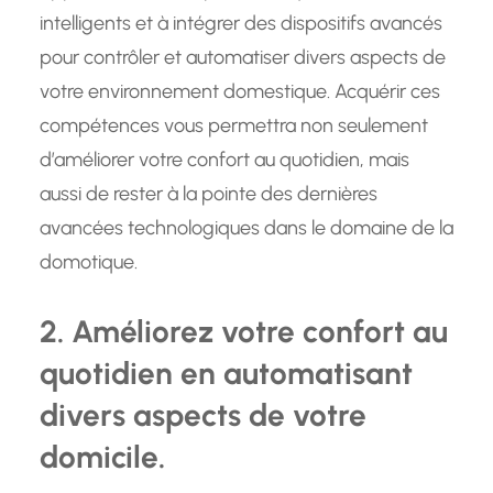
intelligents et à intégrer des dispositifs avancés
pour contrôler et automatiser divers aspects de
votre environnement domestique. Acquérir ces
compétences vous permettra non seulement
d’améliorer votre confort au quotidien, mais
aussi de rester à la pointe des dernières
avancées technologiques dans le domaine de la
domotique.
2. Améliorez votre confort au
quotidien en automatisant
divers aspects de votre
domicile.