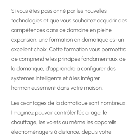
Si vous êtes passionné par les nouvelles
technologies et que vous souhaitez acquérir des
compétences dans ce domaine en pleine
expansion, une formation en domotique est un
excellent choix. Cette formation vous permettra
de comprendre les principes fondamentaux de
la domotique, d’apprendre à configurer des
systèmes intelligents et à les intégrer
harmonieusement dans votre maison.
Les avantages de la domotique sont nombreux.
Imaginez pouvoir contrôler l’éclairage, le
chauffage, les volets ou même les appareils
électroménagers à distance, depuis votre