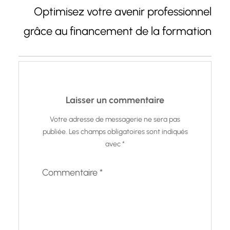
Optimisez votre avenir professionnel
grâce au financement de la formation
Laisser un commentaire
Votre adresse de messagerie ne sera pas
publiée.
Les champs obligatoires sont indiqués
avec
*
Commentaire
*