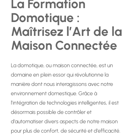
La Formation
Domotique :
Maîtrisez l’Art de la
Maison Connectée
La domotique, ou maison connectée, est un
domaine en plein essor qui révolutionne la
manière dont nous interagissons avec notre
environnement domestique. Grâce à
l’intégration de technologies intelligentes, il est
désormais possible de contrôler et
d’automatiser divers aspects de notre maison
pour plus de confort, de sécurité et d’efficacité.