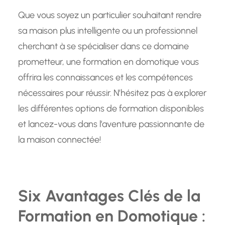
Que vous soyez un particulier souhaitant rendre
sa maison plus intelligente ou un professionnel
cherchant à se spécialiser dans ce domaine
prometteur, une formation en domotique vous
offrira les connaissances et les compétences
nécessaires pour réussir. N’hésitez pas à explorer
les différentes options de formation disponibles
et lancez-vous dans l’aventure passionnante de
la maison connectée!
Six Avantages Clés de la
Formation en Domotique :