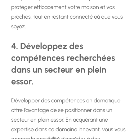
protéger efficacement votre maison et vos
proches, tout en restant connecté où que vous
soyez.
4. Développez des
compétences recherchées
dans un secteur en plein
essor.
Développer des compétences en domotique
offre l’avantage de se positionner dans un
secteur en plein essor. En acquérant une
expertise dans ce domaine innovant, vous vous