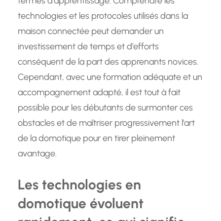
termes d’apprentissage. Comprendre les
technologies et les protocoles utilisés dans la
maison connectée peut demander un
investissement de temps et d’efforts
conséquent de la part des apprenants novices.
Cependant, avec une formation adéquate et un
accompagnement adapté, il est tout à fait
possible pour les débutants de surmonter ces
obstacles et de maîtriser progressivement l’art
de la domotique pour en tirer pleinement
avantage.
Les technologies en
domotique évoluent