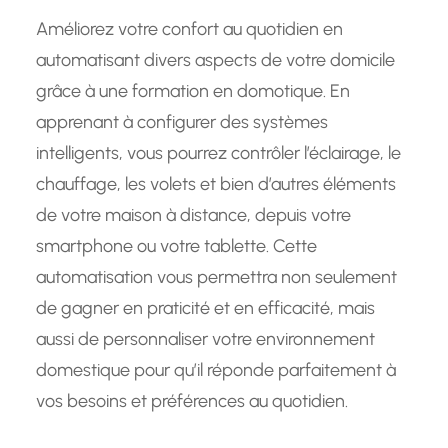
Améliorez votre confort au quotidien en
automatisant divers aspects de votre domicile
grâce à une formation en domotique. En
apprenant à configurer des systèmes
intelligents, vous pourrez contrôler l’éclairage, le
chauffage, les volets et bien d’autres éléments
de votre maison à distance, depuis votre
smartphone ou votre tablette. Cette
automatisation vous permettra non seulement
de gagner en praticité et en efficacité, mais
aussi de personnaliser votre environnement
domestique pour qu’il réponde parfaitement à
vos besoins et préférences au quotidien.