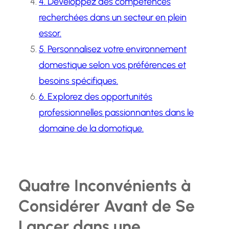
4. Développez des compétences
recherchées dans un secteur en plein
essor.
5. Personnalisez votre environnement
domestique selon vos préférences et
besoins spécifiques.
6. Explorez des opportunités
professionnelles passionnantes dans le
domaine de la domotique.
Quatre Inconvénients à
Considérer Avant de Se
Lancer dans une