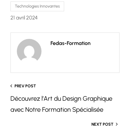
Technologies Innovantes
21 avril 2024
Fedas-Formation
PREV POST
Découvrez l’Art du Design Graphique
avec Notre Formation Spécialisée
NEXT POST