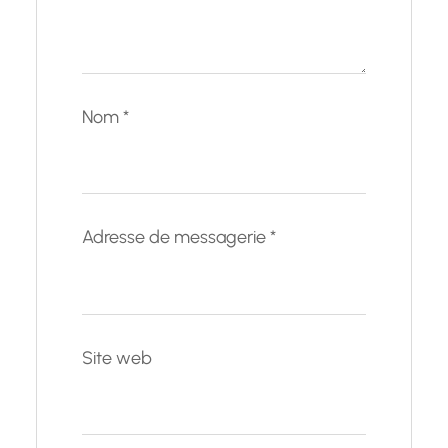
Nom
*
Adresse de messagerie
*
Site web