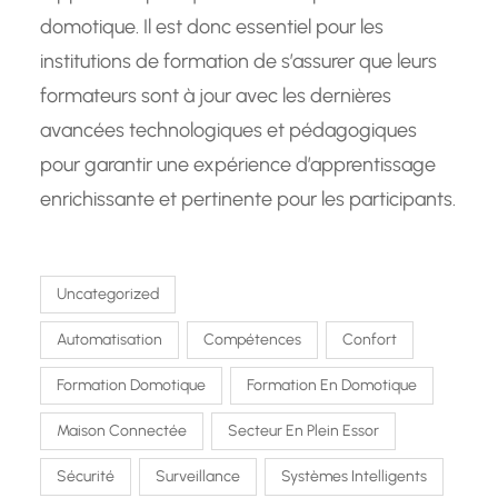
domotique. Il est donc essentiel pour les
institutions de formation de s’assurer que leurs
formateurs sont à jour avec les dernières
avancées technologiques et pédagogiques
pour garantir une expérience d’apprentissage
enrichissante et pertinente pour les participants.
Uncategorized
Automatisation
Compétences
Confort
Formation Domotique
Formation En Domotique
Maison Connectée
Secteur En Plein Essor
Sécurité
Surveillance
Systèmes Intelligents