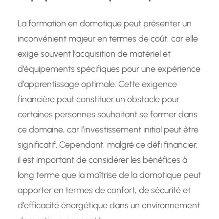
La formation en domotique peut présenter un
inconvénient majeur en termes de coût, car elle
exige souvent l’acquisition de matériel et
d’équipements spécifiques pour une expérience
d’apprentissage optimale. Cette exigence
financière peut constituer un obstacle pour
certaines personnes souhaitant se former dans
ce domaine, car l’investissement initial peut être
significatif. Cependant, malgré ce défi financier,
il est important de considérer les bénéfices à
long terme que la maîtrise de la domotique peut
apporter en termes de confort, de sécurité et
d’efficacité énergétique dans un environnement