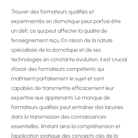
Trouver des formateurs qualifiés et
expérimentés en domotique peut parfois être
un défi, ce qui peut affecter la qualité de
l’enseignement reçu. En raison de la nature
spécialisée de la domotique et de ses
technologies en constante évolution, il est crucial
d’avoir des formateurs compétents qui
maîtrisent parfaitement le sujet et sont
capables de transmettre efficacement leur
expertise aux apprenants. Le manque de
formateurs qualifiés peut entraîner des lacunes
dans la transmission des connaissances
essentielles, limitant ainsi la compréhension et
l’application pratique des concepts clés de la