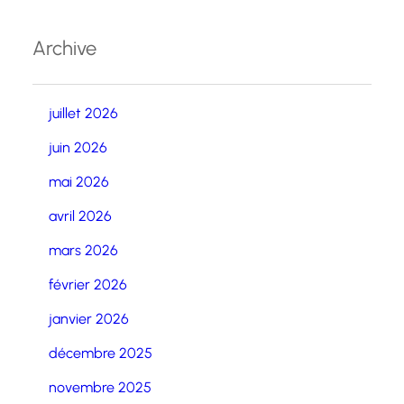
Archive
juillet 2026
juin 2026
mai 2026
avril 2026
mars 2026
février 2026
janvier 2026
décembre 2025
novembre 2025