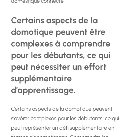
domestique connecté.
Certains aspects de la
domotique peuvent être
complexes à comprendre
pour les débutants, ce qui
peut nécessiter un effort
supplémentaire
d’apprentissage.
Certains aspects de la domotique peuvent
s’avérer complexes pour les débutants, ce qui
peut représenter un défi supplémentaire en