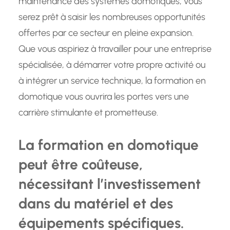
maintenance des systèmes domotiques, vous
serez prêt à saisir les nombreuses opportunités
offertes par ce secteur en pleine expansion.
Que vous aspiriez à travailler pour une entreprise
spécialisée, à démarrer votre propre activité ou
à intégrer un service technique, la formation en
domotique vous ouvrira les portes vers une
carrière stimulante et prometteuse.
La formation en domotique
peut être coûteuse,
nécessitant l’investissement
dans du matériel et des
équipements spécifiques.