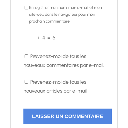
Enregistrer mon nom, mon e-mail et mon
site web dans le navigateur pour mon
prochain commentaire.
+
4
=
5
Prévenez-moi de tous les
nouveaux commentaires par e-mail.
Prévenez-moi de tous les
nouveaux articles par e-mail.