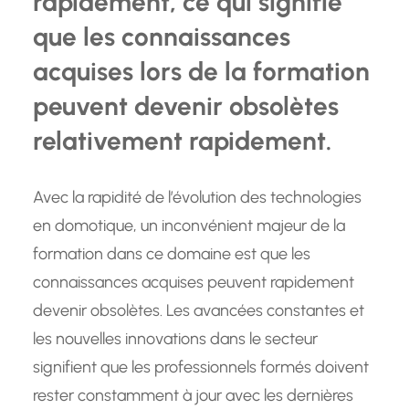
rapidement, ce qui signifie
que les connaissances
acquises lors de la formation
peuvent devenir obsolètes
relativement rapidement.
Avec la rapidité de l’évolution des technologies
en domotique, un inconvénient majeur de la
formation dans ce domaine est que les
connaissances acquises peuvent rapidement
devenir obsolètes. Les avancées constantes et
les nouvelles innovations dans le secteur
signifient que les professionnels formés doivent
rester constamment à jour avec les dernières