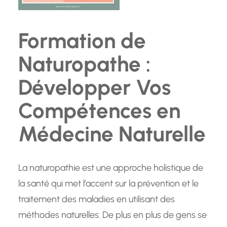
Formation de
Naturopathe :
Développer Vos
Compétences en
Médecine Naturelle
La naturopathie est une approche holistique de
la santé qui met l’accent sur la prévention et le
traitement des maladies en utilisant des
méthodes naturelles. De plus en plus de gens se