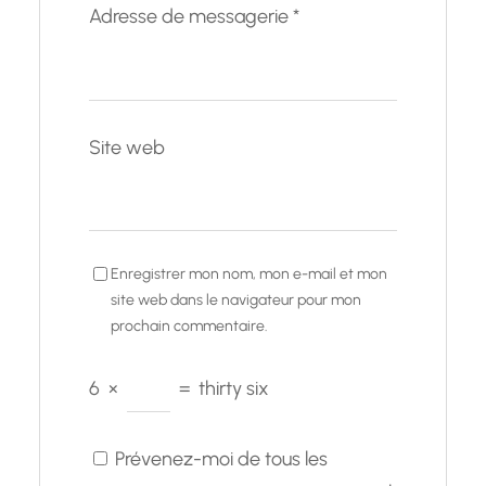
Adresse de messagerie
*
Site web
Enregistrer mon nom, mon e-mail et mon
site web dans le navigateur pour mon
prochain commentaire.
6
×
=
thirty six
Prévenez-moi de tous les