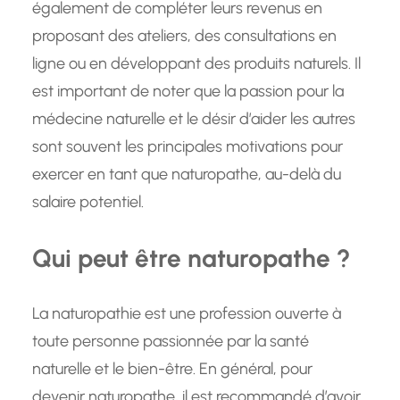
également de compléter leurs revenus en
proposant des ateliers, des consultations en
ligne ou en développant des produits naturels. Il
est important de noter que la passion pour la
médecine naturelle et le désir d’aider les autres
sont souvent les principales motivations pour
exercer en tant que naturopathe, au-delà du
salaire potentiel.
Qui peut être naturopathe ?
La naturopathie est une profession ouverte à
toute personne passionnée par la santé
naturelle et le bien-être. En général, pour
devenir naturopathe, il est recommandé d’avoir