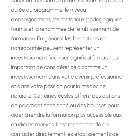
varier en fonction de divers facteurs tels que la
durée du programme, le niveau
d’enseignement, les matériaux pédagogiques
fournis et la renommée de l’établissement de
formation. En général, les formations de
naturopathie peuvent représenter un
investissement financier significatif, mais il est
important de considérer cela comme un
investissement dans votre avenir professionnel
et dans votre passion pour la médecine
naturelle. Certaines écoles offrent des options
de paiement échelonné ou des bourses pour
aider à rendre la formation plus accessible aux
étudiants motivés. Il est recommandé de
contacter directement les établissements de