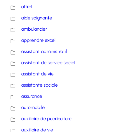
aftral
aide soignante
ambulancier
apprendre excel
assistant administratif
assistant de service social
assistant de vie
assistante sociale
assurance
automobile
auxiliaire de puericulture
auxiliaire de vie