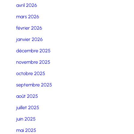
avril 2026
mars 2026
février 2026
janvier 2026
décembre 2025
novembre 2025
octobre 2025
septembre 2025
août 2025
juillet 2025
juin 2025
mai 2025