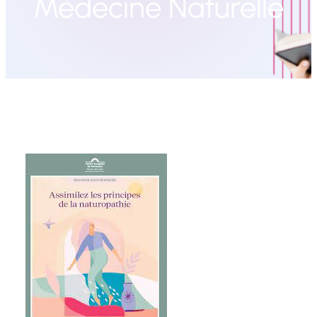
Médecine Naturelle