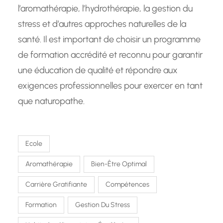
l’aromathérapie, l’hydrothérapie, la gestion du
stress et d’autres approches naturelles de la
santé. Il est important de choisir un programme
de formation accrédité et reconnu pour garantir
une éducation de qualité et répondre aux
exigences professionnelles pour exercer en tant
que naturopathe.
Ecole
Aromathérapie
Bien-Être Optimal
Carrière Gratifiante
Compétences
Formation
Gestion Du Stress