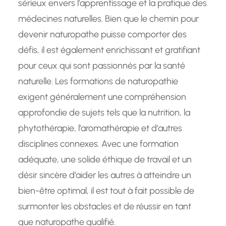
sérieux envers l’apprentissage et la pratique des
médecines naturelles. Bien que le chemin pour
devenir naturopathe puisse comporter des
défis, il est également enrichissant et gratifiant
pour ceux qui sont passionnés par la santé
naturelle. Les formations de naturopathie
exigent généralement une compréhension
approfondie de sujets tels que la nutrition, la
phytothérapie, l’aromathérapie et d’autres
disciplines connexes. Avec une formation
adéquate, une solide éthique de travail et un
désir sincère d’aider les autres à atteindre un
bien-être optimal, il est tout à fait possible de
surmonter les obstacles et de réussir en tant
que naturopathe qualifié.