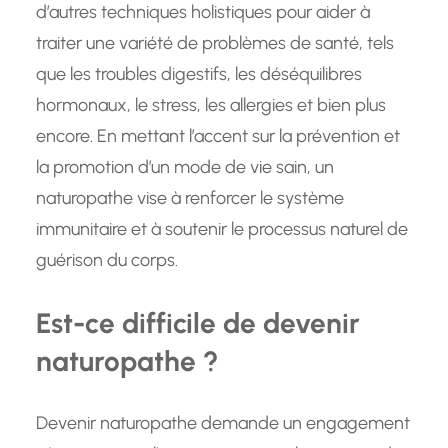
d’autres techniques holistiques pour aider à
traiter une variété de problèmes de santé, tels
que les troubles digestifs, les déséquilibres
hormonaux, le stress, les allergies et bien plus
encore. En mettant l’accent sur la prévention et
la promotion d’un mode de vie sain, un
naturopathe vise à renforcer le système
immunitaire et à soutenir le processus naturel de
guérison du corps.
Est-ce difficile de devenir
naturopathe ?
Devenir naturopathe demande un engagement