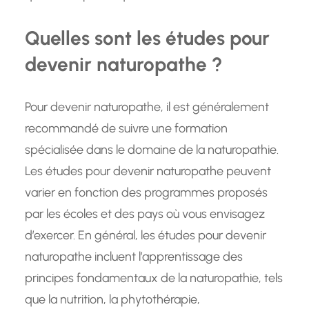
Quelles sont les études pour
devenir naturopathe ?
Pour devenir naturopathe, il est généralement
recommandé de suivre une formation
spécialisée dans le domaine de la naturopathie.
Les études pour devenir naturopathe peuvent
varier en fonction des programmes proposés
par les écoles et des pays où vous envisagez
d’exercer. En général, les études pour devenir
naturopathe incluent l’apprentissage des
principes fondamentaux de la naturopathie, tels
que la nutrition, la phytothérapie,