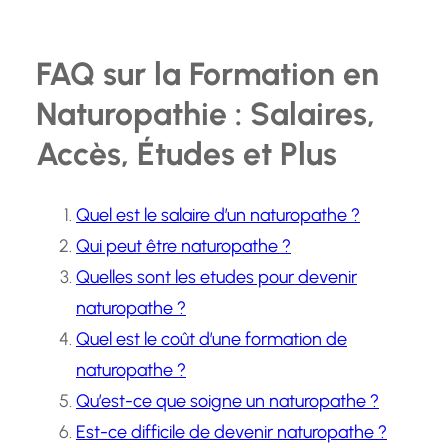
FAQ sur la Formation en
Naturopathie : Salaires,
Accès, Études et Plus
Quel est le salaire d’un naturopathe ?
Qui peut être naturopathe ?
Quelles sont les etudes pour devenir
naturopathe ?
Quel est le coût d’une formation de
naturopathe ?
Qu’est-ce que soigne un naturopathe ?
Est-ce difficile de devenir naturopathe ?