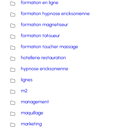
formation en ligne
formation hypnose ericksonienne
formation magnetiseur
formation tatoueur
formation toucher massage
hotellerie restauration
hypnose ericksonienne
lignes
m2
management
maquillage
marketing