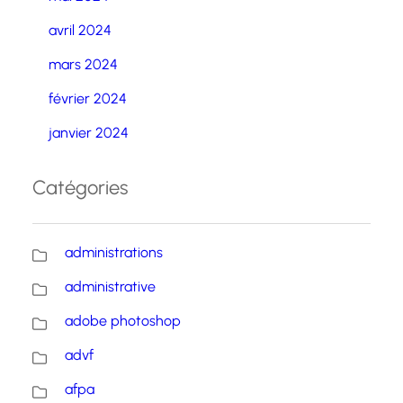
avril 2024
mars 2024
février 2024
janvier 2024
Catégories
administrations
administrative
adobe photoshop
advf
afpa