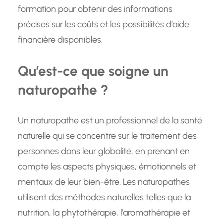
formation pour obtenir des informations
précises sur les coûts et les possibilités d’aide
financière disponibles.
Qu’est-ce que soigne un
naturopathe ?
Un naturopathe est un professionnel de la santé
naturelle qui se concentre sur le traitement des
personnes dans leur globalité, en prenant en
compte les aspects physiques, émotionnels et
mentaux de leur bien-être. Les naturopathes
utilisent des méthodes naturelles telles que la
nutrition, la phytothérapie, l’aromathérapie et