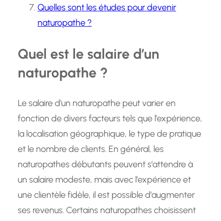
Quelles sont les études pour devenir
naturopathe ?
Quel est le salaire d’un
naturopathe ?
Le salaire d’un naturopathe peut varier en
fonction de divers facteurs tels que l’expérience,
la localisation géographique, le type de pratique
et le nombre de clients. En général, les
naturopathes débutants peuvent s’attendre à
un salaire modeste, mais avec l’expérience et
une clientèle fidèle, il est possible d’augmenter
ses revenus. Certains naturopathes choisissent