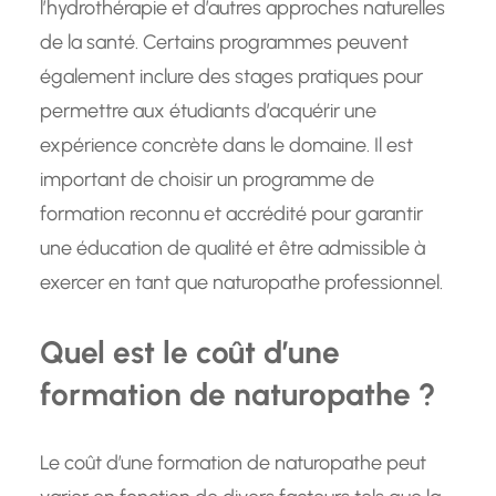
l’hydrothérapie et d’autres approches naturelles
de la santé. Certains programmes peuvent
également inclure des stages pratiques pour
permettre aux étudiants d’acquérir une
expérience concrète dans le domaine. Il est
important de choisir un programme de
formation reconnu et accrédité pour garantir
une éducation de qualité et être admissible à
exercer en tant que naturopathe professionnel.
Quel est le coût d’une
formation de naturopathe ?
Le coût d’une formation de naturopathe peut