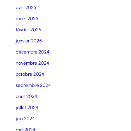
avril 2025
mars 2025
février 2025
janvier 2025
décembre 2024
novembre 2024
octobre 2024
septembre 2024
août 2024
juillet 2024
juin 2024
mai 2024