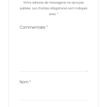
Votre adresse de messagerie ne sera pas
publiée.
Les champs obligatoires sont indiqués
avec
*
Commentaire
*
Nom
*