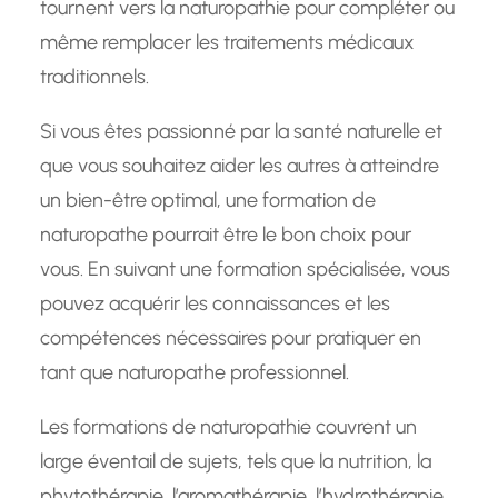
tournent vers la naturopathie pour compléter ou
même remplacer les traitements médicaux
traditionnels.
Si vous êtes passionné par la santé naturelle et
que vous souhaitez aider les autres à atteindre
un bien-être optimal, une formation de
naturopathe pourrait être le bon choix pour
vous. En suivant une formation spécialisée, vous
pouvez acquérir les connaissances et les
compétences nécessaires pour pratiquer en
tant que naturopathe professionnel.
Les formations de naturopathie couvrent un
large éventail de sujets, tels que la nutrition, la
phytothérapie, l’aromathérapie, l’hydrothérapie,