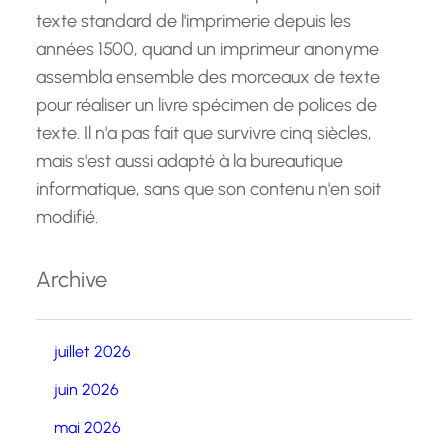
texte standard de l'imprimerie depuis les
années 1500, quand un imprimeur anonyme
assembla ensemble des morceaux de texte
pour réaliser un livre spécimen de polices de
texte. Il n'a pas fait que survivre cinq siècles,
mais s'est aussi adapté à la bureautique
informatique, sans que son contenu n'en soit
modifié.
Archive
juillet 2026
juin 2026
mai 2026