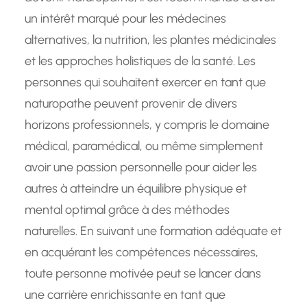
un intérêt marqué pour les médecines
alternatives, la nutrition, les plantes médicinales
et les approches holistiques de la santé. Les
personnes qui souhaitent exercer en tant que
naturopathe peuvent provenir de divers
horizons professionnels, y compris le domaine
médical, paramédical, ou même simplement
avoir une passion personnelle pour aider les
autres à atteindre un équilibre physique et
mental optimal grâce à des méthodes
naturelles. En suivant une formation adéquate et
en acquérant les compétences nécessaires,
toute personne motivée peut se lancer dans
une carrière enrichissante en tant que