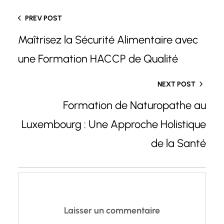
PREV POST
Maîtrisez la Sécurité Alimentaire avec
une Formation HACCP de Qualité
NEXT POST
Formation de Naturopathe au
Luxembourg : Une Approche Holistique
de la Santé
Laisser un commentaire