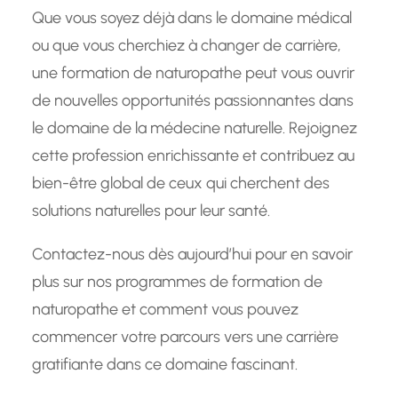
Que vous soyez déjà dans le domaine médical
ou que vous cherchiez à changer de carrière,
une formation de naturopathe peut vous ouvrir
de nouvelles opportunités passionnantes dans
le domaine de la médecine naturelle. Rejoignez
cette profession enrichissante et contribuez au
bien-être global de ceux qui cherchent des
solutions naturelles pour leur santé.
Contactez-nous dès aujourd’hui pour en savoir
plus sur nos programmes de formation de
naturopathe et comment vous pouvez
commencer votre parcours vers une carrière
gratifiante dans ce domaine fascinant.