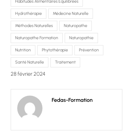
Habitudes Alimentaires Équilibrées
Hydrothérapie
Médecine Naturelle
Méthodes Naturelles
Naturopathe
Naturopathe Formation
Naturopathie
Nutrition
Phytothérapie
Prévention
Santé Naturelle
Traitement
28 février 2024
Fedas-Formation