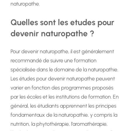
naturopathe.
Quelles sont les etudes pour
devenir naturopathe ?
Pour devenir naturopathe, il est généralement
recommandé de suivre une formation
spécialisée dans le domaine de la naturopathie.
Les études pour devenir naturopathe peuvent
varier en fonction des programmes proposés
par les écoles et les institutions de formation. En
général, les étudiants apprennent les principes
fondamentaux de la naturopathie, y compris la
nutrition, la phytothérapie, l’aromathérapie,