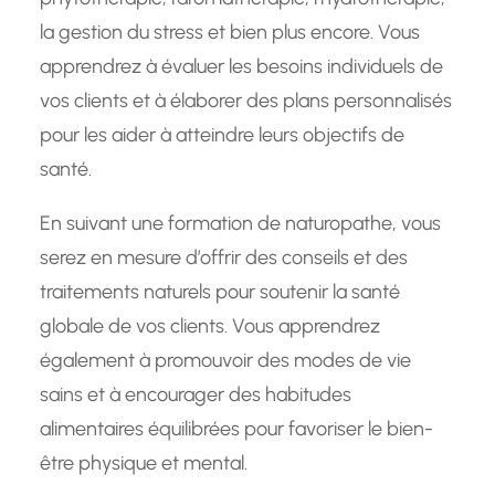
la gestion du stress et bien plus encore. Vous
apprendrez à évaluer les besoins individuels de
vos clients et à élaborer des plans personnalisés
pour les aider à atteindre leurs objectifs de
santé.
En suivant une formation de naturopathe, vous
serez en mesure d’offrir des conseils et des
traitements naturels pour soutenir la santé
globale de vos clients. Vous apprendrez
également à promouvoir des modes de vie
sains et à encourager des habitudes
alimentaires équilibrées pour favoriser le bien-
être physique et mental.