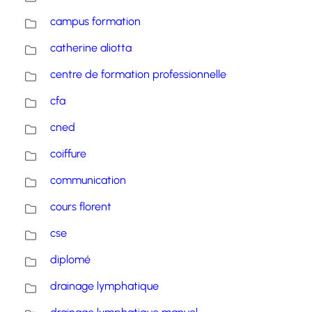
campus formation
catherine aliotta
centre de formation professionnelle
cfa
cned
coiffure
communication
cours florent
cse
diplomé
drainage lymphatique