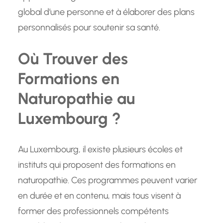
global d’une personne et à élaborer des plans
personnalisés pour soutenir sa santé.
Où Trouver des
Formations en
Naturopathie au
Luxembourg ?
Au Luxembourg, il existe plusieurs écoles et
instituts qui proposent des formations en
naturopathie. Ces programmes peuvent varier
en durée et en contenu, mais tous visent à
former des professionnels compétents