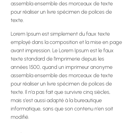
assembla ensemble des morceaux de texte
pour réaliser un livre spécimen de polices de
texte.
Lorem Ipsum est simplement du faux texte
employé dans la composition et la mise en page
avant impression. Le Lorem Ipsum est le faux
texte standard de l'imprimerie depuis les
années 1500, quand un imprimeur anonyme
assembla ensemble des morceaux de texte
pour réaliser un livre spécimen de polices de
texte. Il n'a pas fait que survivre cinq siècles,
mais s'est aussi adapté à la bureautique
informatique, sans que son contenu n'en soit
modifié.