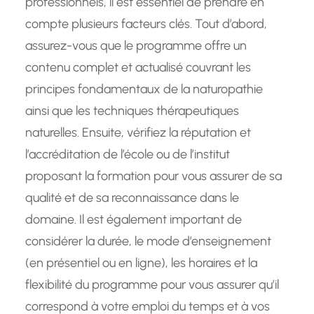
professionnels, il est essentiel de prendre en
compte plusieurs facteurs clés. Tout d’abord,
assurez-vous que le programme offre un
contenu complet et actualisé couvrant les
principes fondamentaux de la naturopathie
ainsi que les techniques thérapeutiques
naturelles. Ensuite, vérifiez la réputation et
l’accréditation de l’école ou de l’institut
proposant la formation pour vous assurer de sa
qualité et de sa reconnaissance dans le
domaine. Il est également important de
considérer la durée, le mode d’enseignement
(en présentiel ou en ligne), les horaires et la
flexibilité du programme pour vous assurer qu’il
correspond à votre emploi du temps et à vos