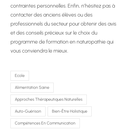
contraintes personnelles. Enfin, n’hésitez pas à
contacter des anciens élèves ou des
professionnels du secteur pour obtenir des avis
et des conseils précieux sur le choix du
programme de formation en naturopathie qui
vous conviendra le mieux.
Ecole
Alimentation Saine
Approches Thérapeutiques Naturelles
Auto-Guérison
Bien-Être Holistique
Compétences En Communication