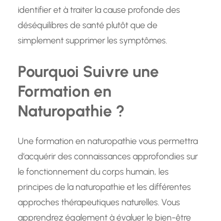
identifier et à traiter la cause profonde des
déséquilibres de santé plutôt que de
simplement supprimer les symptômes.
Pourquoi Suivre une
Formation en
Naturopathie ?
Une formation en naturopathie vous permettra
d’acquérir des connaissances approfondies sur
le fonctionnement du corps humain, les
principes de la naturopathie et les différentes
approches thérapeutiques naturelles. Vous
apprendrez également à évaluer le bien-être