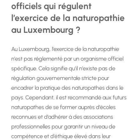
officiels qui régulent
l’exercice de la naturopathie
au Luxembourg ?
Au Luxembourg, l’exercice de la naturopathie
n’est pas réglementé par un organisme officiel
spécifique. Cela signifie qu’il n’existe pas de
régulation gouvernementale stricte pour
encadrer la pratique des naturopathes dans le
pays. Cependant, il est recommandé aux futurs
naturopathes de se former auprès d’écoles
reconnues et d’adhérer à des associations
professionnelles pour garantir un niveau de
compétence et d’éthique élevé dans leur