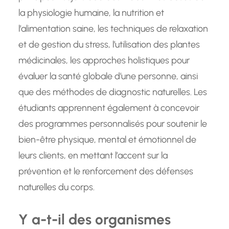
la physiologie humaine, la nutrition et
l’alimentation saine, les techniques de relaxation
et de gestion du stress, l’utilisation des plantes
médicinales, les approches holistiques pour
évaluer la santé globale d’une personne, ainsi
que des méthodes de diagnostic naturelles. Les
étudiants apprennent également à concevoir
des programmes personnalisés pour soutenir le
bien-être physique, mental et émotionnel de
leurs clients, en mettant l’accent sur la
prévention et le renforcement des défenses
naturelles du corps.
Y a-t-il des organismes