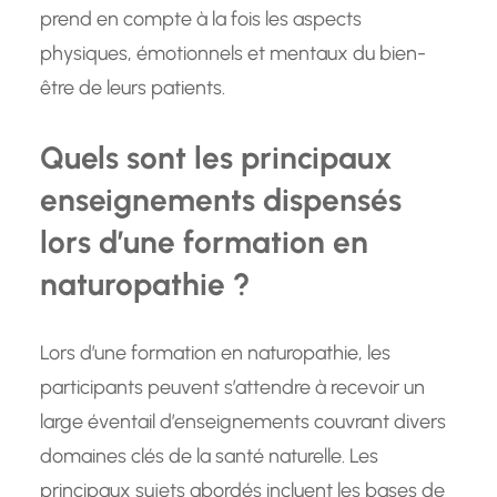
prend en compte à la fois les aspects
physiques, émotionnels et mentaux du bien-
être de leurs patients.
Quels sont les principaux
enseignements dispensés
lors d’une formation en
naturopathie ?
Lors d’une formation en naturopathie, les
participants peuvent s’attendre à recevoir un
large éventail d’enseignements couvrant divers
domaines clés de la santé naturelle. Les
principaux sujets abordés incluent les bases de