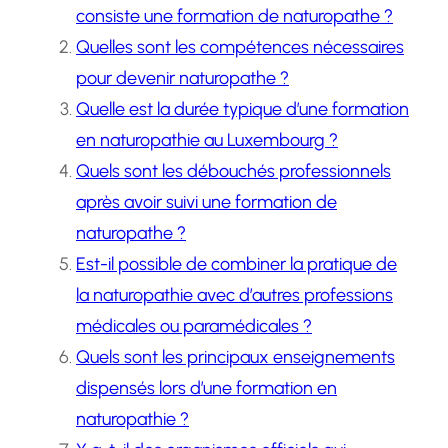
consiste une formation de naturopathe ?
Quelles sont les compétences nécessaires
pour devenir naturopathe ?
Quelle est la durée typique d’une formation
en naturopathie au Luxembourg ?
Quels sont les débouchés professionnels
après avoir suivi une formation de
naturopathe ?
Est-il possible de combiner la pratique de
la naturopathie avec d’autres professions
médicales ou paramédicales ?
Quels sont les principaux enseignements
dispensés lors d’une formation en
naturopathie ?