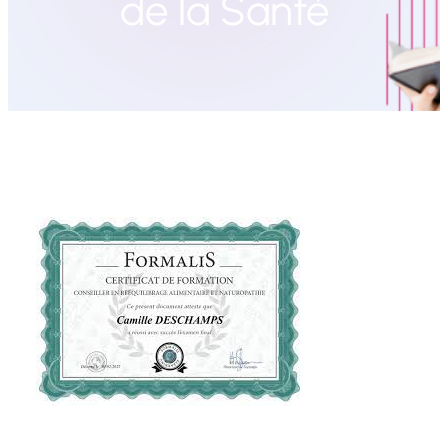
de la Santé