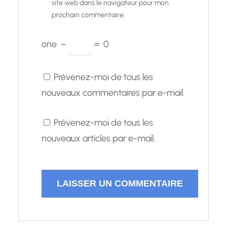
site web dans le navigateur pour mon
prochain commentaire.
one
−
=
0
Prévenez-moi de tous les
nouveaux commentaires par e-mail.
Prévenez-moi de tous les
nouveaux articles par e-mail.