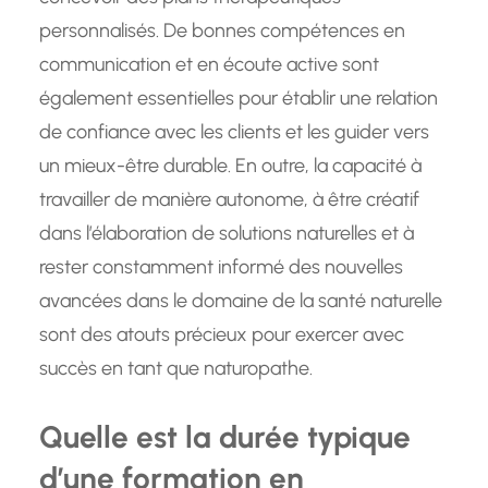
personnalisés. De bonnes compétences en
communication et en écoute active sont
également essentielles pour établir une relation
de confiance avec les clients et les guider vers
un mieux-être durable. En outre, la capacité à
travailler de manière autonome, à être créatif
dans l’élaboration de solutions naturelles et à
rester constamment informé des nouvelles
avancées dans le domaine de la santé naturelle
sont des atouts précieux pour exercer avec
succès en tant que naturopathe.
Quelle est la durée typique
d’une formation en