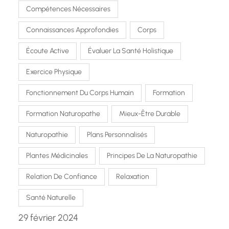
Compétences Nécessaires
Connaissances Approfondies
Corps
Écoute Active
Évaluer La Santé Holistique
Exercice Physique
Fonctionnement Du Corps Humain
Formation
Formation Naturopathe
Mieux-Être Durable
Naturopathie
Plans Personnalisés
Plantes Médicinales
Principes De La Naturopathie
Relation De Confiance
Relaxation
Santé Naturelle
29 février 2024