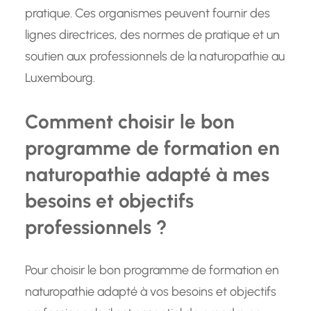
pratique. Ces organismes peuvent fournir des
lignes directrices, des normes de pratique et un
soutien aux professionnels de la naturopathie au
Luxembourg.
Comment choisir le bon
programme de formation en
naturopathie adapté à mes
besoins et objectifs
professionnels ?
Pour choisir le bon programme de formation en
naturopathie adapté à vos besoins et objectifs