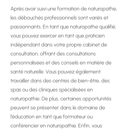
Après avoir suivi une formation de naturopathe,
les débouchés professionnels sont variés et
passionnants. En tant que naturopathe qualifié,
vous pouvez exercer en tant que praticien
indépendant dans votre propre cabinet de
consultation, offrant des consultations
personnalisées et des conseils en matière de
santé naturelle. Vous pouvez également
travailler dans des centres de bien-être, des
spas ou des cliniques spécialisées en
naturopathie. De plus, certaines opportunités
peuvent se présenter dans le domaine de
l’éducation en tant que formateur ou
conférencier en naturopathie. Enfin, vous