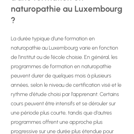
naturopathie au Luxembourg
?
La durée typique d’une formation en
naturopathie au Luxembourg varie en fonction
de l’institut ou de l’école choisie. En général, les
programmes de formation en naturopathie
peuvent durer de quelques mois à plusieurs
années, selon le niveau de certification visé et le
rythme d’étude choisi par l’apprenant. Certains
cours peuvent être intensifs et se dérouler sur
une période plus courte, tandis que d’autres
programmes offrent une approche plus
progressive sur une durée plus étendue pour