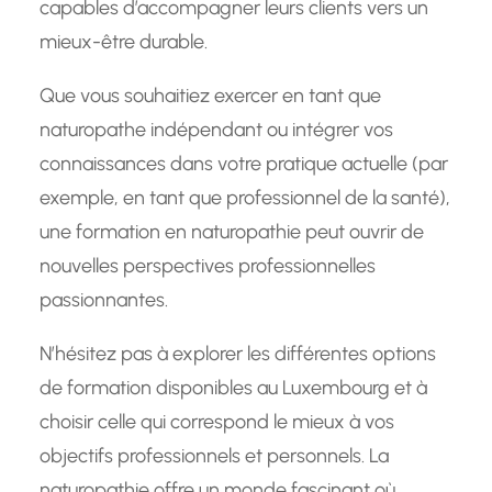
capables d’accompagner leurs clients vers un
mieux-être durable.
Que vous souhaitiez exercer en tant que
naturopathe indépendant ou intégrer vos
connaissances dans votre pratique actuelle (par
exemple, en tant que professionnel de la santé),
une formation en naturopathie peut ouvrir de
nouvelles perspectives professionnelles
passionnantes.
N’hésitez pas à explorer les différentes options
de formation disponibles au Luxembourg et à
choisir celle qui correspond le mieux à vos
objectifs professionnels et personnels. La
naturopathie offre un monde fascinant où