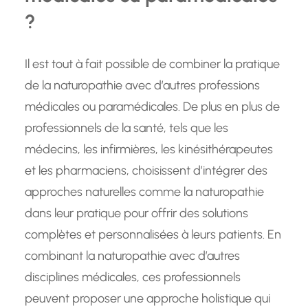
?
Il est tout à fait possible de combiner la pratique
de la naturopathie avec d’autres professions
médicales ou paramédicales. De plus en plus de
professionnels de la santé, tels que les
médecins, les infirmières, les kinésithérapeutes
et les pharmaciens, choisissent d’intégrer des
approches naturelles comme la naturopathie
dans leur pratique pour offrir des solutions
complètes et personnalisées à leurs patients. En
combinant la naturopathie avec d’autres
disciplines médicales, ces professionnels
peuvent proposer une approche holistique qui