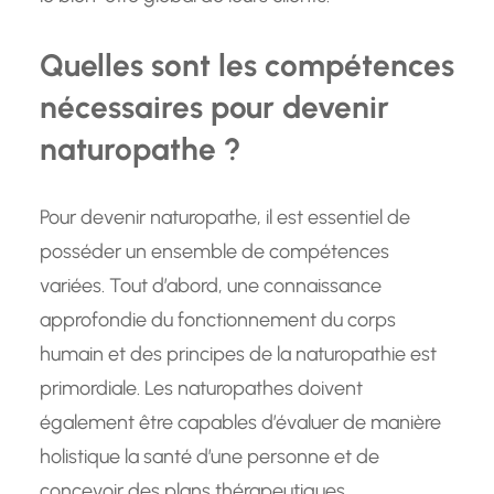
Quelles sont les compétences
nécessaires pour devenir
naturopathe ?
Pour devenir naturopathe, il est essentiel de
posséder un ensemble de compétences
variées. Tout d’abord, une connaissance
approfondie du fonctionnement du corps
humain et des principes de la naturopathie est
primordiale. Les naturopathes doivent
également être capables d’évaluer de manière
holistique la santé d’une personne et de
concevoir des plans thérapeutiques