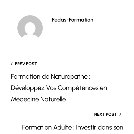
Fedas-Formation
PREV POST
Formation de Naturopathe :
Développez Vos Compétences en
Médecine Naturelle
NEXT POST
Formation Adulte : Investir dans son