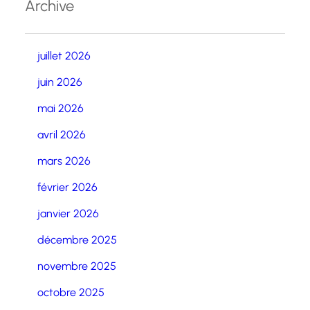
Archive
juillet 2026
juin 2026
mai 2026
avril 2026
mars 2026
février 2026
janvier 2026
décembre 2025
novembre 2025
octobre 2025