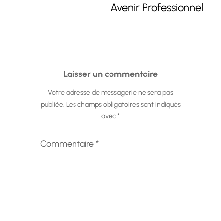
Avenir Professionnel
Laisser un commentaire
Votre adresse de messagerie ne sera pas
publiée.
Les champs obligatoires sont indiqués
avec
*
Commentaire
*