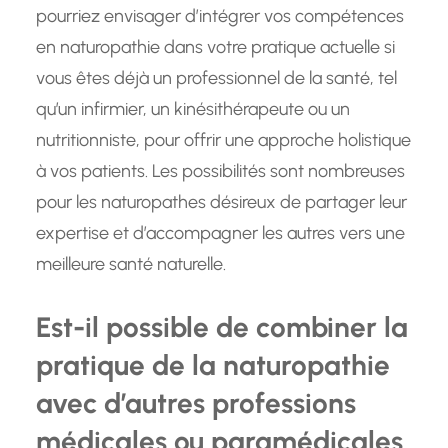
pourriez envisager d’intégrer vos compétences
en naturopathie dans votre pratique actuelle si
vous êtes déjà un professionnel de la santé, tel
qu’un infirmier, un kinésithérapeute ou un
nutritionniste, pour offrir une approche holistique
à vos patients. Les possibilités sont nombreuses
pour les naturopathes désireux de partager leur
expertise et d’accompagner les autres vers une
meilleure santé naturelle.
Est-il possible de combiner la
pratique de la naturopathie
avec d’autres professions
médicales ou paramédicales