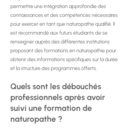
permettre une intégration approfondie des
connaissances et des compétences nécessaires
pour exercer en tant que naturopathe qualifié. Il
est recommandé aux futurs étudiants de se
renseigner auprès des différentes institutions
proposant des formations en naturopathie pour
obtenir des informations spécifiques sur la durée
et la structure des programmes offerts.
Quels sont les débouchés
professionnels après avoir
suivi une formation de
naturopathe ?