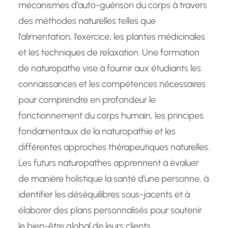
mécanismes d’auto-guérison du corps à travers
des méthodes naturelles telles que
l’alimentation, l’exercice, les plantes médicinales
et les techniques de relaxation. Une formation
de naturopathe vise à fournir aux étudiants les
connaissances et les compétences nécessaires
pour comprendre en profondeur le
fonctionnement du corps humain, les principes
fondamentaux de la naturopathie et les
différentes approches thérapeutiques naturelles.
Les futurs naturopathes apprennent à évaluer
de manière holistique la santé d’une personne, à
identifier les déséquilibres sous-jacents et à
élaborer des plans personnalisés pour soutenir
le bien-être global de leurs clients.