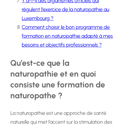
Y a-t-il des organismes officiels qui
régulent l’exercice de la naturopathie au
Luxembourg ?
Comment choisir le bon programme de
formation en naturopathie adapté à mes
besoins et objectifs professionnels ?
Qu’est-ce que la
naturopathie et en quoi
consiste une formation de
naturopathe ?
La naturopathie est une approche de santé
naturelle qui met l’accent sur la stimulation des