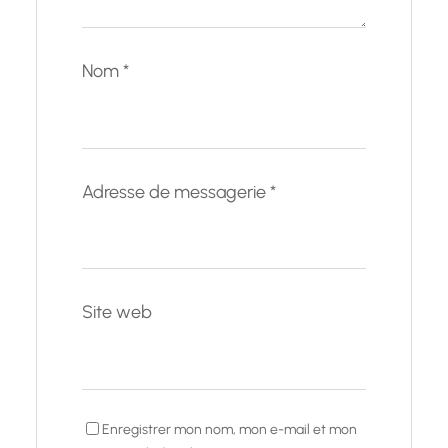
Nom
*
Adresse de messagerie
*
Site web
Enregistrer mon nom, mon e-mail et mon