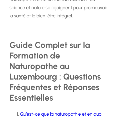
science et nature se rejoignent pour promouvoir
la santé et le bien-être intégral.
Guide Complet sur la
Formation de
Naturopathe au
Luxembourg : Questions
Fréquentes et Réponses
Essentielles
Qu’est-ce que la naturopathie et en quoi