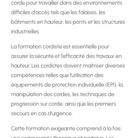
corde pour travailler dans des environnements
difficiles d’accès tels que les falaises, les
bâtiments en hauteur, les ponts et les structures
industrielles.
La formation cordiste est essentielle pour
assurer la sécurité et l’efficacité des travaux en
hauteur. Les cordistes doivent maîtriser diverses
compétences telles que l’utilisation des
équipements de protection individuelle (EPI), la
manipulation des cordes, les techniques de
progression sur corde, ainsi que les premiers
secours en cas d’urgence.
Cette formation exigeante comprend à la fois
une composante théorique et pratique. Les