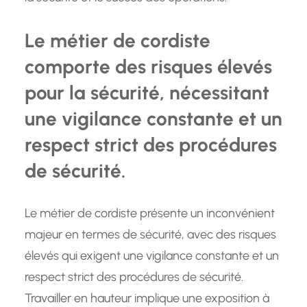
Le métier de cordiste
comporte des risques élevés
pour la sécurité, nécessitant
une vigilance constante et un
respect strict des procédures
de sécurité.
Le métier de cordiste présente un inconvénient
majeur en termes de sécurité, avec des risques
élevés qui exigent une vigilance constante et un
respect strict des procédures de sécurité.
Travailler en hauteur implique une exposition à