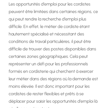
Les opportunités d’emploi pour les cordistes
peuvent être limitées dans certaines régions, ce
qui peut rendre la recherche d’emploi plus
difficile. En effet, le métier de cordiste étant
hautement spécialisé et nécessitant des
conditions de travail particulières, il peut être
difficile de trouver des postes disponibles dans
certaines zones géographiques. Cela peut
représenter un défi pour les professionnels
formés en cordisterie qui cherchent à exercer
leur métier dans des régions où la demande est
moins élevée. Il est donc important pour les
cordistes de rester flexibles et prêts à se
déplacer pour saisir les opportunités d’emploi là