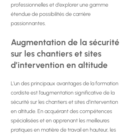
professionnelles et d’explorer une gamme
étendue de possibilités de carrière
passionnantes.
Augmentation de la sécurité
sur les chantiers et sites
d’intervention en altitude
L’un des principaux avantages de la formation
cordiste est l’augmentation significative de la
sécurité sur les chantiers et sites d’intervention
en altitude. En acquérant des compétences
spécialisées et en apprenant les meilleures
pratiques en matière de travail en hauteur, les