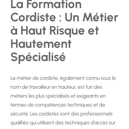
La Formation
Cordiste : Un Métier
à Haut Risque et
Hautement
Spécialisé
Le métier de cordiste, également connu sous le
nom de travailleur en hauteur, est l’un des
métiers les plus spécialisés et exigeants en
termes de compétences techniques et de
sécurité. Les cordistes sont des professionnels
qualifiés qui utilisent des techniques d’accès sur