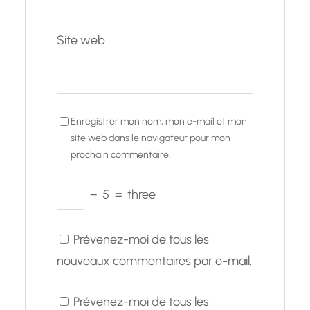
Site web
Enregistrer mon nom, mon e-mail et mon
site web dans le navigateur pour mon
prochain commentaire.
−
5
=
three
Prévenez-moi de tous les
nouveaux commentaires par e-mail.
Prévenez-moi de tous les