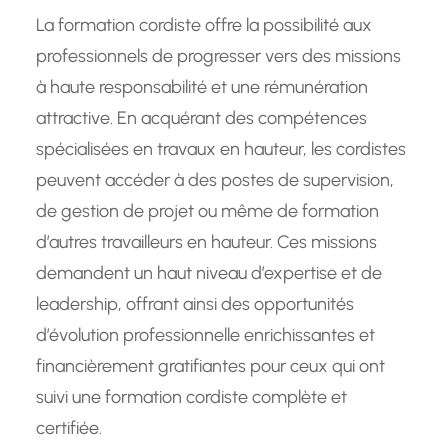
La formation cordiste offre la possibilité aux
professionnels de progresser vers des missions
à haute responsabilité et une rémunération
attractive. En acquérant des compétences
spécialisées en travaux en hauteur, les cordistes
peuvent accéder à des postes de supervision,
de gestion de projet ou même de formation
d’autres travailleurs en hauteur. Ces missions
demandent un haut niveau d’expertise et de
leadership, offrant ainsi des opportunités
d’évolution professionnelle enrichissantes et
financièrement gratifiantes pour ceux qui ont
suivi une formation cordiste complète et
certifiée.