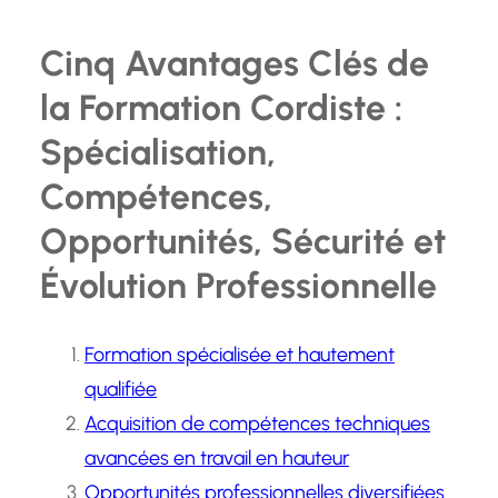
Cinq Avantages Clés de
la Formation Cordiste :
Spécialisation,
Compétences,
Opportunités, Sécurité et
Évolution Professionnelle
Formation spécialisée et hautement
qualifiée
Acquisition de compétences techniques
avancées en travail en hauteur
Opportunités professionnelles diversifiées