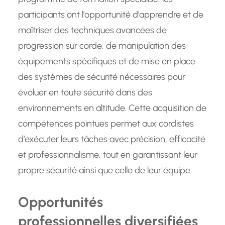
participants ont l’opportunité d’apprendre et de
maîtriser des techniques avancées de
progression sur corde, de manipulation des
équipements spécifiques et de mise en place
des systèmes de sécurité nécessaires pour
évoluer en toute sécurité dans des
environnements en altitude. Cette acquisition de
compétences pointues permet aux cordistes
d’exécuter leurs tâches avec précision, efficacité
et professionnalisme, tout en garantissant leur
propre sécurité ainsi que celle de leur équipe.
Opportunités
professionnelles diversifiées