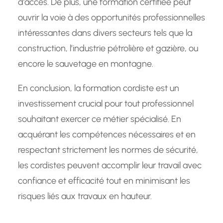
d’accès. De plus, une formation certifiée peut
ouvrir la voie à des opportunités professionnelles
intéressantes dans divers secteurs tels que la
construction, l’industrie pétrolière et gazière, ou
encore le sauvetage en montagne.
En conclusion, la formation cordiste est un
investissement crucial pour tout professionnel
souhaitant exercer ce métier spécialisé. En
acquérant les compétences nécessaires et en
respectant strictement les normes de sécurité,
les cordistes peuvent accomplir leur travail avec
confiance et efficacité tout en minimisant les
risques liés aux travaux en hauteur.