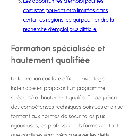
Les opportunités d’emploi pour les
cordistes peuvent être limitées dans
certaines régions, ce qui peut rendre la
recherche d’emploi plus difficile.
Formation spécialisée et
hautement qualifiée
La formation cordiste offre un avantage
indéniable en proposant un programme
spécialisé et hautement qualifié. En acquérant
des compétences techniques pointues et en se
formant aux normes de sécurité les plus
rigoureuses, les professionnels formés en tant
que cordistes sont prêts à relever les défis