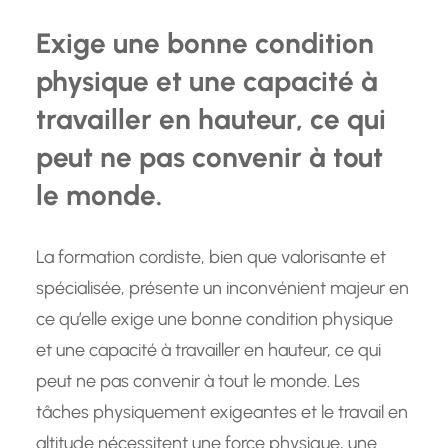
Exige une bonne condition
physique et une capacité à
travailler en hauteur, ce qui
peut ne pas convenir à tout
le monde.
La formation cordiste, bien que valorisante et
spécialisée, présente un inconvénient majeur en
ce qu’elle exige une bonne condition physique
et une capacité à travailler en hauteur, ce qui
peut ne pas convenir à tout le monde. Les
tâches physiquement exigeantes et le travail en
altitude nécessitent une force physique, une