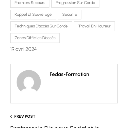
Premiers Secours
Progression Sur Corde
Rappel Et Sauvetage
Sécurité
Techniques D’accès Sur Corde
Travail En Hauteur
Zones Difficiles D’accès
19 avril 2024
Fedas-Formation
PREV POST