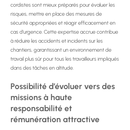
cordistes sont mieux préparés pour évaluer les
risques, mettre en place des mesures de
sécurité appropriées et réagir efficacement en
cas d’urgence. Cette expertise accrue contribue
à réduire les accidents et incidents sur les
chantiers, garantissant un environnement de
travail plus sûr pour tous les travailleurs impliqués
dans des tâches en altitude.
Possibilité d’évoluer vers des
missions à haute
responsabilité et
rémunération attractive