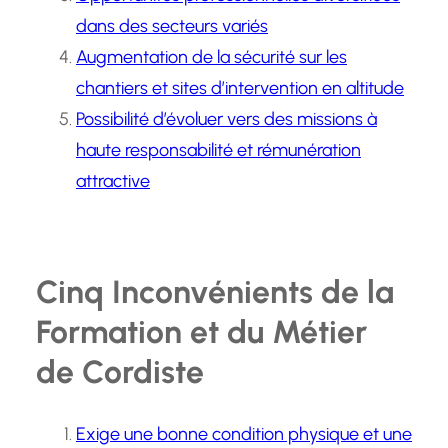
dans des secteurs variés
Augmentation de la sécurité sur les
chantiers et sites d’intervention en altitude
Possibilité d’évoluer vers des missions à
haute responsabilité et rémunération
attractive
Cinq Inconvénients de la
Formation et du Métier
de Cordiste
Exige une bonne condition physique et une