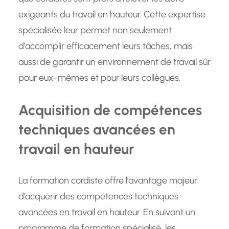
exigeants du travail en hauteur. Cette expertise
spécialisée leur permet non seulement
d’accomplir efficacement leurs tâches, mais
aussi de garantir un environnement de travail sûr
pour eux-mêmes et pour leurs collègues.
Acquisition de compétences
techniques avancées en
travail en hauteur
La formation cordiste offre l’avantage majeur
d’acquérir des compétences techniques
avancées en travail en hauteur. En suivant un
programme de formation spécialisé, les