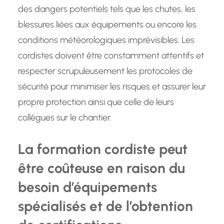
des dangers potentiels tels que les chutes, les
blessures liées aux équipements ou encore les
conditions météorologiques imprévisibles. Les
cordistes doivent être constamment attentifs et
respecter scrupuleusement les protocoles de
sécurité pour minimiser les risques et assurer leur
propre protection ainsi que celle de leurs
collègues sur le chantier.
La formation cordiste peut
être coûteuse en raison du
besoin d’équipements
spécialisés et de l’obtention