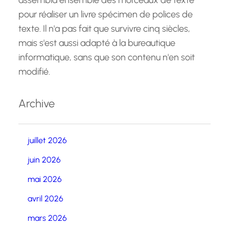
pour réaliser un livre spécimen de polices de
texte. Il n'a pas fait que survivre cinq siècles,
mais s'est aussi adapté à la bureautique
informatique, sans que son contenu n'en soit
modifié.
Archive
juillet 2026
juin 2026
mai 2026
avril 2026
mars 2026