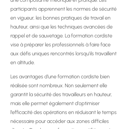
participants apprennent les normes de sécurité
en vigueur, les bonnes pratiques de travail en
hauteur, ainsi que les techniques avancées de
rappel et de sauvetage. La formation cordiste
vise à préparer les professionnels à faire face
aux défis uniques rencontrés lorsqu’ils travaillent
en altitude.
Les avantages d’une formation cordiste bien
réalisée sont nombreux. Non seulement elle
garantit la sécurité des travailleurs en hauteur,
mais elle permet également d’optimiser
l’efficacité des opérations en réduisant le temps
nécessaire pour accéder aux zones difficiles