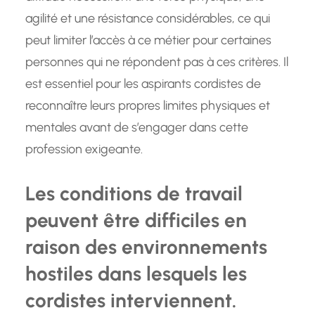
agilité et une résistance considérables, ce qui
peut limiter l’accès à ce métier pour certaines
personnes qui ne répondent pas à ces critères. Il
est essentiel pour les aspirants cordistes de
reconnaître leurs propres limites physiques et
mentales avant de s’engager dans cette
profession exigeante.
Les conditions de travail
peuvent être difficiles en
raison des environnements
hostiles dans lesquels les
cordistes interviennent.