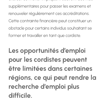
supplémentaires pour passer les examens et
renouveler régulièrement ces accréditations.
Cette contrainte financière peut constituer un
obstacle pour certains individus souhaitant se
former et travailler en tant que cordiste.
Les opportunités d’emploi
pour les cordistes peuvent
être limitées dans certaines
régions, ce qui peut rendre la
recherche d’emploi plus
difficile.