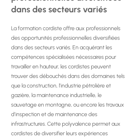
dans des secteurs variés
La formation cordiste offre aux professionnels
des opportunités professionnelles diversifiées
dans des secteurs variés. En acquérant les
compétences spécialisées nécessaires pour
travailler en hauteur, les cordistes peuvent
trouver des débouchés dans des domaines tels
que la construction, l’industrie pétrolière et
gazière, la maintenance industrielle, le
sauvetage en montagne, ou encore les travaux
d’inspection et de maintenance des
infrastructures. Cette polyvalence permet aux
cordistes de diversifier leurs expériences