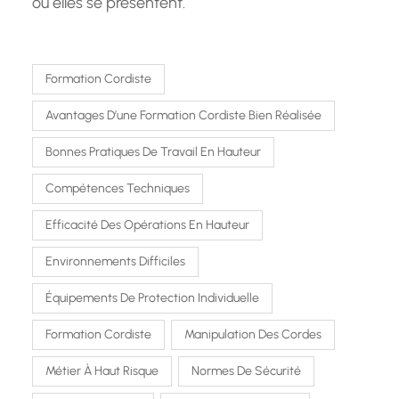
où elles se présentent.
Formation Cordiste
Avantages D’une Formation Cordiste Bien Réalisée
Bonnes Pratiques De Travail En Hauteur
Compétences Techniques
Efficacité Des Opérations En Hauteur
Environnements Difficiles
Équipements De Protection Individuelle
Formation Cordiste
Manipulation Des Cordes
Métier À Haut Risque
Normes De Sécurité