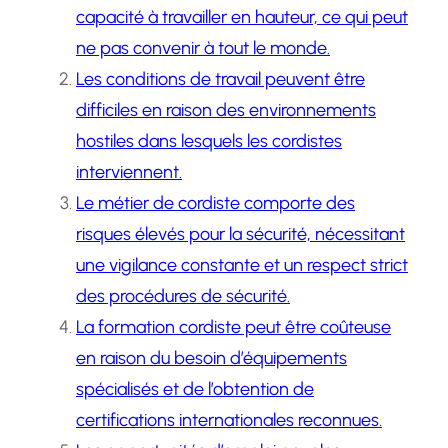
capacité à travailler en hauteur, ce qui peut
ne pas convenir à tout le monde.
Les conditions de travail peuvent être
difficiles en raison des environnements
hostiles dans lesquels les cordistes
interviennent.
Le métier de cordiste comporte des
risques élevés pour la sécurité, nécessitant
une vigilance constante et un respect strict
des procédures de sécurité.
La formation cordiste peut être coûteuse
en raison du besoin d’équipements
spécialisés et de l’obtention de
certifications internationales reconnues.