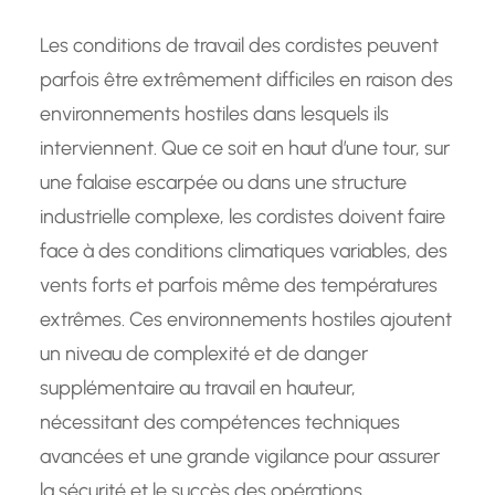
Les conditions de travail des cordistes peuvent
parfois être extrêmement difficiles en raison des
environnements hostiles dans lesquels ils
interviennent. Que ce soit en haut d’une tour, sur
une falaise escarpée ou dans une structure
industrielle complexe, les cordistes doivent faire
face à des conditions climatiques variables, des
vents forts et parfois même des températures
extrêmes. Ces environnements hostiles ajoutent
un niveau de complexité et de danger
supplémentaire au travail en hauteur,
nécessitant des compétences techniques
avancées et une grande vigilance pour assurer
la sécurité et le succès des opérations.