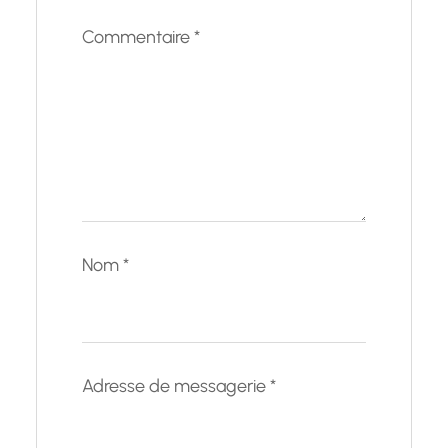
Commentaire
*
Nom
*
Adresse de messagerie
*