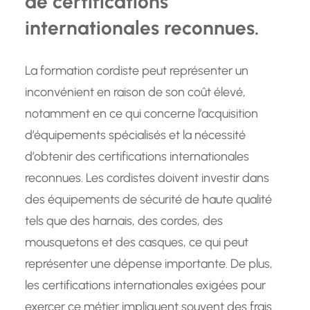
de certifications
internationales reconnues.
La formation cordiste peut représenter un
inconvénient en raison de son coût élevé,
notamment en ce qui concerne l’acquisition
d’équipements spécialisés et la nécessité
d’obtenir des certifications internationales
reconnues. Les cordistes doivent investir dans
des équipements de sécurité de haute qualité
tels que des harnais, des cordes, des
mousquetons et des casques, ce qui peut
représenter une dépense importante. De plus,
les certifications internationales exigées pour
exercer ce métier impliquent souvent des frais