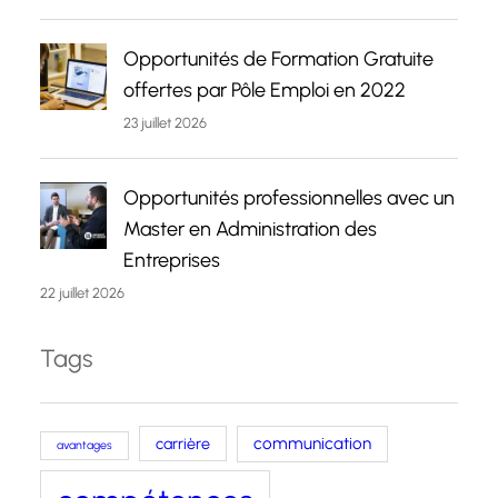
Opportunités de Formation Gratuite
offertes par Pôle Emploi en 2022
23 juillet 2026
Opportunités professionnelles avec un
Master en Administration des
Entreprises
22 juillet 2026
Tags
carrière
communication
avantages