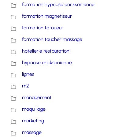
formation hypnose ericksonienne
formation magnetiseur
formation tatoueur
formation toucher massage
hotellerie restauration
hypnose ericksonienne
lignes
m2
management
maquillage
marketing
massage