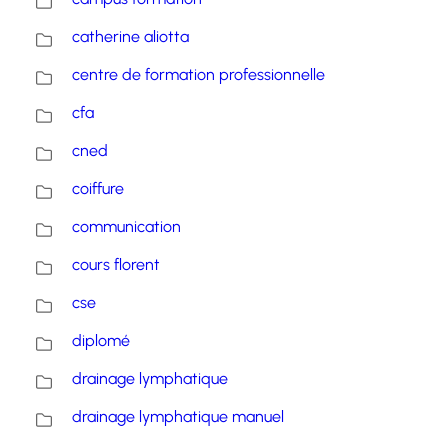
catherine aliotta
centre de formation professionnelle
cfa
cned
coiffure
communication
cours florent
cse
diplomé
drainage lymphatique
drainage lymphatique manuel