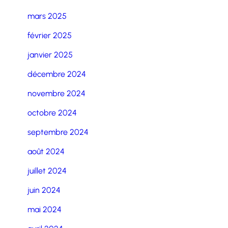
mars 2025
février 2025
janvier 2025
décembre 2024
novembre 2024
octobre 2024
septembre 2024
août 2024
juillet 2024
juin 2024
mai 2024