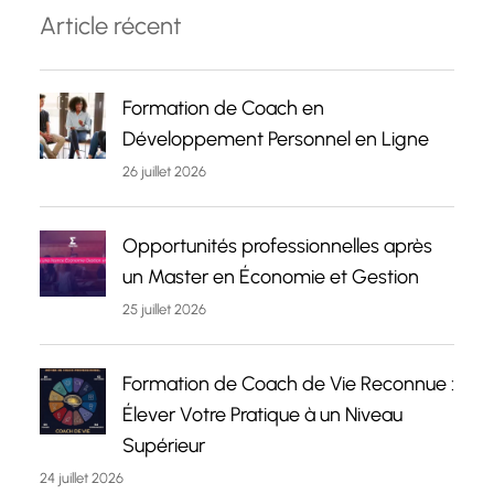
Article récent
Formation de Coach en
Développement Personnel en Ligne
26 juillet 2026
Opportunités professionnelles après
un Master en Économie et Gestion
25 juillet 2026
Formation de Coach de Vie Reconnue :
Élever Votre Pratique à un Niveau
Supérieur
24 juillet 2026