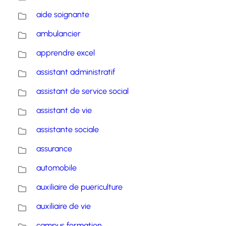
aide soignante
ambulancier
apprendre excel
assistant administratif
assistant de service social
assistant de vie
assistante sociale
assurance
automobile
auxiliaire de puericulture
auxiliaire de vie
campus formation