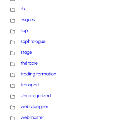
rh
risques
sap
sophrologue
stage
thérapie
trading formation
transport
Uncategorized
web designer
webmaster