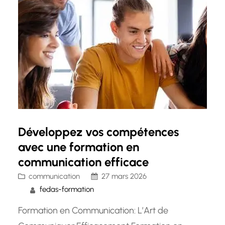
technologies et des plateformes en ligne, il…
Développez vos compétences
avec une formation en
communication efficace
communication
27 mars 2026
fedas-formation
Formation en Communication: L’Art de