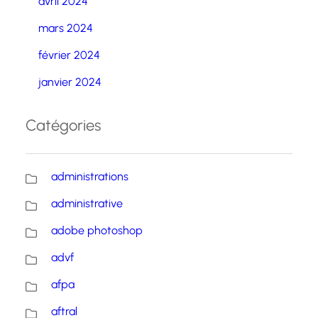
avril 2024
mars 2024
février 2024
janvier 2024
Catégories
administrations
administrative
adobe photoshop
advf
afpa
aftral