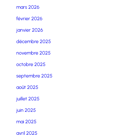
mars 2026
février 2026
janvier 2026
décembre 2025
novembre 2025
octobre 2025
septembre 2025
août 2025
juillet 2025
juin 2025
mai 2025
avril 2025