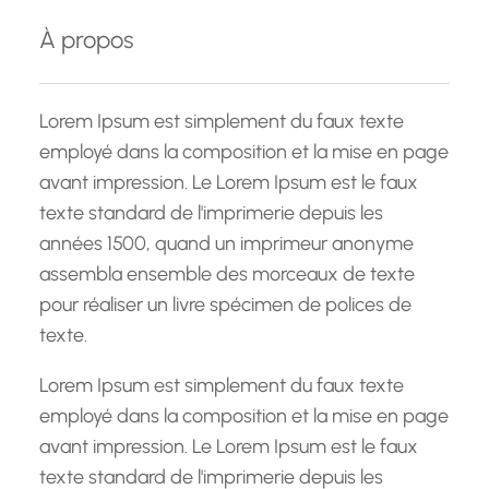
e
À propos
r
c
h
Lorem Ipsum est simplement du faux texte
e
employé dans la composition et la mise en page
avant impression. Le Lorem Ipsum est le faux
texte standard de l'imprimerie depuis les
années 1500, quand un imprimeur anonyme
assembla ensemble des morceaux de texte
pour réaliser un livre spécimen de polices de
texte.
Lorem Ipsum est simplement du faux texte
employé dans la composition et la mise en page
avant impression. Le Lorem Ipsum est le faux
texte standard de l'imprimerie depuis les