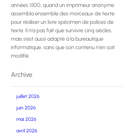
années 1500, quand un imprimeur anonyme
assembla ensemble des morceaux de texte
pour réaliser un livre spécimen de polices de
texte. Il n'a pas fait que survivre cinq siècles,
mais s'est aussi adapté à la bureautique
informatique, sans que son contenu n'en soit
modifié.
Archive
juillet 2026
juin 2026
mai 2026
avril 2026