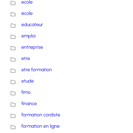
ecole
école
educateur
emploi
entreprise
etre
etre formation
etude
fimo
finance
formation cordiste
formation en ligne