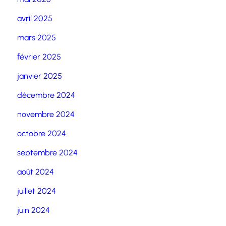
avril 2025
mars 2025
février 2025
janvier 2025
décembre 2024
novembre 2024
octobre 2024
septembre 2024
août 2024
juillet 2024
juin 2024