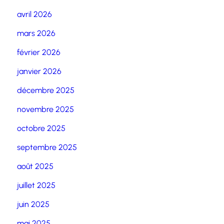
avril 2026
mars 2026
février 2026
janvier 2026
décembre 2025
novembre 2025
octobre 2025
septembre 2025
août 2025
juillet 2025
juin 2025
mai 2025