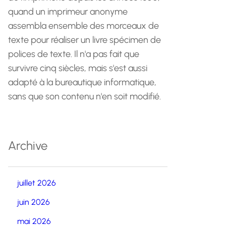
quand un imprimeur anonyme
assembla ensemble des morceaux de
texte pour réaliser un livre spécimen de
polices de texte. Il n'a pas fait que
survivre cinq siècles, mais s'est aussi
adapté à la bureautique informatique,
sans que son contenu n'en soit modifié.
Archive
juillet 2026
juin 2026
mai 2026