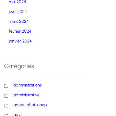
mai 2024
avril 2024
mars 2024
février 2024
janvier 2024
Catégories
administrations
administrative
adobe photoshop
advf