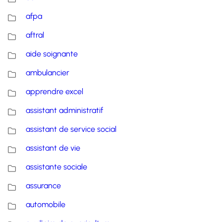
afpa
aftral
aide soignante
ambulancier
apprendre excel
assistant administratif
assistant de service social
assistant de vie
assistante sociale
assurance
automobile