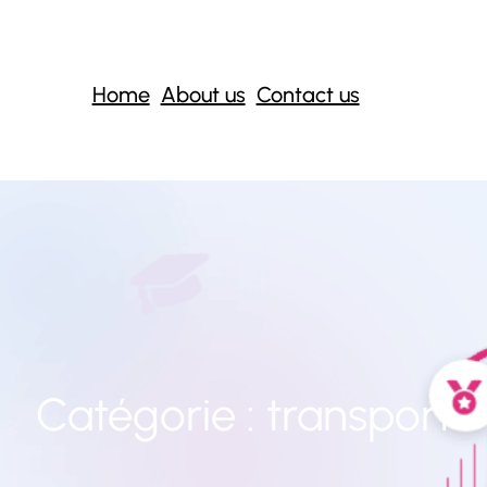
Home
About us
Contact us
Catégorie :
transport