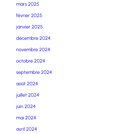
mars 2025
février 2025
janvier 2025
décembre 2024
novembre 2024
octobre 2024
septembre 2024
août 2024
juillet 2024
juin 2024
mai 2024
avril 2024