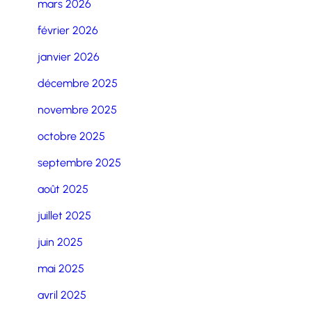
mars 2026
février 2026
janvier 2026
décembre 2025
novembre 2025
octobre 2025
septembre 2025
août 2025
juillet 2025
juin 2025
mai 2025
avril 2025