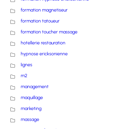
formation magnetiseur
formation tatoueur
formation toucher massage
hotellerie restauration
hypnose ericksonienne
lignes
m2
management
maquillage
marketing
massage