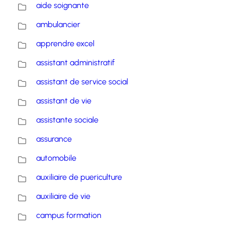
aide soignante
ambulancier
apprendre excel
assistant administratif
assistant de service social
assistant de vie
assistante sociale
assurance
automobile
auxiliaire de puericulture
auxiliaire de vie
campus formation