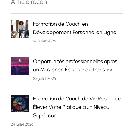
Article récent
Formation de Coach en
Développement Personnel en Ligne
26 juillet 2026
Opportunités professionnelles après
un Master en Économie et Gestion
25 juillet 2026
Formation de Coach de Vie Reconnue :
Élever Votre Pratique à un Niveau
Supérieur
24 juillet 2026