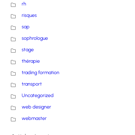
rh
risques
sap
sophrologue
stage
thérapie
trading formation
transport
Uncategorized
web designer
webmaster