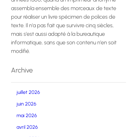
assembla ensemble des morceaux de texte
pour réaliser un livre spécimen de polices de
texte. Il n'a pas fait que survivre cinq siècles,
mais s'est aussi adapté à la bureautique
informatique, sans que son contenu n'en soit
modifié.
Archive
juillet 2026
juin 2026
mai 2026
avril 2026