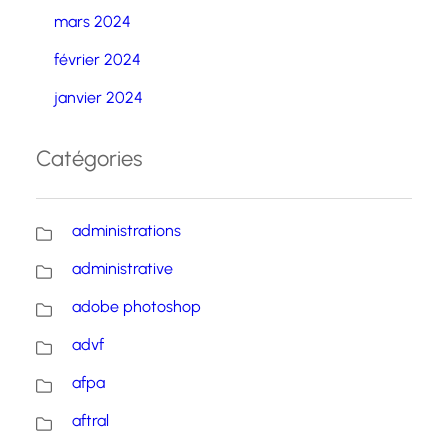
mars 2024
février 2024
janvier 2024
Catégories
administrations
administrative
adobe photoshop
advf
afpa
aftral