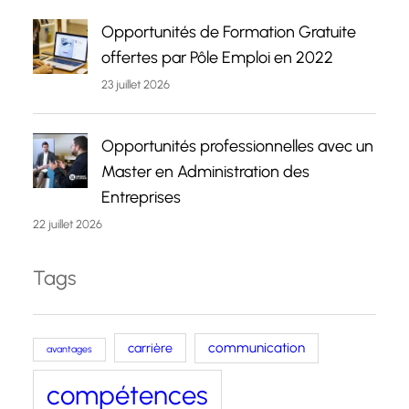
Opportunités de Formation Gratuite
offertes par Pôle Emploi en 2022
23 juillet 2026
Opportunités professionnelles avec un
Master en Administration des
Entreprises
22 juillet 2026
Tags
carrière
communication
avantages
compétences