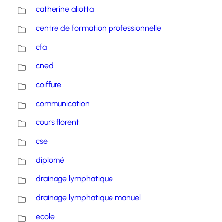
catherine aliotta
centre de formation professionnelle
cfa
cned
coiffure
communication
cours florent
cse
diplomé
drainage lymphatique
drainage lymphatique manuel
ecole