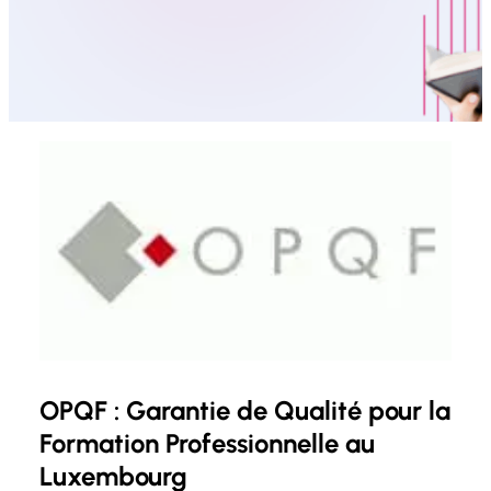
OPQF : Garantie de Qualité pour la
Formation Professionnelle au
Luxembourg