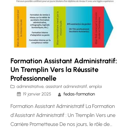
d’assistant en…
Formation Assistant Administratif:
Un Tremplin Vers la Réussite
Professionnelle
administrative
, 
assistant administratif
, 
emploi
19 janvier 2025
fedas-formation
Formation Assistant Administratif La Formation
d’Assistant Administratif : Un Tremplin Vers une
Carrière Prometteuse De nos jours, le rôle de