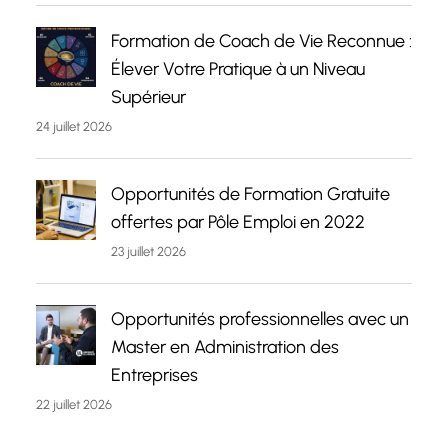
Formation de Coach de Vie Reconnue :
Élever Votre Pratique à un Niveau
Supérieur
24 juillet 2026
Opportunités de Formation Gratuite
offertes par Pôle Emploi en 2022
23 juillet 2026
Opportunités professionnelles avec un
Master en Administration des
Entreprises
22 juillet 2026