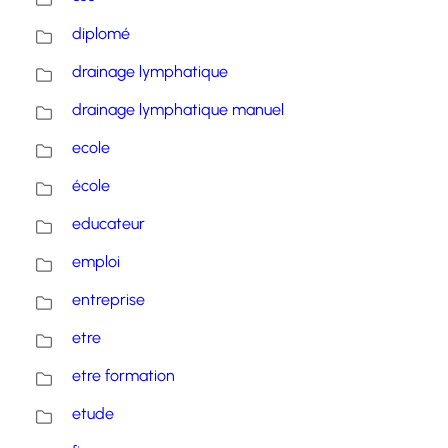
diplomé
drainage lymphatique
drainage lymphatique manuel
ecole
école
educateur
emploi
entreprise
etre
etre formation
etude