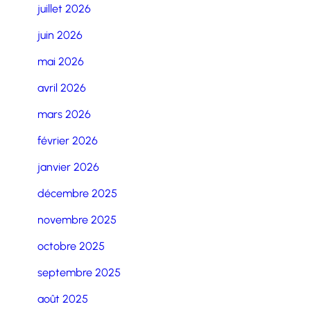
juillet 2026
juin 2026
mai 2026
avril 2026
mars 2026
février 2026
janvier 2026
décembre 2025
novembre 2025
octobre 2025
septembre 2025
août 2025