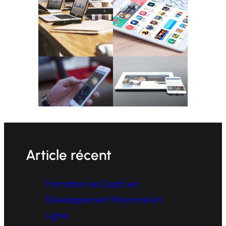
Article récent
Formation de Coach en
Développement Personnel en
Ligne