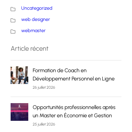
Uncategorized
web designer
webmaster
Article récent
Formation de Coach en
Développement Personnel en Ligne
26 juillet 2026
Opportunités professionnelles après
un Master en Économie et Gestion
25 juillet 2026