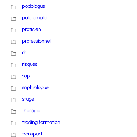
podologue
pole emploi
praticien
professionnel
rh
risques
sap
sophrologue
stage
thérapie
trading formation
transport