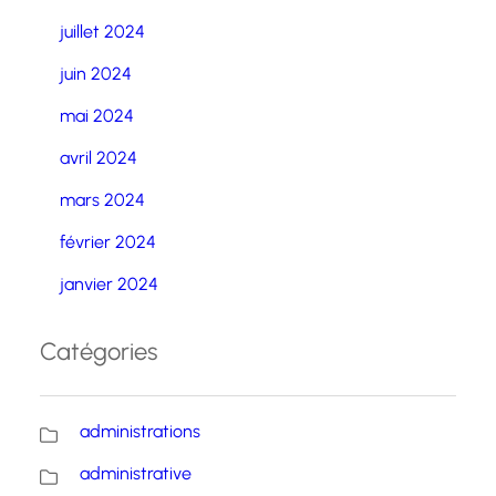
juillet 2024
juin 2024
mai 2024
avril 2024
mars 2024
février 2024
janvier 2024
Catégories
administrations
administrative