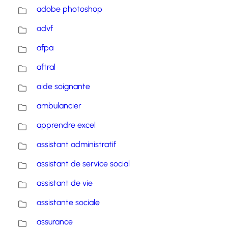
adobe photoshop
advf
afpa
aftral
aide soignante
ambulancier
apprendre excel
assistant administratif
assistant de service social
assistant de vie
assistante sociale
assurance