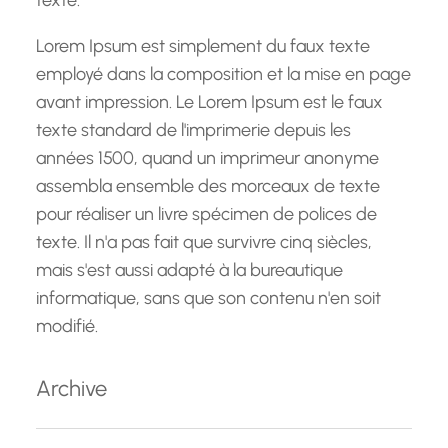
texte.
Lorem Ipsum est simplement du faux texte
employé dans la composition et la mise en page
avant impression. Le Lorem Ipsum est le faux
texte standard de l'imprimerie depuis les
années 1500, quand un imprimeur anonyme
assembla ensemble des morceaux de texte
pour réaliser un livre spécimen de polices de
texte. Il n'a pas fait que survivre cinq siècles,
mais s'est aussi adapté à la bureautique
informatique, sans que son contenu n'en soit
modifié.
Archive