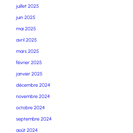
juillet 2025
juin 2025
mai 2025
avril 2025
mars 2025
février 2025
janvier 2025
décembre 2024
novembre 2024
octobre 2024
septembre 2024
août 2024