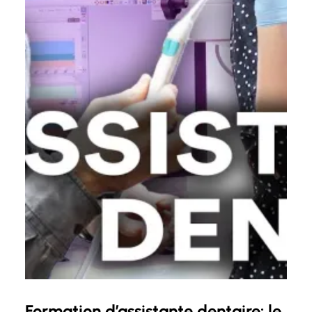
Formation d’assistante dentaire: le