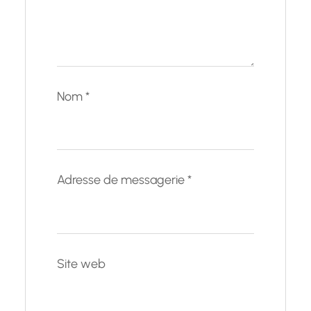
Nom
*
Adresse de messagerie
*
Site web