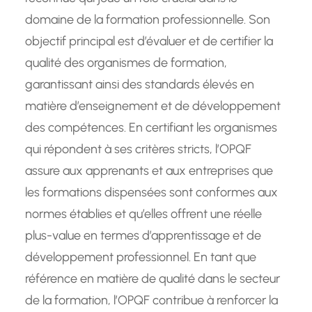
domaine de la formation professionnelle. Son
objectif principal est d’évaluer et de certifier la
qualité des organismes de formation,
garantissant ainsi des standards élevés en
matière d’enseignement et de développement
des compétences. En certifiant les organismes
qui répondent à ses critères stricts, l’OPQF
assure aux apprenants et aux entreprises que
les formations dispensées sont conformes aux
normes établies et qu’elles offrent une réelle
plus-value en termes d’apprentissage et de
développement professionnel. En tant que
référence en matière de qualité dans le secteur
de la formation, l’OPQF contribue à renforcer la