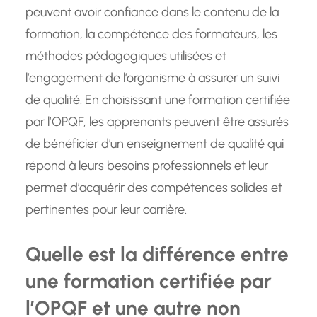
peuvent avoir confiance dans le contenu de la
formation, la compétence des formateurs, les
méthodes pédagogiques utilisées et
l’engagement de l’organisme à assurer un suivi
de qualité. En choisissant une formation certifiée
par l’OPQF, les apprenants peuvent être assurés
de bénéficier d’un enseignement de qualité qui
répond à leurs besoins professionnels et leur
permet d’acquérir des compétences solides et
pertinentes pour leur carrière.
Quelle est la différence entre
une formation certifiée par
l’OPQF et une autre non