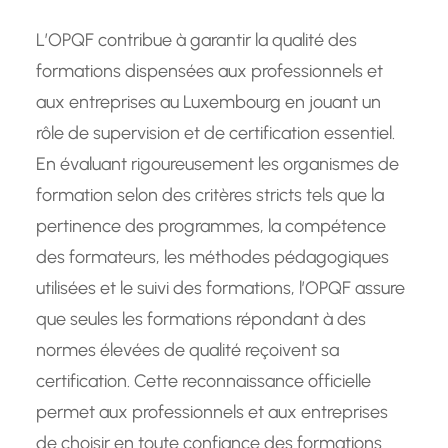
L’OPQF contribue à garantir la qualité des
formations dispensées aux professionnels et
aux entreprises au Luxembourg en jouant un
rôle de supervision et de certification essentiel.
En évaluant rigoureusement les organismes de
formation selon des critères stricts tels que la
pertinence des programmes, la compétence
des formateurs, les méthodes pédagogiques
utilisées et le suivi des formations, l’OPQF assure
que seules les formations répondant à des
normes élevées de qualité reçoivent sa
certification. Cette reconnaissance officielle
permet aux professionnels et aux entreprises
de choisir en toute confiance des formations