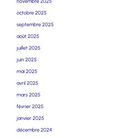
novembre 2025
octobre 2025
septembre 2025
août 2025
juillet 2025
juin 2025
mai 2025
avril 2025
mars 2025
février 2025
janvier 2025
décembre 2024