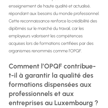
enseignement de haute qualité et actualisé,
répondant aux besoins du monde professionnel.
Cette reconnaissance renforce la crédibilité des
diplômés sur le marché du travail, car les
employeurs valorisent les compétences
acquises lors de formations certifiées par des
organismes renommés comme l’OPQF.
Comment l’OPQF contribue-
t-il à garantir la qualité des
formations dispensées aux
professionnels et aux
entreprises au Luxembourg ?