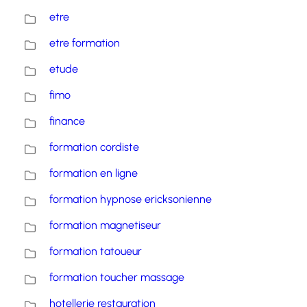
etre
etre formation
etude
fimo
finance
formation cordiste
formation en ligne
formation hypnose ericksonienne
formation magnetiseur
formation tatoueur
formation toucher massage
hotellerie restauration