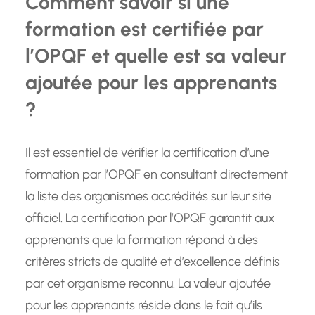
Comment savoir si une
formation est certifiée par
l’OPQF et quelle est sa valeur
ajoutée pour les apprenants
?
Il est essentiel de vérifier la certification d’une
formation par l’OPQF en consultant directement
la liste des organismes accrédités sur leur site
officiel. La certification par l’OPQF garantit aux
apprenants que la formation répond à des
critères stricts de qualité et d’excellence définis
par cet organisme reconnu. La valeur ajoutée
pour les apprenants réside dans le fait qu’ils