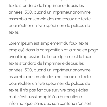
texte standard de l'imprimerie depuis les
années 1500, quand un imprimeur anonyme
assembla ensemble des morceaux de texte
pour réaliser un livre spécimen de polices de
texte.
Lorem Ipsum est simplement du faux texte
employé dans la composition et la mise en page
avant impression. Le Lorem Ipsum est le faux
texte standard de l'imprimerie depuis les
années 1500, quand un imprimeur anonyme
assembla ensemble des morceaux de texte
pour réaliser un livre spécimen de polices de
texte. Il n'a pas fait que survivre cinq siècles,
mais s'est aussi adapté à la bureautique
informatique, sans que son contenu n'en soit