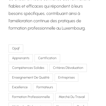
fiables et efficaces qui répondent à leurs
besoins spécifiques, contribuant ainsi à
l’amélioration continue des pratiques de
formation professionnelle au Luxembourg.
Opqf
Apprenants
Certification
Compétences Solides
Critères D’évaluation
Enseignement De Qualité
Entreprises
Excellence
Formateurs
Formation Professionnelle
Marché Du Travail