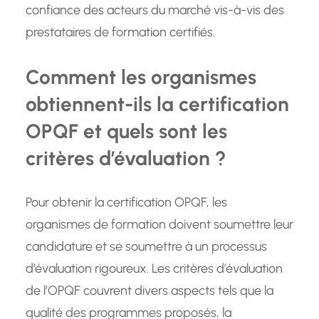
confiance des acteurs du marché vis-à-vis des
prestataires de formation certifiés.
Comment les organismes
obtiennent-ils la certification
OPQF et quels sont les
critères d’évaluation ?
Pour obtenir la certification OPQF, les
organismes de formation doivent soumettre leur
candidature et se soumettre à un processus
d’évaluation rigoureux. Les critères d’évaluation
de l’OPQF couvrent divers aspects tels que la
qualité des programmes proposés, la