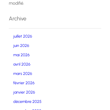
modifié.
Archive
juillet 2026
juin 2026
mai 2026
avril 2026
mars 2026
février 2026
janvier 2026
décembre 2025