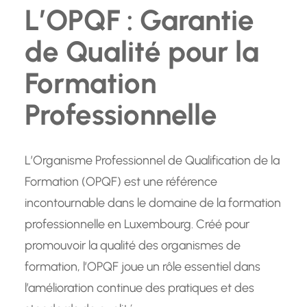
L’OPQF : Garantie
de Qualité pour la
Formation
Professionnelle
L’Organisme Professionnel de Qualification de la
Formation (OPQF) est une référence
incontournable dans le domaine de la formation
professionnelle en Luxembourg. Créé pour
promouvoir la qualité des organismes de
formation, l’OPQF joue un rôle essentiel dans
l’amélioration continue des pratiques et des