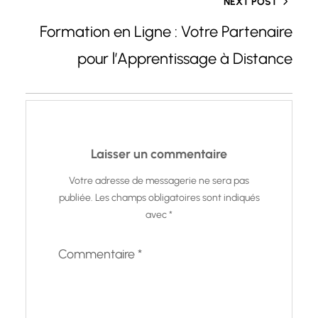
NEXT POST
Formation en Ligne : Votre Partenaire
pour l’Apprentissage à Distance
Laisser un commentaire
Votre adresse de messagerie ne sera pas
publiée.
Les champs obligatoires sont indiqués
avec
*
Commentaire
*