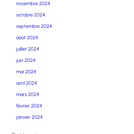
novembre 2024
octobre 2024
septembre 2024
août 2024
juillet 2024
juin 2024
mai 2024
avril 2024
mars 2024
février 2024
janvier 2024