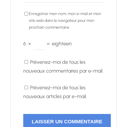
Enregistrer mon nom, mon e-mail et mon
site web dans le navigateur pour mon
prochain commentaire.
6
×
=
eighteen
Prévenez-moi de tous les
nouveaux commentaires par e-mail.
Prévenez-moi de tous les
nouveaux articles par e-mail.