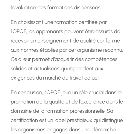
l’évaluation des formations dispensées.
En choisissant une formation certifiée par
l’OPQF, les apprenants peuvent être assurés de
recevoir un enseignement de qualité conforme
aux normes établies par cet organisme reconnu.
Cela leur permet d’acquérir des compétences
solides et actualisées qui répondent aux
exigences du marché du travail actuel.
En conclusion, l’OPQF joue un rôle crucial dans la
promotion de la qualité et de l’excellence dans le
domaine de la formation professionnelle. Sa
certification est un label prestigieux qui distingue
les organismes engagés dans une démarche