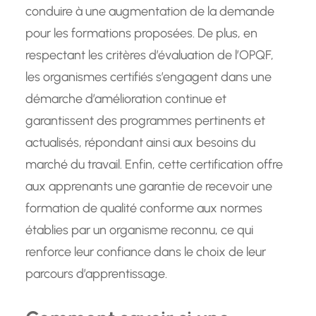
conduire à une augmentation de la demande
pour les formations proposées. De plus, en
respectant les critères d’évaluation de l’OPQF,
les organismes certifiés s’engagent dans une
démarche d’amélioration continue et
garantissent des programmes pertinents et
actualisés, répondant ainsi aux besoins du
marché du travail. Enfin, cette certification offre
aux apprenants une garantie de recevoir une
formation de qualité conforme aux normes
établies par un organisme reconnu, ce qui
renforce leur confiance dans le choix de leur
parcours d’apprentissage.