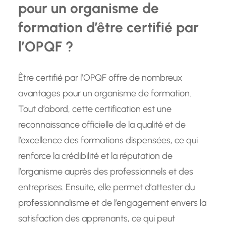
pour un organisme de
formation d’être certifié par
l’OPQF ?
Être certifié par l’OPQF offre de nombreux
avantages pour un organisme de formation.
Tout d’abord, cette certification est une
reconnaissance officielle de la qualité et de
l’excellence des formations dispensées, ce qui
renforce la crédibilité et la réputation de
l’organisme auprès des professionnels et des
entreprises. Ensuite, elle permet d’attester du
professionnalisme et de l’engagement envers la
satisfaction des apprenants, ce qui peut