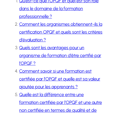
Qu’est-ce que l’OPQF et quel est son rôle
dans le domaine de la formation
professionnelle ?
Comment les organismes obtiennent-ils la
certification OPQF et quels sont les critères
d’évaluation ?
Quels sont les avantages pour un
organisme de formation d’être certifié par
l’OPQF ?
Comment savoir si une formation est
certifiée par l’OPQF et quelle est sa valeur
ajoutée pour les apprenants ?
Quelle est la différence entre une
formation certifiée par l’OPQF et une autre
non certifiée en termes de qualité et de