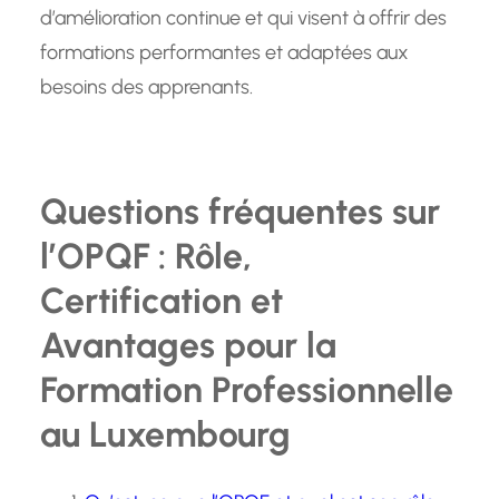
d’amélioration continue et qui visent à offrir des
formations performantes et adaptées aux
besoins des apprenants.
Questions fréquentes sur
l’OPQF : Rôle,
Certification et
Avantages pour la
Formation Professionnelle
au Luxembourg