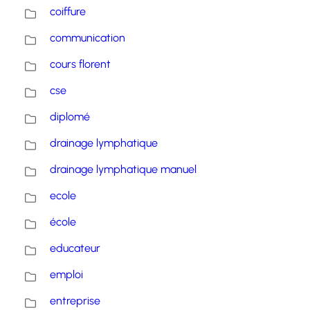
coiffure
communication
cours florent
cse
diplomé
drainage lymphatique
drainage lymphatique manuel
ecole
école
educateur
emploi
entreprise