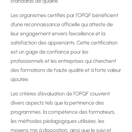
standards de qualité.
Les organismes certifiés par l’OPQF bénéficient
d’une reconnaissance officielle qui atteste de
leur engagement envers l’excellence et la
satisfaction des apprenants. Cette certification
est un gage de confiance pour les
professionnels et les entreprises qui cherchent
des formations de haute qualité et à forte valeur
ajoutée.
Les critères d’évaluation de l’OPQF couvrent
divers aspects tels que la pertinence des
programmes, la compétence des formateurs,
les méthodes pédagogiques utilisées, les
moyens mis à disposition, ainsi que le suivi et