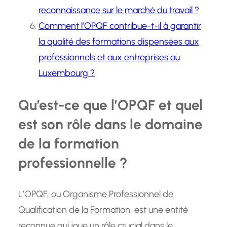
reconnaissance sur le marché du travail ?
Comment l’OPQF contribue-t-il à garantir
la qualité des formations dispensées aux
professionnels et aux entreprises au
Luxembourg ?
Qu’est-ce que l’OPQF et quel
est son rôle dans le domaine
de la formation
professionnelle ?
L’OPQF, ou Organisme Professionnel de
Qualification de la Formation, est une entité
reconnue qui joue un rôle crucial dans le