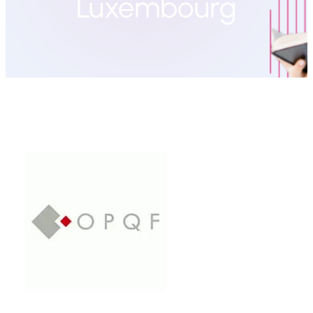
Luxembourg