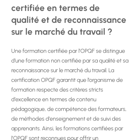
certifiée en termes de
qualité et de reconnaissance
sur le marché du travail ?
Une formation certifiée par l’OPQF se distingue
d’une formation non certifiée par sa qualité et sa
reconnaissance sur le marché du travail. La
certification OPQF garantit que l’organisme de
formation respecte des critères stricts
d’excellence en termes de contenu
pédagogique, de compétence des formateurs,
de méthodes d’enseignement et de suivi des
apprenants. Ainsi, les formations certifiées par
l’OPQF sont reconnues pour offrir un