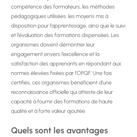
compétence des formateurs, les méthodes
pédagogiques utilisées, les moyens mis à
disposition pour l’apprentissage, ainsi que le suivi
et l’évaluation des formations dispensées. Les
organismes doivent démontrer leur
engagement envers l’excellence et la
satisfaction des apprenants en répondant aux
normes élevées fixées par l’OPQF. Une fois
certifiés, ces organismes bénéficient d’une
reconnaissance officielle qui atteste de leur
capacité à fournir des formations de haute
qualité et à forte valeur ajoutée.
Quels sont les avantages