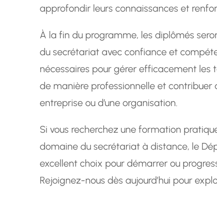
approfondir leurs connaissances et renfo
À la fin du programme, les diplômés seront
du secrétariat avec confiance et compéte
nécessaires pour gérer efficacement les
de manière professionnelle et contribuer
entreprise ou d’une organisation.
Si vous recherchez une formation pratique,
domaine du secrétariat à distance, le Dép
excellent choix pour démarrer ou progress
Rejoignez-nous dès aujourd’hui pour expl