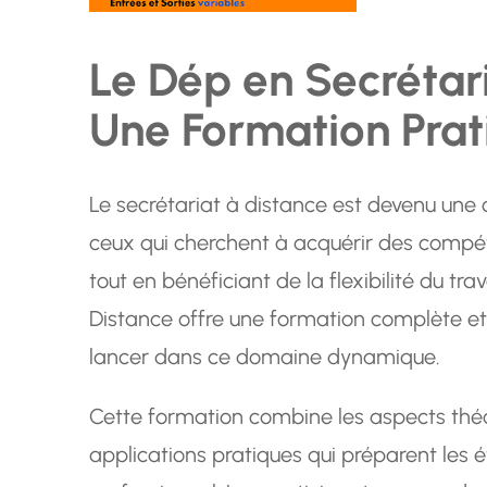
Le Dép en Secrétari
Une Formation Prati
Le secrétariat à distance est devenu une 
ceux qui cherchent à acquérir des compét
tout en bénéficiant de la flexibilité du tr
Distance offre une formation complète et
lancer dans ce domaine dynamique.
Cette formation combine les aspects théo
applications pratiques qui préparent les