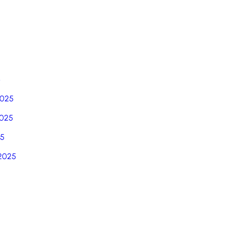
6
2025
025
25
2025