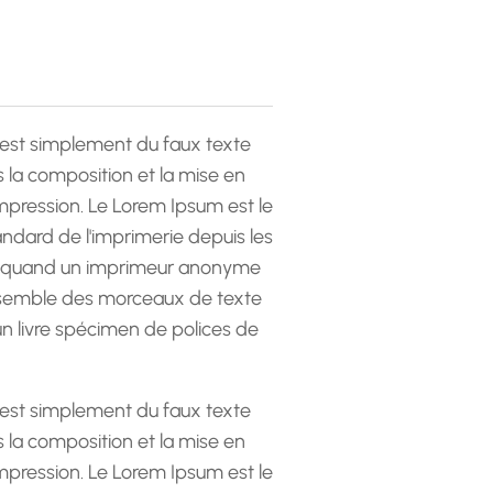
est simplement du faux texte
la composition et la mise en
pression. Le Lorem Ipsum est le
andard de l'imprimerie depuis les
 quand un imprimeur anonyme
emble des morceaux de texte
 un livre spécimen de polices de
est simplement du faux texte
la composition et la mise en
pression. Le Lorem Ipsum est le