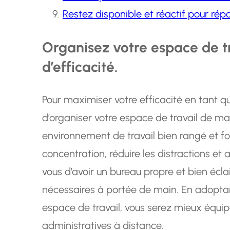
Restez disponible et réactif pour rép
Organisez votre espace de tr
d’efficacité.
Pour maximiser votre efficacité en tant que
d’organiser votre espace de travail de ma
environnement de travail bien rangé et fo
concentration, réduire les distractions et
vous d’avoir un bureau propre et bien écla
nécessaires à portée de main. En adopta
espace de travail, vous serez mieux équi
administratives à distance.