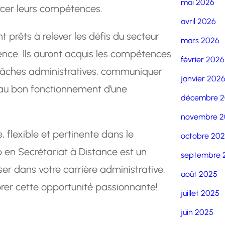
mai 2026
rcer leurs compétences.
avril 2026
 prêts à relever les défis du secteur
mars 2026
nce. Ils auront acquis les compétences
février 2026
 tâches administratives, communiquer
janvier 202
 au bon fonctionnement d’une
décembre 
novembre 2
 flexible et pertinente dans le
octobre 20
 en Secrétariat à Distance est un
septembre 
er dans votre carrière administrative.
août 2025
orer cette opportunité passionnante!
juillet 2025
juin 2025