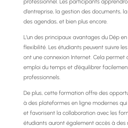
professionnel. Les participants apprendr
d’entreprise, la gestion des documents, la
des agendas, et bien plus encore.
L’un des principaux avantages du Dép en 
flexibilité. Les étudiants peuvent suivre le
ont une connexion Internet. Cela permet 
emploi du temps et d’équilibrer facileme
professionnels.
De plus, cette formation offre des opport
à des plateformes en ligne modernes qui 
et favorisent la collaboration avec les for
étudiants auront également accès à des 