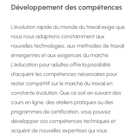
Développement des compétences
L’évolution rapide du monde du travail exige que
nous nous adaptions constamment aux
nouvelles technologies, aux méthodes de travail
émergentes et aux exigences du marché.
L’éducation pour adultes offre la possibilité
d’acquérir les compétences nécessaires pour
rester compétitif sur le marché du travail en
constante évolution. Que ce soit en suivant des
cours en ligne, des ateliers pratiques ou des
programmes de certification, vous pouvez
développer vos compétences techniques et
acquérir de nouvelles expertises qui vous