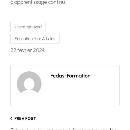
d’apprentissage continu.
Uncategorized
Éducation Pour Adultes
22 février 2024
Fedas-Formation
PREV POST