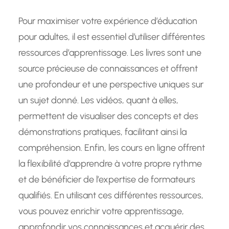
Pour maximiser votre expérience d’éducation
pour adultes, il est essentiel d’utiliser différentes
ressources d’apprentissage. Les livres sont une
source précieuse de connaissances et offrent
une profondeur et une perspective uniques sur
un sujet donné. Les vidéos, quant à elles,
permettent de visualiser des concepts et des
démonstrations pratiques, facilitant ainsi la
compréhension. Enfin, les cours en ligne offrent
la flexibilité d’apprendre à votre propre rythme
et de bénéficier de l’expertise de formateurs
qualifiés. En utilisant ces différentes ressources,
vous pouvez enrichir votre apprentissage,
approfondir vos connaissances et acquérir des