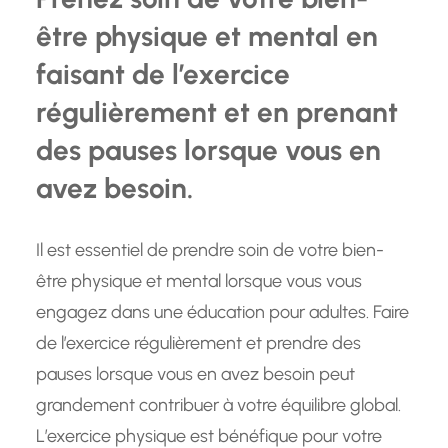
être physique et mental en
faisant de l’exercice
régulièrement et en prenant
des pauses lorsque vous en
avez besoin.
Il est essentiel de prendre soin de votre bien-
être physique et mental lorsque vous vous
engagez dans une éducation pour adultes. Faire
de l’exercice régulièrement et prendre des
pauses lorsque vous en avez besoin peut
grandement contribuer à votre équilibre global.
L’exercice physique est bénéfique pour votre