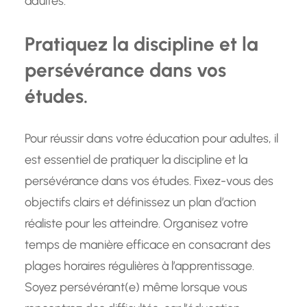
adultes.
Pratiquez la discipline et la
persévérance dans vos
études.
Pour réussir dans votre éducation pour adultes, il
est essentiel de pratiquer la discipline et la
persévérance dans vos études. Fixez-vous des
objectifs clairs et définissez un plan d’action
réaliste pour les atteindre. Organisez votre
temps de manière efficace en consacrant des
plages horaires régulières à l’apprentissage.
Soyez persévérant(e) même lorsque vous