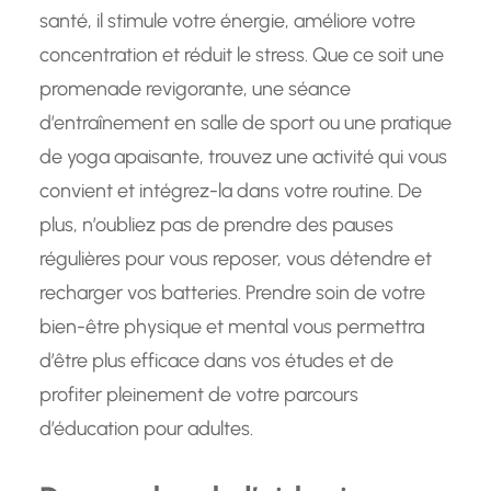
santé, il stimule votre énergie, améliore votre
concentration et réduit le stress. Que ce soit une
promenade revigorante, une séance
d’entraînement en salle de sport ou une pratique
de yoga apaisante, trouvez une activité qui vous
convient et intégrez-la dans votre routine. De
plus, n’oubliez pas de prendre des pauses
régulières pour vous reposer, vous détendre et
recharger vos batteries. Prendre soin de votre
bien-être physique et mental vous permettra
d’être plus efficace dans vos études et de
profiter pleinement de votre parcours
d’éducation pour adultes.