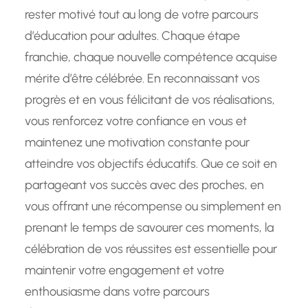
rester motivé tout au long de votre parcours
d’éducation pour adultes. Chaque étape
franchie, chaque nouvelle compétence acquise
mérite d’être célébrée. En reconnaissant vos
progrès et en vous félicitant de vos réalisations,
vous renforcez votre confiance en vous et
maintenez une motivation constante pour
atteindre vos objectifs éducatifs. Que ce soit en
partageant vos succès avec des proches, en
vous offrant une récompense ou simplement en
prenant le temps de savourer ces moments, la
célébration de vos réussites est essentielle pour
maintenir votre engagement et votre
enthousiasme dans votre parcours