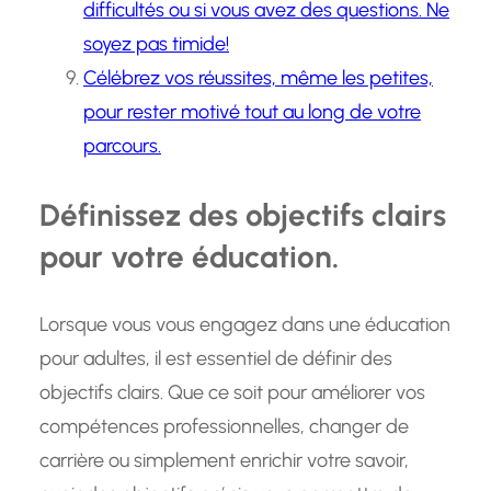
difficultés ou si vous avez des questions. Ne
soyez pas timide!
Célébrez vos réussites, même les petites,
pour rester motivé tout au long de votre
parcours.
Définissez des objectifs clairs
pour votre éducation.
Lorsque vous vous engagez dans une éducation
pour adultes, il est essentiel de définir des
objectifs clairs. Que ce soit pour améliorer vos
compétences professionnelles, changer de
carrière ou simplement enrichir votre savoir,