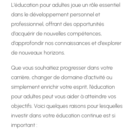
L’éducation pour adultes joue un rôle essentiel
dans le développement personnel et
professionnel, offrant des opportunités
d’acquérir de nouvelles compétences,
d’approfondir nos connaissances et d’explorer
de nouveaux horizons.
Que vous souhaitiez progresser dans votre
carrière, changer de domaine d’activité ou
simplement enrichir votre esprit, l’éducation
pour adultes peut vous aider à atteindre vos
objectifs. Voici quelques raisons pour lesquelles
investir dans votre éducation continue est si
important :