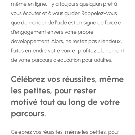
même en ligne, il y a toujours quelqu’un prêt à
vous écouter et à vous guider. Rappelez-vous
que demander de l’aide est un signe de force et
d’engagement envers votre propre
développement. Alors, ne restez pas silencieux,
faites entendre votre voix et profitez pleinement
de votre parcours d’éducation pour adultes.
Célébrez vos réussites, même
les petites, pour rester
motivé tout au long de votre
parcours.
Célébrez vos réussites, même les petites, pour