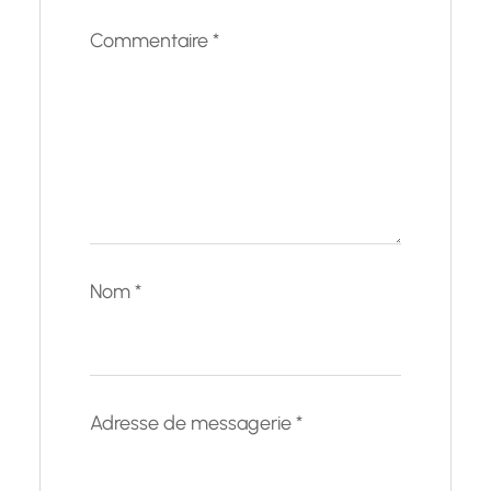
Commentaire
*
Nom
*
Adresse de messagerie
*