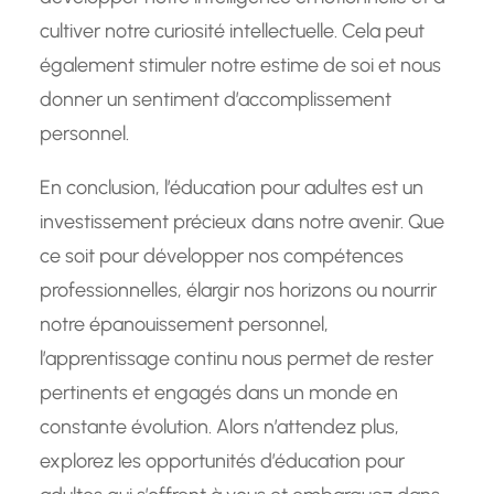
cultiver notre curiosité intellectuelle. Cela peut
également stimuler notre estime de soi et nous
donner un sentiment d’accomplissement
personnel.
En conclusion, l’éducation pour adultes est un
investissement précieux dans notre avenir. Que
ce soit pour développer nos compétences
professionnelles, élargir nos horizons ou nourrir
notre épanouissement personnel,
l’apprentissage continu nous permet de rester
pertinents et engagés dans un monde en
constante évolution. Alors n’attendez plus,
explorez les opportunités d’éducation pour