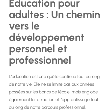
Éducation pour
adultes : Un chemin
vers le
développement
personnel et
professionnel
L’éducation est une quête continue tout au long
de notre vie. Elle ne se limite pas aux années
passées sur les bancs de l’école, mais englobe
également la formation et l’apprentissage tout
au long de notre parcours professionnel.