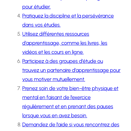
pour étudier.
Pratiquez la discipline et la persévérance
dans vos études.
Utilisez différentes ressources
d’apprentissage, comme les livres, les
vidéos et les cours en ligne.
Participez à des groupes d’étude ou
trouvez un partenaire d’apprentissage pour
vous motiver mutuellement.
Prenez soin de votre bien-être physique et
mental en faisant de l’exercice
régulièrement et en prenant des pauses
lorsque vous en avez besoin.
Demandez de l’aide si vous rencontrez des