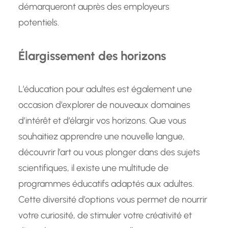
démarqueront auprès des employeurs
potentiels.
Élargissement des horizons
L’éducation pour adultes est également une
occasion d’explorer de nouveaux domaines
d’intérêt et d’élargir vos horizons. Que vous
souhaitiez apprendre une nouvelle langue,
découvrir l’art ou vous plonger dans des sujets
scientifiques, il existe une multitude de
programmes éducatifs adaptés aux adultes.
Cette diversité d’options vous permet de nourrir
votre curiosité, de stimuler votre créativité et