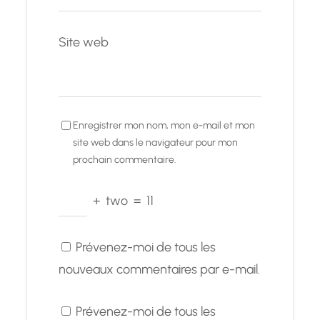
Site web
Enregistrer mon nom, mon e-mail et mon
site web dans le navigateur pour mon
prochain commentaire.
+
two
=
11
Prévenez-moi de tous les
nouveaux commentaires par e-mail.
Prévenez-moi de tous les