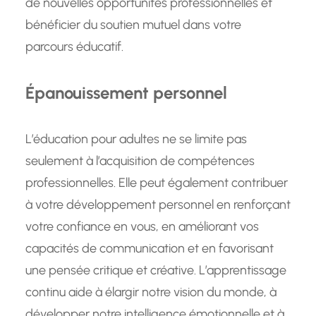
de nouvelles opportunités professionnelles et
bénéficier du soutien mutuel dans votre
parcours éducatif.
Épanouissement personnel
L’éducation pour adultes ne se limite pas
seulement à l’acquisition de compétences
professionnelles. Elle peut également contribuer
à votre développement personnel en renforçant
votre confiance en vous, en améliorant vos
capacités de communication et en favorisant
une pensée critique et créative. L’apprentissage
continu aide à élargir notre vision du monde, à
développer notre intelligence émotionnelle et à