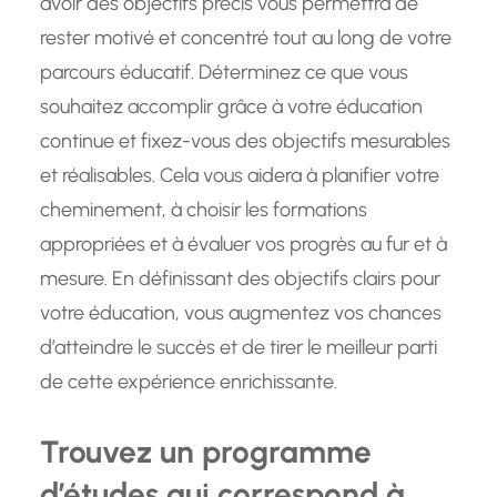
avoir des objectifs précis vous permettra de
rester motivé et concentré tout au long de votre
parcours éducatif. Déterminez ce que vous
souhaitez accomplir grâce à votre éducation
continue et fixez-vous des objectifs mesurables
et réalisables. Cela vous aidera à planifier votre
cheminement, à choisir les formations
appropriées et à évaluer vos progrès au fur et à
mesure. En définissant des objectifs clairs pour
votre éducation, vous augmentez vos chances
d’atteindre le succès et de tirer le meilleur parti
de cette expérience enrichissante.
Trouvez un programme
d’études qui correspond à