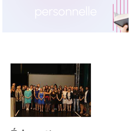
personnelle