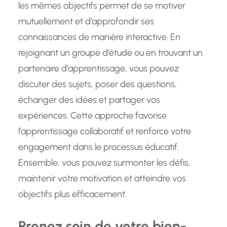
les mêmes objectifs permet de se motiver
mutuellement et d’approfondir ses
connaissances de manière interactive. En
rejoignant un groupe d’étude ou en trouvant un
partenaire d’apprentissage, vous pouvez
discuter des sujets, poser des questions,
échanger des idées et partager vos
expériences. Cette approche favorise
l’apprentissage collaboratif et renforce votre
engagement dans le processus éducatif.
Ensemble, vous pouvez surmonter les défis,
maintenir votre motivation et atteindre vos
objectifs plus efficacement.
Prenez soin de votre bien-