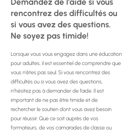
Demandez de l’aide si vous
rencontrez des difficultés ou
si vous avez des questions.
Ne soyez pas timide!
Lorsque vous vous engagez dans une éducation
pour adultes, il est essentiel de comprendre que
vous n’êtes pas seul. Si vous rencontrez des
difficultés ou si vous avez des questions,
n’hésitez pas à demander de l’aide. Il est
important de ne pas être timide et de
rechercher le soutien dont vous avez besoin
pour réussir. Que ce soit auprès de vos
formateurs, de vos camarades de classe ou