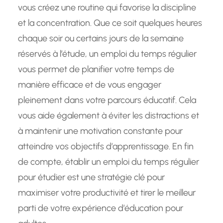
vous créez une routine qui favorise la discipline
et la concentration. Que ce soit quelques heures
chaque soir ou certains jours de la semaine
réservés à l’étude, un emploi du temps régulier
vous permet de planifier votre temps de
manière efficace et de vous engager
pleinement dans votre parcours éducatif. Cela
vous aide également à éviter les distractions et
à maintenir une motivation constante pour
atteindre vos objectifs d’apprentissage. En fin
de compte, établir un emploi du temps régulier
pour étudier est une stratégie clé pour
maximiser votre productivité et tirer le meilleur
parti de votre expérience d’éducation pour