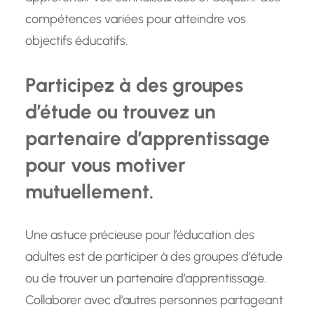
compétences variées pour atteindre vos
objectifs éducatifs.
Participez à des groupes
d’étude ou trouvez un
partenaire d’apprentissage
pour vous motiver
mutuellement.
Une astuce précieuse pour l’éducation des
adultes est de participer à des groupes d’étude
ou de trouver un partenaire d’apprentissage.
Collaborer avec d’autres personnes partageant