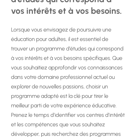
vos intérêts et à vos besoins.
Lorsque vous envisagez de poursuivre une
éducation pour adultes, il est essentiel de
trouver un programme d’études qui correspond
à vos intérêts et à vos besoins spécifiques. Que
vous souhaitiez approfondir vos connaissances
dans votre domaine professionnel actuel ou
explorer de nouvelles passions, choisir un
programme adapté est la clé pour tirer le
meilleur parti de votre expérience éducative.
Prenez le temps d’identifier vos centres d’intérêt
et les compétences que vous souhaitez
développer, puis recherchez des programmes