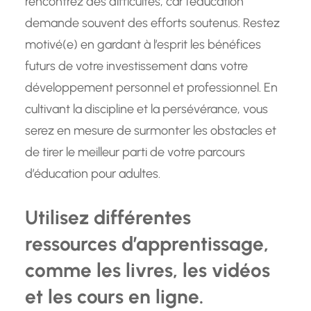
rencontrez des difficultés, car l’éducation
demande souvent des efforts soutenus. Restez
motivé(e) en gardant à l’esprit les bénéfices
futurs de votre investissement dans votre
développement personnel et professionnel. En
cultivant la discipline et la persévérance, vous
serez en mesure de surmonter les obstacles et
de tirer le meilleur parti de votre parcours
d’éducation pour adultes.
Utilisez différentes
ressources d’apprentissage,
comme les livres, les vidéos
et les cours en ligne.