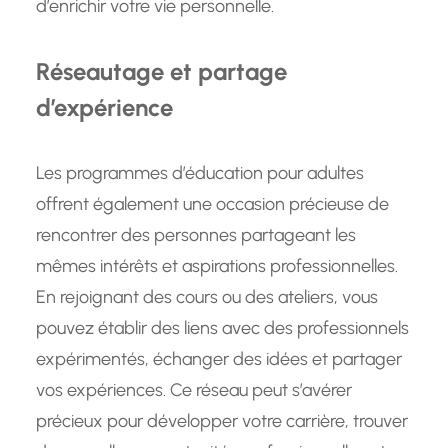
d’enrichir votre vie personnelle.
Réseautage et partage
d’expérience
Les programmes d’éducation pour adultes
offrent également une occasion précieuse de
rencontrer des personnes partageant les
mêmes intérêts et aspirations professionnelles.
En rejoignant des cours ou des ateliers, vous
pouvez établir des liens avec des professionnels
expérimentés, échanger des idées et partager
vos expériences. Ce réseau peut s’avérer
précieux pour développer votre carrière, trouver