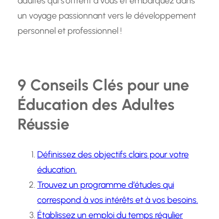
adultes qui s’offrent à vous et embarquez dans
un voyage passionnant vers le développement
personnel et professionnel !
9 Conseils Clés pour une
Éducation des Adultes
Réussie
Définissez des objectifs clairs pour votre
éducation.
Trouvez un programme d’études qui
correspond à vos intérêts et à vos besoins.
Établissez un emploi du temps régulier