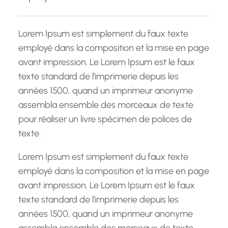
r
c
h
Lorem Ipsum est simplement du faux texte
e
employé dans la composition et la mise en page
avant impression. Le Lorem Ipsum est le faux
texte standard de l'imprimerie depuis les
années 1500, quand un imprimeur anonyme
assembla ensemble des morceaux de texte
pour réaliser un livre spécimen de polices de
texte.
Lorem Ipsum est simplement du faux texte
employé dans la composition et la mise en page
avant impression. Le Lorem Ipsum est le faux
texte standard de l'imprimerie depuis les
années 1500, quand un imprimeur anonyme