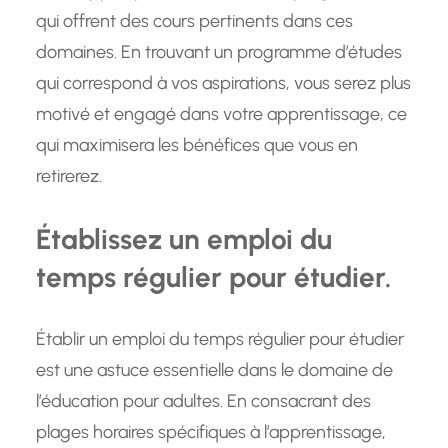
qui offrent des cours pertinents dans ces
domaines. En trouvant un programme d’études
qui correspond à vos aspirations, vous serez plus
motivé et engagé dans votre apprentissage, ce
qui maximisera les bénéfices que vous en
retirerez.
Établissez un emploi du
temps régulier pour étudier.
Établir un emploi du temps régulier pour étudier
est une astuce essentielle dans le domaine de
l’éducation pour adultes. En consacrant des
plages horaires spécifiques à l’apprentissage,