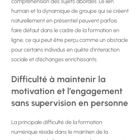
compréhension des sujets abordés. Le lien
humain et la dynamique de groupe qui se créent
naturellement en présentiel peuvent parfois
faire défaut dans le cadre de la formation en
ligne, ce qui peut être perçu comme un obstacle
pour certains individus en quête d’interaction
sociale et d’échanges enrichissants.
Difficulté à maintenir la
motivation et l’engagement
sans supervision en personne
La principale difficulté de la formation
numérique réside dans le maintien de la