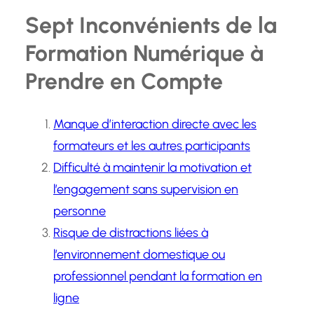
Sept Inconvénients de la
Formation Numérique à
Prendre en Compte
Manque d’interaction directe avec les
formateurs et les autres participants
Difficulté à maintenir la motivation et
l’engagement sans supervision en
personne
Risque de distractions liées à
l’environnement domestique ou
professionnel pendant la formation en
ligne