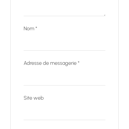
Nom
*
Adresse de messagerie
*
Site web