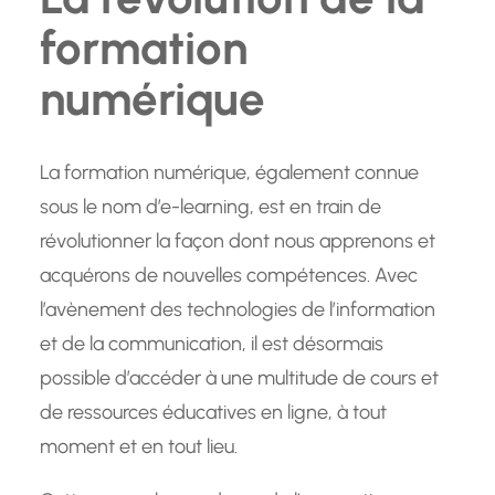
formation
numérique
La formation numérique, également connue
sous le nom d’e-learning, est en train de
révolutionner la façon dont nous apprenons et
acquérons de nouvelles compétences. Avec
l’avènement des technologies de l’information
et de la communication, il est désormais
possible d’accéder à une multitude de cours et
de ressources éducatives en ligne, à tout
moment et en tout lieu.