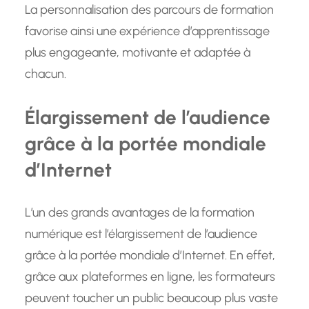
La personnalisation des parcours de formation
favorise ainsi une expérience d’apprentissage
plus engageante, motivante et adaptée à
chacun.
Élargissement de l’audience
grâce à la portée mondiale
d’Internet
L’un des grands avantages de la formation
numérique est l’élargissement de l’audience
grâce à la portée mondiale d’Internet. En effet,
grâce aux plateformes en ligne, les formateurs
peuvent toucher un public beaucoup plus vaste