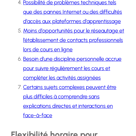
Possibilité de problèmes techniques tels
que des pannes Internet ou des difficultés
d’accès aux plateformes d’apprentissage
Moins d’opportunités pour le réseautage et
l’établissement de contacts professionnels
lors de cours en ligne
Besoin d’une discipline personnelle accrue
pour suivre régulièrement les cours et
compléter les activités assignées
Certains sujets complexes peuvent être
plus difficiles à comprendre sans
explications directes et interactions en
face-à-face
Flexibilité horaire pour