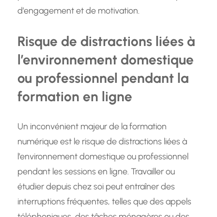
d’engagement et de motivation.
Risque de distractions liées à
l’environnement domestique
ou professionnel pendant la
formation en ligne
Un inconvénient majeur de la formation
numérique est le risque de distractions liées à
l’environnement domestique ou professionnel
pendant les sessions en ligne. Travailler ou
étudier depuis chez soi peut entraîner des
interruptions fréquentes, telles que des appels
téléphoniques, des tâches ménagères ou des