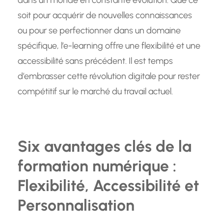
dans un monde en constante évolution. Que ce
soit pour acquérir de nouvelles connaissances
ou pour se perfectionner dans un domaine
spécifique, l’e-learning offre une flexibilité et une
accessibilité sans précédent. Il est temps
d’embrasser cette révolution digitale pour rester
compétitif sur le marché du travail actuel.
Six avantages clés de la
formation numérique :
Flexibilité, Accessibilité et
Personnalisation