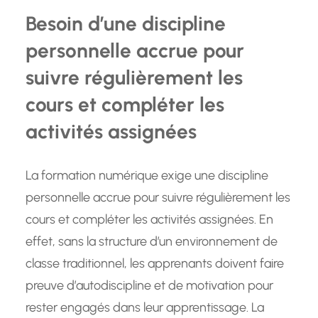
Besoin d’une discipline
personnelle accrue pour
suivre régulièrement les
cours et compléter les
activités assignées
La formation numérique exige une discipline
personnelle accrue pour suivre régulièrement les
cours et compléter les activités assignées. En
effet, sans la structure d’un environnement de
classe traditionnel, les apprenants doivent faire
preuve d’autodiscipline et de motivation pour
rester engagés dans leur apprentissage. La