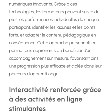
numériques innovants. Grâce à ces
technologies, les formateurs peuvent suivre de
près les performances individuelles de chaque
participant, identifier les lacunes et les points
forts, et adapter le contenu pédagogique en
conséquence. Cette approche personnalisée
permet aux apprenants de bénéficier d’un
accompagnement sur mesure, favorisant ainsi
une progression plus efficace et ciblée dans leur
parcours d’apprentissage.
Interactivité renforcée grâce
à des activités en ligne
stimulantes