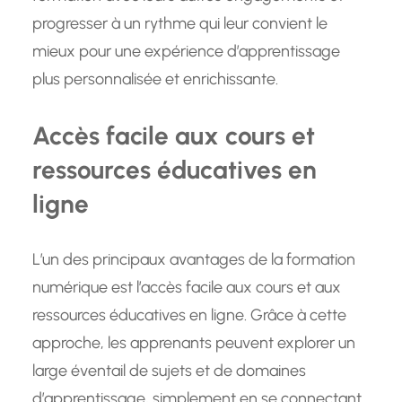
progresser à un rythme qui leur convient le
mieux pour une expérience d’apprentissage
plus personnalisée et enrichissante.
Accès facile aux cours et
ressources éducatives en
ligne
L’un des principaux avantages de la formation
numérique est l’accès facile aux cours et aux
ressources éducatives en ligne. Grâce à cette
approche, les apprenants peuvent explorer un
large éventail de sujets et de domaines
d’apprentissage, simplement en se connectant