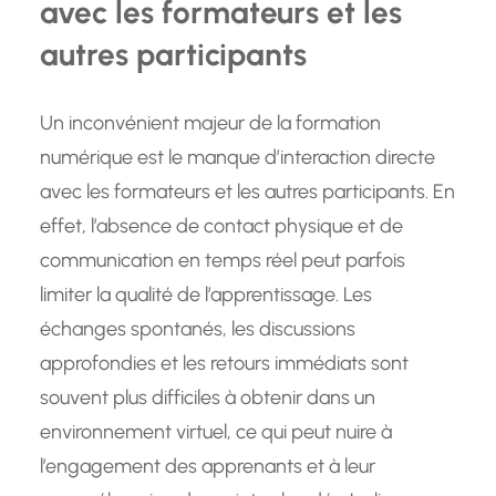
avec les formateurs et les
autres participants
Un inconvénient majeur de la formation
numérique est le manque d’interaction directe
avec les formateurs et les autres participants. En
effet, l’absence de contact physique et de
communication en temps réel peut parfois
limiter la qualité de l’apprentissage. Les
échanges spontanés, les discussions
approfondies et les retours immédiats sont
souvent plus difficiles à obtenir dans un
environnement virtuel, ce qui peut nuire à
l’engagement des apprenants et à leur