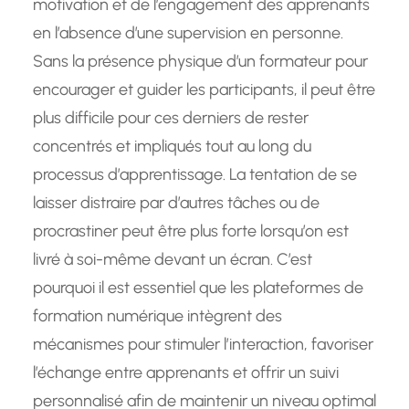
motivation et de l’engagement des apprenants
en l’absence d’une supervision en personne.
Sans la présence physique d’un formateur pour
encourager et guider les participants, il peut être
plus difficile pour ces derniers de rester
concentrés et impliqués tout au long du
processus d’apprentissage. La tentation de se
laisser distraire par d’autres tâches ou de
procrastiner peut être plus forte lorsqu’on est
livré à soi-même devant un écran. C’est
pourquoi il est essentiel que les plateformes de
formation numérique intègrent des
mécanismes pour stimuler l’interaction, favoriser
l’échange entre apprenants et offrir un suivi
personnalisé afin de maintenir un niveau optimal