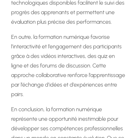
technologiques disponibles facilitent le suivi des
progrès des apprenants et permettent une
évaluation plus précise des performances.
En outre, la formation numérique favorise
l’interactivité et l’engagement des participants
grâce à des vidéos interactives, des quiz en
ligne et des forums de discussion. Cette
approche collaborative renforce l’apprentissage
par l’échange d’idées et d’expériences entre
pairs.
En conclusion, la formation numérique
représente une opportunité inestimable pour
développer ses compétences professionnelles