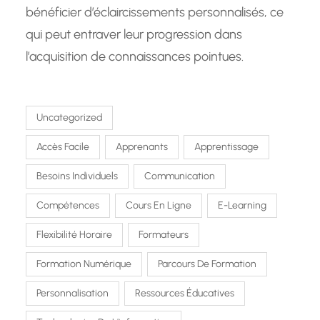
bénéficier d’éclaircissements personnalisés, ce
qui peut entraver leur progression dans
l’acquisition de connaissances pointues.
Uncategorized
Accès Facile
Apprenants
Apprentissage
Besoins Individuels
Communication
Compétences
Cours En Ligne
E-Learning
Flexibilité Horaire
Formateurs
Formation Numérique
Parcours De Formation
Personnalisation
Ressources Éducatives