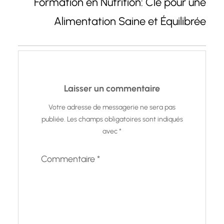
Formation en Nutrition: Clé pour une
Alimentation Saine et Équilibrée
Laisser un commentaire
Votre adresse de messagerie ne sera pas
publiée.
Les champs obligatoires sont indiqués
avec
*
Commentaire
*