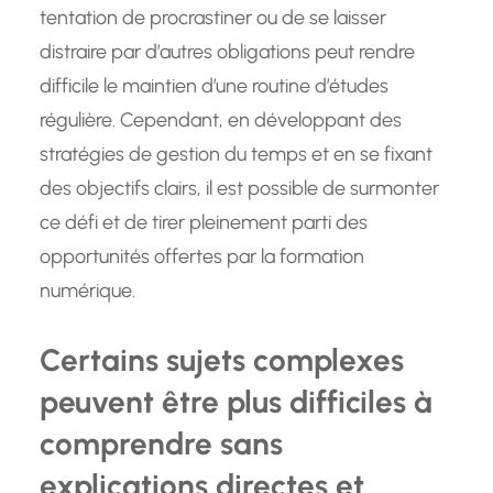
tentation de procrastiner ou de se laisser
distraire par d’autres obligations peut rendre
difficile le maintien d’une routine d’études
régulière. Cependant, en développant des
stratégies de gestion du temps et en se fixant
des objectifs clairs, il est possible de surmonter
ce défi et de tirer pleinement parti des
opportunités offertes par la formation
numérique.
Certains sujets complexes
peuvent être plus difficiles à
comprendre sans
explications directes et