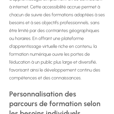
à internet. Cette accessibilité accrue permet à
chacun de suivre des formations adaptées à ses
besoins et à ses objectifs professionnels, sans
être limité par des contraintes géographiques
ou horaires. En offrant une plateforme
d’apprentissage virtuelle riche en contenu, la
formation numérique ouvre les portes de
l’éducation à un public plus large et diversifié,
favorisant ainsi le développement continu des
compétences et des connaissances.
Personnalisation des
parcours de formation selon
les besoins individuels