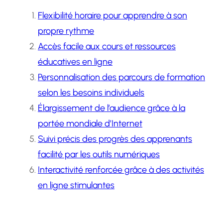
Flexibilité horaire pour apprendre à son
propre rythme
Accès facile aux cours et ressources
éducatives en ligne
Personnalisation des parcours de formation
selon les besoins individuels
Élargissement de l’audience grâce à la
portée mondiale d’Internet
Suivi précis des progrès des apprenants
facilité par les outils numériques
Interactivité renforcée grâce à des activités
en ligne stimulantes