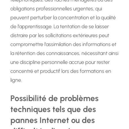
obligations professionnelles urgentes, qui
peuvent perturber la concentration et la qualité
de l’apprentissage. La tentation de se laisser
distraire par les sollicitations extérieures peut
compromettre l’assimilation des informations et
la rétention des connaissances, nécessitant ainsi
une discipline personnelle accrue pour rester
concentré et productif lors des formations en
ligne.
Possibilité de problèmes
techniques tels que des
pannes Internet ou des