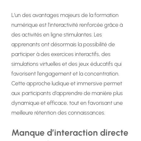
L’un des avantages majeurs de la formation
numérique est l’interactivité renforcée grâce à
des activités en ligne stimulantes. Les
apprenants ont désormais la possibilité de
participer à des exercices interactifs, des
simulations virtuelles et des jeux éducatifs qui
favorisent l’engagement et la concentration.
Cette approche ludique et immersive permet
aux participants d’apprendre de manière plus
dynamique et efficace, tout en favorisant une
meilleure rétention des connaissances.
Manque d’interaction directe