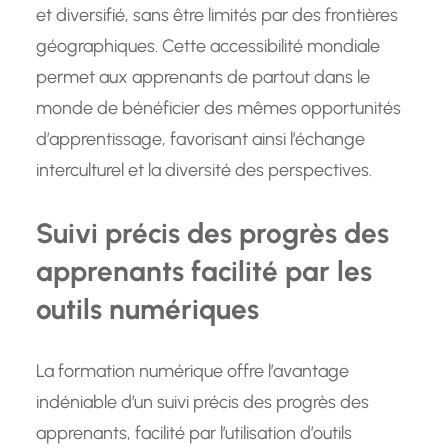
et diversifié, sans être limités par des frontières
géographiques. Cette accessibilité mondiale
permet aux apprenants de partout dans le
monde de bénéficier des mêmes opportunités
d’apprentissage, favorisant ainsi l’échange
interculturel et la diversité des perspectives.
Suivi précis des progrès des
apprenants facilité par les
outils numériques
La formation numérique offre l’avantage
indéniable d’un suivi précis des progrès des
apprenants, facilité par l’utilisation d’outils