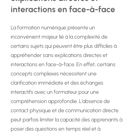
interactions en face-à-face
La formation numérique présente un
inconvénient majeur lié à la complexité de
certains sujets qui peuvent être plus difficiles à
appréhender sans explications directes et
interactions en face-à-face. En effet, certains
concepts complexes nécessitent une
clarification immédiate et des échanges
interactifs avec un formateur pour une
compréhension approfondie. L’absence de
contact physique et de communication directe
peut parfois limiter la capacité des apprenants à
poser des questions en temps réel et à