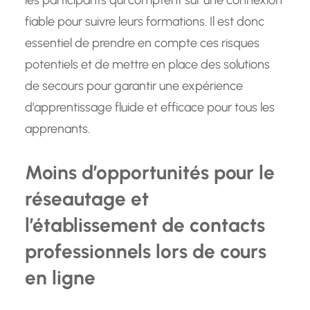
les participants qui comptent sur une connexion
fiable pour suivre leurs formations. Il est donc
essentiel de prendre en compte ces risques
potentiels et de mettre en place des solutions
de secours pour garantir une expérience
d’apprentissage fluide et efficace pour tous les
apprenants.
Moins d’opportunités pour le
réseautage et
l’établissement de contacts
professionnels lors de cours
en ligne