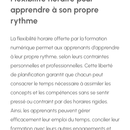
apprendre à son propre
rythme
La flexibilité horaire offerte par la formation
numérique permet aux apprenants d’apprendre
à leur propre rythme, selon leurs contraintes
personnelles et professionnelles. Cette liberté
de planification garantit que chacun peut
consacrer le temps nécessaire à assimiler les
concepts et les compétences sans se sentir
pressé ou contraint par des horaires rigides.
Ainsi, les apprenants peuvent gérer
efficacement leur emploi du temps, concilier leur
formation avec leurs autres engagements et