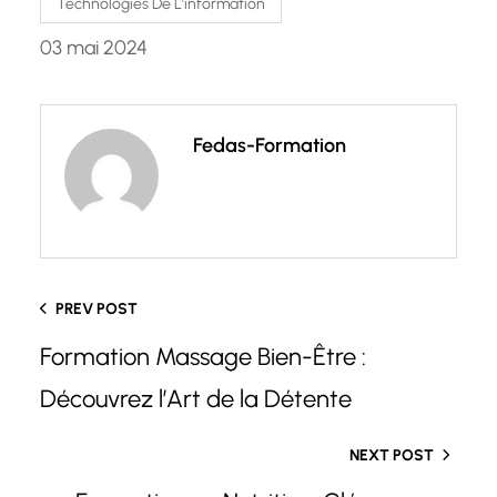
Technologies De L’information
03 mai 2024
Fedas-Formation
PREV POST
Formation Massage Bien-Être :
Découvrez l’Art de la Détente
NEXT POST