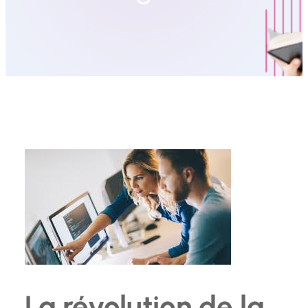
La révolution de la