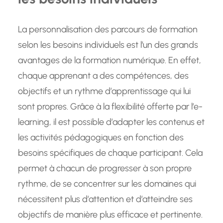
La personnalisation des parcours de formation
selon les besoins individuels est l’un des grands
avantages de la formation numérique. En effet,
chaque apprenant a des compétences, des
objectifs et un rythme d’apprentissage qui lui
sont propres. Grâce à la flexibilité offerte par l’e-
learning, il est possible d’adapter les contenus et
les activités pédagogiques en fonction des
besoins spécifiques de chaque participant. Cela
permet à chacun de progresser à son propre
rythme, de se concentrer sur les domaines qui
nécessitent plus d’attention et d’atteindre ses
objectifs de manière plus efficace et pertinente.