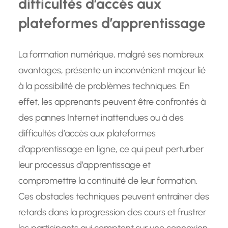
difficultés d’accès aux
plateformes d’apprentissage
La formation numérique, malgré ses nombreux
avantages, présente un inconvénient majeur lié
à la possibilité de problèmes techniques. En
effet, les apprenants peuvent être confrontés à
des pannes Internet inattendues ou à des
difficultés d’accès aux plateformes
d’apprentissage en ligne, ce qui peut perturber
leur processus d’apprentissage et
compromettre la continuité de leur formation.
Ces obstacles techniques peuvent entraîner des
retards dans la progression des cours et frustrer