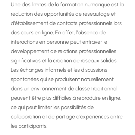
Une des limites de la formation numérique est la
réduction des opportunités de réseautage et
d’établissement de contacts professionnels lors
des cours en ligne. En effet, l’absence de
interactions en personne peut entraver le
développement de relations professionnelles
significatives et la création de réseaux solides.
Les échanges informels et les discussions
spontanées qui se produisent naturellement
dans un environnement de classe traditionnel
peuvent être plus difficiles à reproduire en ligne,
ce qui peut limiter les possibilités de
collaboration et de partage d’expériences entre
les participants.