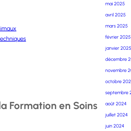
mai 2025
avril 2025
mars 2025
animaux
février 2025
echniques
janvier 202
décembre 
novembre 2
octobre 20
septembre 
la Formation en Soins
août 2024
juillet 2024
juin 2024