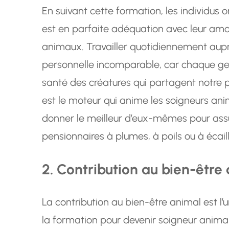
En suivant cette formation, les individus o
est en parfaite adéquation avec leur amo
animaux. Travailler quotidiennement aupr
personnelle incomparable, car chaque ges
santé des créatures qui partagent notre 
est le moteur qui anime les soigneurs anim
donner le meilleur d’eux-mêmes pour assu
pensionnaires à plumes, à poils ou à écaill
2. Contribution au bien-être
La contribution au bien-être animal est l’u
la formation pour devenir soigneur animal