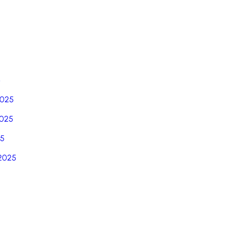
6
2025
025
25
2025