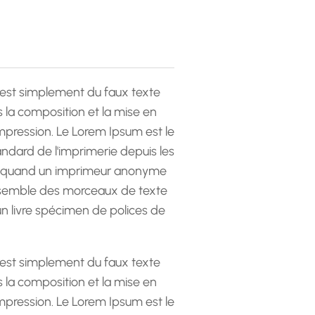
est simplement du faux texte
la composition et la mise en
pression. Le Lorem Ipsum est le
andard de l'imprimerie depuis les
 quand un imprimeur anonyme
emble des morceaux de texte
 un livre spécimen de polices de
est simplement du faux texte
la composition et la mise en
pression. Le Lorem Ipsum est le