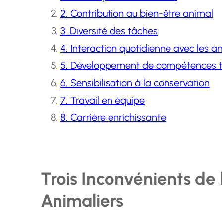
2. Contribution au bien-être animal
3. Diversité des tâches
4. Interaction quotidienne avec les 
5. Développement de compétences t
6. Sensibilisation à la conservation
7. Travail en équipe
8. Carrière enrichissante
Trois Inconvénients de 
Animaliers