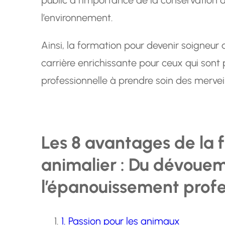
l’environnement.
Ainsi, la formation pour devenir soigneur 
carrière enrichissante pour ceux qui sont 
professionnelle à prendre soin des mervei
Les 8 avantages de la 
animalier : Du dévoue
l’épanouissement profe
1. Passion pour les animaux