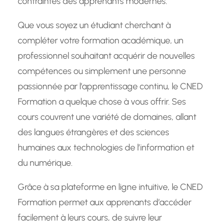
contraintes des apprenants modernes.
Que vous soyez un étudiant cherchant à
compléter votre formation académique, un
professionnel souhaitant acquérir de nouvelles
compétences ou simplement une personne
passionnée par l’apprentissage continu, le CNED
Formation a quelque chose à vous offrir. Ses
cours couvrent une variété de domaines, allant
des langues étrangères et des sciences
humaines aux technologies de l’information et
du numérique.
Grâce à sa plateforme en ligne intuitive, le CNED
Formation permet aux apprenants d’accéder
facilement à leurs cours, de suivre leur