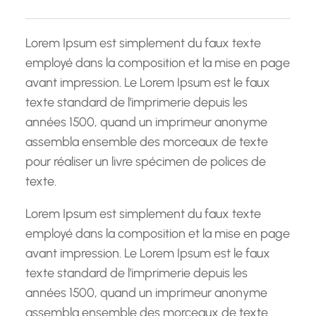
c
h
Lorem Ipsum est simplement du faux texte
e
employé dans la composition et la mise en page
avant impression. Le Lorem Ipsum est le faux
texte standard de l'imprimerie depuis les
années 1500, quand un imprimeur anonyme
assembla ensemble des morceaux de texte
pour réaliser un livre spécimen de polices de
texte.
Lorem Ipsum est simplement du faux texte
employé dans la composition et la mise en page
avant impression. Le Lorem Ipsum est le faux
texte standard de l'imprimerie depuis les
années 1500, quand un imprimeur anonyme
assembla ensemble des morceaux de texte