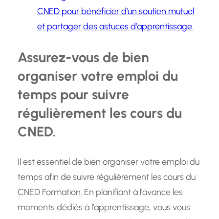
CNED pour bénéficier d’un soutien mutuel
et partager des astuces d’apprentissage.
Assurez-vous de bien
organiser votre emploi du
temps pour suivre
régulièrement les cours du
CNED.
Il est essentiel de bien organiser votre emploi du
temps afin de suivre régulièrement les cours du
CNED Formation. En planifiant à l’avance les
moments dédiés à l’apprentissage, vous vous