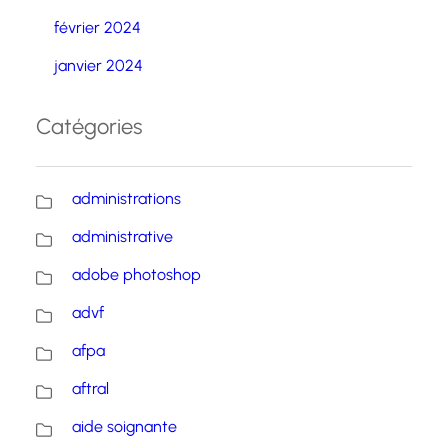
février 2024
janvier 2024
Catégories
administrations
administrative
adobe photoshop
advf
afpa
aftral
aide soignante