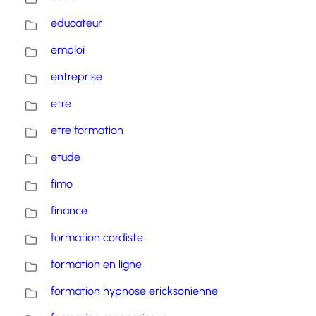
educateur
emploi
entreprise
etre
etre formation
etude
fimo
finance
formation cordiste
formation en ligne
formation hypnose ericksonienne