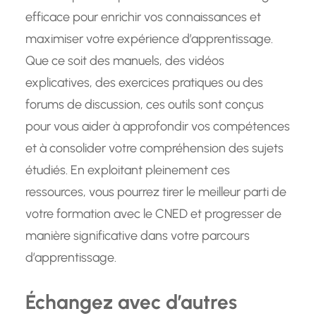
efficace pour enrichir vos connaissances et
maximiser votre expérience d’apprentissage.
Que ce soit des manuels, des vidéos
explicatives, des exercices pratiques ou des
forums de discussion, ces outils sont conçus
pour vous aider à approfondir vos compétences
et à consolider votre compréhension des sujets
étudiés. En exploitant pleinement ces
ressources, vous pourrez tirer le meilleur parti de
votre formation avec le CNED et progresser de
manière significative dans votre parcours
d’apprentissage.
Échangez avec d’autres