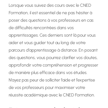
Lorsque vous suivez des cours avec le CNED
Formation, il est essentiel de ne pas hésiter à
poser des questions à vos professeurs en cas
de difficultés rencontrées dans vos
apprentissages. Ces derniers sont là pour vous
aider et vous guider tout au long de votre
parcours d’apprentissage à distance. En posant
des questions, vous pourrez clarifier vos doutes,
approfondir votre compréhension et progresser
de manière plus efficace dans vos études.
N’ayez pas peur de solliciter l’aide et l’expertise
de vos professeurs pour maximiser votre
réussite académique avec le CNED Formation.