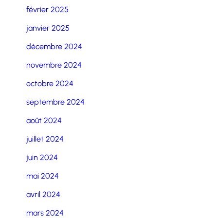
février 2025
janvier 2025
décembre 2024
novembre 2024
octobre 2024
septembre 2024
août 2024
juillet 2024
juin 2024
mai 2024
avril 2024
mars 2024