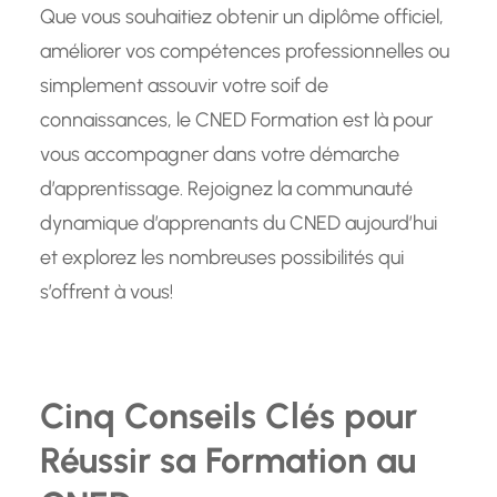
Que vous souhaitiez obtenir un diplôme officiel,
améliorer vos compétences professionnelles ou
simplement assouvir votre soif de
connaissances, le CNED Formation est là pour
vous accompagner dans votre démarche
d’apprentissage. Rejoignez la communauté
dynamique d’apprenants du CNED aujourd’hui
et explorez les nombreuses possibilités qui
s’offrent à vous!
Cinq Conseils Clés pour
Réussir sa Formation au