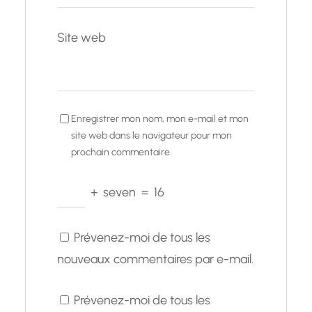
Site web
Enregistrer mon nom, mon e-mail et mon
site web dans le navigateur pour mon
prochain commentaire.
+
seven
=
16
Prévenez-moi de tous les
nouveaux commentaires par e-mail.
Prévenez-moi de tous les