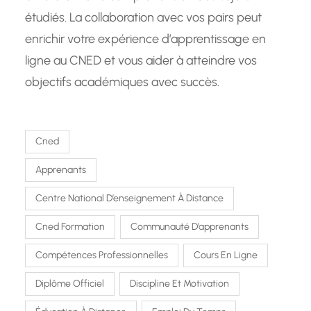
étudiés. La collaboration avec vos pairs peut
enrichir votre expérience d’apprentissage en
ligne au CNED et vous aider à atteindre vos
objectifs académiques avec succès.
Cned
Apprenants
Centre National D’enseignement À Distance
Cned Formation
Communauté D’apprenants
Compétences Professionnelles
Cours En Ligne
Diplôme Officiel
Discipline Et Motivation