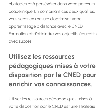
obstacles et à persévérer dans votre parcours
académique. En combinant ces deux qualités,
vous serez en mesure d’optimiser votre
apprentissage à distance avec le CNED
Formation et d’atteindre vos objectifs éducatifs
avec succès.
Utilisez les ressources
pédagogiques mises à votre
disposition par le CNED pour
enrichir vos connaissances.
Utiliser les ressources pédagogiques mises à
votre disposition par le CNED est une stratégie