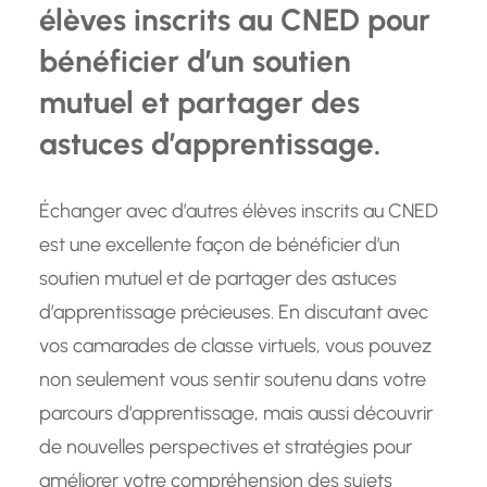
élèves inscrits au CNED pour
bénéficier d’un soutien
mutuel et partager des
astuces d’apprentissage.
Échanger avec d’autres élèves inscrits au CNED
est une excellente façon de bénéficier d’un
soutien mutuel et de partager des astuces
d’apprentissage précieuses. En discutant avec
vos camarades de classe virtuels, vous pouvez
non seulement vous sentir soutenu dans votre
parcours d’apprentissage, mais aussi découvrir
de nouvelles perspectives et stratégies pour
améliorer votre compréhension des sujets