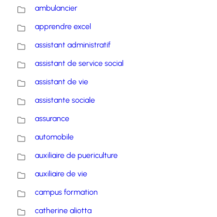
ambulancier
apprendre excel
assistant administratif
assistant de service social
assistant de vie
assistante sociale
assurance
automobile
auxiliaire de puericulture
auxiliaire de vie
campus formation
catherine aliotta