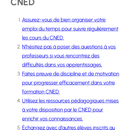
CNED
Assurez-vous de bien organiser votre
emploi du temps pour suivre régulièrement
les cours du CNED.
N’hésitez pas à poser des questions à vos
professeurs si vous rencontrez des
difficultés dans vos apprentissages.
Faites preuve de discipline et de motivation
pour progresser efficacement dans votre
formation CNED.
Utilisez les ressources pédagogiques mises
à votre disposition par le CNED pour
enrichir vos connaissances.
Échangez avec d’autres élèves inscrits au