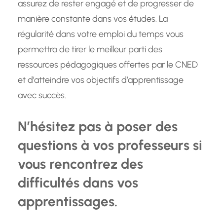
assurez de rester engagé et de progresser de
manière constante dans vos études. La
régularité dans votre emploi du temps vous
permettra de tirer le meilleur parti des
ressources pédagogiques offertes par le CNED
et d’atteindre vos objectifs d’apprentissage
avec succès.
N’hésitez pas à poser des
questions à vos professeurs si
vous rencontrez des
difficultés dans vos
apprentissages.