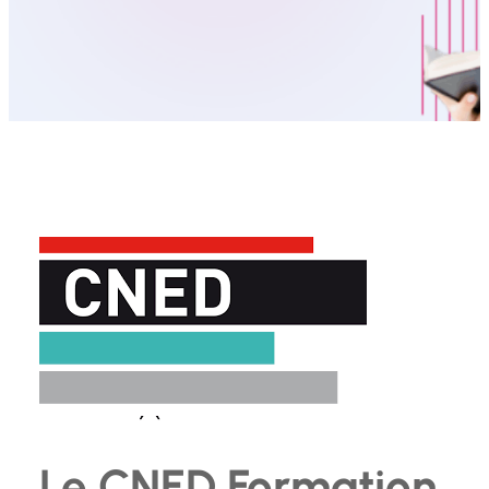
Le CNED Formation