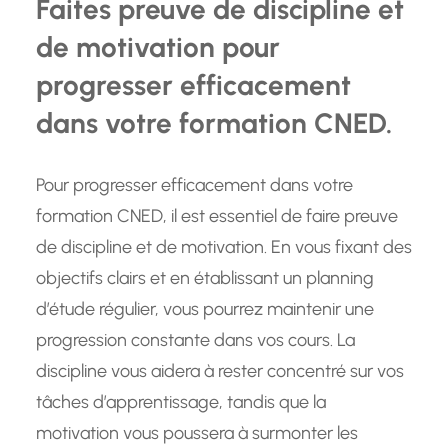
Faites preuve de discipline et
de motivation pour
progresser efficacement
dans votre formation CNED.
Pour progresser efficacement dans votre
formation CNED, il est essentiel de faire preuve
de discipline et de motivation. En vous fixant des
objectifs clairs et en établissant un planning
d’étude régulier, vous pourrez maintenir une
progression constante dans vos cours. La
discipline vous aidera à rester concentré sur vos
tâches d’apprentissage, tandis que la
motivation vous poussera à surmonter les