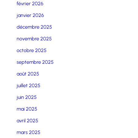
février 2026
janvier 2026
décembre 2025
novembre 2025
octobre 2025
septembre 2025
août 2025
juillet 2025
juin 2025
mai 2025
avril 2025
mars 2025