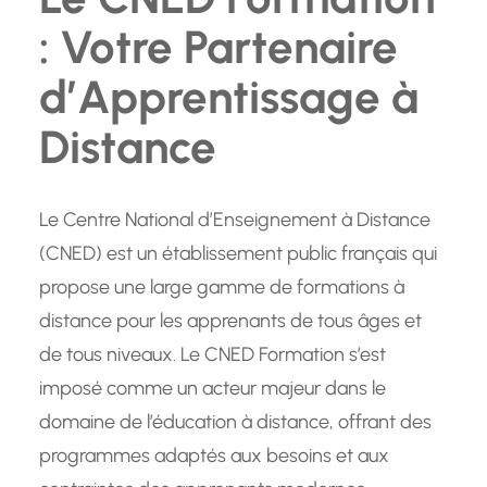
: Votre Partenaire
d’Apprentissage à
Distance
Le Centre National d’Enseignement à Distance
(CNED) est un établissement public français qui
propose une large gamme de formations à
distance pour les apprenants de tous âges et
de tous niveaux. Le CNED Formation s’est
imposé comme un acteur majeur dans le
domaine de l’éducation à distance, offrant des
programmes adaptés aux besoins et aux