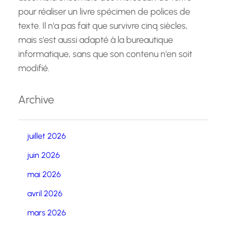
pour réaliser un livre spécimen de polices de
texte. Il n'a pas fait que survivre cinq siècles,
mais s'est aussi adapté à la bureautique
informatique, sans que son contenu n'en soit
modifié.
Archive
juillet 2026
juin 2026
mai 2026
avril 2026
mars 2026