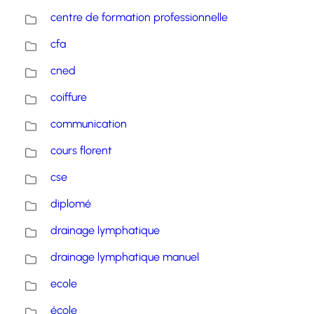
centre de formation professionnelle
cfa
cned
coiffure
communication
cours florent
cse
diplomé
drainage lymphatique
drainage lymphatique manuel
ecole
école