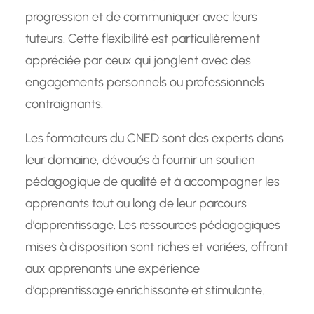
progression et de communiquer avec leurs
tuteurs. Cette flexibilité est particulièrement
appréciée par ceux qui jonglent avec des
engagements personnels ou professionnels
contraignants.
Les formateurs du CNED sont des experts dans
leur domaine, dévoués à fournir un soutien
pédagogique de qualité et à accompagner les
apprenants tout au long de leur parcours
d’apprentissage. Les ressources pédagogiques
mises à disposition sont riches et variées, offrant
aux apprenants une expérience
d’apprentissage enrichissante et stimulante.