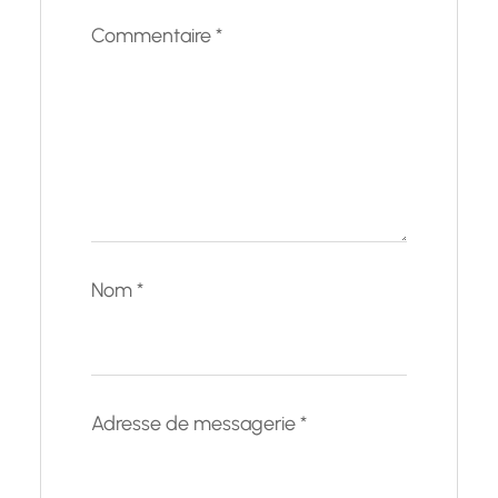
Commentaire
*
Nom
*
Adresse de messagerie
*