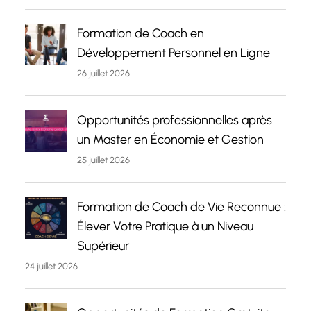
Formation de Coach en
Développement Personnel en Ligne
26 juillet 2026
Opportunités professionnelles après
un Master en Économie et Gestion
25 juillet 2026
Formation de Coach de Vie Reconnue :
Élever Votre Pratique à un Niveau
Supérieur
24 juillet 2026