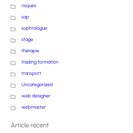
risques
sap
sophrologue
stage
thérapie
trading formation
transport
Uncategorized
web designer
webmaster
Article récent