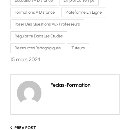
Éducation À Distance
Emploi Du Temps
Formations À Distance
Plateforme En Ligne
Poser Des Questions Aux Professeurs
Régularité Dans Les Études
Ressources Pédagogiques
Tuteurs
15 mars 2024
Fedas-Formation
PREV POST