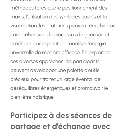
méthodes telles que le positionnement des
mains, l’utilisation des symboles sacrés et la
visualisation, les praticiens peuvent enrichir leur
compréhension du processus de guérison et
améliorer leur capacité à canaliser l’énergie
universelle de manière efficace. En explorant
ces diverses approches, les participants
peuvent développer une palette d’outils
précieux pour traiter un large éventail de
déséquilibres énergétiques et promouvoir le
bien-être holistique.
Participez à des séances de
partage et d’échange avec