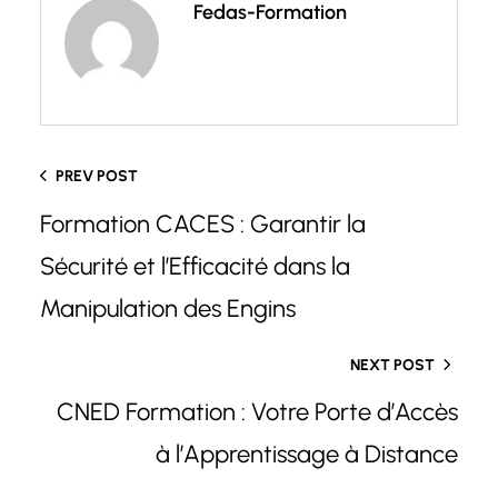
Fedas-Formation
PREV POST
Formation CACES : Garantir la
Sécurité et l’Efficacité dans la
Manipulation des Engins
NEXT POST
CNED Formation : Votre Porte d’Accès
à l’Apprentissage à Distance