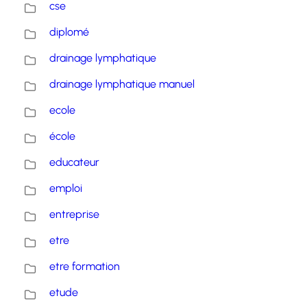
cse
diplomé
drainage lymphatique
drainage lymphatique manuel
ecole
école
educateur
emploi
entreprise
etre
etre formation
etude