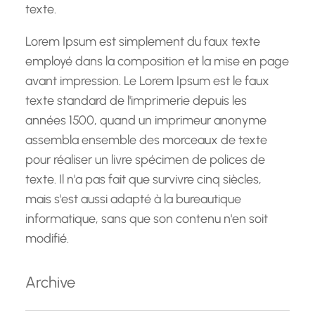
texte.
Lorem Ipsum est simplement du faux texte
employé dans la composition et la mise en page
avant impression. Le Lorem Ipsum est le faux
texte standard de l'imprimerie depuis les
années 1500, quand un imprimeur anonyme
assembla ensemble des morceaux de texte
pour réaliser un livre spécimen de polices de
texte. Il n'a pas fait que survivre cinq siècles,
mais s'est aussi adapté à la bureautique
informatique, sans que son contenu n'en soit
modifié.
Archive