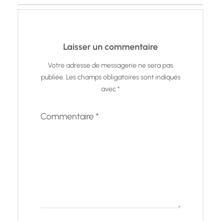
Laisser un commentaire
Votre adresse de messagerie ne sera pas
publiée.
Les champs obligatoires sont indiqués
avec
*
Commentaire
*