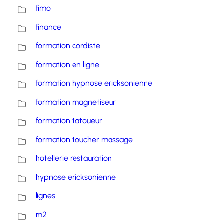
fimo
finance
formation cordiste
formation en ligne
formation hypnose ericksonienne
formation magnetiseur
formation tatoueur
formation toucher massage
hotellerie restauration
hypnose ericksonienne
lignes
m2