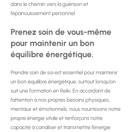
dans le chemin vers la guérison et
l’épanouissement personnel.
Prenez soin de vous-même
pour maintenir un bon
équilibre énergétique.
Prendre soin de soi est essentiel pour maintenir
un bon équilibre énergétique, surtout lorsqu’on
suit une formation en Reiki. En accordant de
l’attention à nos propres besoins physiques,
mentaux et émotionnels, nous nourrissons notre
propre énergie vitale et renforçons notre
capacité à canaliser et transmettre l’énergie