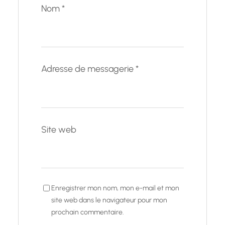
Nom
*
Adresse de messagerie
*
Site web
Enregistrer mon nom, mon e-mail et mon
site web dans le navigateur pour mon
prochain commentaire.