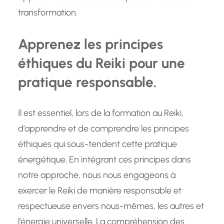
transformation.
Apprenez les principes
éthiques du Reiki pour une
pratique responsable.
Il est essentiel, lors de la formation au Reiki,
d’apprendre et de comprendre les principes
éthiques qui sous-tendent cette pratique
énergétique. En intégrant ces principes dans
notre approche, nous nous engageons à
exercer le Reiki de manière responsable et
respectueuse envers nous-mêmes, les autres et
l’énergie universelle. La compréhension des