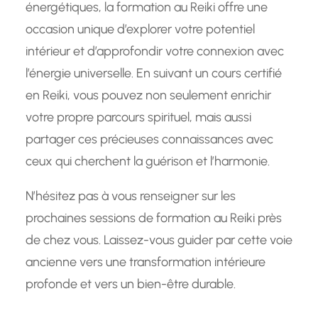
énergétiques, la formation au Reiki offre une
occasion unique d’explorer votre potentiel
intérieur et d’approfondir votre connexion avec
l’énergie universelle. En suivant un cours certifié
en Reiki, vous pouvez non seulement enrichir
votre propre parcours spirituel, mais aussi
partager ces précieuses connaissances avec
ceux qui cherchent la guérison et l’harmonie.
N’hésitez pas à vous renseigner sur les
prochaines sessions de formation au Reiki près
de chez vous. Laissez-vous guider par cette voie
ancienne vers une transformation intérieure
profonde et vers un bien-être durable.