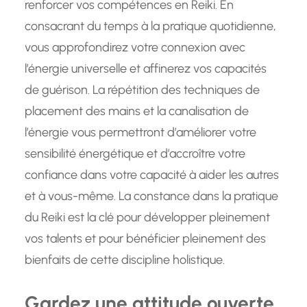
renforcer vos compétences en Reiki. En
consacrant du temps à la pratique quotidienne,
vous approfondirez votre connexion avec
l’énergie universelle et affinerez vos capacités
de guérison. La répétition des techniques de
placement des mains et la canalisation de
l’énergie vous permettront d’améliorer votre
sensibilité énergétique et d’accroître votre
confiance dans votre capacité à aider les autres
et à vous-même. La constance dans la pratique
du Reiki est la clé pour développer pleinement
vos talents et pour bénéficier pleinement des
bienfaits de cette discipline holistique.
Gardez une attitude ouverte