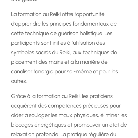
La formation au Reiki offre l’opportunité
d’apprendre les principes fondamentaux de
cette technique de guérison holistique. Les
participants sont initiés à l’utilisation des
symboles sacrés du Reiki, aux techniques de
placement des mains et à la manière de
canaliser l’énergie pour soi-même et pour les
autres.
Grâce à la formation au Reiki, les praticiens
acquièrent des compétences précieuses pour
aider à soulager les maux physiques, éliminer les
blocages énergétiques et promouvoir un état de
relaxation profonde. La pratique régulière du