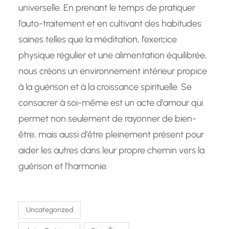
universelle. En prenant le temps de pratiquer
l’auto-traitement et en cultivant des habitudes
saines telles que la méditation, l’exercice
physique régulier et une alimentation équilibrée,
nous créons un environnement intérieur propice
à la guérison et à la croissance spirituelle. Se
consacrer à soi-même est un acte d’amour qui
permet non seulement de rayonner de bien-
être, mais aussi d’être pleinement présent pour
aider les autres dans leur propre chemin vers la
guérison et l’harmonie.
Uncategorized