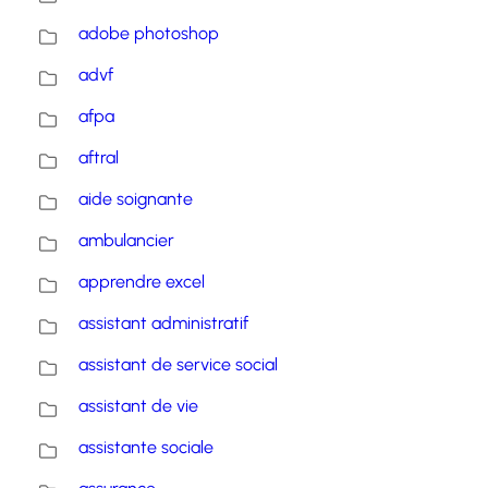
adobe photoshop
advf
afpa
aftral
aide soignante
ambulancier
apprendre excel
assistant administratif
assistant de service social
assistant de vie
assistante sociale