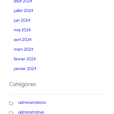
août 2024
juillet 2024
juin 2024
mai 2024
avril 2024
mars 2024
février 2024
janvier 2024
Catégories
administrations
administrative