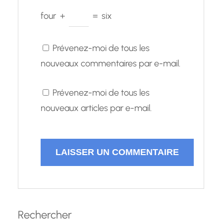
four
+
=
six
Prévenez-moi de tous les
nouveaux commentaires par e-mail.
Prévenez-moi de tous les
nouveaux articles par e-mail.
Rechercher