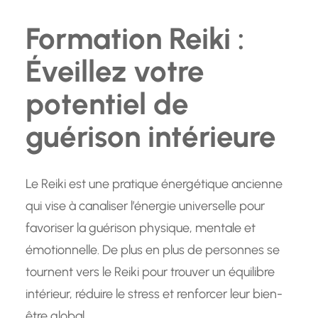
Formation Reiki :
Éveillez votre
potentiel de
guérison intérieure
Le Reiki est une pratique énergétique ancienne
qui vise à canaliser l’énergie universelle pour
favoriser la guérison physique, mentale et
émotionnelle. De plus en plus de personnes se
tournent vers le Reiki pour trouver un équilibre
intérieur, réduire le stress et renforcer leur bien-
être global.