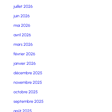
juillet 2026
juin 2026
mai 2026
avril 2026
mars 2026
février 2026
janvier 2026
décembre 2025
novembre 2025
octobre 2025
septembre 2025
août 2025