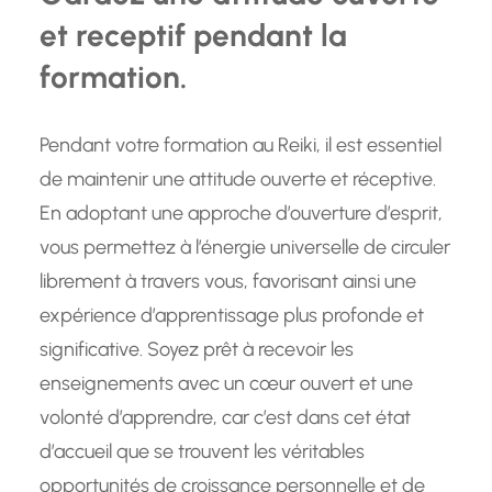
et receptif pendant la
formation.
Pendant votre formation au Reiki, il est essentiel
de maintenir une attitude ouverte et réceptive.
En adoptant une approche d’ouverture d’esprit,
vous permettez à l’énergie universelle de circuler
librement à travers vous, favorisant ainsi une
expérience d’apprentissage plus profonde et
significative. Soyez prêt à recevoir les
enseignements avec un cœur ouvert et une
volonté d’apprendre, car c’est dans cet état
d’accueil que se trouvent les véritables
opportunités de croissance personnelle et de