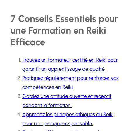
7 Conseils Essentiels pour
une Formation en Reiki
Efficace
Trouvez un formateur certifié en Reiki pour
garantir un apprentissage de qualité.
Pratiquez régulièrement pour renforcer vos
compétences en Reiki.
Gardez une attitude ouverte et receptif
pendant la formation.
Apprenez les principes éthiques du Reiki
pour une pratique responsable.