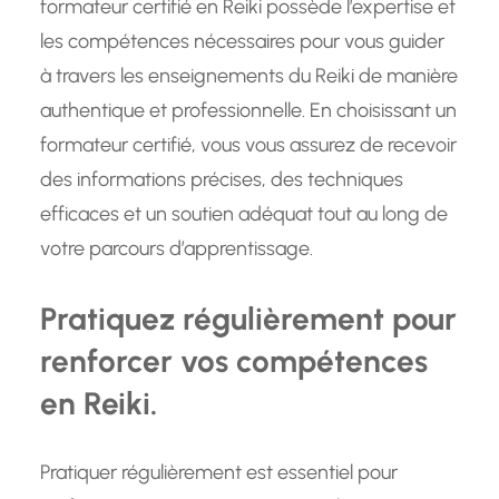
formateur certifié en Reiki possède l’expertise et
les compétences nécessaires pour vous guider
à travers les enseignements du Reiki de manière
authentique et professionnelle. En choisissant un
formateur certifié, vous vous assurez de recevoir
des informations précises, des techniques
efficaces et un soutien adéquat tout au long de
votre parcours d’apprentissage.
Pratiquez régulièrement pour
renforcer vos compétences
en Reiki.
Pratiquer régulièrement est essentiel pour