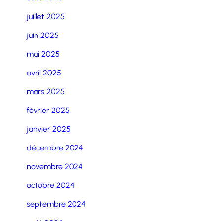
juillet 2025
juin 2025
mai 2025
avril 2025
mars 2025
février 2025
janvier 2025
décembre 2024
novembre 2024
octobre 2024
septembre 2024