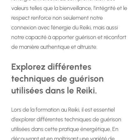
valeurs telles que la bienveillance, l’intégrité et le
respect renforce non seulement notre
connexion avec l’énergie du Reiki, mais aussi
notre capacité à apporter guérison et réconfort
de manière authentique et altruiste.
Explorez différentes
techniques de guérison
utilisées dans le Reiki.
Lors de la formation au Reiki, il est essentiel
d’explorer différentes techniques de guérison
utilisées dans cette pratique énergétique. En
découvrant et en maîtrisant une variété de