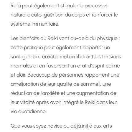
Reiki peut également stimuler le processus
naturel d’auto-guérison du corps et renforcer le
système immunitaire.
Les bienfaits du Reiki vont au-delà du physique ;
cette pratique peut également apporter un
soulagement émotionnel en libérant les tensions
mentales et en favorisant un état d’esprit calme
et clair. Beaucoup de personnes rapportent une
amélioration de leur qualité de sommeil, une
réduction de l’anxiété et une augmentation de
leur vitalité après avoir intégré le Reiki dans leur
vie quotidienne.
Que vous soyez novice ou déjà initié aux arts