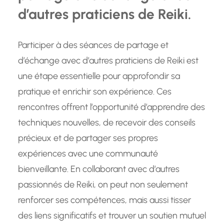
d’autres praticiens de Reiki.
Participer à des séances de partage et
d’échange avec d’autres praticiens de Reiki est
une étape essentielle pour approfondir sa
pratique et enrichir son expérience. Ces
rencontres offrent l’opportunité d’apprendre des
techniques nouvelles, de recevoir des conseils
précieux et de partager ses propres
expériences avec une communauté
bienveillante. En collaborant avec d’autres
passionnés de Reiki, on peut non seulement
renforcer ses compétences, mais aussi tisser
des liens significatifs et trouver un soutien mutuel