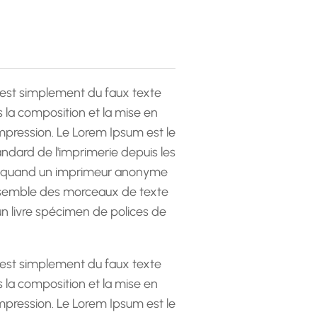
est simplement du faux texte
la composition et la mise en
pression. Le Lorem Ipsum est le
andard de l'imprimerie depuis les
 quand un imprimeur anonyme
emble des morceaux de texte
 un livre spécimen de polices de
est simplement du faux texte
la composition et la mise en
pression. Le Lorem Ipsum est le