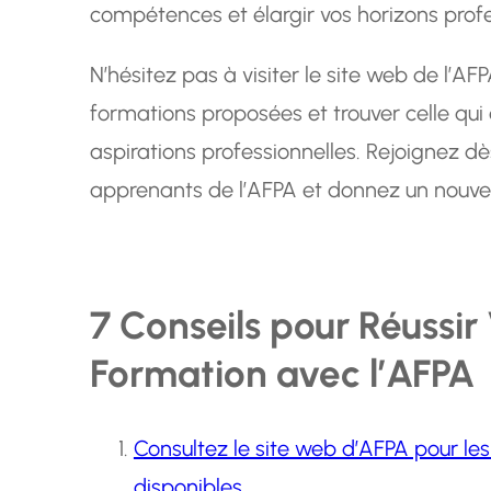
compétences et élargir vos horizons prof
N’hésitez pas à visiter le site web de l’AFP
formations proposées et trouver celle qui
aspirations professionnelles. Rejoignez 
apprenants de l’AFPA et donnez un nouvel 
7 Conseils pour Réussir
Formation avec l’AFPA
Consultez le site web d’AFPA pour les
disponibles.