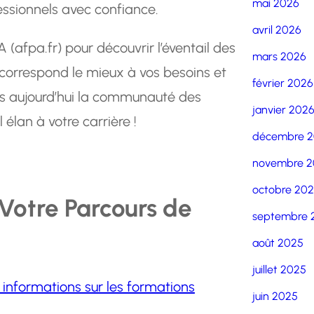
mai 2026
essionnels avec confiance.
avril 2026
A (afpa.fr) pour découvrir l’éventail des
mars 2026
 correspond le mieux à vos besoins et
février 2026
dès aujourd’hui la communauté des
janvier 202
élan à votre carrière !
décembre 
novembre 2
octobre 20
 Votre Parcours de
septembre 
août 2025
juillet 2025
 informations sur les formations
juin 2025