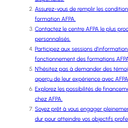
Assurez-vous de remplir les conditio
formation AFPA.
Contactez le centre AFPA le plus pro
personnalisés.
Participez aux sessions d’informati
fonctionnement des formations AFPA
N’hésitez pas à demander des témoig
aperçu de leur expérience avec AFPA
Explorez les possibilités de financem
chez AFPA.
Soyez prêt à vous engager pleinement
dur pour atteindre vos objectifs profe