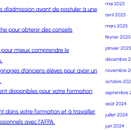
mai 2025
ns d’admission avant de postuler à une
avril 2025
mars 2025
che pour obtenir des conseils
février 2025
janvier 202
on pour mieux comprendre le
décembre 
.
nages d’anciens élèves pour avoir un
novembre 2
.
octobre 20
ent disponibles pour votre formation
septembre 
août 2024
 dans votre formation et à travailler
juillet 2024
ssionnels avec l’AFPA.
juin 2024