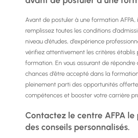
Avant de postuler à une formation AFPA, i
remplissez toutes les conditions d’admiss
niveau d’études, d’expérience profession
vérifiez attentivement les critères étab
formation. En vous assurant de répondre 
chances d’être accepté dans la formation d
pleinement parti des opportunités offert
compétences et booster votre carrière pro
Contactez le centre AFPA le 
des conseils personnalisés.