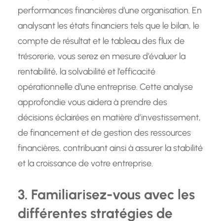
performances financières d’une organisation. En
analysant les états financiers tels que le bilan, le
compte de résultat et le tableau des flux de
trésorerie, vous serez en mesure d’évaluer la
rentabilité, la solvabilité et l’efficacité
opérationnelle d’une entreprise. Cette analyse
approfondie vous aidera à prendre des
décisions éclairées en matière d’investissement,
de financement et de gestion des ressources
financières, contribuant ainsi à assurer la stabilité
et la croissance de votre entreprise.
3. Familiarisez-vous avec les
différentes stratégies de