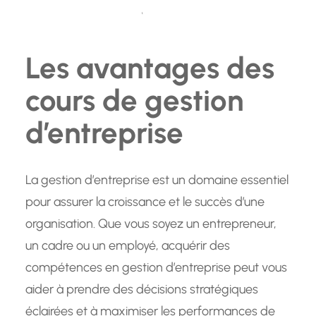
Les avantages des
cours de gestion
d’entreprise
La gestion d’entreprise est un domaine essentiel
pour assurer la croissance et le succès d’une
organisation. Que vous soyez un entrepreneur,
un cadre ou un employé, acquérir des
compétences en gestion d’entreprise peut vous
aider à prendre des décisions stratégiques
éclairées et à maximiser les performances de