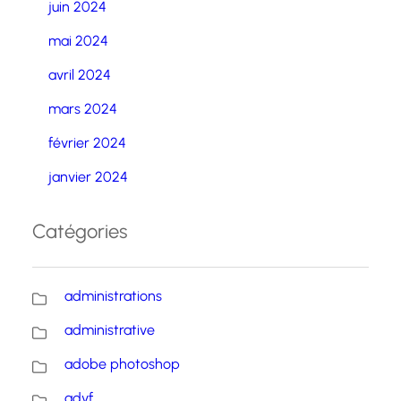
juin 2024
mai 2024
avril 2024
mars 2024
février 2024
janvier 2024
Catégories
administrations
administrative
adobe photoshop
advf