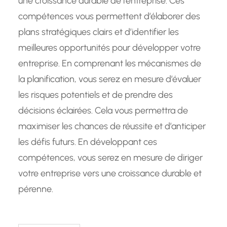
une croissance durable de l’entreprise. Ces
compétences vous permettent d’élaborer des
plans stratégiques clairs et d’identifier les
meilleures opportunités pour développer votre
entreprise. En comprenant les mécanismes de
la planification, vous serez en mesure d’évaluer
les risques potentiels et de prendre des
décisions éclairées. Cela vous permettra de
maximiser les chances de réussite et d’anticiper
les défis futurs. En développant ces
compétences, vous serez en mesure de diriger
votre entreprise vers une croissance durable et
pérenne.