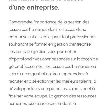
d’une entreprise.
Comprendre l’importance de la gestion des
ressources humaines dans le succès d’une
entreprise est essentiel pour tout professionnel
souhaitant se former en gestion d’entreprise.
Les cours de gestion vous permettent
d’approfondir vos connaissances sur la façon de
gérer efficacement les ressources humaines au
sein d’une organisation. Vous apprendrez à
recruter et à sélectionner les meilleurs talents, à
développer leurs compétences, à motiver et à
fidéliser votre équipe. La gestion des ressources
humaines joue un rôle crucial dans la