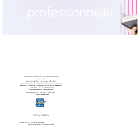
professionnelle