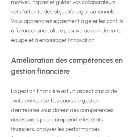
motiver, inspirer et guider vos collaborateurs
vers l’atteinte des objectifs organisationnels.
Vous apprendrez également à gérer les conflits,
à favoriser une culture positive au sein de votre
équipe et à encourager l’innovation.
Amélioration des compétences en
gestion financière
La gestion financière est un aspect crucial de
toute entreprise. Les cours de gestion
d’entreprise vous dotent des compétences
nécessaires pour comprendre les états
financiers, analyser les performances