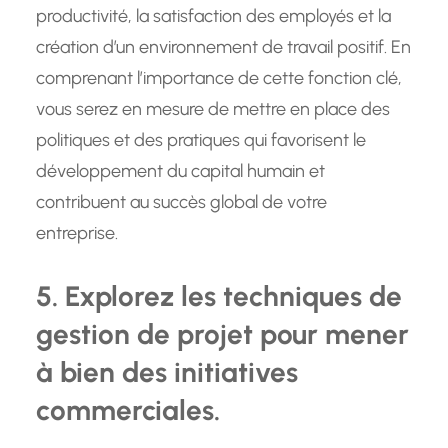
productivité, la satisfaction des employés et la
création d’un environnement de travail positif. En
comprenant l’importance de cette fonction clé,
vous serez en mesure de mettre en place des
politiques et des pratiques qui favorisent le
développement du capital humain et
contribuent au succès global de votre
entreprise.
5. Explorez les techniques de
gestion de projet pour mener
à bien des initiatives
commerciales.