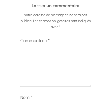
Laisser un commentaire
Votre adresse de messagerie ne sera pas
publiée.
Les champs obligatoires sont indiqués
avec
*
Commentaire
*
Nom
*