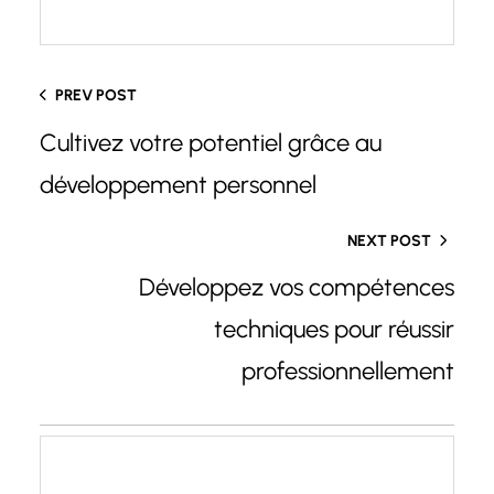
PREV POST
Cultivez votre potentiel grâce au
développement personnel
NEXT POST
Développez vos compétences
techniques pour réussir
professionnellement