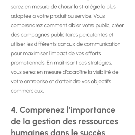
serez en mesure de choisir la stratégie la plus
adaptée à votre produit ou service. Vous
comprendrez comment cibler votre public, créer
des campagnes publicitaires percutantes et
utiliser les différents canaux de communication
pour maximiser l’impact de vos efforts
promotionnels. En maîtrisant ces stratégies,
vous serez en mesure d’accroître la visibilité de
votre entreprise et d’atteindre vos objectifs
commerciaux.
4. Comprenez l’importance
de la gestion des ressources
humaines dans le succès