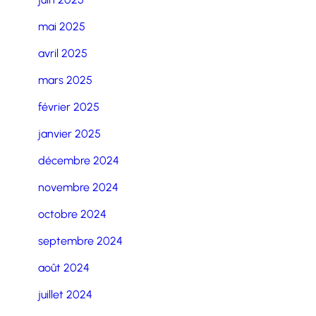
mai 2025
avril 2025
mars 2025
février 2025
janvier 2025
décembre 2024
novembre 2024
octobre 2024
septembre 2024
août 2024
juillet 2024