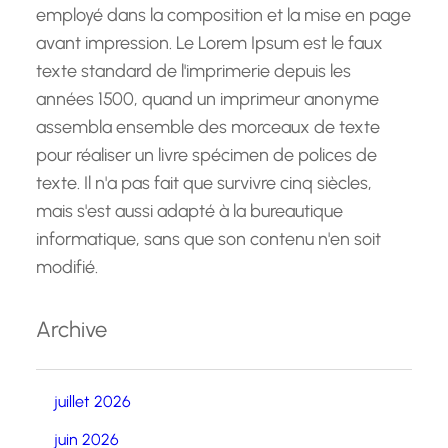
employé dans la composition et la mise en page
avant impression. Le Lorem Ipsum est le faux
texte standard de l'imprimerie depuis les
années 1500, quand un imprimeur anonyme
assembla ensemble des morceaux de texte
pour réaliser un livre spécimen de polices de
texte. Il n'a pas fait que survivre cinq siècles,
mais s'est aussi adapté à la bureautique
informatique, sans que son contenu n'en soit
modifié.
Archive
juillet 2026
juin 2026