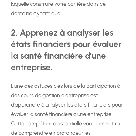
laquelle construire votre carrière dans ce
domaine dynamique.
2. Apprenez à analyser les
états financiers pour évaluer
la santé financière d’une
entreprise.
L’une des astuces clés lors de la participation à
des cours de gestion d’entreprise est
d’apprendre à analyser les états financiers pour
évaluer la santé financière d’une entreprise.
Cette compétence essentielle vous permettra
de comprendre en profondeur les