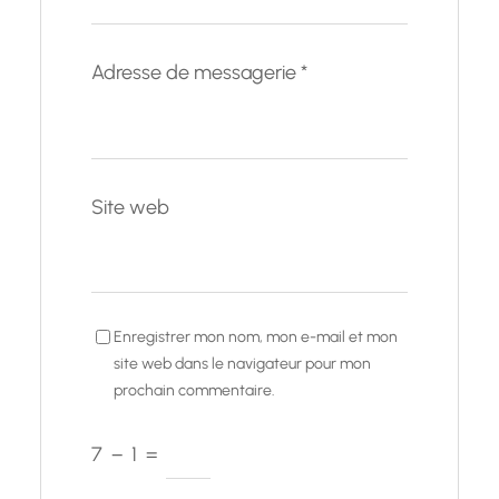
Adresse de messagerie
*
Site web
Enregistrer mon nom, mon e-mail et mon
site web dans le navigateur pour mon
prochain commentaire.
7
−
1
=