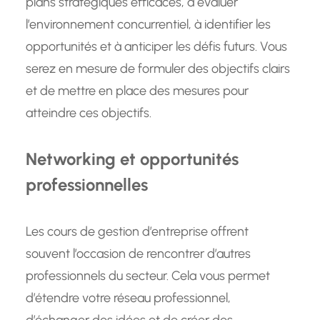
plans stratégiques efficaces, à évaluer
l’environnement concurrentiel, à identifier les
opportunités et à anticiper les défis futurs. Vous
serez en mesure de formuler des objectifs clairs
et de mettre en place des mesures pour
atteindre ces objectifs.
Networking et opportunités
professionnelles
Les cours de gestion d’entreprise offrent
souvent l’occasion de rencontrer d’autres
professionnels du secteur. Cela vous permet
d’étendre votre réseau professionnel,