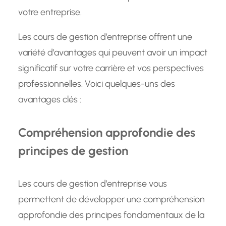
votre entreprise.
Les cours de gestion d’entreprise offrent une
variété d’avantages qui peuvent avoir un impact
significatif sur votre carrière et vos perspectives
professionnelles. Voici quelques-uns des
avantages clés :
Compréhension approfondie des
principes de gestion
Les cours de gestion d’entreprise vous
permettent de développer une compréhension
approfondie des principes fondamentaux de la