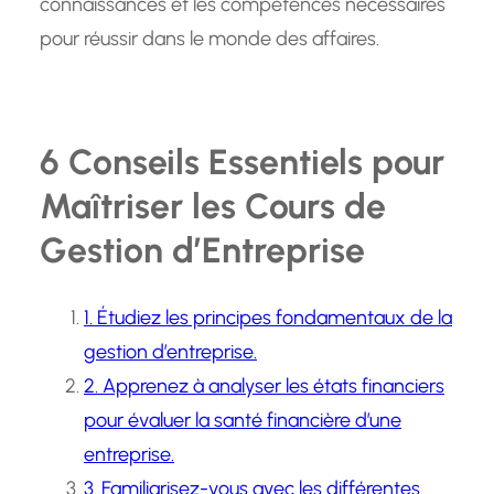
connaissances et les compétences nécessaires
pour réussir dans le monde des affaires.
6 Conseils Essentiels pour
Maîtriser les Cours de
Gestion d’Entreprise
1. Étudiez les principes fondamentaux de la
gestion d’entreprise.
2. Apprenez à analyser les états financiers
pour évaluer la santé financière d’une
entreprise.
3. Familiarisez-vous avec les différentes