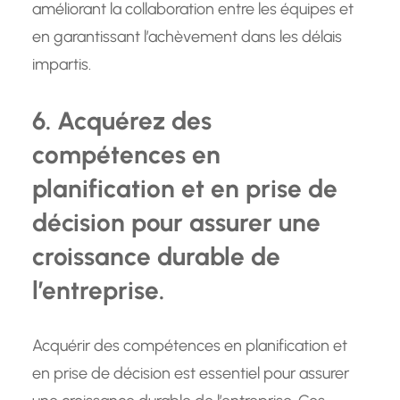
améliorant la collaboration entre les équipes et
en garantissant l’achèvement dans les délais
impartis.
6. Acquérez des
compétences en
planification et en prise de
décision pour assurer une
croissance durable de
l’entreprise.
Acquérir des compétences en planification et
en prise de décision est essentiel pour assurer