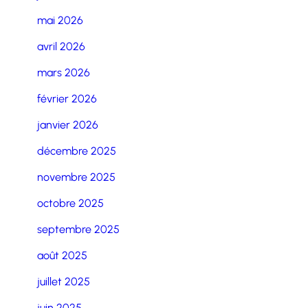
mai 2026
avril 2026
mars 2026
février 2026
janvier 2026
décembre 2025
novembre 2025
octobre 2025
septembre 2025
août 2025
juillet 2025
juin 2025