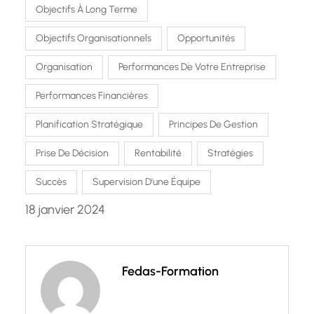
Objectifs À Long Terme
Objectifs Organisationnels
Opportunités
Organisation
Performances De Votre Entreprise
Performances Financières
Planification Stratégique
Principes De Gestion
Prise De Décision
Rentabilité
Stratégies
Succès
Supervision D’une Équipe
18 janvier 2024
Fedas-Formation