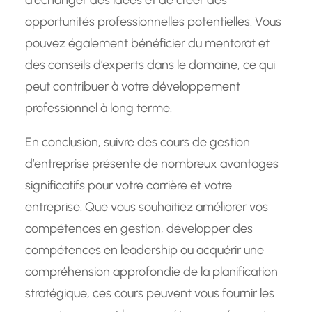
d’échanger des idées et de créer des
opportunités professionnelles potentielles. Vous
pouvez également bénéficier du mentorat et
des conseils d’experts dans le domaine, ce qui
peut contribuer à votre développement
professionnel à long terme.
En conclusion, suivre des cours de gestion
d’entreprise présente de nombreux avantages
significatifs pour votre carrière et votre
entreprise. Que vous souhaitiez améliorer vos
compétences en gestion, développer des
compétences en leadership ou acquérir une
compréhension approfondie de la planification
stratégique, ces cours peuvent vous fournir les