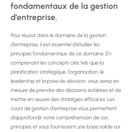
fondamentaux de la gestion
d’entreprise.
Pour réussir dans le domaine de la gestion
d’entreprise, il est essentiel d’étudier les
principes fondamentaux de ce domaine. En
comprenant les concepts clés tels que la
planification stratégique, l’organisation, le
leadership et la prise de décision, vous serez en
mesure de prendre des décisions éclairées et de
mettre en œuvre des stratégies efficaces. Les
cours de gestion d’entreprise vous permettent
d’approfondir votre compréhension de ces
principes et vous fournissent une base solide sur