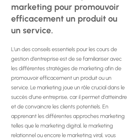
marketing pour promouvoir
efficacement un produit ou
un service.
L’un des conseils essentiels pour les cours de
gestion d’entreprise est de se familiariser avec
les différentes stratégies de marketing afin de
promouvoir efficacement un produit ou un
service. Le marketing joue un rôle crucial dans le
succès d’une entreprise, car il permet d’atteindre
et de convaincre les clients potentiels. En
apprenant les différentes approches marketing
telles que le marketing digital, le marketing
relationnel ou encore le marketing viral, vous