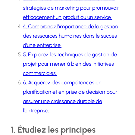
stratégies de marketing pour promouvoir
efficacement un produit ou un service.
4. Comprenez l’importance de la gestion
des ressources humaines dans le succès
d’une entreprise.
5. Explorez les techniques de gestion de
projet pour mener à bien des initiatives
commerciales.
6. Acquérez des compétences en
planification et en prise de décision pour
assurer une croissance durable de
l’entreprise.
1. Étudiez les principes