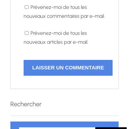
Prévenez-moi de tous les
nouveaux commentaires par e-mail.
Prévenez-moi de tous les
nouveaux articles par e-mail.
Rechercher
R