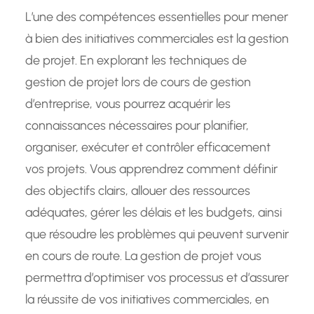
L’une des compétences essentielles pour mener
à bien des initiatives commerciales est la gestion
de projet. En explorant les techniques de
gestion de projet lors de cours de gestion
d’entreprise, vous pourrez acquérir les
connaissances nécessaires pour planifier,
organiser, exécuter et contrôler efficacement
vos projets. Vous apprendrez comment définir
des objectifs clairs, allouer des ressources
adéquates, gérer les délais et les budgets, ainsi
que résoudre les problèmes qui peuvent survenir
en cours de route. La gestion de projet vous
permettra d’optimiser vos processus et d’assurer
la réussite de vos initiatives commerciales, en