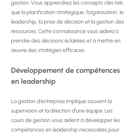
gestion. Vous apprendrez les concepts clés tels
que la planification stratégique, l’organisation, le
leadership, la prise de décision et la gestion des
ressources. Cette connaissance vous aidera à
prendre des décisions éclairées et à mettre en
œuvre des stratégies efficaces.
Développement de compétences
en leadership
La gestion d’entreprise implique souvent la
supervision et la direction d’une équipe. Les
cours de gestion vous aident à développer les
compétences en leadership nécessaires pour