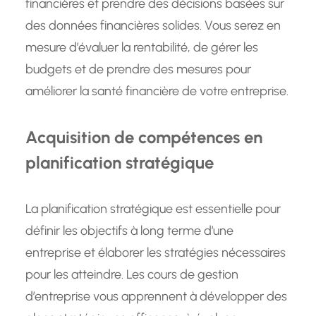
financières et prendre des décisions basées sur
des données financières solides. Vous serez en
mesure d’évaluer la rentabilité, de gérer les
budgets et de prendre des mesures pour
améliorer la santé financière de votre entreprise.
Acquisition de compétences en
planification stratégique
La planification stratégique est essentielle pour
définir les objectifs à long terme d’une
entreprise et élaborer les stratégies nécessaires
pour les atteindre. Les cours de gestion
d’entreprise vous apprennent à développer des