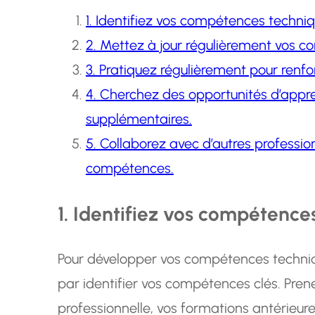
1. Identifiez vos compétences techniq
2. Mettez à jour régulièrement vos c
3. Pratiquez régulièrement pour renf
4. Cherchez des opportunités d’appr
supplémentaires.
5. Collaborez avec d’autres professi
compétences.
1. Identifiez vos compétences
Pour développer vos compétences techniq
par identifier vos compétences clés. Pren
professionnelle, vos formations antérieur