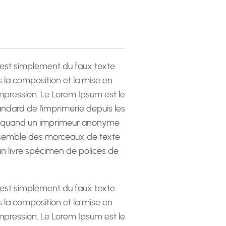
est simplement du faux texte
la composition et la mise en
pression. Le Lorem Ipsum est le
andard de l'imprimerie depuis les
 quand un imprimeur anonyme
emble des morceaux de texte
 un livre spécimen de polices de
est simplement du faux texte
la composition et la mise en
pression. Le Lorem Ipsum est le