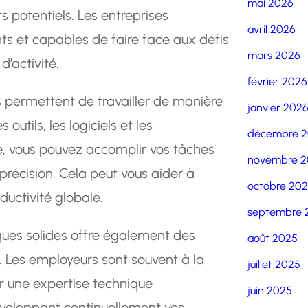
mai 2026
s potentiels. Les entreprises
avril 2026
s et capables de faire face aux défis
mars 2026
’activité.
février 2026
 permettent de travailler de manière
janvier 202
 outils, les logiciels et les
décembre 
, vous pouvez accomplir vos tâches
novembre 2
récision. Cela peut vous aider à
octobre 20
uctivité globale.
septembre 
ues solides offre également des
août 2025
 Les employeurs sont souvent à la
juillet 2025
r une expertise technique
juin 2025
éveloppant continuellement vos