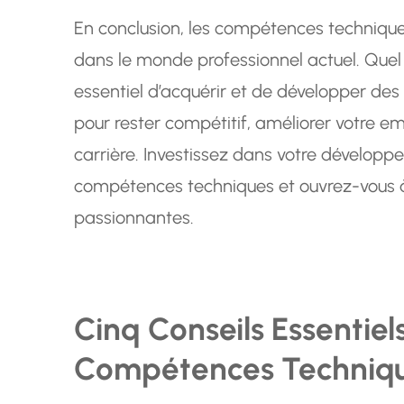
En conclusion, les compétences technique
dans le monde professionnel actuel. Quel q
essentiel d’acquérir et de développer de
pour rester compétitif, améliorer votre em
carrière. Investissez dans votre développ
compétences techniques et ouvrez-vous à
passionnantes.
Cinq Conseils Essentiel
Compétences Techniq