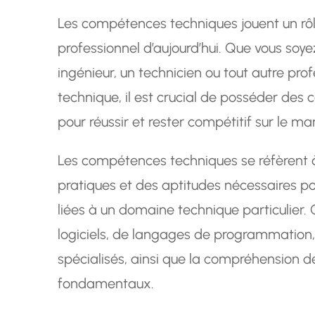
Les compétences techniques jouent un rô
professionnel d’aujourd’hui. Que vous soy
ingénieur, un technicien ou tout autre pro
technique, il est crucial de posséder des
pour réussir et rester compétitif sur le mar
Les compétences techniques se réfèrent 
pratiques et des aptitudes nécessaires po
liées à un domaine technique particulier. 
logiciels, de langages de programmation
spécialisés, ainsi que la compréhension d
fondamentaux.