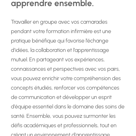
apprendre ensemble.
Travailler en groupe avec vos camarades
pendant votre formation infirmière est une
pratique bénéfique qui favorise l’échange
d’idées, la collaboration et l’apprentissage
mutuel. En partageant vos expériences,
connaissances et perspectives avec vos pairs,
vous pouvez enrichir votre compréhension des
concepts étudiés, renforcer vos compétences
de communication et développer un esprit
d’équipe essentiel dans le domaine des soins de
santé. Ensemble, vous pouvez surmonter les
défis académiques et professionnels, tout en
créant un environnement d’apprentissage