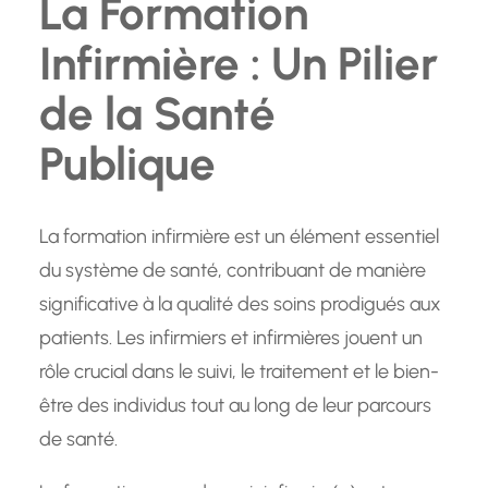
La Formation
Infirmière : Un Pilier
de la Santé
Publique
La formation infirmière est un élément essentiel
du système de santé, contribuant de manière
significative à la qualité des soins prodigués aux
patients. Les infirmiers et infirmières jouent un
rôle crucial dans le suivi, le traitement et le bien-
être des individus tout au long de leur parcours
de santé.