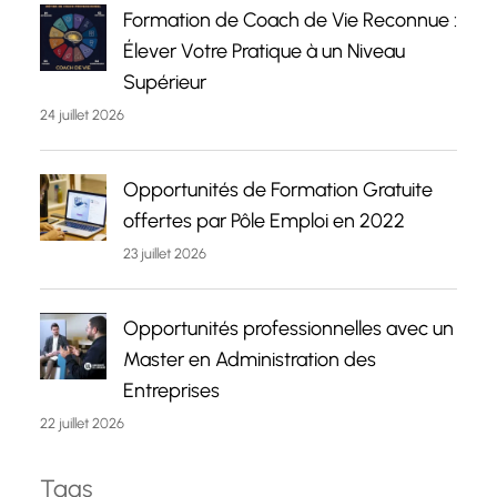
Formation de Coach de Vie Reconnue :
Élever Votre Pratique à un Niveau
Supérieur
24 juillet 2026
Opportunités de Formation Gratuite
offertes par Pôle Emploi en 2022
23 juillet 2026
Opportunités professionnelles avec un
Master en Administration des
Entreprises
22 juillet 2026
Tags