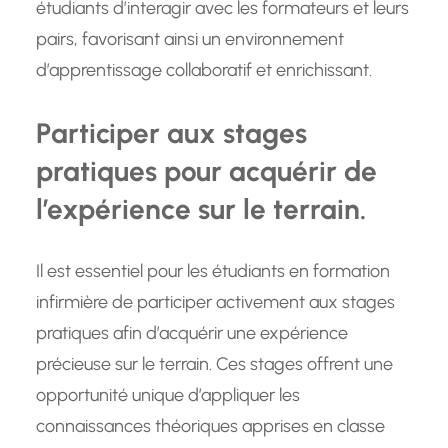
étudiants d’interagir avec les formateurs et leurs
pairs, favorisant ainsi un environnement
d’apprentissage collaboratif et enrichissant.
Participer aux stages
pratiques pour acquérir de
l’expérience sur le terrain.
Il est essentiel pour les étudiants en formation
infirmière de participer activement aux stages
pratiques afin d’acquérir une expérience
précieuse sur le terrain. Ces stages offrent une
opportunité unique d’appliquer les
connaissances théoriques apprises en classe