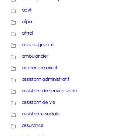
advf
afpa
aftral
aide soignante
ambulancier
apprendre excel
assistant administratif
assistant de service social
assistant de vie
assistante sociale
assurance