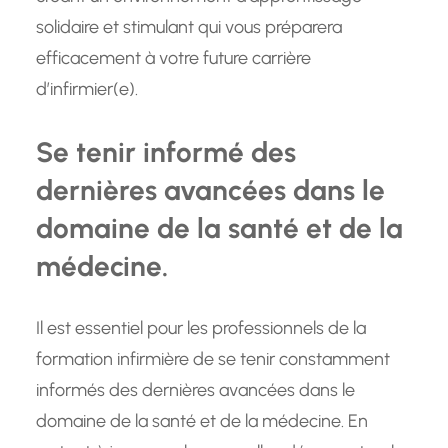
solidaire et stimulant qui vous préparera
efficacement à votre future carrière
d’infirmier(e).
Se tenir informé des
dernières avancées dans le
domaine de la santé et de la
médecine.
Il est essentiel pour les professionnels de la
formation infirmière de se tenir constamment
informés des dernières avancées dans le
domaine de la santé et de la médecine. En