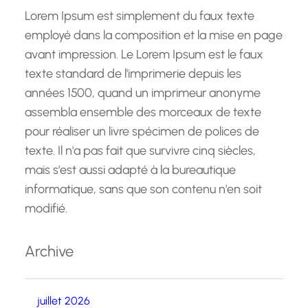
Lorem Ipsum est simplement du faux texte
employé dans la composition et la mise en page
avant impression. Le Lorem Ipsum est le faux
texte standard de l'imprimerie depuis les
années 1500, quand un imprimeur anonyme
assembla ensemble des morceaux de texte
pour réaliser un livre spécimen de polices de
texte. Il n'a pas fait que survivre cinq siècles,
mais s'est aussi adapté à la bureautique
informatique, sans que son contenu n'en soit
modifié.
Archive
juillet 2026