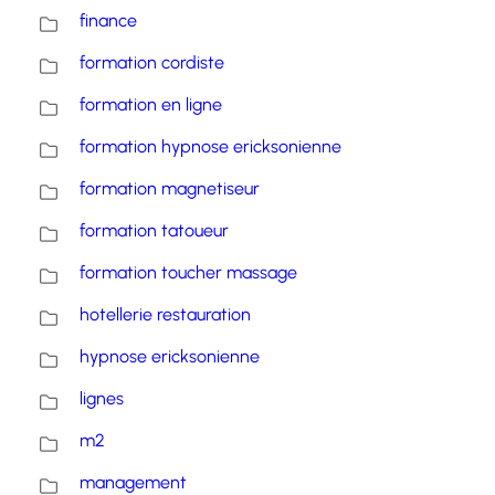
finance
formation cordiste
formation en ligne
formation hypnose ericksonienne
formation magnetiseur
formation tatoueur
formation toucher massage
hotellerie restauration
hypnose ericksonienne
lignes
m2
management