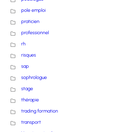
pole emploi
praticien
professionnel
rh
risques
sap
sophrologue
stage
thérapie
trading formation
transport