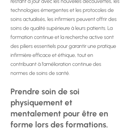
restant à jour avec les nouvelles découvertes, les
technologies émergentes et les protocoles de
soins actualisés, les infirmiers peuvent offrir des
soins de qualité supérieure à leurs patients. La
formation continue et la recherche active sont
des piliers essentiels pour garantir une pratique
infirmière efficace et éthique, tout en
contribuant à l’amélioration continue des
normes de soins de santé.
Prendre soin de soi
physiquement et
mentalement pour être en
forme lors des formations.