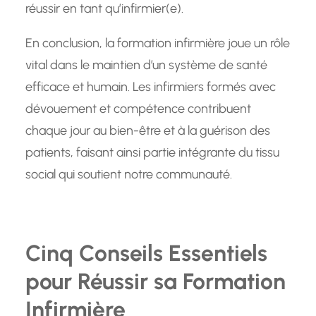
réussir en tant qu’infirmier(e).
En conclusion, la formation infirmière joue un rôle
vital dans le maintien d’un système de santé
efficace et humain. Les infirmiers formés avec
dévouement et compétence contribuent
chaque jour au bien-être et à la guérison des
patients, faisant ainsi partie intégrante du tissu
social qui soutient notre communauté.
Cinq Conseils Essentiels
pour Réussir sa Formation
Infirmière