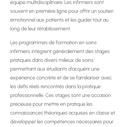
équipe multidisciplinaire. Les infirmiers sont
souvent en première ligne pour offrir un soutien
émotionnel aux patients et les guider tout au
long de leur rétablissement.
Les programmes de formation en soins
infirmiers intègrent généralement des stages
pratiques dans divers milieux de soins,
permettant aux étudiants d’acquérir une
expérience concrète et de se familiariser avec
les défis réels rencontrés dans la pratique
professionnelle. Ces stages sont une occasion
précieuse pour mettre en pratique les
connaissances théoriques acquises en classe et
développer les compétences nécessaires pour