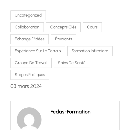
Uncategorized
Collaboration
Concepts Clés
Cours
Échange D’idées
Étudiants
Expérience Sur Le Terrain
Formation Infirmière
Groupe De Travail
Soins De Santé
Stages Pratiques
03 mars 2024
Fedas-Formation