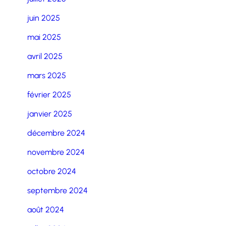
juin 2025
mai 2025
avril 2025
mars 2025
février 2025
janvier 2025
décembre 2024
novembre 2024
octobre 2024
septembre 2024
août 2024