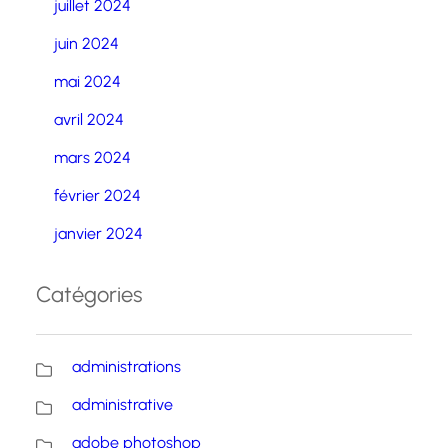
juillet 2024
juin 2024
mai 2024
avril 2024
mars 2024
février 2024
janvier 2024
Catégories
administrations
administrative
adobe photoshop