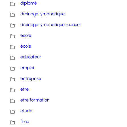
diplomé
drainage lymphatique
drainage lymphatique manuel
ecole
école
educateur
emploi
entreprise
etre
etre formation
etude
fimo