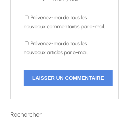
Prévenez-moi de tous les
nouveaux commentaires par e-mail.
Prévenez-moi de tous les
nouveaux articles par e-mail.
Rechercher