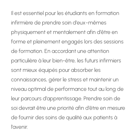
Il est essentiel pour les étudiants en formation
infirmière de prendre soin d’eux-mêmes
physiquement et mentalement afin d’être en
forme et pleinement engagés lors des sessions
de formation. En accordant une attention
particulière à leur bien-être, les futurs infirmiers
sont mieux équipés pour absorber les
connaissances, gérer le stress et maintenir un
niveau optimal de performance tout au long de
leur parcours d’apprentissage. Prendre soin de
soi devrait être une priorité afin d’être en mesure
de fournir des soins de qualité aux patients à
l’avenir.