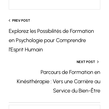
PREV POST
Explorez les Possibilités de Formation
en Psychologie pour Comprendre
l’Esprit Humain
NEXT POST
Parcours de Formation en
Kinésithérapie : Vers une Carrière au
Service du Bien-Être