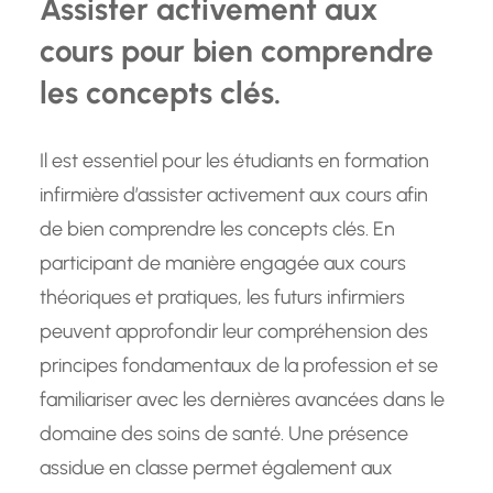
Assister activement aux
cours pour bien comprendre
les concepts clés.
Il est essentiel pour les étudiants en formation
infirmière d’assister activement aux cours afin
de bien comprendre les concepts clés. En
participant de manière engagée aux cours
théoriques et pratiques, les futurs infirmiers
peuvent approfondir leur compréhension des
principes fondamentaux de la profession et se
familiariser avec les dernières avancées dans le
domaine des soins de santé. Une présence
assidue en classe permet également aux