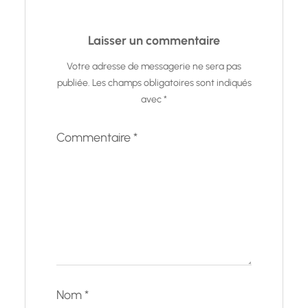
Laisser un commentaire
Votre adresse de messagerie ne sera pas
publiée.
Les champs obligatoires sont indiqués
avec
*
Commentaire
*
Nom
*