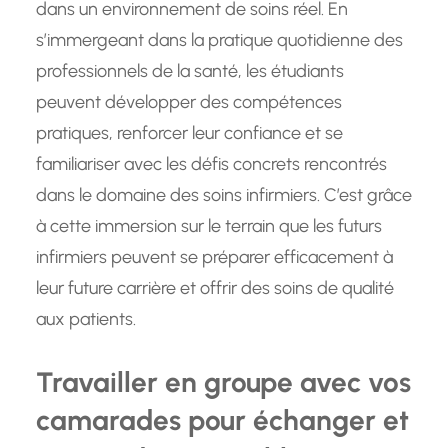
dans un environnement de soins réel. En
s’immergeant dans la pratique quotidienne des
professionnels de la santé, les étudiants
peuvent développer des compétences
pratiques, renforcer leur confiance et se
familiariser avec les défis concrets rencontrés
dans le domaine des soins infirmiers. C’est grâce
à cette immersion sur le terrain que les futurs
infirmiers peuvent se préparer efficacement à
leur future carrière et offrir des soins de qualité
aux patients.
Travailler en groupe avec vos
camarades pour échanger et