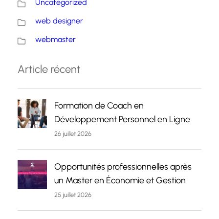
Uncategorized
web designer
webmaster
Article récent
Formation de Coach en
Développement Personnel en Ligne
26 juillet 2026
Opportunités professionnelles après
un Master en Économie et Gestion
25 juillet 2026