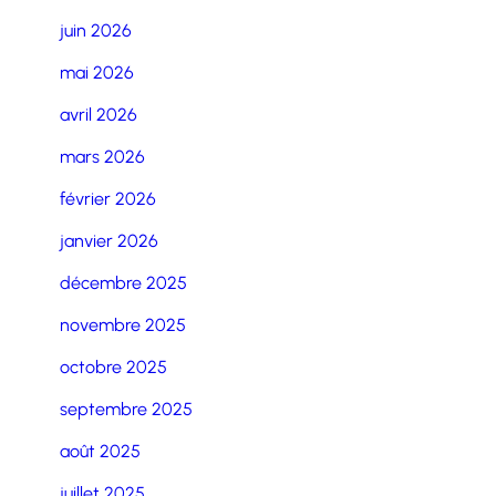
juin 2026
mai 2026
avril 2026
mars 2026
février 2026
janvier 2026
décembre 2025
novembre 2025
octobre 2025
septembre 2025
août 2025
juillet 2025