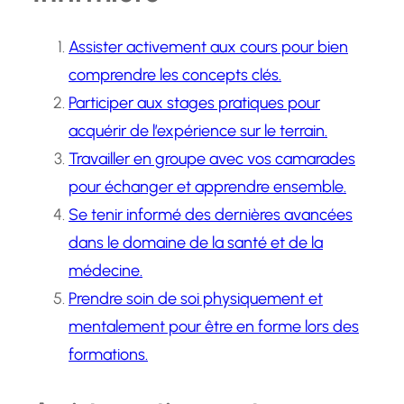
Assister activement aux cours pour bien
comprendre les concepts clés.
Participer aux stages pratiques pour
acquérir de l’expérience sur le terrain.
Travailler en groupe avec vos camarades
pour échanger et apprendre ensemble.
Se tenir informé des dernières avancées
dans le domaine de la santé et de la
médecine.
Prendre soin de soi physiquement et
mentalement pour être en forme lors des
formations.