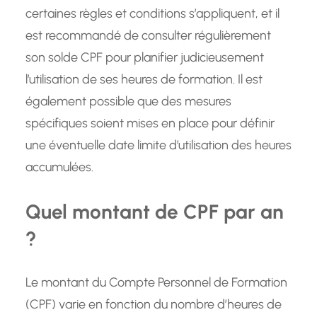
certaines règles et conditions s’appliquent, et il
est recommandé de consulter régulièrement
son solde CPF pour planifier judicieusement
l’utilisation de ses heures de formation. Il est
également possible que des mesures
spécifiques soient mises en place pour définir
une éventuelle date limite d’utilisation des heures
accumulées.
Quel montant de CPF par an
?
Le montant du Compte Personnel de Formation
(CPF) varie en fonction du nombre d’heures de