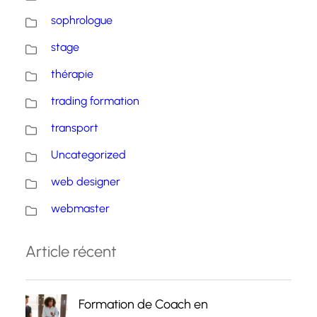
sophrologue
stage
thérapie
trading formation
transport
Uncategorized
web designer
webmaster
Article récent
Formation de Coach en