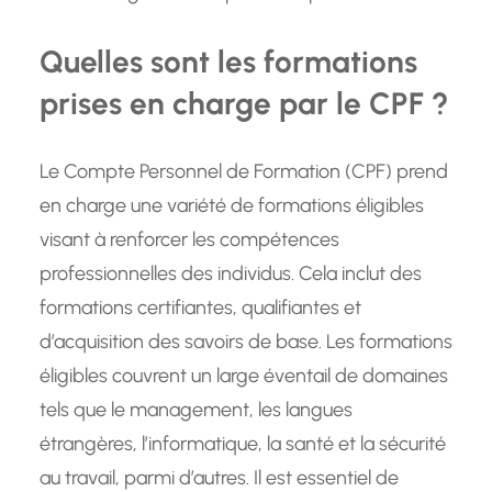
Quelles sont les formations
prises en charge par le CPF ?
Le Compte Personnel de Formation (CPF) prend
en charge une variété de formations éligibles
visant à renforcer les compétences
professionnelles des individus. Cela inclut des
formations certifiantes, qualifiantes et
d’acquisition des savoirs de base. Les formations
éligibles couvrent un large éventail de domaines
tels que le management, les langues
étrangères, l’informatique, la santé et la sécurité
au travail, parmi d’autres. Il est essentiel de