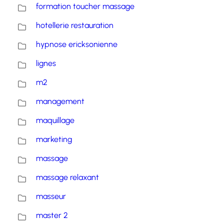
formation toucher massage
hotellerie restauration
hypnose ericksonienne
lignes
m2
management
maquillage
marketing
massage
massage relaxant
masseur
master 2