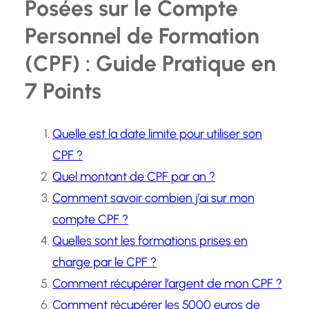
Posées sur le Compte
Personnel de Formation
(CPF) : Guide Pratique en
7 Points
Quelle est la date limite pour utiliser son
CPF ?
Quel montant de CPF par an ?
Comment savoir combien j’ai sur mon
compte CPF ?
Quelles sont les formations prises en
charge par le CPF ?
Comment récupérer l’argent de mon CPF ?
Comment récupérer les 5000 euros de