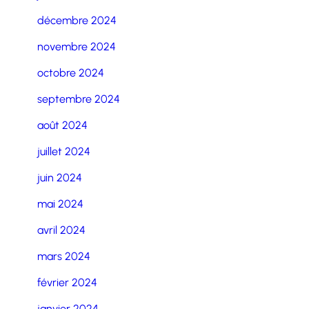
décembre 2024
novembre 2024
octobre 2024
septembre 2024
août 2024
juillet 2024
juin 2024
mai 2024
avril 2024
mars 2024
février 2024
janvier 2024