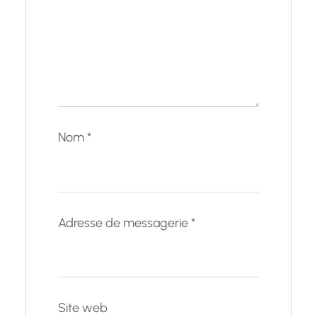
Nom
*
Adresse de messagerie
*
Site web