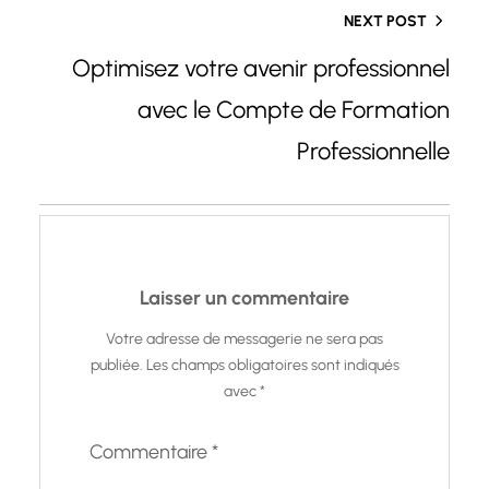
NEXT POST
Optimisez votre avenir professionnel
avec le Compte de Formation
Professionnelle
Laisser un commentaire
Votre adresse de messagerie ne sera pas
publiée.
Les champs obligatoires sont indiqués
avec
*
Commentaire
*