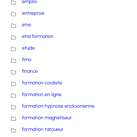
emploi
entreprise
etre
etre formation
etude
fimo
finance
formation cordiste
formation en ligne
formation hypnose ericksonienne
formation magnetiseur
formation tatoueur