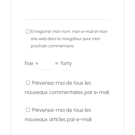
Enregistrer mon nom, mon e-mail et mon
site web dans le navigateur pour mon
prochain commentaire.
five
×
=
forty
Prévenez-moi de tous les
nouveaux commentaires par e-mail.
Prévenez-moi de tous les
nouveaux articles par e-mail.