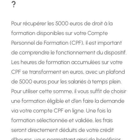
?
Pour récupérer les 5000 euros de droit à la
formation disponibles sur votre Compte
Personnel de Formation (CPF), il est important
de comprendre le fonctionnement du dispositif.
Les heures de formation accumulées sur votre
CPF se transforment en euros, avec un plafond
de 5000 euros pour les salariés à temps plein.
Pour utiliser cette somme, il vous suffit de choisir
une formation éligible et d’en faire la demande
via votre compte CPF en ligne. Une fois la
formation sélectionnée et validée, les frais
seront directement déduits de votre crédit
d’heures, vous permettant ainsi de bénéficier