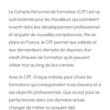
Le Compte Personnel de Formation (CPF) est un
outil essentiel pour les travailleurs qui souhaitent
investir dans leur développement professionnel
et acquérir de nouvelles compétences. Mis en
place en France, le CPF permet aux salariés et
aux demandeurs d’emploi de disposer d’un
crédit d’heures de formation qu’ils peuvent
utiliser tout au long de leur carrière.
Avec le CPF, chaque individu peut choisir les
formations qui correspondent à ses besoins et à
ses objectifs professionnels. Que ce soit pour se
perfectionner dans son domaine actuel,
changer de métier ou acquérir des