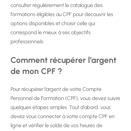
consulter régulièrement le catalogue des
formations éligibles au CPF pour découvrir les
options disponibles et choisir celle qui
correspond le mieux à ses objectifs
professionnels.
Comment récupérer l’argent
de mon CPF ?
Pour récupérer l’argent de votre Compte
Personnel de Formation (CPF), vous devez suivre
quelques étapes simples. Tout d’abord, vous
devez vous connecter à votre compte CPF en
ligne et vérifier le solde de vos heures de