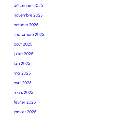
décembre 2025
novembre 2025
octobre 2025
septembre 2025
août 2025
juillet 2025
juin 2025
mai 2025
avril 2025
mars 2025
février 2025
janvier 2025