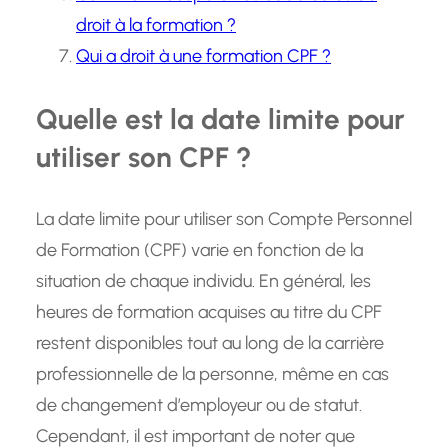
droit à la formation ?
Qui a droit à une formation CPF ?
Quelle est la date limite pour
utiliser son CPF ?
La date limite pour utiliser son Compte Personnel
de Formation (CPF) varie en fonction de la
situation de chaque individu. En général, les
heures de formation acquises au titre du CPF
restent disponibles tout au long de la carrière
professionnelle de la personne, même en cas
de changement d’employeur ou de statut.
Cependant, il est important de noter que