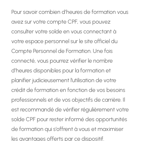
Pour savoir combien d’heures de formation vous
avez sur votre compte CPF, vous pouvez
consulter votre solde en vous connectant à
votre espace personnel sur le site officiel du
Compte Personnel de Formation. Une fois
connecté, vous pourrez vérifier le nombre
d’heures disponibles pour la formation et
planifier judicieusement l’utilisation de votre
crédit de formation en fonction de vos besoins
professionnels et de vos objectifs de carrière. Il
est recommandé de vérifier régulièrement votre
solde CPF pour rester informé des opportunités
de formation qui s’offrent à vous et maximiser
les avantages offerts par ce dispositif.