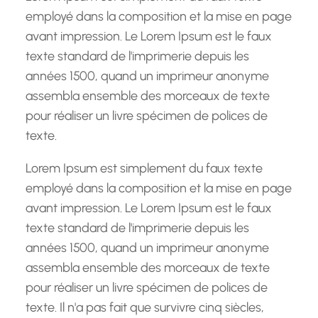
e
employé dans la composition et la mise en page
avant impression. Le Lorem Ipsum est le faux
texte standard de l'imprimerie depuis les
années 1500, quand un imprimeur anonyme
assembla ensemble des morceaux de texte
pour réaliser un livre spécimen de polices de
texte.
Lorem Ipsum est simplement du faux texte
employé dans la composition et la mise en page
avant impression. Le Lorem Ipsum est le faux
texte standard de l'imprimerie depuis les
années 1500, quand un imprimeur anonyme
assembla ensemble des morceaux de texte
pour réaliser un livre spécimen de polices de
texte. Il n'a pas fait que survivre cinq siècles,