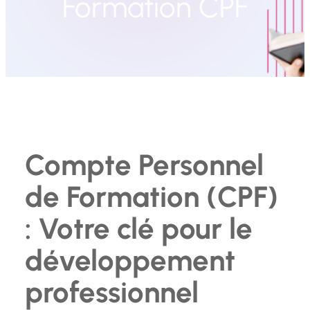
Formation CPF
Compte Personnel
de Formation (CPF)
: Votre clé pour le
développement
professionnel