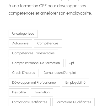
à une formation CPF pour développer ses
compétences et améliorer son employabilité.
Uncategorized
Autonomie
Compétences
Compétences Transversales
Compte Personnel De Formation
Cpf
Crédit D’heures
Demandeurs D’emploi
Développement Professionnel
Employabilité
Flexibilité
Formation
Formations Certifiantes
Formations Qualifiantes