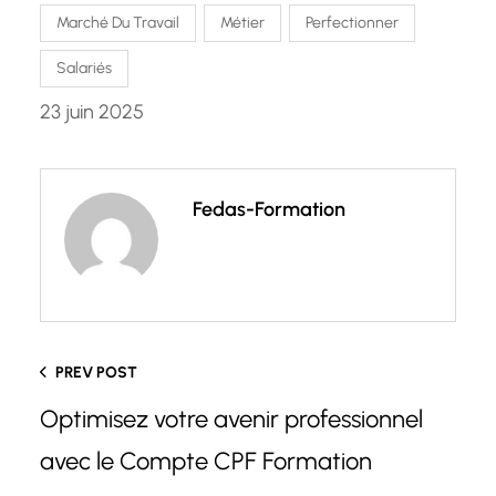
Marché Du Travail
Métier
Perfectionner
Salariés
23 juin 2025
Fedas-Formation
PREV POST
Optimisez votre avenir professionnel
avec le Compte CPF Formation