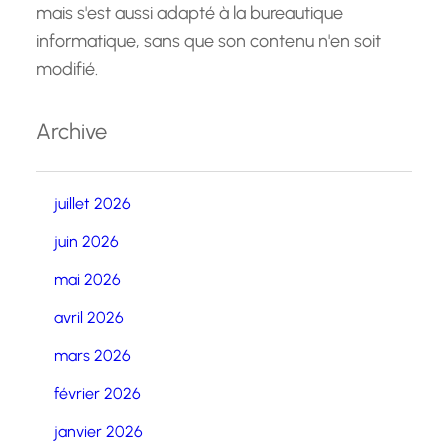
mais s'est aussi adapté à la bureautique
informatique, sans que son contenu n'en soit
modifié.
Archive
juillet 2026
juin 2026
mai 2026
avril 2026
mars 2026
février 2026
janvier 2026