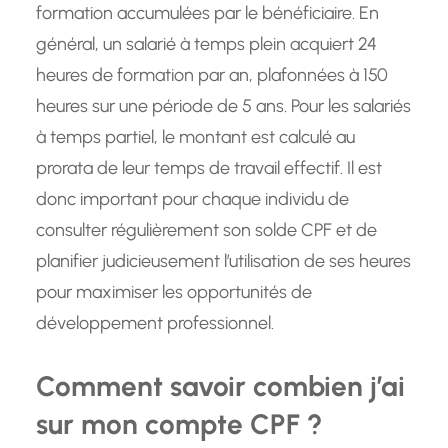
formation accumulées par le bénéficiaire. En
général, un salarié à temps plein acquiert 24
heures de formation par an, plafonnées à 150
heures sur une période de 5 ans. Pour les salariés
à temps partiel, le montant est calculé au
prorata de leur temps de travail effectif. Il est
donc important pour chaque individu de
consulter régulièrement son solde CPF et de
planifier judicieusement l’utilisation de ses heures
pour maximiser les opportunités de
développement professionnel.
Comment savoir combien j’ai
sur mon compte CPF ?