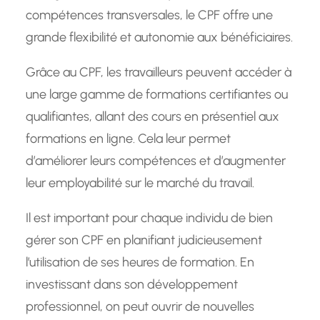
compétences transversales, le CPF offre une
grande flexibilité et autonomie aux bénéficiaires.
Grâce au CPF, les travailleurs peuvent accéder à
une large gamme de formations certifiantes ou
qualifiantes, allant des cours en présentiel aux
formations en ligne. Cela leur permet
d’améliorer leurs compétences et d’augmenter
leur employabilité sur le marché du travail.
Il est important pour chaque individu de bien
gérer son CPF en planifiant judicieusement
l’utilisation de ses heures de formation. En
investissant dans son développement
professionnel, on peut ouvrir de nouvelles