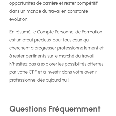
opportunités de carrière et rester compétitif
dans un monde du travail en constante
évolution.
En résumé, le Compte Personnel de Formation
est un atout précieux pour tous ceux qui
cherchent à progresser professionnellement et
à rester pertinents sur le marché du travail.
N’hésitez pas à explorer les possibilités offertes
par votre CPF et à investir dans votre avenir
professionnel dès aujourd’hui !
Questions Fréquemment