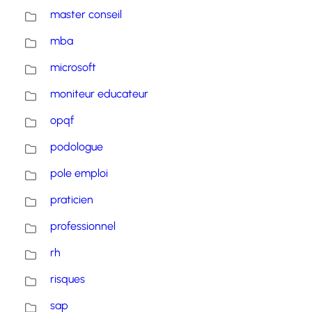
master conseil
mba
microsoft
moniteur educateur
opqf
podologue
pole emploi
praticien
professionnel
rh
risques
sap