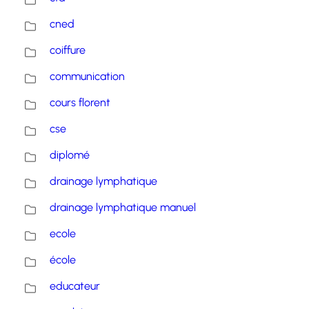
cned
coiffure
communication
cours florent
cse
diplomé
drainage lymphatique
drainage lymphatique manuel
ecole
école
educateur