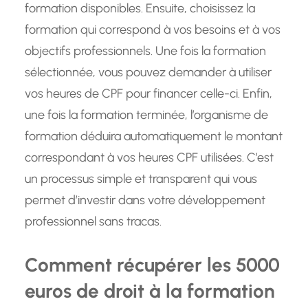
formation disponibles. Ensuite, choisissez la
formation qui correspond à vos besoins et à vos
objectifs professionnels. Une fois la formation
sélectionnée, vous pouvez demander à utiliser
vos heures de CPF pour financer celle-ci. Enfin,
une fois la formation terminée, l’organisme de
formation déduira automatiquement le montant
correspondant à vos heures CPF utilisées. C’est
un processus simple et transparent qui vous
permet d’investir dans votre développement
professionnel sans tracas.
Comment récupérer les 5000
euros de droit à la formation