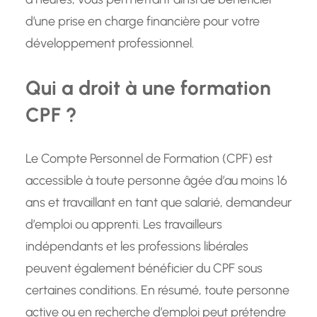
d’une prise en charge financière pour votre
développement professionnel.
Qui a droit à une formation
CPF ?
Le Compte Personnel de Formation (CPF) est
accessible à toute personne âgée d’au moins 16
ans et travaillant en tant que salarié, demandeur
d’emploi ou apprenti. Les travailleurs
indépendants et les professions libérales
peuvent également bénéficier du CPF sous
certaines conditions. En résumé, toute personne
active ou en recherche d’emploi peut prétendre