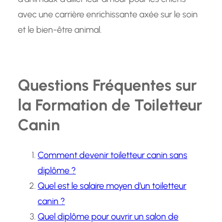
avec une carrière enrichissante axée sur le soin
et le bien-être animal.
Questions Fréquentes sur
la Formation de Toiletteur
Canin
Comment devenir toiletteur canin sans
diplôme ?
Quel est le salaire moyen d’un toiletteur
canin ?
Quel diplôme pour ouvrir un salon de