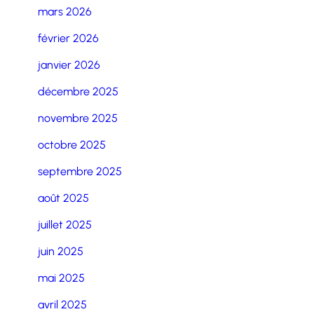
mars 2026
février 2026
janvier 2026
décembre 2025
novembre 2025
octobre 2025
septembre 2025
août 2025
juillet 2025
juin 2025
mai 2025
avril 2025