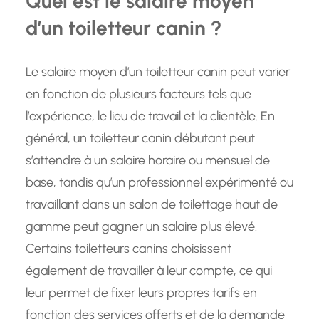
Quel est le salaire moyen
d’un toiletteur canin ?
Le salaire moyen d’un toiletteur canin peut varier
en fonction de plusieurs facteurs tels que
l’expérience, le lieu de travail et la clientèle. En
général, un toiletteur canin débutant peut
s’attendre à un salaire horaire ou mensuel de
base, tandis qu’un professionnel expérimenté ou
travaillant dans un salon de toilettage haut de
gamme peut gagner un salaire plus élevé.
Certains toiletteurs canins choisissent
également de travailler à leur compte, ce qui
leur permet de fixer leurs propres tarifs en
fonction des services offerts et de la demande