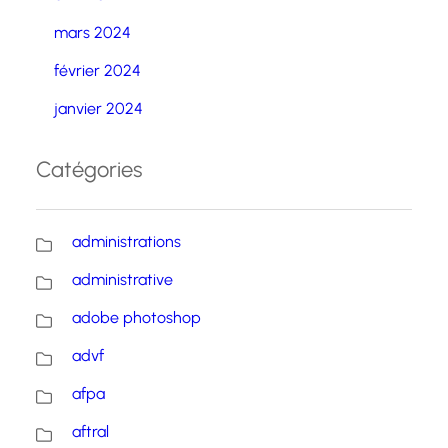
mars 2024
février 2024
janvier 2024
Catégories
administrations
administrative
adobe photoshop
advf
afpa
aftral