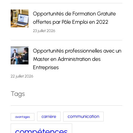
Opportunités de Formation Gratuite
offertes par Pôle Emploi en 2022
23 juillet 2026
Opportunités professionnelles avec un
Master en Administration des
Entreprises
22 juillet 2026
Tags
carrière
communication
avantages
compétences