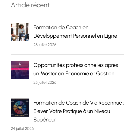
Article récent
Formation de Coach en
Développement Personnel en Ligne
26 juillet 2026
Opportunités professionnelles après
un Master en Économie et Gestion
25 juillet 2026
Formation de Coach de Vie Reconnue :
Élever Votre Pratique à un Niveau
Supérieur
24 juillet 2026