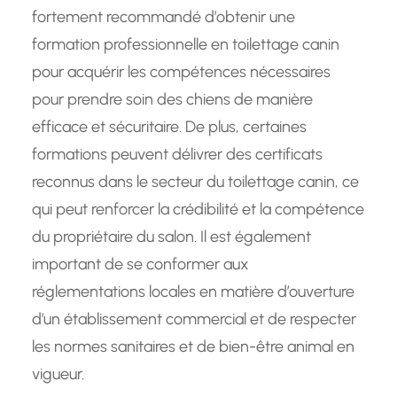
fortement recommandé d’obtenir une
formation professionnelle en toilettage canin
pour acquérir les compétences nécessaires
pour prendre soin des chiens de manière
efficace et sécuritaire. De plus, certaines
formations peuvent délivrer des certificats
reconnus dans le secteur du toilettage canin, ce
qui peut renforcer la crédibilité et la compétence
du propriétaire du salon. Il est également
important de se conformer aux
réglementations locales en matière d’ouverture
d’un établissement commercial et de respecter
les normes sanitaires et de bien-être animal en
vigueur.