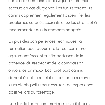
comportement animal, ainsi que les premiers
secours en cas d’urgence. Les futurs toiletteurs
canins apprennent également à identifier les
problèmes cutanés courants chez les chiens et à
recommander des traitements adaptés.
En plus des compétences techniques, la
formation pour devenir toiletteur canin met
également l’accent sur l’importance de la
patience, du respect et de la compassion
envers les animaux. Les toiletteurs canins
doivent établir une relation de confiance avec
leurs clients poilus pour assurer une expérience
positive lors du toilettage.
Une fois la formation terminée, les toiletteurs