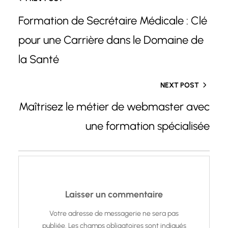
Formation de Secrétaire Médicale : Clé
pour une Carrière dans le Domaine de
la Santé
NEXT POST
Maîtrisez le métier de webmaster avec
une formation spécialisée
Laisser un commentaire
Votre adresse de messagerie ne sera pas
publiée.
Les champs obligatoires sont indiqués