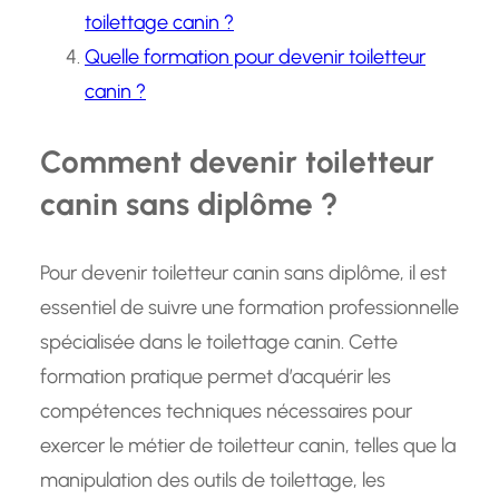
toilettage canin ?
Quelle formation pour devenir toiletteur
canin ?
Comment devenir toiletteur
canin sans diplôme ?
Pour devenir toiletteur canin sans diplôme, il est
essentiel de suivre une formation professionnelle
spécialisée dans le toilettage canin. Cette
formation pratique permet d’acquérir les
compétences techniques nécessaires pour
exercer le métier de toiletteur canin, telles que la
manipulation des outils de toilettage, les