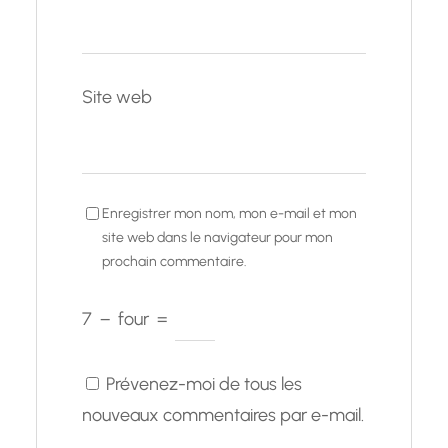
Site web
Enregistrer mon nom, mon e-mail et mon
site web dans le navigateur pour mon
prochain commentaire.
7
−
four
=
Prévenez-moi de tous les
nouveaux commentaires par e-mail.