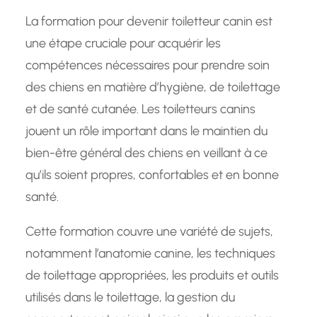
La formation pour devenir toiletteur canin est
une étape cruciale pour acquérir les
compétences nécessaires pour prendre soin
des chiens en matière d’hygiène, de toilettage
et de santé cutanée. Les toiletteurs canins
jouent un rôle important dans le maintien du
bien-être général des chiens en veillant à ce
qu’ils soient propres, confortables et en bonne
santé.
Cette formation couvre une variété de sujets,
notamment l’anatomie canine, les techniques
de toilettage appropriées, les produits et outils
utilisés dans le toilettage, la gestion du