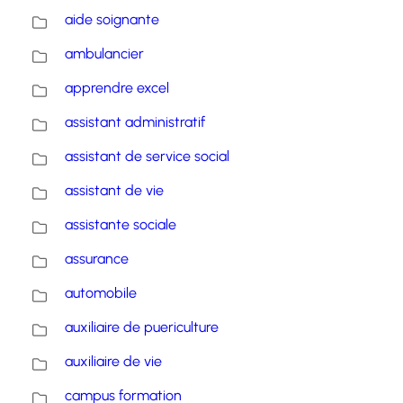
aide soignante
ambulancier
apprendre excel
assistant administratif
assistant de service social
assistant de vie
assistante sociale
assurance
automobile
auxiliaire de puericulture
auxiliaire de vie
campus formation