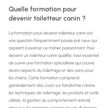
Quelle formation pour
devenir toiletteur canin ?
La formation pour devenir toiletteur canin est
une question fréquemment posée par ceux qui
aspirent à exercer ce métier passionnant. Pour
devenir un toiletteur canin qualifié, il est essentiel
de suivre une formation spécialisée qui couvre
divers aspects du toilettage et des soins pour
les chiens. Cette formation comprend
généralement des cours sur l’anatomie canine,
les techniques de toilettage, les produits et outils
utilisés, la gestion du comportement animal,
ainsi que les premiers secours en cas d’urgence.