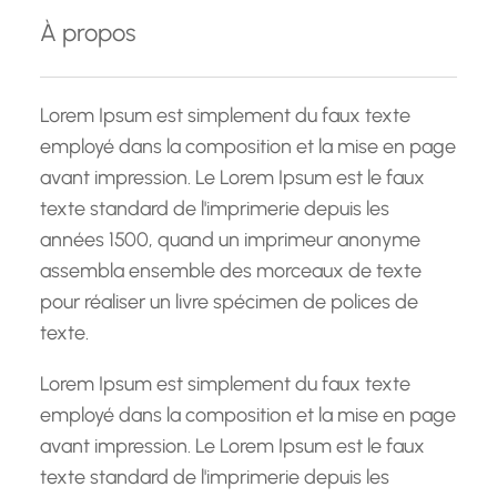
e
À propos
r
c
h
Lorem Ipsum est simplement du faux texte
e
employé dans la composition et la mise en page
avant impression. Le Lorem Ipsum est le faux
texte standard de l'imprimerie depuis les
années 1500, quand un imprimeur anonyme
assembla ensemble des morceaux de texte
pour réaliser un livre spécimen de polices de
texte.
Lorem Ipsum est simplement du faux texte
employé dans la composition et la mise en page
avant impression. Le Lorem Ipsum est le faux
texte standard de l'imprimerie depuis les