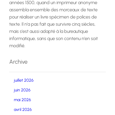
années 1500, quand un imprimeur anonyme
assembla ensemble des morceaux de texte
pour réaliser un livre spécimen de polices de
texte. Il n'a pas fait que survivre cinq siècles,
mais s'est aussi adapté à la bureautique
informatique, sans que son contenu n'en soit
modifié.
Archive
juillet 2026
juin 2026
mai 2026
avril 2026