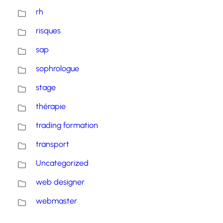
rh
risques
sap
sophrologue
stage
thérapie
trading formation
transport
Uncategorized
web designer
webmaster