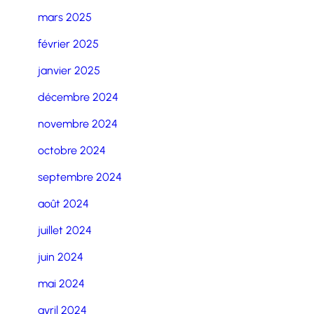
mars 2025
février 2025
janvier 2025
décembre 2024
novembre 2024
octobre 2024
septembre 2024
août 2024
juillet 2024
juin 2024
mai 2024
avril 2024