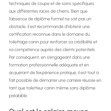
techniques de coupe et de soins spécifiques
aux différentes races de chiens. Bien que
l’absence de diplôme formel ne soit pas un
obstacle, il est recommandé d’obtenir une
certification reconnue dans le domaine du
toilettage canin pour renforcer sa crédibilité et
sa compétence auprès des clients potentiels.
Par conséquent, en s’engageant dans une
formation professionnelle adéquate et en
acquérant de l’expérience pratique, il est tout à
fait possible de démarrer une carrière réussie en
tant que toiletteur canin même sans diplôme
préalable.