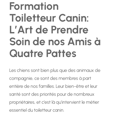
Formation
Toiletteur Canin:
L’Art de Prendre
Soin de nos Amis à
Quatre Pattes
Les chiens sont bien plus que des animaux de
compagnie, ce sont des membres à part
entière de nos familles. Leur bien-être et leur
santé sont des priorités pour de nombreux
propriétaires, et c’est là qu’intervient le métier
essentiel du toiletteur canin.