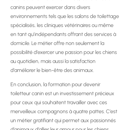
canins peuvent exercer dans divers
environnements tels que les salons de toilettage
spécialisés, les cliniques vétérinaires ou même
en tant qu’indépendants offrant des services à
domicile. Le métier offre non seulement la
possibilité d’exercer une passion pour les chiens
au quotidien, mais aussi la satisfaction
d’améliorer le bien-être des animaux.
En conclusion, la formation pour devenir
toiletteur canin est un investissement précieux
pour ceux qui souhaitent travailler avec ces
merveilleux compagnons à quatre pattes. C’est
un métier gratifiant qui permet aux passionnés
d’animaux d’allier leur amour pour les chiens