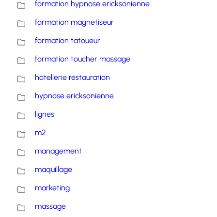
formation hypnose ericksonienne
formation magnetiseur
formation tatoueur
formation toucher massage
hotellerie restauration
hypnose ericksonienne
lignes
m2
management
maquillage
marketing
massage