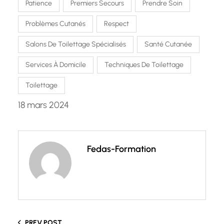
Patience
Premiers Secours
Prendre Soin
Problèmes Cutanés
Respect
Salons De Toilettage Spécialisés
Santé Cutanée
Services À Domicile
Techniques De Toilettage
Toilettage
18 mars 2024
Fedas-Formation
PREV POST