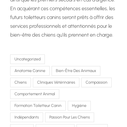
En acquérant ces compétences essentielles, les
futurs toiletteurs canins seront prêts à offrir des
services professionnels et attentionnés pour le
bien-être des chiens qu’ils prennent en charge.
Uncategorized
Anatomie Canine
Bien-Être Des Animaux
Chiens
Cliniques Vétérinaires
Compassion
Comportement Animal
Formation Toiletteur Canin
Hygiène
Indépendants
Passion Pour Les Chiens