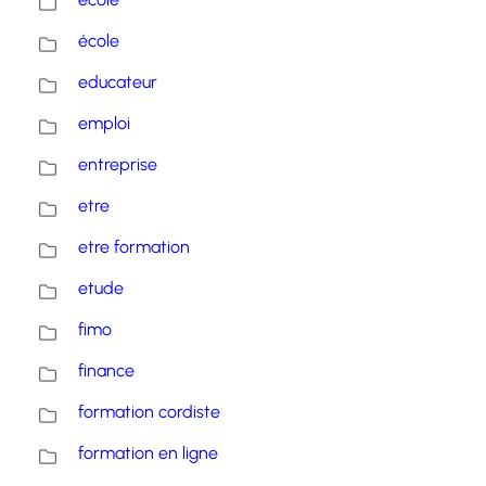
école
educateur
emploi
entreprise
etre
etre formation
etude
fimo
finance
formation cordiste
formation en ligne