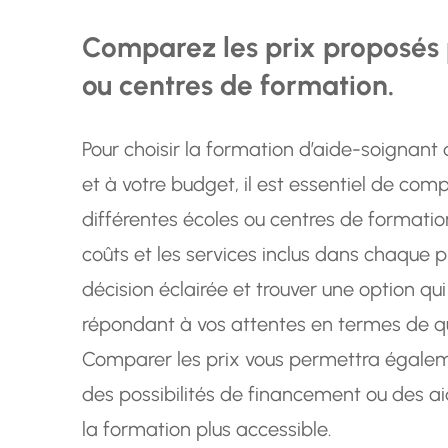
Comparez les prix proposés p
ou centres de formation.
Pour choisir la formation d’aide-soignant
et à votre budget, il est essentiel de com
différentes écoles ou centres de formati
coûts et les services inclus dans chaque
décision éclairée et trouver une option qu
répondant à vos attentes en termes de q
Comparer les prix vous permettra égaleme
des possibilités de financement ou des ai
la formation plus accessible.