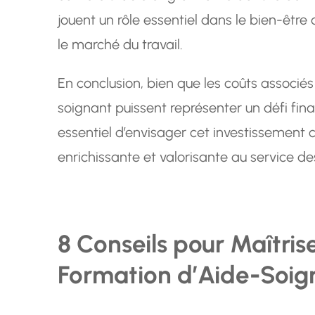
jouent un rôle essentiel dans le bien-être
le marché du travail.
En conclusion, bien que les coûts associés
soignant puissent représenter un défi fina
essentiel d’envisager cet investissement
enrichissante et valorisante au service de
8 Conseils pour Maîtris
Formation d’Aide-Soig