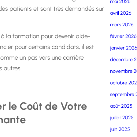
mai 2026
 des patients et sont très demandés sur
avril 2026
mars 2026
 à la formation pour devenir aide-
février 2026
ncier pour certains candidats, il est
janvier 202
 comme un pas vers une carrière
décembre 
s autres.
novembre 2
octobre 20
septembre 
er le Coût de Votre
août 2025
nante
juillet 2025
juin 2025