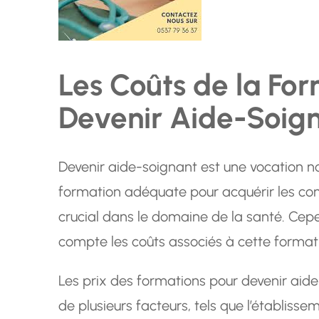
Les Coûts de la Fo
Devenir Aide-Soig
Devenir aide-soignant est une vocation no
formation adéquate pour acquérir les co
crucial dans le domaine de la santé. Cepe
compte les coûts associés à cette format
Les prix des formations pour devenir aide
de plusieurs facteurs, tels que l’établisse