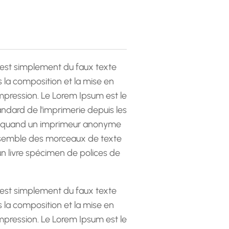
est simplement du faux texte
la composition et la mise en
pression. Le Lorem Ipsum est le
andard de l'imprimerie depuis les
 quand un imprimeur anonyme
emble des morceaux de texte
 un livre spécimen de polices de
est simplement du faux texte
la composition et la mise en
pression. Le Lorem Ipsum est le