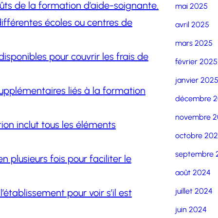
ûts de la formation d’aide-soignante.
mai 2025
ifférentes écoles ou centres de
avril 2025
mars 2025
disponibles pour couvrir les frais de
février 2025
janvier 202
supplémentaires liés à la formation
décembre 
novembre 2
ion inclut tous les éléments
octobre 20
septembre 
 plusieurs fois pour faciliter le
août 2024
juillet 2024
’établissement pour voir s’il est
juin 2024