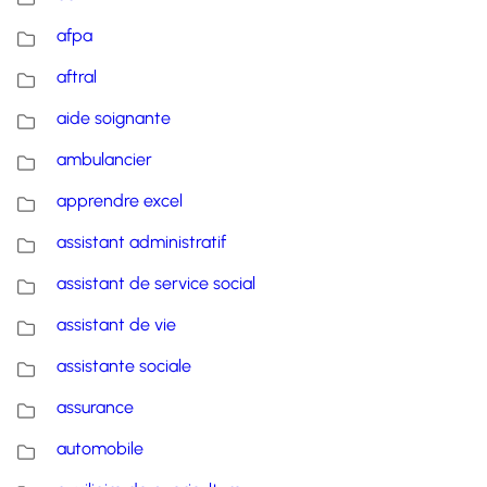
afpa
aftral
aide soignante
ambulancier
apprendre excel
assistant administratif
assistant de service social
assistant de vie
assistante sociale
assurance
automobile