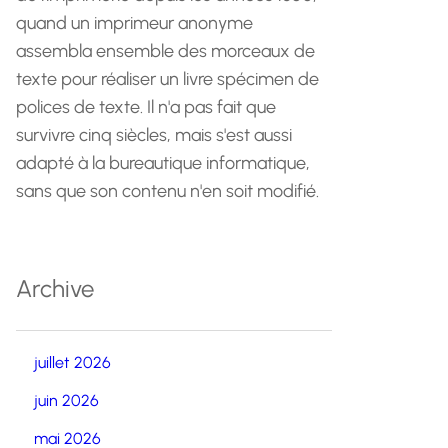
quand un imprimeur anonyme
assembla ensemble des morceaux de
texte pour réaliser un livre spécimen de
polices de texte. Il n'a pas fait que
survivre cinq siècles, mais s'est aussi
adapté à la bureautique informatique,
sans que son contenu n'en soit modifié.
Archive
juillet 2026
juin 2026
mai 2026