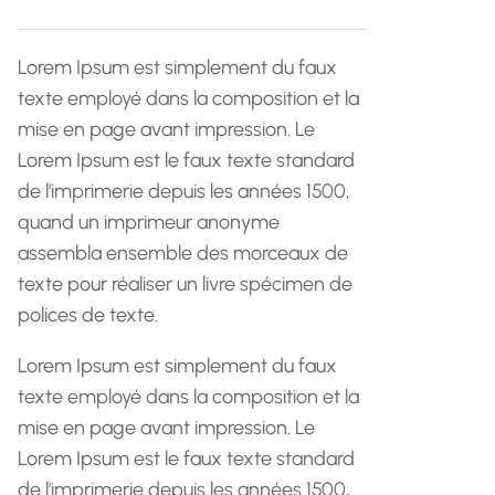
h
e
Lorem Ipsum est simplement du faux
texte employé dans la composition et la
mise en page avant impression. Le
Lorem Ipsum est le faux texte standard
de l'imprimerie depuis les années 1500,
quand un imprimeur anonyme
assembla ensemble des morceaux de
texte pour réaliser un livre spécimen de
polices de texte.
Lorem Ipsum est simplement du faux
texte employé dans la composition et la
mise en page avant impression. Le
Lorem Ipsum est le faux texte standard
de l'imprimerie depuis les années 1500,