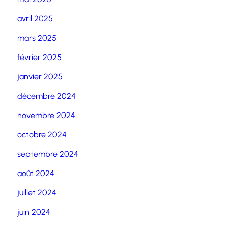
avril 2025
mars 2025
février 2025
janvier 2025
décembre 2024
novembre 2024
octobre 2024
septembre 2024
août 2024
juillet 2024
juin 2024