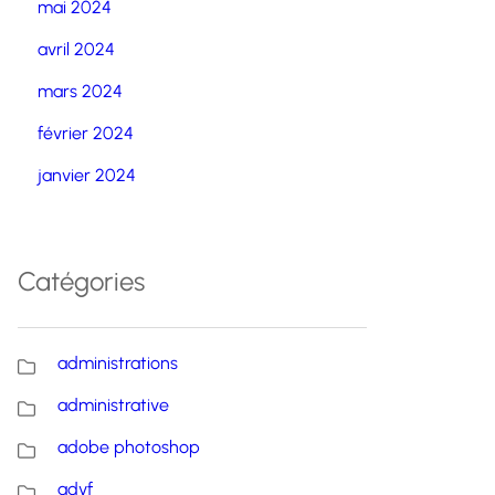
mai 2024
avril 2024
mars 2024
février 2024
janvier 2024
Catégories
administrations
administrative
adobe photoshop
advf