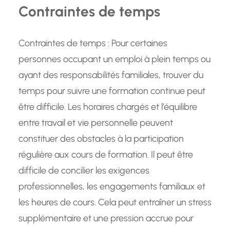
Contraintes de temps
Contraintes de temps : Pour certaines
personnes occupant un emploi à plein temps ou
ayant des responsabilités familiales, trouver du
temps pour suivre une formation continue peut
être difficile. Les horaires chargés et l’équilibre
entre travail et vie personnelle peuvent
constituer des obstacles à la participation
régulière aux cours de formation. Il peut être
difficile de concilier les exigences
professionnelles, les engagements familiaux et
les heures de cours. Cela peut entraîner un stress
supplémentaire et une pression accrue pour