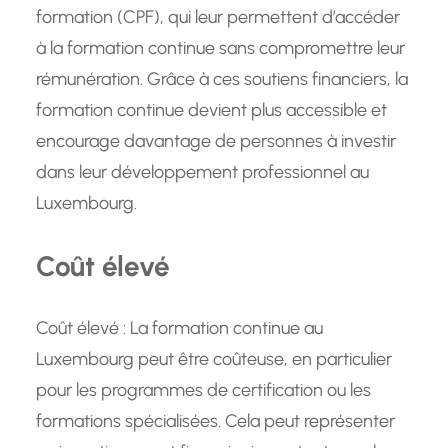
formation (CPF), qui leur permettent d’accéder
à la formation continue sans compromettre leur
rémunération. Grâce à ces soutiens financiers, la
formation continue devient plus accessible et
encourage davantage de personnes à investir
dans leur développement professionnel au
Luxembourg.
Coût élevé
Coût élevé : La formation continue au
Luxembourg peut être coûteuse, en particulier
pour les programmes de certification ou les
formations spécialisées. Cela peut représenter