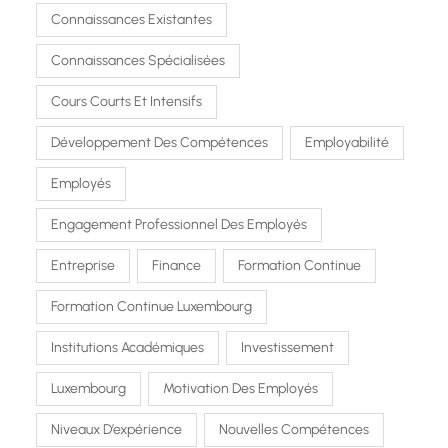
Connaissances Existantes
Connaissances Spécialisées
Cours Courts Et Intensifs
Développement Des Compétences
Employabilité
Employés
Engagement Professionnel Des Employés
Entreprise
Finance
Formation Continue
Formation Continue Luxembourg
Institutions Académiques
Investissement
Luxembourg
Motivation Des Employés
Niveaux D’expérience
Nouvelles Compétences