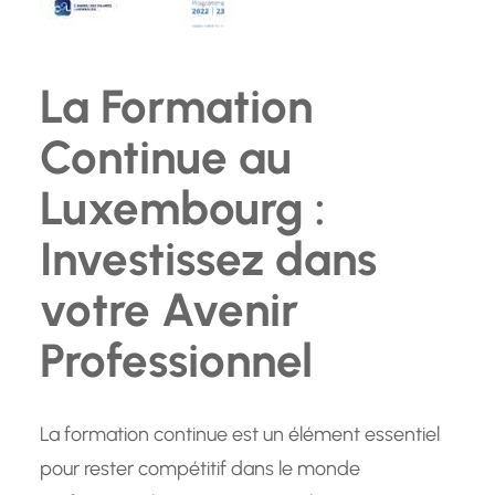
La Formation
Continue au
Luxembourg :
Investissez dans
votre Avenir
Professionnel
La formation continue est un élément essentiel
pour rester compétitif dans le monde