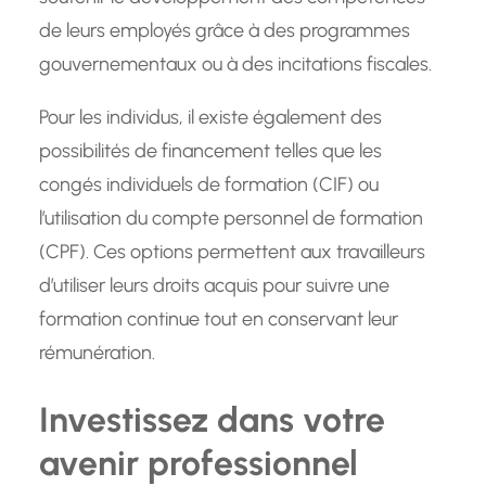
de leurs employés grâce à des programmes
gouvernementaux ou à des incitations fiscales.
Pour les individus, il existe également des
possibilités de financement telles que les
congés individuels de formation (CIF) ou
l’utilisation du compte personnel de formation
(CPF). Ces options permettent aux travailleurs
d’utiliser leurs droits acquis pour suivre une
formation continue tout en conservant leur
rémunération.
Investissez dans votre
avenir professionnel