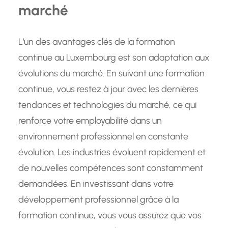
marché
L’un des avantages clés de la formation
continue au Luxembourg est son adaptation aux
évolutions du marché. En suivant une formation
continue, vous restez à jour avec les dernières
tendances et technologies du marché, ce qui
renforce votre employabilité dans un
environnement professionnel en constante
évolution. Les industries évoluent rapidement et
de nouvelles compétences sont constamment
demandées. En investissant dans votre
développement professionnel grâce à la
formation continue, vous vous assurez que vos