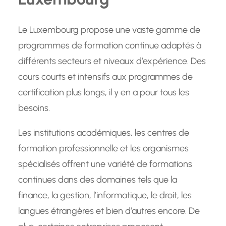
Le Luxembourg propose une vaste gamme de
programmes de formation continue adaptés à
différents secteurs et niveaux d’expérience. Des
cours courts et intensifs aux programmes de
certification plus longs, il y en a pour tous les
besoins.
Les institutions académiques, les centres de
formation professionnelle et les organismes
spécialisés offrent une variété de formations
continues dans des domaines tels que la
finance, la gestion, l’informatique, le droit, les
langues étrangères et bien d’autres encore. De