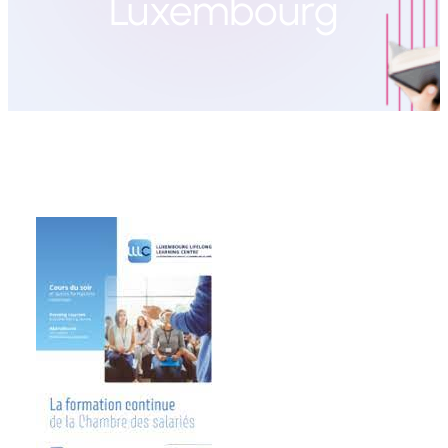
Luxembourg