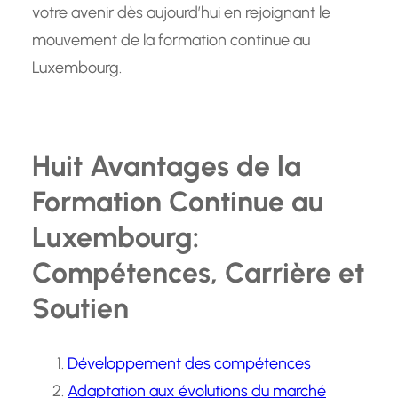
votre avenir dès aujourd’hui en rejoignant le
mouvement de la formation continue au
Luxembourg.
Huit Avantages de la
Formation Continue au
Luxembourg:
Compétences, Carrière et
Soutien
Développement des compétences
Adaptation aux évolutions du marché