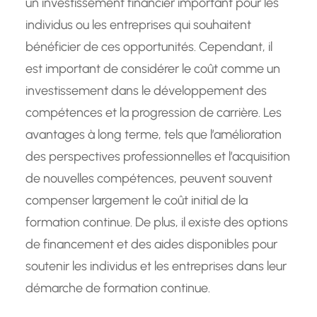
un investissement financier important pour les
individus ou les entreprises qui souhaitent
bénéficier de ces opportunités. Cependant, il
est important de considérer le coût comme un
investissement dans le développement des
compétences et la progression de carrière. Les
avantages à long terme, tels que l’amélioration
des perspectives professionnelles et l’acquisition
de nouvelles compétences, peuvent souvent
compenser largement le coût initial de la
formation continue. De plus, il existe des options
de financement et des aides disponibles pour
soutenir les individus et les entreprises dans leur
démarche de formation continue.