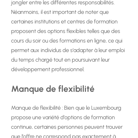
jongler entre les différentes responsabilités.
Néanmoins, il est important de noter que
certaines institutions et centres de formation
proposent des options flexibles telles que des
cours du soir ou des formations en ligne, ce qui
permet aux individus de s’adapter à leur emploi
du temps chargé tout en poursuivant leur
développement professionnel.
Manque de flexibilité
Manque de flexibilité : Bien que le Luxembourg
propose une variété d’options de formation
continue, certaines personnes peuvent trouver
que l’offre ne correspond pas exactement à