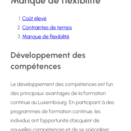
Manque de flexibilité
Coût élevé
Contraintes de temps
Manque de flexibilité
Développement des
compétences
Le développement des compétences est l’un
des principaux avantages de la formation
continue au Luxembourg. En participant à des
programmes de formation continue, les
individus ont l’opportunité d’acquérir de
nouvelles compétences et de se spécialiser