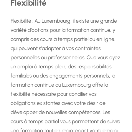
Flexibilité
Flexibilité : Au Luxembourg, il existe une grande
variété d’options pour la formation continue, y
compris des cours à temps partiel ou en ligne,
qui peuvent s’adapter à vos contraintes
personnelles ou professionnelles. Que vous ayez
un emploi à temps plein, des responsabilités
familiales ou des engagements personnels, la
formation continue au Luxembourg offre la
flexibilité nécessaire pour concilier vos
obligations existantes avec votre désir de
développer de nouvelles compétences. Les
cours à temps partiel vous permettent de suivre
une formation tout en maintenant votre emploi