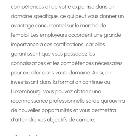
compétences et de votre expertise dans un
domaine spécifique, ce qui peut vous donner un
avantage concurrentiel sur le marché de
l’emploi. Les employeurs accordent une grande
importance à ces certifications, car elles
garantissent que vous possédez les
connaissances et les compétences nécessaires
pour exceller dans votre domaine. Ainsi, en
investissant dans la formation continue au
Luxembourg, vous pouvez obtenir une
reconnaissance professionnelle solide qui ouvrira
de nouvelles opportunités et vous permettra
d’atteindre vos objectifs de carrière.