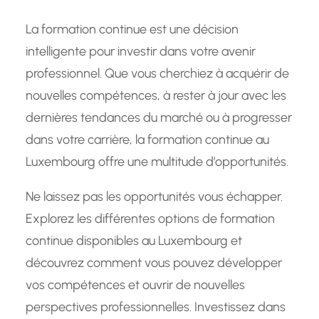
La formation continue est une décision
intelligente pour investir dans votre avenir
professionnel. Que vous cherchiez à acquérir de
nouvelles compétences, à rester à jour avec les
dernières tendances du marché ou à progresser
dans votre carrière, la formation continue au
Luxembourg offre une multitude d’opportunités.
Ne laissez pas les opportunités vous échapper.
Explorez les différentes options de formation
continue disponibles au Luxembourg et
découvrez comment vous pouvez développer
vos compétences et ouvrir de nouvelles
perspectives professionnelles. Investissez dans