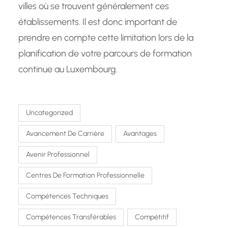
villes où se trouvent généralement ces
établissements. Il est donc important de
prendre en compte cette limitation lors de la
planification de votre parcours de formation
continue au Luxembourg.
Uncategorized
Avancement De Carrière
Avantages
Avenir Professionnel
Centres De Formation Professionnelle
Compétences Techniques
Compétences Transférables
Compétitif