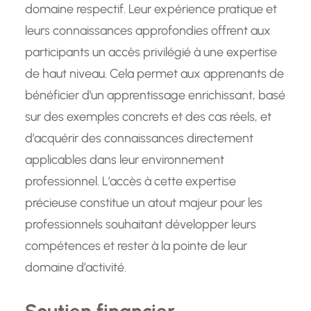
domaine respectif. Leur expérience pratique et
leurs connaissances approfondies offrent aux
participants un accès privilégié à une expertise
de haut niveau. Cela permet aux apprenants de
bénéficier d’un apprentissage enrichissant, basé
sur des exemples concrets et des cas réels, et
d’acquérir des connaissances directement
applicables dans leur environnement
professionnel. L’accès à cette expertise
précieuse constitue un atout majeur pour les
professionnels souhaitant développer leurs
compétences et rester à la pointe de leur
domaine d’activité.
Soutien financier