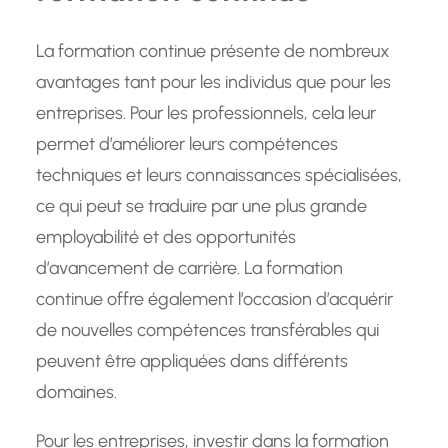
La formation continue présente de nombreux
avantages tant pour les individus que pour les
entreprises. Pour les professionnels, cela leur
permet d’améliorer leurs compétences
techniques et leurs connaissances spécialisées,
ce qui peut se traduire par une plus grande
employabilité et des opportunités
d’avancement de carrière. La formation
continue offre également l’occasion d’acquérir
de nouvelles compétences transférables qui
peuvent être appliquées dans différents
domaines.
Pour les entreprises, investir dans la formation