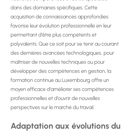
dans des domaines spécifiques. Cette
acquisition de connaissances approfondies
favorise leur évolution professionnelle en leur
permettant d’être plus compétents et
polyvalents. Que ce soit pour se tenir au courant
des dernières avancées technologiques, pour
maîtriser de nouvelles techniques ou pour
développer des compétences en gestion, la
formation continue au Luxembourg offre un
moyen efficace d’améliorer ses compétences
professionnelles et d’ouvrir de nouvelles
perspectives sur le marché du travail.
Adaptation aux évolutions du