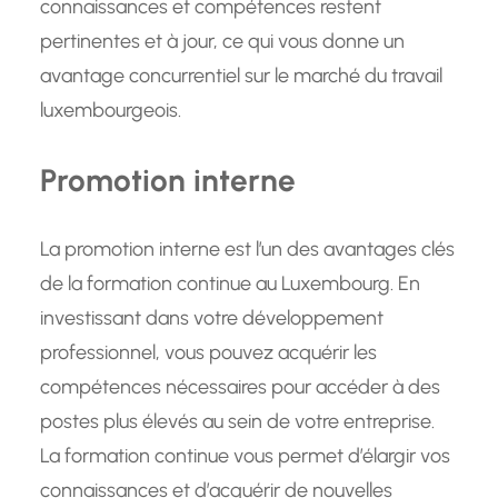
connaissances et compétences restent
pertinentes et à jour, ce qui vous donne un
avantage concurrentiel sur le marché du travail
luxembourgeois.
Promotion interne
La promotion interne est l’un des avantages clés
de la formation continue au Luxembourg. En
investissant dans votre développement
professionnel, vous pouvez acquérir les
compétences nécessaires pour accéder à des
postes plus élevés au sein de votre entreprise.
La formation continue vous permet d’élargir vos
connaissances et d’acquérir de nouvelles