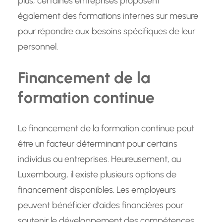
plus, certaines entreprises proposent
également des formations internes sur mesure
pour répondre aux besoins spécifiques de leur
personnel.
Financement de la
formation continue
Le financement de la formation continue peut
être un facteur déterminant pour certains
individus ou entreprises. Heureusement, au
Luxembourg, il existe plusieurs options de
financement disponibles. Les employeurs
peuvent bénéficier d’aides financières pour
soutenir le développement des compétences