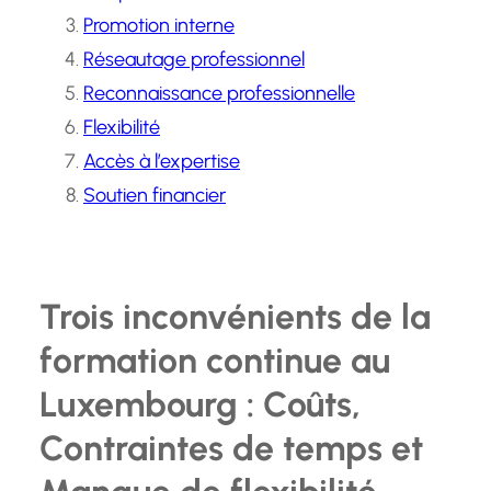
Promotion interne
Réseautage professionnel
Reconnaissance professionnelle
Flexibilité
Accès à l’expertise
Soutien financier
Trois inconvénients de la
formation continue au
Luxembourg : Coûts,
Contraintes de temps et