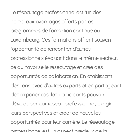
Le réseautage professionnel est l’un des
nombreux avantages offerts par les
programmes de formation continue au
Luxembourg. Ces formations offrent souvent
l’opportunité de rencontrer d’autres
professionnels évoluant dans le même secteur,
ce qui favorise le réseautage et crée des
opportunités de collaboration. En établissant
des liens avec d’autres experts et en partageant
des expériences, les participants peuvent
développer leur réseau professionnel, élargir
leurs perspectives et créer de nouvelles
opportunités pour leur carrière. Le réseautage
professionnel est un aspect précieux de la