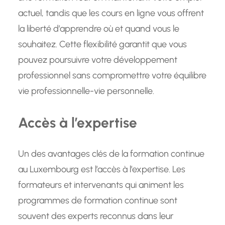
actuel, tandis que les cours en ligne vous offrent
la liberté d’apprendre où et quand vous le
souhaitez. Cette flexibilité garantit que vous
pouvez poursuivre votre développement
professionnel sans compromettre votre équilibre
vie professionnelle-vie personnelle.
Accès à l’expertise
Un des avantages clés de la formation continue
au Luxembourg est l’accès à l’expertise. Les
formateurs et intervenants qui animent les
programmes de formation continue sont
souvent des experts reconnus dans leur