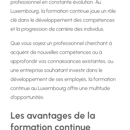
professionnel en constante évolution. Au
Luxembourg, la formation continue joue un rôle
clé dans le développement des compétences
et la progression de carrière des individus.
Que vous soyez un professionnel cherchant à
acquérir de nouvelles compétences ou à
approfondir vos connaissances existantes, ou
une entreprise souhaitant investir dans le
développement de ses employés, la formation
continue au Luxembourg offre une multitude
d’opportunités.
Les avantages de la
formation continue