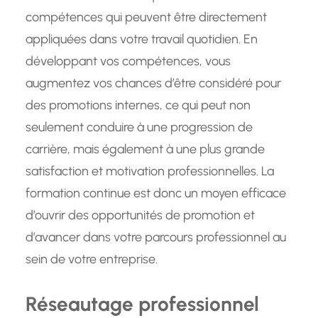
compétences qui peuvent être directement
appliquées dans votre travail quotidien. En
développant vos compétences, vous
augmentez vos chances d’être considéré pour
des promotions internes, ce qui peut non
seulement conduire à une progression de
carrière, mais également à une plus grande
satisfaction et motivation professionnelles. La
formation continue est donc un moyen efficace
d’ouvrir des opportunités de promotion et
d’avancer dans votre parcours professionnel au
sein de votre entreprise.
Réseautage professionnel