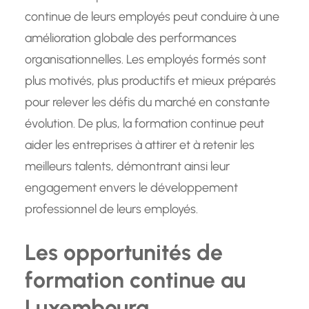
continue de leurs employés peut conduire à une
amélioration globale des performances
organisationnelles. Les employés formés sont
plus motivés, plus productifs et mieux préparés
pour relever les défis du marché en constante
évolution. De plus, la formation continue peut
aider les entreprises à attirer et à retenir les
meilleurs talents, démontrant ainsi leur
engagement envers le développement
professionnel de leurs employés.
Les opportunités de
formation continue au
Luxembourg