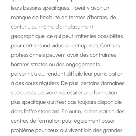
leurs besoins spécifiques. Il peut y avoir un
manque de flexibilité en termes d’horaire, de
contenu ou même d’emplacement
géographique, ce qui peut limiter les possibilités
pour certains individus ou entreprises. Certains
professionnels peuvent avoir des contraintes
horaires strictes ou des engagements
personnels qui rendent difficile leur participation
à des cours réguliers. De plus, certains domaines
spécialisés peuvent nécessiter une formation
plus spécifique qui n’est pas toujours disponible
dans l’offre standard. En outre, la localisation des
centres de formation peut également poser
problème pour ceux qui vivent loin des grandes