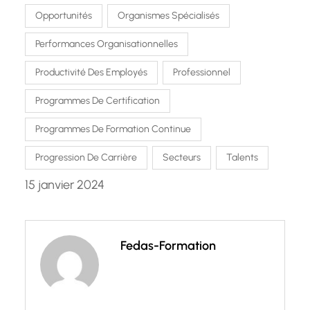
Opportunités
Organismes Spécialisés
Performances Organisationnelles
Productivité Des Employés
Professionnel
Programmes De Certification
Programmes De Formation Continue
Progression De Carrière
Secteurs
Talents
15 janvier 2024
Fedas-Formation