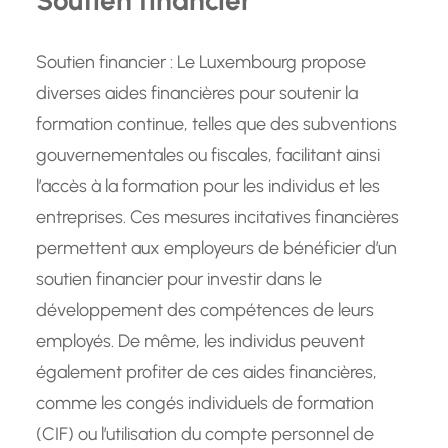
Soutien financier : Le Luxembourg propose
diverses aides financières pour soutenir la
formation continue, telles que des subventions
gouvernementales ou fiscales, facilitant ainsi
l’accès à la formation pour les individus et les
entreprises. Ces mesures incitatives financières
permettent aux employeurs de bénéficier d’un
soutien financier pour investir dans le
développement des compétences de leurs
employés. De même, les individus peuvent
également profiter de ces aides financières,
comme les congés individuels de formation
(CIF) ou l’utilisation du compte personnel de