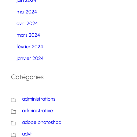
juin 2024
mai 2024
avril 2024
mars 2024
février 2024
janvier 2024
Catégories
administrations
administrative
adobe photoshop
advf