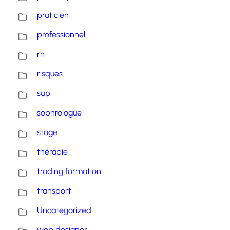
praticien
professionnel
rh
risques
sap
sophrologue
stage
thérapie
trading formation
transport
Uncategorized
web designer