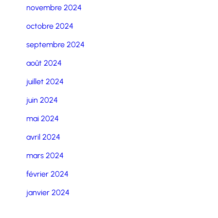
novembre 2024
octobre 2024
septembre 2024
août 2024
juillet 2024
juin 2024
mai 2024
avril 2024
mars 2024
février 2024
janvier 2024