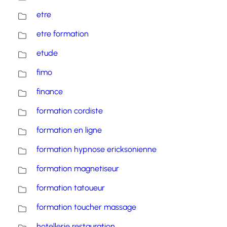
etre
etre formation
etude
fimo
finance
formation cordiste
formation en ligne
formation hypnose ericksonienne
formation magnetiseur
formation tatoueur
formation toucher massage
hotellerie restauration