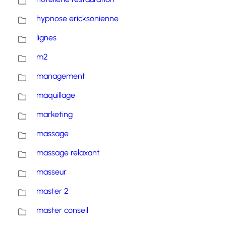
hypnose ericksonienne
lignes
m2
management
maquillage
marketing
massage
massage relaxant
masseur
master 2
master conseil