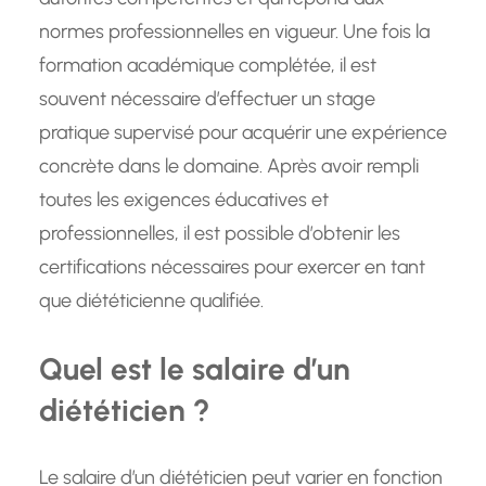
normes professionnelles en vigueur. Une fois la
formation académique complétée, il est
souvent nécessaire d’effectuer un stage
pratique supervisé pour acquérir une expérience
concrète dans le domaine. Après avoir rempli
toutes les exigences éducatives et
professionnelles, il est possible d’obtenir les
certifications nécessaires pour exercer en tant
que diététicienne qualifiée.
Quel est le salaire d’un
diététicien ?
Le salaire d’un diététicien peut varier en fonction