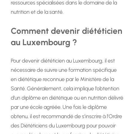
ressources spécialisées dans le domaine de la
nutrition et de la santé.
Comment devenir diététicien
au Luxembourg ?
Pour devenir diététicien au Luxembourg, il est
nécessaire de suivre une formation spécifique
en diététique reconnue par le Ministère de la
Santé. Généralement, cela implique l’obtention
d’un diplôme en diététique ou en nutrition délivré
par une école agréée. Une fois le diplôme
obtenu, il est recommandé de s’inscrire à l’Ordre
des Diététiciens du Luxembourg pour pouvoir