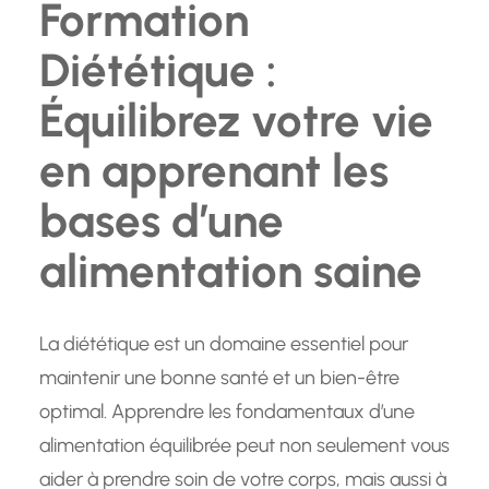
Formation
Diététique :
Équilibrez votre vie
en apprenant les
bases d’une
alimentation saine
La diététique est un domaine essentiel pour
maintenir une bonne santé et un bien-être
optimal. Apprendre les fondamentaux d’une
alimentation équilibrée peut non seulement vous
aider à prendre soin de votre corps, mais aussi à