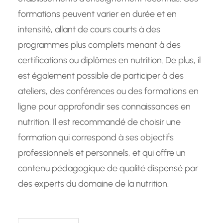
formations peuvent varier en durée et en
intensité, allant de cours courts à des
programmes plus complets menant à des
certifications ou diplômes en nutrition. De plus, il
est également possible de participer à des
ateliers, des conférences ou des formations en
ligne pour approfondir ses connaissances en
nutrition. Il est recommandé de choisir une
formation qui correspond à ses objectifs
professionnels et personnels, et qui offre un
contenu pédagogique de qualité dispensé par
des experts du domaine de la nutrition.