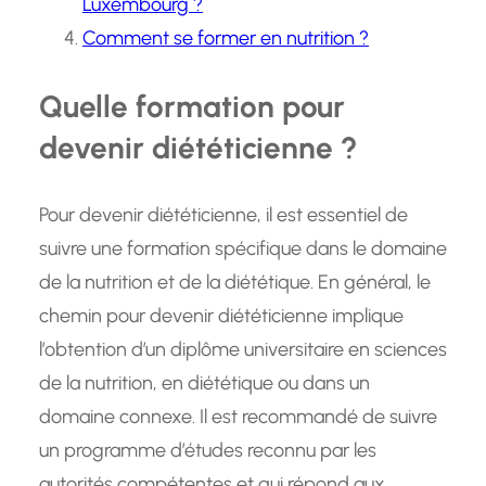
Luxembourg ?
Comment se former en nutrition ?
Quelle formation pour
devenir diététicienne ?
Pour devenir diététicienne, il est essentiel de
suivre une formation spécifique dans le domaine
de la nutrition et de la diététique. En général, le
chemin pour devenir diététicienne implique
l’obtention d’un diplôme universitaire en sciences
de la nutrition, en diététique ou dans un
domaine connexe. Il est recommandé de suivre
un programme d’études reconnu par les
autorités compétentes et qui répond aux