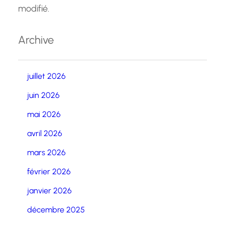
modifié.
Archive
juillet 2026
juin 2026
mai 2026
avril 2026
mars 2026
février 2026
janvier 2026
décembre 2025