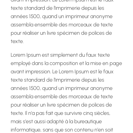
texte standard de l'imprimerie depuis les
années 1500, quand un imprimeur anonyme
assembla ensemble des morceaux de texte
pour réaliser un livre spécimen de polices de
texte.
Lorem Ipsum est simplement du faux texte
employé dans la composition et la mise en page
avant impression. Le Lorem Ipsum est le faux
texte standard de l'imprimerie depuis les
années 1500, quand un imprimeur anonyme
assembla ensemble des morceaux de texte
pour réaliser un livre spécimen de polices de
texte. Il n'a pas fait que survivre cinq siècles,
mais s'est aussi adapté à la bureautique
informatique, sans que son contenu n'en soit