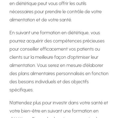
en diététique peut vous offrir les outils
nécessaires pour prendre le contrôle de votre
alimentation et de votre santé.
En suivant une formation en diététique, vous
pourrez acquérir des compétences précieuses
pour conseiller efficacement vos patients ou
clients sur la meilleure façon d’optimiser leur
alimentation. Vous serez en mesure d’élaborer
des plans alimentaires personnalisés en fonction
des besoins individuels et des objectifs
spécifiques.
N’attendez plus pour investir dans votre santé et
votre bien-être en suivant une formation en