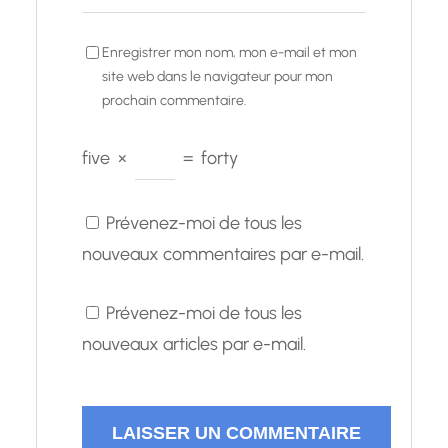
Enregistrer mon nom, mon e-mail et mon
site web dans le navigateur pour mon
prochain commentaire.
five
×
=
forty
Prévenez-moi de tous les
nouveaux commentaires par e-mail.
Prévenez-moi de tous les
nouveaux articles par e-mail.