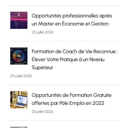
Opportunités professionnelles après
un Master en Économie et Gestion
25 juillet 2026
Formation de Coach de Vie Reconnue :
Élever Votre Pratique à un Niveau
Supérieur
24 juillet 2026
Opportunités de Formation Gratuite
offertes par Pôle Emploi en 2022
23 juillet 2026