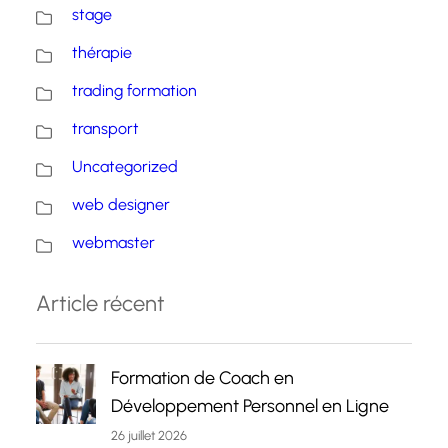
stage
thérapie
trading formation
transport
Uncategorized
web designer
webmaster
Article récent
Formation de Coach en
Développement Personnel en Ligne
26 juillet 2026