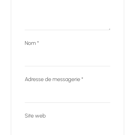
Nom
*
Adresse de messagerie
*
Site web