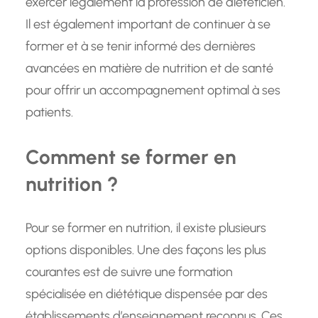
exercer légalement la profession de diététicien.
Il est également important de continuer à se
former et à se tenir informé des dernières
avancées en matière de nutrition et de santé
pour offrir un accompagnement optimal à ses
patients.
Comment se former en
nutrition ?
Pour se former en nutrition, il existe plusieurs
options disponibles. Une des façons les plus
courantes est de suivre une formation
spécialisée en diététique dispensée par des
établissements d’enseignement reconnus. Ces