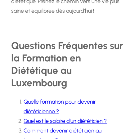
diététique. Prenez le chemin vers une vie plus
saine et équilibrée dès aujourd’hui !
Questions Fréquentes sur
la Formation en
Diététique au
Luxembourg
Quelle formation pour devenir
diététicienne ?
Quel est le salaire d’un diététicien ?
Comment devenir diététicien au