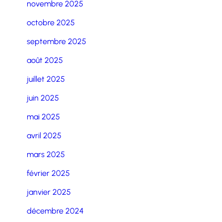
novembre 2025
octobre 2025
septembre 2025
août 2025
juillet 2025
juin 2025
mai 2025
avril 2025
mars 2025
février 2025
janvier 2025
décembre 2024