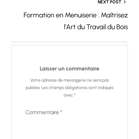
NEXT POST
Formation en Menuiserie : Maîtrisez
l’Art du Travail du Bois
Laisser un commentaire
Votre adresse de messagerie ne sera pas
publiée.
Les champs obligatoires sont indiqués
avec
*
Commentaire
*