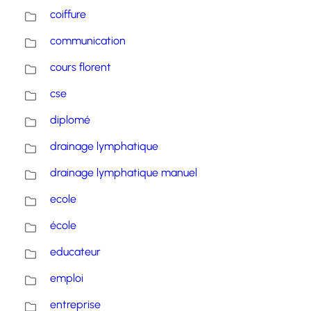
coiffure
communication
cours florent
cse
diplomé
drainage lymphatique
drainage lymphatique manuel
ecole
école
educateur
emploi
entreprise