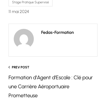
Stage Pratique Supervisé
11 mai 2024
Fedas-Formation
PREV POST
Formation d’Agent d’Escale : Clé pour
une Carrière Aéroportuaire
Prometteuse