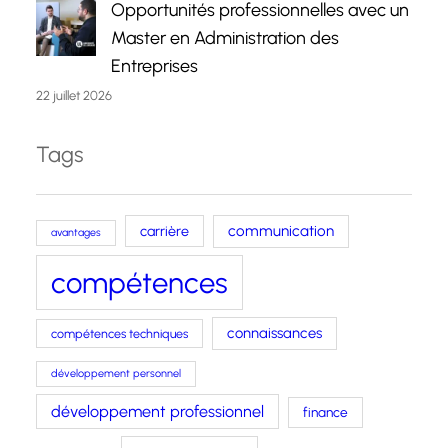
Opportunités professionnelles avec un
Master en Administration des
Entreprises
22 juillet 2026
Tags
carrière
communication
avantages
compétences
connaissances
compétences techniques
développement personnel
développement professionnel
finance