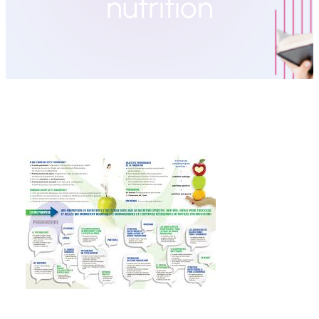
nutrition