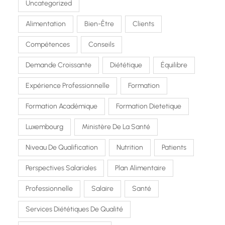
Uncategorized
Alimentation
Bien-Être
Clients
Compétences
Conseils
Demande Croissante
Diététique
Équilibre
Expérience Professionnelle
Formation
Formation Académique
Formation Dietetique
Luxembourg
Ministère De La Santé
Niveau De Qualification
Nutrition
Patients
Perspectives Salariales
Plan Alimentaire
Professionnelle
Salaire
Santé
Services Diététiques De Qualité