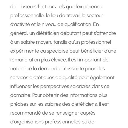
de plusieurs facteurs tels que l’expérience
professionnelle, le lieu de travail, le secteur
d’activité et le niveau de qualification. En
général, un diététicien débutant peut s’attendre
à un salaire moyen, tandis qu’un professionnel
expérimenté ou spécialisé peut bénéficier d’une
rémunération plus élevée. Il est important de
noter que la demande croissante pour des
services diététiques de qualité peut également
influencer les perspectives salariales dans ce
domaine. Pour obtenir des informations plus
précises sur les salaires des diététiciens, il est
recommandé de se renseigner auprès
d’organisations professionnelles ou de