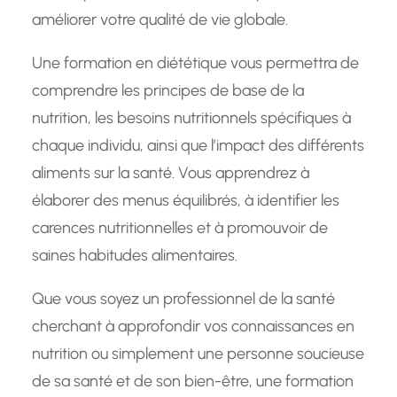
améliorer votre qualité de vie globale.
Une formation en diététique vous permettra de
comprendre les principes de base de la
nutrition, les besoins nutritionnels spécifiques à
chaque individu, ainsi que l’impact des différents
aliments sur la santé. Vous apprendrez à
élaborer des menus équilibrés, à identifier les
carences nutritionnelles et à promouvoir de
saines habitudes alimentaires.
Que vous soyez un professionnel de la santé
cherchant à approfondir vos connaissances en
nutrition ou simplement une personne soucieuse
de sa santé et de son bien-être, une formation