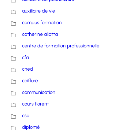
auxiliaire de vie
campus formation
catherine aliotta
centre de formation professionnelle
cfa
cned
coiffure
communication
cours florent
cse
diplomé