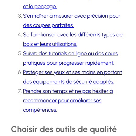
et le ponçage.
S’entraîner à mesurer avec précision pour
des coupes parfaites.
Se familiariser avec les différents types de
bois et leurs utilisations.
Suivre des tutoriels en ligne ou des cours
pratiques pour progresser rapidement.
Protéger ses yeux et ses mains en portant
des équipements de sécurité adaptés.
Prendre son temps et ne pas hésiter à
recommencer pour améliorer ses
compétences.
Choisir des outils de qualité