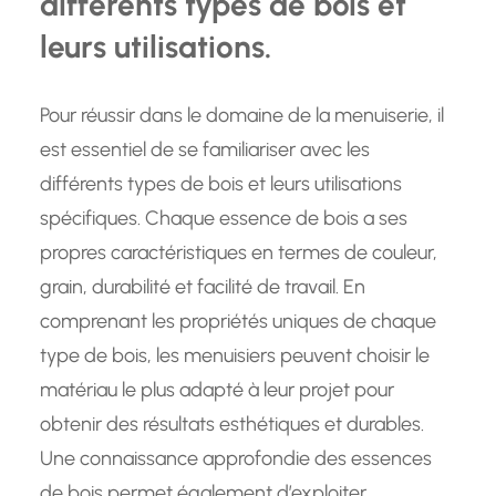
différents types de bois et
leurs utilisations.
Pour réussir dans le domaine de la menuiserie, il
est essentiel de se familiariser avec les
différents types de bois et leurs utilisations
spécifiques. Chaque essence de bois a ses
propres caractéristiques en termes de couleur,
grain, durabilité et facilité de travail. En
comprenant les propriétés uniques de chaque
type de bois, les menuisiers peuvent choisir le
matériau le plus adapté à leur projet pour
obtenir des résultats esthétiques et durables.
Une connaissance approfondie des essences
de bois permet également d’exploiter