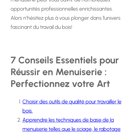
opportunités professionnelles enrichissantes.
Alors n’hésitez plus à vous plonger dans l’univers
fascinant du travail du bois!
7 Conseils Essentiels pour
Réussir en Menuiserie :
Perfectionnez votre Art
Choisir des outils de qualité pour travailler le
bois.
Apprendre les techniques de base de la
menuiserie telles que le sciage, le rabotage