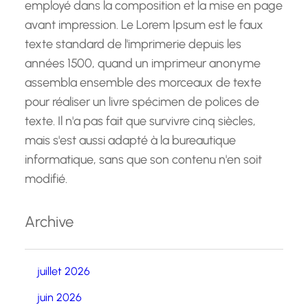
employé dans la composition et la mise en page
avant impression. Le Lorem Ipsum est le faux
texte standard de l'imprimerie depuis les
années 1500, quand un imprimeur anonyme
assembla ensemble des morceaux de texte
pour réaliser un livre spécimen de polices de
texte. Il n'a pas fait que survivre cinq siècles,
mais s'est aussi adapté à la bureautique
informatique, sans que son contenu n'en soit
modifié.
Archive
juillet 2026
juin 2026