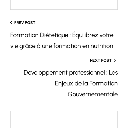
PREV POST
Formation Diététique : Équilibrez votre
vie grâce à une formation en nutrition
NEXT POST
Développement professionnel : Les
Enjeux de la Formation
Gouvernementale