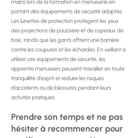
mains lors de la formation en menuiserie en
portant des équipements de sécurité adaptés.
Les lunettes de protection protègent les yeux
des projections de poussière et de copeaux de
bois, tandis que les gants offrent une barrière
contre les coupures et les échardes. En veillant à
utiliser ces équipements de sécurité, les
apprentis menuisiers peuvent travailler en toute
tranquillité d’esprit et réduire les risques
d’accidents ou de blessures pendant leurs
activités pratiques.
Prendre son temps et ne pas
hésiter à recommencer pour