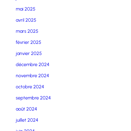
mai 2025
avril 2025
mars 2025
février 2025
janvier 2025
décembre 2024
novembre 2024
octobre 2024
septembre 2024
août 2024
juillet 2024