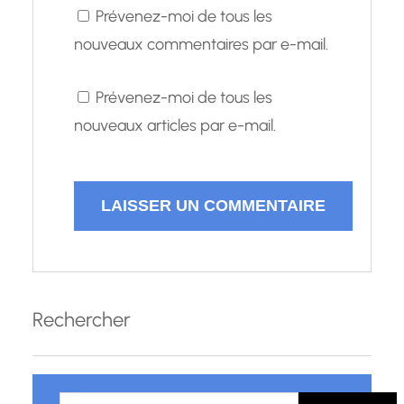
Prévenez-moi de tous les
nouveaux commentaires par e-mail.
Prévenez-moi de tous les
nouveaux articles par e-mail.
Rechercher
R