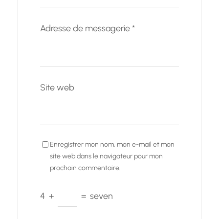
Adresse de messagerie
*
Site web
Enregistrer mon nom, mon e-mail et mon
site web dans le navigateur pour mon
prochain commentaire.
4
+
=
seven