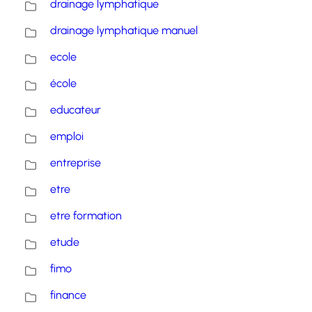
drainage lymphatique
drainage lymphatique manuel
ecole
école
educateur
emploi
entreprise
etre
etre formation
etude
fimo
finance