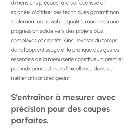
dimensions précises, à la surface lisse et
soignée. Maîtriser ces techniques garantit non
seulement un travail de qualité, mais aussi une
progression solide vers des projets plus
complexes et créatifs. Ainsi, investir du temps
dans l’apprentissage et la pratique des gestes
essentiels de la menuiserie constitue un premier
pas indispensable vers l’excellence dans ce
métier artisanal exigeant.
S’entraîner à mesurer avec
précision pour des coupes
parfaites.