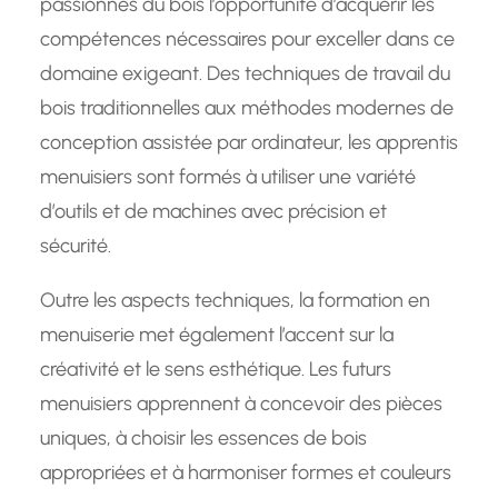
passionnés du bois l’opportunité d’acquérir les
compétences nécessaires pour exceller dans ce
domaine exigeant. Des techniques de travail du
bois traditionnelles aux méthodes modernes de
conception assistée par ordinateur, les apprentis
menuisiers sont formés à utiliser une variété
d’outils et de machines avec précision et
sécurité.
Outre les aspects techniques, la formation en
menuiserie met également l’accent sur la
créativité et le sens esthétique. Les futurs
menuisiers apprennent à concevoir des pièces
uniques, à choisir les essences de bois
appropriées et à harmoniser formes et couleurs