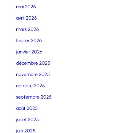
mai 2026
avril 2026
mars 2026
février 2026
janvier 2026
décembre 2025
novembre 2025
octobre 2025
septembre 2025
août 2025
juillet 2025
juin 2025