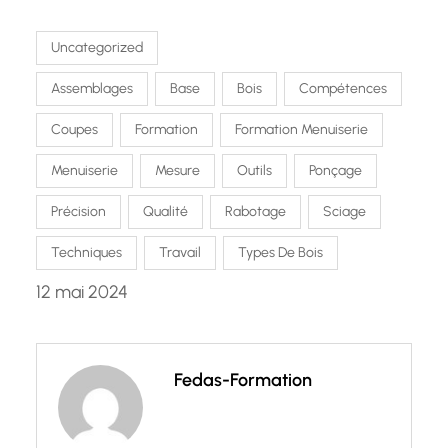
Uncategorized
Assemblages
Base
Bois
Compétences
Coupes
Formation
Formation Menuiserie
Menuiserie
Mesure
Outils
Ponçage
Précision
Qualité
Rabotage
Sciage
Techniques
Travail
Types De Bois
12 mai 2024
Fedas-Formation