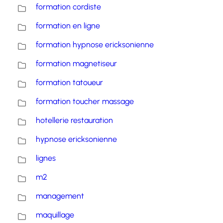
formation cordiste
formation en ligne
formation hypnose ericksonienne
formation magnetiseur
formation tatoueur
formation toucher massage
hotellerie restauration
hypnose ericksonienne
lignes
m2
management
maquillage