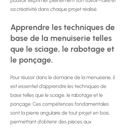
pouvoir exprimer pleinement son savoir-faire et
sa créativité dans chaque projet réalisé.
Apprendre les techniques de
base de la menuiserie telles
que le sciage, le rabotage et
le ponçage.
Pour réussir dans le domaine de la menuiserie, il
est essentiel d’apprendre les techniques de
base telles que le sciage, le rabotage et le
ponçage. Ces compétences fondamentales
sont la pierre angulaire de tout projet en bois,
permettant d’obtenir des pièces aux