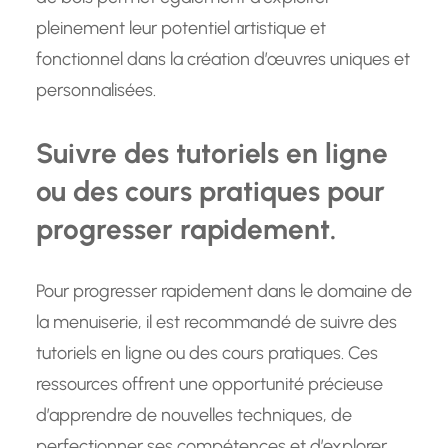
pleinement leur potentiel artistique et
fonctionnel dans la création d’œuvres uniques et
personnalisées.
Suivre des tutoriels en ligne
ou des cours pratiques pour
progresser rapidement.
Pour progresser rapidement dans le domaine de
la menuiserie, il est recommandé de suivre des
tutoriels en ligne ou des cours pratiques. Ces
ressources offrent une opportunité précieuse
d’apprendre de nouvelles techniques, de
perfectionner ses compétences et d’explorer