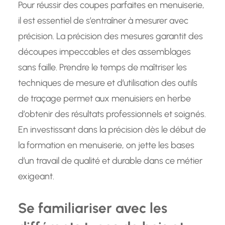
Pour réussir des coupes parfaites en menuiserie,
il est essentiel de s’entraîner à mesurer avec
précision. La précision des mesures garantit des
découpes impeccables et des assemblages
sans faille. Prendre le temps de maîtriser les
techniques de mesure et d’utilisation des outils
de traçage permet aux menuisiers en herbe
d’obtenir des résultats professionnels et soignés.
En investissant dans la précision dès le début de
la formation en menuiserie, on jette les bases
d’un travail de qualité et durable dans ce métier
exigeant.
Se familiariser avec les