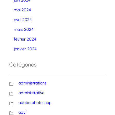
juin 2024
mai 2024
avril 2024
mars 2024
février 2024
janvier 2024
Catégories
administrations
administrative
adobe photoshop
advf