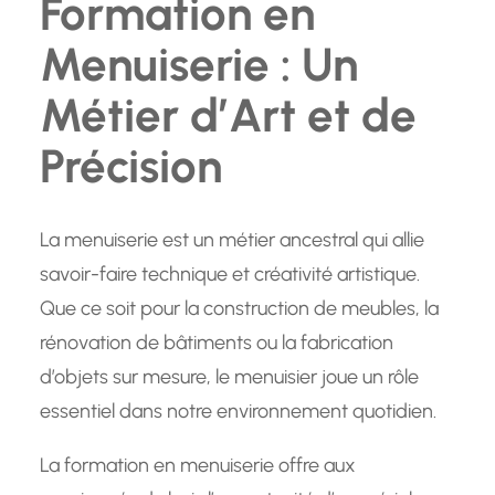
Formation en
Menuiserie : Un
Métier d’Art et de
Précision
La menuiserie est un métier ancestral qui allie
savoir-faire technique et créativité artistique.
Que ce soit pour la construction de meubles, la
rénovation de bâtiments ou la fabrication
d’objets sur mesure, le menuisier joue un rôle
essentiel dans notre environnement quotidien.
La formation en menuiserie offre aux