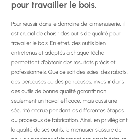
pour travailler le bois.
Pour réussir dans le domaine de la menuiserie, il
est crucial de choisir des outils de qualité pour
travailler le bois. En effet, des outils bien
entretenus et adaptés à chaque tâche
permettent d’obtenir des résultats précis et
professionnels. Que ce soit des scies, des rabots,
des perceuses ou des ponceuses, investir dans
des outils de bonne qualité garantit non
seulement un travail efficace, mais aussi une
sécurité accrue pendant les différentes étapes
du processus de fabrication. Ainsi, en privilégiant
la qualité de ses outils, le menuisier s’assure de