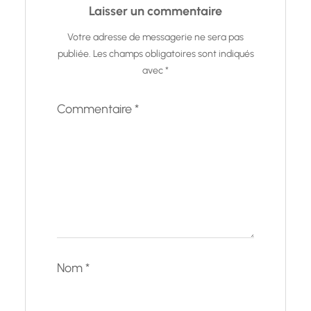
Laisser un commentaire
Votre adresse de messagerie ne sera pas
publiée.
Les champs obligatoires sont indiqués
avec
*
Commentaire
*
Nom
*