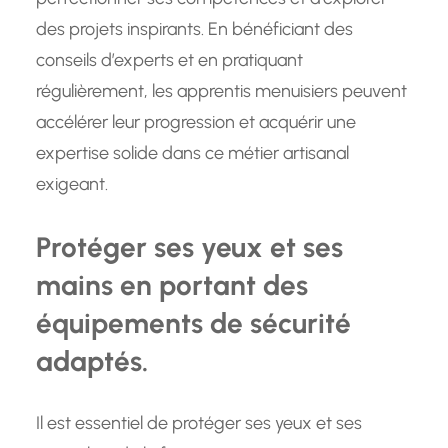
des projets inspirants. En bénéficiant des
conseils d’experts et en pratiquant
régulièrement, les apprentis menuisiers peuvent
accélérer leur progression et acquérir une
expertise solide dans ce métier artisanal
exigeant.
Protéger ses yeux et ses
mains en portant des
équipements de sécurité
adaptés.
Il est essentiel de protéger ses yeux et ses