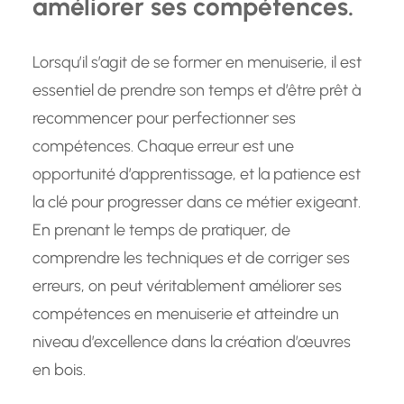
améliorer ses compétences.
Lorsqu’il s’agit de se former en menuiserie, il est
essentiel de prendre son temps et d’être prêt à
recommencer pour perfectionner ses
compétences. Chaque erreur est une
opportunité d’apprentissage, et la patience est
la clé pour progresser dans ce métier exigeant.
En prenant le temps de pratiquer, de
comprendre les techniques et de corriger ses
erreurs, on peut véritablement améliorer ses
compétences en menuiserie et atteindre un
niveau d’excellence dans la création d’œuvres
en bois.