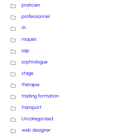
praticien
professionnel
rh
risques
sap
sophrologue
stage
thérapie
trading formation
transport
Uncategorized
web designer