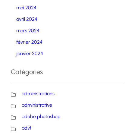
mai 2024
avril 2024
mars 2024
février 2024
janvier 2024
Catégories
administrations
administrative
adobe photoshop
advf