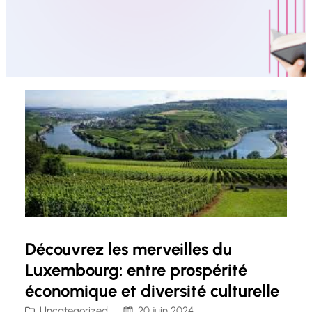
Découvrez les merveilles du
Luxembourg: entre prospérité
économique et diversité culturelle
Uncategorized
20 juin 2024