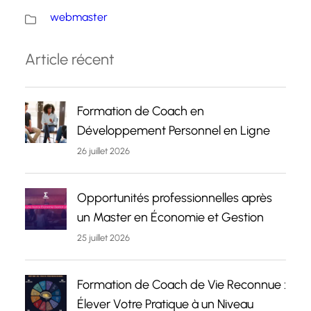
webmaster
Article récent
Formation de Coach en
Développement Personnel en Ligne
26 juillet 2026
Opportunités professionnelles après
un Master en Économie et Gestion
25 juillet 2026
Formation de Coach de Vie Reconnue :
Élever Votre Pratique à un Niveau