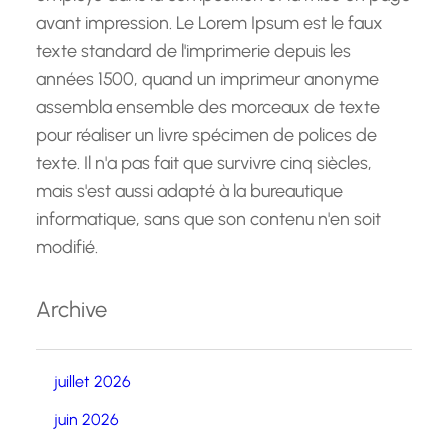
avant impression. Le Lorem Ipsum est le faux
texte standard de l'imprimerie depuis les
années 1500, quand un imprimeur anonyme
assembla ensemble des morceaux de texte
pour réaliser un livre spécimen de polices de
texte. Il n'a pas fait que survivre cinq siècles,
mais s'est aussi adapté à la bureautique
informatique, sans que son contenu n'en soit
modifié.
Archive
juillet 2026
juin 2026