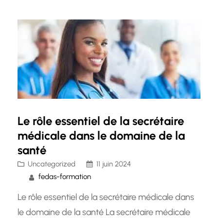
coach sportif est devenu une option de carrière
attrayante pour ceux qui sont…
Le rôle essentiel de la secrétaire
médicale dans le domaine de la
santé
Uncategorized
11 juin 2024
fedas-formation
Le rôle essentiel de la secrétaire médicale dans
le domaine de la santé La secrétaire médicale