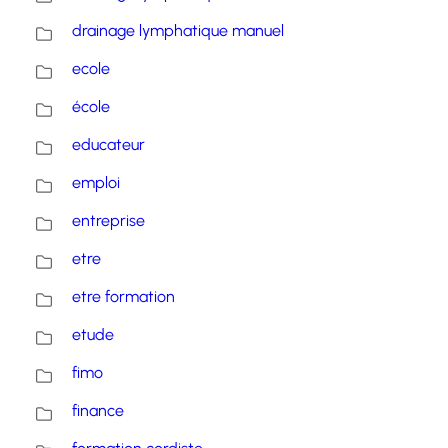
drainage lymphatique manuel
ecole
école
educateur
emploi
entreprise
etre
etre formation
etude
fimo
finance