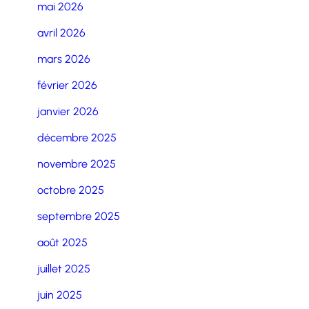
mai 2026
avril 2026
mars 2026
février 2026
janvier 2026
décembre 2025
novembre 2025
octobre 2025
septembre 2025
août 2025
juillet 2025
juin 2025