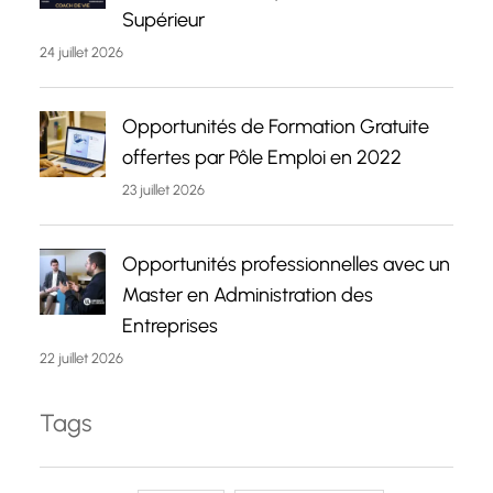
Supérieur
24 juillet 2026
Opportunités de Formation Gratuite
offertes par Pôle Emploi en 2022
23 juillet 2026
Opportunités professionnelles avec un
Master en Administration des
Entreprises
22 juillet 2026
Tags