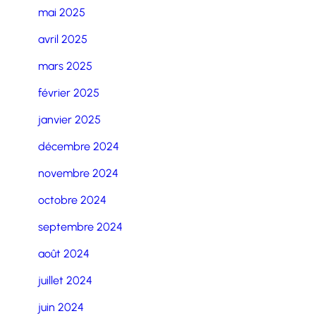
mai 2025
avril 2025
mars 2025
février 2025
janvier 2025
décembre 2024
novembre 2024
octobre 2024
septembre 2024
août 2024
juillet 2024
juin 2024