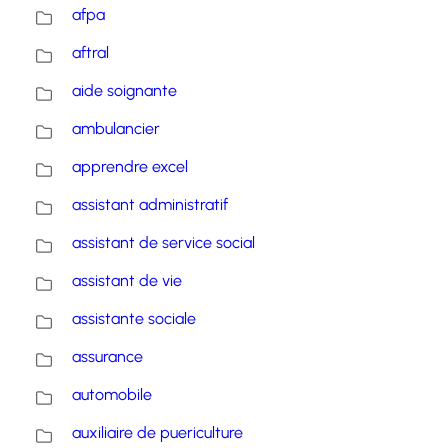
afpa
aftral
aide soignante
ambulancier
apprendre excel
assistant administratif
assistant de service social
assistant de vie
assistante sociale
assurance
automobile
auxiliaire de puericulture