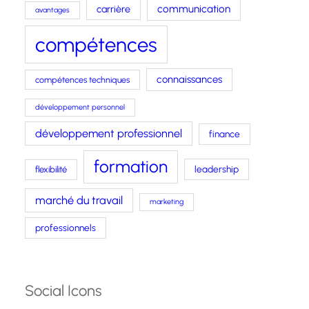
carrière
communication
avantages
compétences
connaissances
compétences techniques
développement personnel
développement professionnel
finance
formation
leadership
flexibilité
marché du travail
marketing
professionnels
Social Icons