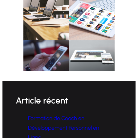
Article récent
Formation de Coach en
Développement Personnel en
Ligne