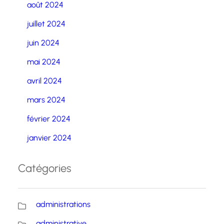
août 2024
juillet 2024
juin 2024
mai 2024
avril 2024
mars 2024
février 2024
janvier 2024
Catégories
administrations
administrative