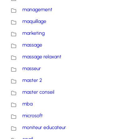
management
maquillage
marketing
massage
massage relaxant
masseur
master 2
master conseil
mba
microsoft
moniteur educateur