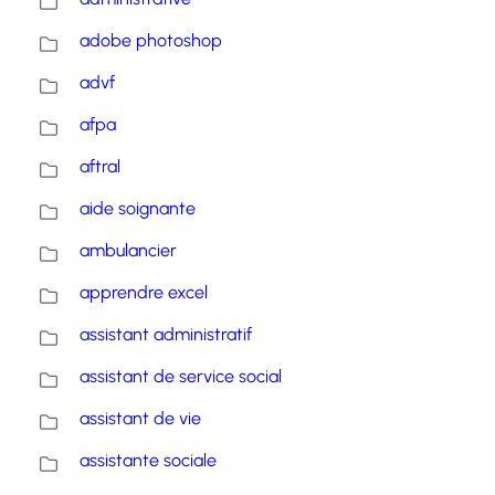
adobe photoshop
advf
afpa
aftral
aide soignante
ambulancier
apprendre excel
assistant administratif
assistant de service social
assistant de vie
assistante sociale