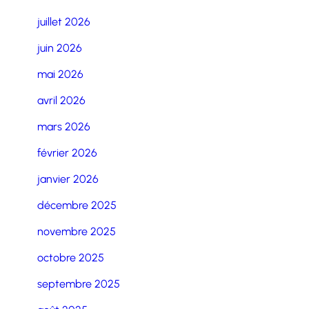
juillet 2026
juin 2026
mai 2026
avril 2026
mars 2026
février 2026
janvier 2026
décembre 2025
novembre 2025
octobre 2025
septembre 2025