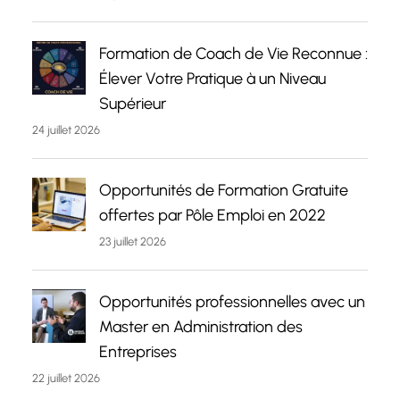
Formation de Coach de Vie Reconnue :
Élever Votre Pratique à un Niveau
Supérieur
24 juillet 2026
Opportunités de Formation Gratuite
offertes par Pôle Emploi en 2022
23 juillet 2026
Opportunités professionnelles avec un
Master en Administration des
Entreprises
22 juillet 2026