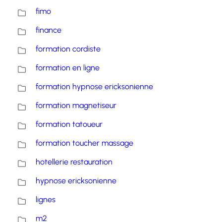
fimo
finance
formation cordiste
formation en ligne
formation hypnose ericksonienne
formation magnetiseur
formation tatoueur
formation toucher massage
hotellerie restauration
hypnose ericksonienne
lignes
m2