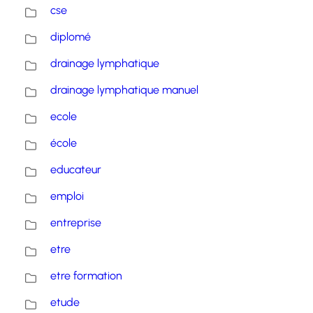
cse
diplomé
drainage lymphatique
drainage lymphatique manuel
ecole
école
educateur
emploi
entreprise
etre
etre formation
etude