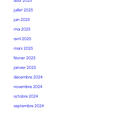
août 2025
juillet 2025
juin 2025
mai 2025
avril 2025
mars 2025
février 2025
janvier 2025
décembre 2024
novembre 2024
octobre 2024
septembre 2024