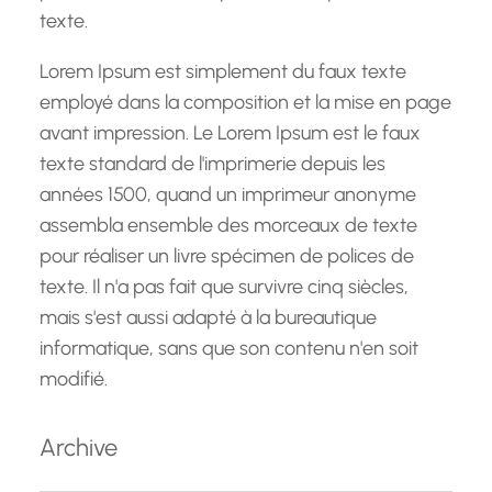
texte.
Lorem Ipsum est simplement du faux texte
employé dans la composition et la mise en page
avant impression. Le Lorem Ipsum est le faux
texte standard de l'imprimerie depuis les
années 1500, quand un imprimeur anonyme
assembla ensemble des morceaux de texte
pour réaliser un livre spécimen de polices de
texte. Il n'a pas fait que survivre cinq siècles,
mais s'est aussi adapté à la bureautique
informatique, sans que son contenu n'en soit
modifié.
Archive