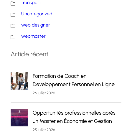
transport
Uncategorized
web designer
webmaster
Article récent
Formation de Coach en
Développement Personnel en Ligne
26 juillet 2026
Opportunités professionnelles après
un Master en Économie et Gestion
25 juillet 2026