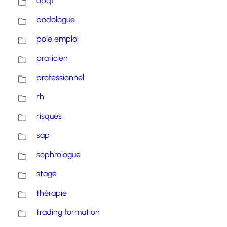
opqf
podologue
pole emploi
praticien
professionnel
rh
risques
sap
sophrologue
stage
thérapie
trading formation