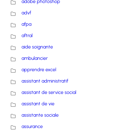
adobe photoshop
advf
afpa
aftral
aide soignante
ambulancier
apprendre excel
assistant administratif
assistant de service social
assistant de vie
assistante sociale
assurance