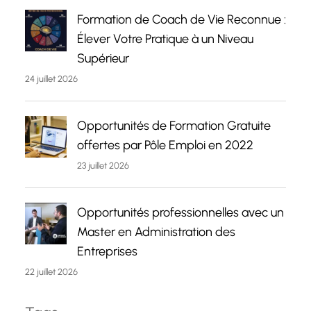
Formation de Coach de Vie Reconnue :
Élever Votre Pratique à un Niveau
Supérieur
24 juillet 2026
Opportunités de Formation Gratuite
offertes par Pôle Emploi en 2022
23 juillet 2026
Opportunités professionnelles avec un
Master en Administration des
Entreprises
22 juillet 2026