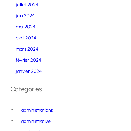
juillet 2024
juin 2024
mai 2024
avril 2024
mars 2024
février 2024
janvier 2024
Catégories
administrations
administrative