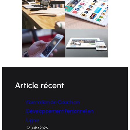
Article récent
Formation de Coach en
Développement Personnel en
Ligne
26 juillet 2026