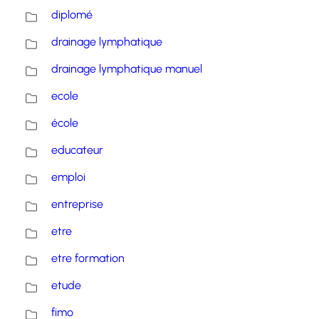
diplomé
drainage lymphatique
drainage lymphatique manuel
ecole
école
educateur
emploi
entreprise
etre
etre formation
etude
fimo