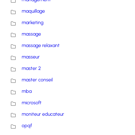
maquillage
marketing
massage
massage relaxant
masseur
master 2
master conseil
mba
microsoft
moniteur educateur
opqf