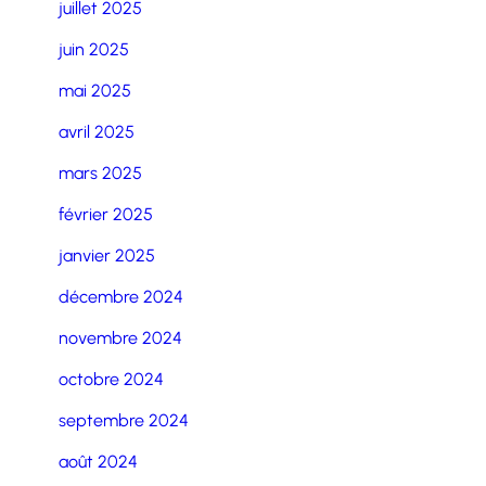
juillet 2025
juin 2025
mai 2025
avril 2025
mars 2025
février 2025
janvier 2025
décembre 2024
novembre 2024
octobre 2024
septembre 2024
août 2024