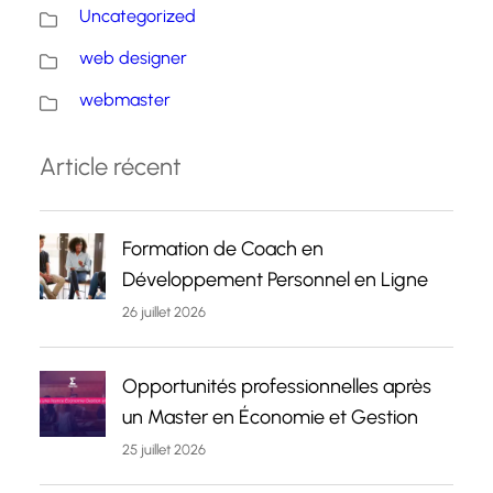
Uncategorized
web designer
webmaster
Article récent
Formation de Coach en
Développement Personnel en Ligne
26 juillet 2026
Opportunités professionnelles après
un Master en Économie et Gestion
25 juillet 2026