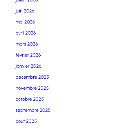
juin 2026
mai 2026
avril 2026
mars 2026
février 2026
janvier 2026
décembre 2025
novembre 2025
octobre 2025
septembre 2025
août 2025