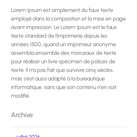
Lorem Ipsum est simplement du faux texte
employé dans la composition et la mise en page
avant impression. Le Lorem Ipsum est le faux
texte standard de l'imprimerie depuis les
années 1500, quand un imprimeur anonyme
assembla ensemble des morceaux de texte
pour réaliser un livre spécimen de polices de
texte. Il n'a pas fait que survivre cinq siècles,
mais s'est aussi adapté à la bureautique
informatique, sans que son contenu n'en soit
modifié.
Archive
juillet 2026