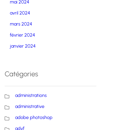
mai 2024
avril 2024
mars 2024
février 2024
janvier 2024
Catégories
administrations
administrative
adobe photoshop
advf