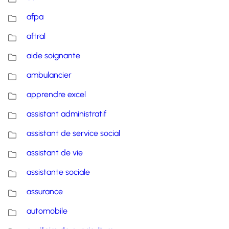
afpa
aftral
aide soignante
ambulancier
apprendre excel
assistant administratif
assistant de service social
assistant de vie
assistante sociale
assurance
automobile