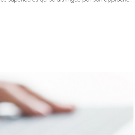
de gestion et de l’audit dans les organisations…