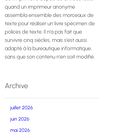
quand un imprimeur anonyme
assembla ensemble des morceaux de
texte pour réaliser un livre spécimen de
polices de texte. Il n'a pas fait que
survivre cinq siècles, mais s'est aussi
adapté à la bureautique informatique,
sans que son contenu n'en soit modifié.
Archive
juillet 2026
juin 2026
mai 2026