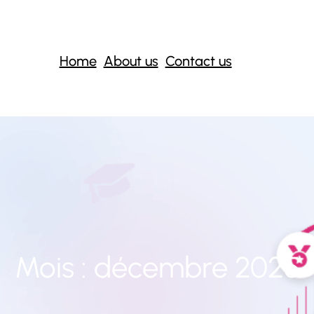
Home
About us
Contact us
Mois :
décembre 2025