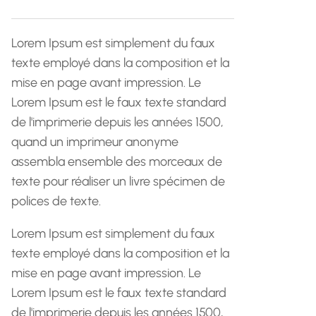
h
e
Lorem Ipsum est simplement du faux
texte employé dans la composition et la
mise en page avant impression. Le
Lorem Ipsum est le faux texte standard
de l'imprimerie depuis les années 1500,
quand un imprimeur anonyme
assembla ensemble des morceaux de
texte pour réaliser un livre spécimen de
polices de texte.
Lorem Ipsum est simplement du faux
texte employé dans la composition et la
mise en page avant impression. Le
Lorem Ipsum est le faux texte standard
de l'imprimerie depuis les années 1500,