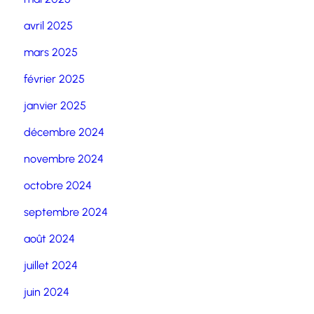
avril 2025
mars 2025
février 2025
janvier 2025
décembre 2024
novembre 2024
octobre 2024
septembre 2024
août 2024
juillet 2024
juin 2024