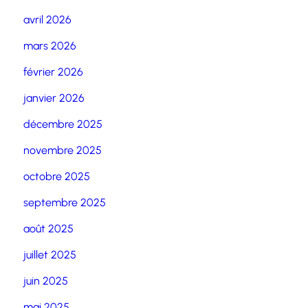
avril 2026
mars 2026
février 2026
janvier 2026
décembre 2025
novembre 2025
octobre 2025
septembre 2025
août 2025
juillet 2025
juin 2025
mai 2025