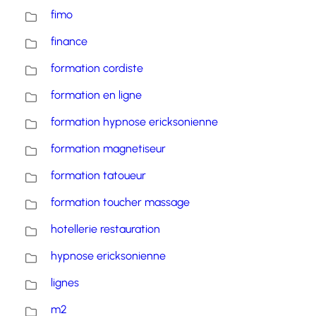
fimo
finance
formation cordiste
formation en ligne
formation hypnose ericksonienne
formation magnetiseur
formation tatoueur
formation toucher massage
hotellerie restauration
hypnose ericksonienne
lignes
m2