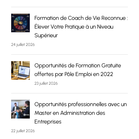
Formation de Coach de Vie Reconnue :
Élever Votre Pratique à un Niveau
Supérieur
24 juillet 2026
Opportunités de Formation Gratuite
offertes par Pôle Emploi en 2022
23 juillet 2026
Opportunités professionnelles avec un
Master en Administration des
Entreprises
22 juillet 2026