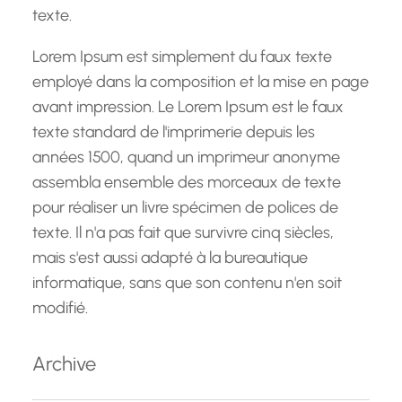
texte.
Lorem Ipsum est simplement du faux texte
employé dans la composition et la mise en page
avant impression. Le Lorem Ipsum est le faux
texte standard de l'imprimerie depuis les
années 1500, quand un imprimeur anonyme
assembla ensemble des morceaux de texte
pour réaliser un livre spécimen de polices de
texte. Il n'a pas fait que survivre cinq siècles,
mais s'est aussi adapté à la bureautique
informatique, sans que son contenu n'en soit
modifié.
Archive