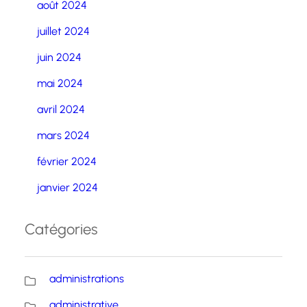
août 2024
juillet 2024
juin 2024
mai 2024
avril 2024
mars 2024
février 2024
janvier 2024
Catégories
administrations
administrative