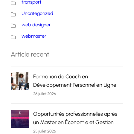
transport
Uncategorized
web designer
webmaster
Article récent
Formation de Coach en
Développement Personnel en Ligne
26 juillet 2026
Opportunités professionnelles après
un Master en Économie et Gestion
25 juillet 2026