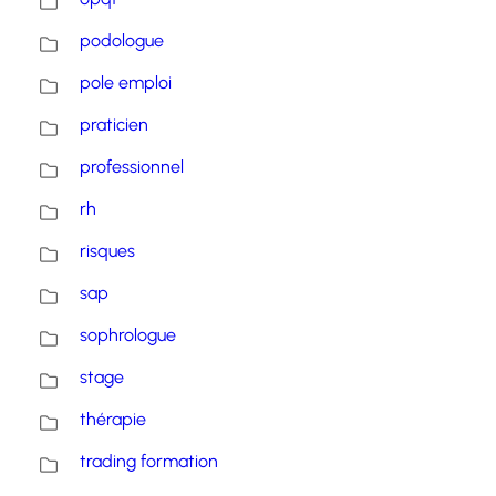
podologue
pole emploi
praticien
professionnel
rh
risques
sap
sophrologue
stage
thérapie
trading formation