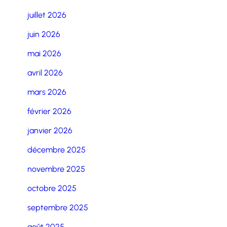
juillet 2026
juin 2026
mai 2026
avril 2026
mars 2026
février 2026
janvier 2026
décembre 2025
novembre 2025
octobre 2025
septembre 2025
août 2025