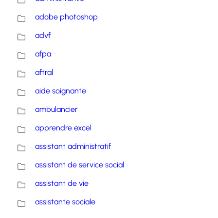
adobe photoshop
advf
afpa
aftral
aide soignante
ambulancier
apprendre excel
assistant administratif
assistant de service social
assistant de vie
assistante sociale