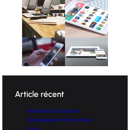
Article récent
Formation de Coach en
Développement Personnel en
Ligne