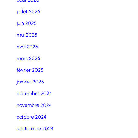
juillet 2025
juin 2025
mai 2025
avril 2025
mars 2025
février 2025
janvier 2025
décembre 2024
novembre 2024
octobre 2024
septembre 2024