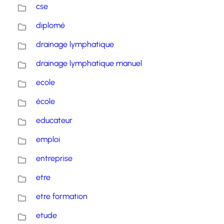
cse
diplomé
drainage lymphatique
drainage lymphatique manuel
ecole
école
educateur
emploi
entreprise
etre
etre formation
etude