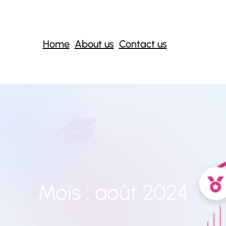
Home
About us
Contact us
Mois :
août 2024