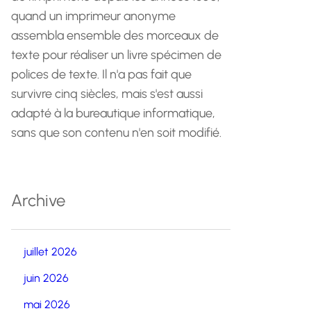
quand un imprimeur anonyme
assembla ensemble des morceaux de
texte pour réaliser un livre spécimen de
polices de texte. Il n'a pas fait que
survivre cinq siècles, mais s'est aussi
adapté à la bureautique informatique,
sans que son contenu n'en soit modifié.
Archive
juillet 2026
juin 2026
mai 2026