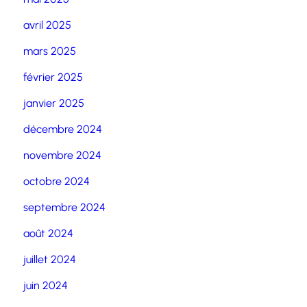
avril 2025
mars 2025
février 2025
janvier 2025
décembre 2024
novembre 2024
octobre 2024
septembre 2024
août 2024
juillet 2024
juin 2024