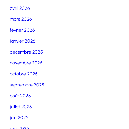
avril 2026
mars 2026
février 2026
janvier 2026
décembre 2025
novembre 2025
octobre 2025
septembre 2025
août 2025
juillet 2025
juin 2025
mai 2025