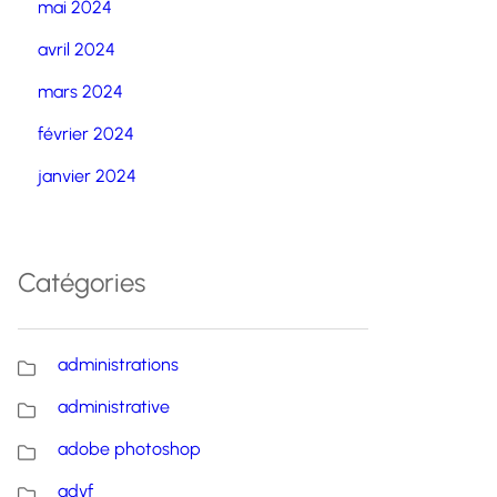
mai 2024
avril 2024
mars 2024
février 2024
janvier 2024
Catégories
administrations
administrative
adobe photoshop
advf