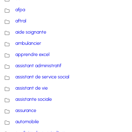
afpa
aftral
aide soignante
ambulancier
apprendre excel
assistant administratif
assistant de service social
assistant de vie
assistante sociale
assurance
automobile