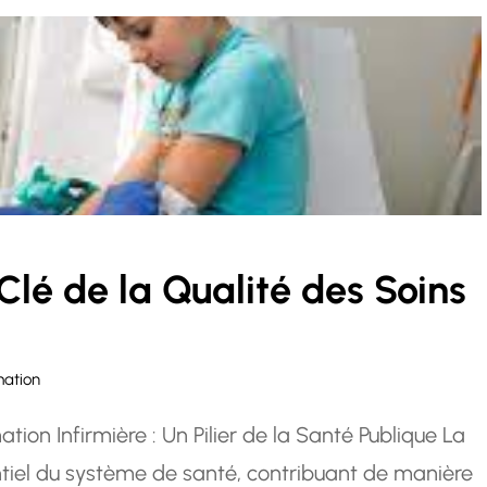
Clé de la Qualité des Soins
mation
ation Infirmière : Un Pilier de la Santé Publique La
ntiel du système de santé, contribuant de manière