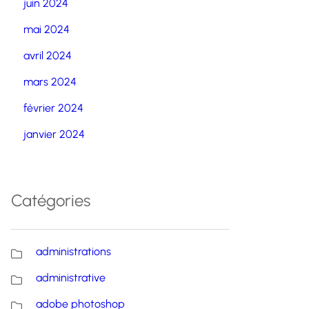
juin 2024
mai 2024
avril 2024
mars 2024
février 2024
janvier 2024
Catégories
administrations
administrative
adobe photoshop