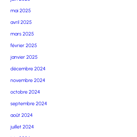
mai 2025
avril 2025
mars 2025
février 2025
janvier 2025
décembre 2024
novembre 2024
octobre 2024
septembre 2024
août 2024
juillet 2024