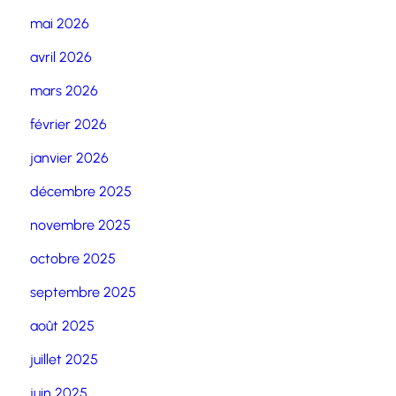
mai 2026
avril 2026
mars 2026
février 2026
janvier 2026
décembre 2025
novembre 2025
octobre 2025
septembre 2025
août 2025
juillet 2025
juin 2025