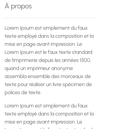
r
À propos
c
h
e
Lorem Ipsum est simplement du faux
texte employé dans la composition et la
mise en page avant impression. Le
Lorem Ipsum est le faux texte standard
de l'imprimerie depuis les années 1500,
quand un imprimeur anonyme
assembla ensemble des morceaux de
texte pour réaliser un livre spécimen de
polices de texte.
Lorem Ipsum est simplement du faux
texte employé dans la composition et la
mise en page avant impression. Le