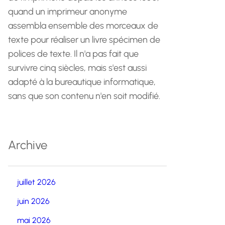
quand un imprimeur anonyme
assembla ensemble des morceaux de
texte pour réaliser un livre spécimen de
polices de texte. Il n'a pas fait que
survivre cinq siècles, mais s'est aussi
adapté à la bureautique informatique,
sans que son contenu n'en soit modifié.
Archive
juillet 2026
juin 2026
mai 2026