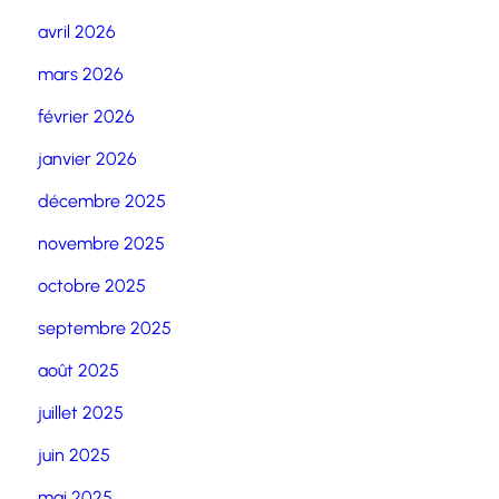
avril 2026
mars 2026
février 2026
janvier 2026
décembre 2025
novembre 2025
octobre 2025
septembre 2025
août 2025
juillet 2025
juin 2025
mai 2025