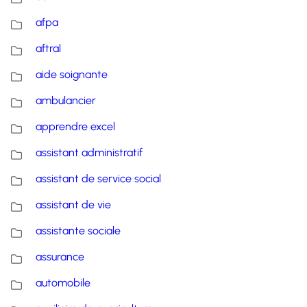
afpa
aftral
aide soignante
ambulancier
apprendre excel
assistant administratif
assistant de service social
assistant de vie
assistante sociale
assurance
automobile