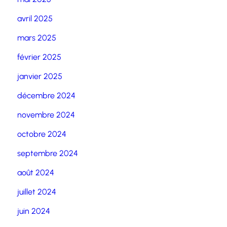
avril 2025
mars 2025
février 2025
janvier 2025
décembre 2024
novembre 2024
octobre 2024
septembre 2024
août 2024
juillet 2024
juin 2024