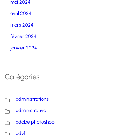
mai 2024
avril 2024
mars 2024
février 2024
janvier 2024
Catégories
administrations
administrative
adobe photoshop
advf