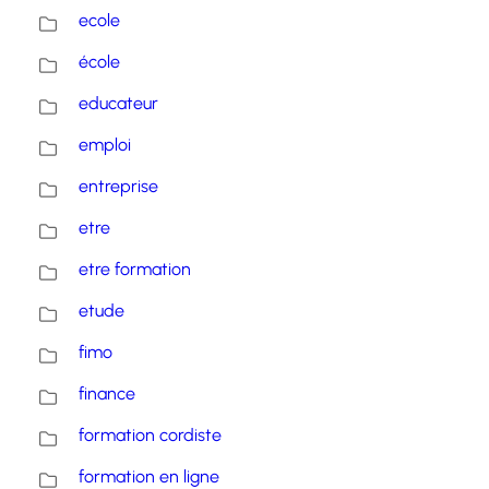
ecole
école
educateur
emploi
entreprise
etre
etre formation
etude
fimo
finance
formation cordiste
formation en ligne