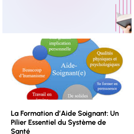
La Formation d’Aide Soignant: Un
Pilier Essentiel du Système de
Santé