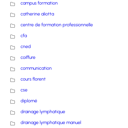
campus formation
catherine aliotta
centre de formation professionnelle
cfa
cned
coiffure
communication
cours florent
cse
diplomé
drainage lymphatique
drainage lymphatique manuel