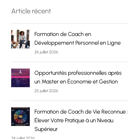
Article récent
Formation de Coach en
Développement Personnel en Ligne
26 juillet 2026
Opportunités professionnelles après
un Master en Économie et Gestion
25 juillet 2026
Formation de Coach de Vie Reconnue :
Élever Votre Pratique à un Niveau
Supérieur
24 juillet 2026