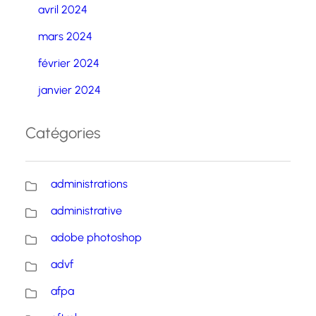
avril 2024
mars 2024
février 2024
janvier 2024
Catégories
administrations
administrative
adobe photoshop
advf
afpa