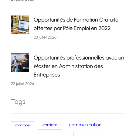
Opportunités de Formation Gratuite
offertes par Pôle Emploi en 2022
23 juillet 2026
Opportunités professionnelles avec un
Master en Administration des
Entreprises
22 juillet 2026
Tags
carrière
communication
avantages