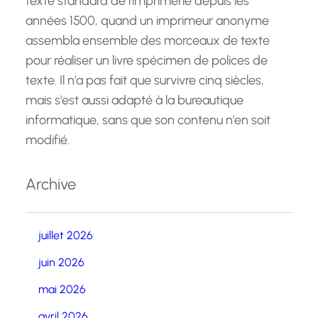
texte standard de l'imprimerie depuis les
années 1500, quand un imprimeur anonyme
assembla ensemble des morceaux de texte
pour réaliser un livre spécimen de polices de
texte. Il n'a pas fait que survivre cinq siècles,
mais s'est aussi adapté à la bureautique
informatique, sans que son contenu n'en soit
modifié.
Archive
juillet 2026
juin 2026
mai 2026
avril 2026