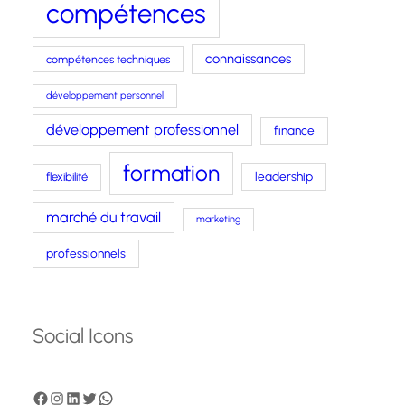
compétences
connaissances
compétences techniques
développement personnel
développement professionnel
finance
formation
leadership
flexibilité
marché du travail
marketing
professionnels
Social Icons