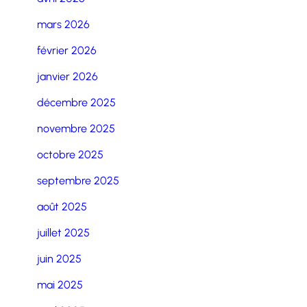
mars 2026
février 2026
janvier 2026
décembre 2025
novembre 2025
octobre 2025
septembre 2025
août 2025
juillet 2025
juin 2025
mai 2025