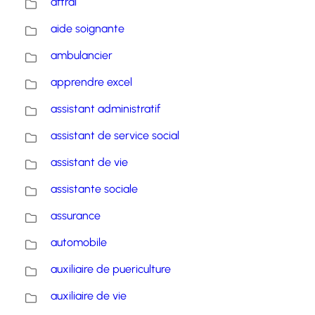
aftral
aide soignante
ambulancier
apprendre excel
assistant administratif
assistant de service social
assistant de vie
assistante sociale
assurance
automobile
auxiliaire de puericulture
auxiliaire de vie