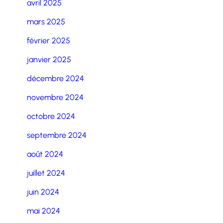
avril 2025
mars 2025
février 2025
janvier 2025
décembre 2024
novembre 2024
octobre 2024
septembre 2024
août 2024
juillet 2024
juin 2024
mai 2024