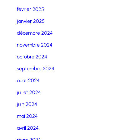
février 2025
janvier 2025
décembre 2024
novembre 2024
octobre 2024
septembre 2024
août 2024
juillet 2024
juin 2024
mai 2024
avril 2024
mars 2024