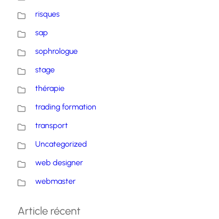
risques
sap
sophrologue
stage
thérapie
trading formation
transport
Uncategorized
web designer
webmaster
Article récent