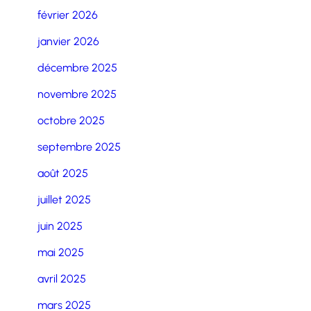
février 2026
janvier 2026
décembre 2025
novembre 2025
octobre 2025
septembre 2025
août 2025
juillet 2025
juin 2025
mai 2025
avril 2025
mars 2025