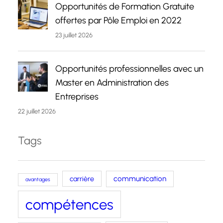
Opportunités de Formation Gratuite
offertes par Pôle Emploi en 2022
23 juillet 2026
Opportunités professionnelles avec un
Master en Administration des
Entreprises
22 juillet 2026
Tags
carrière
communication
avantages
compétences