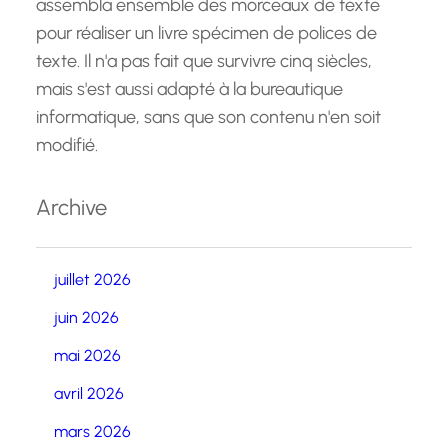
assembla ensemble des morceaux de texte
pour réaliser un livre spécimen de polices de
texte. Il n'a pas fait que survivre cinq siècles,
mais s'est aussi adapté à la bureautique
informatique, sans que son contenu n'en soit
modifié.
Archive
juillet 2026
juin 2026
mai 2026
avril 2026
mars 2026