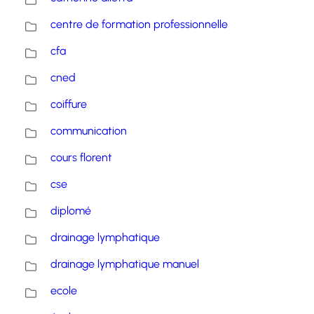
centre de formation professionnelle
cfa
cned
coiffure
communication
cours florent
cse
diplomé
drainage lymphatique
drainage lymphatique manuel
ecole