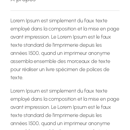
r
c
h
Lorem Ipsum est simplement du faux texte
e
employé dans la composition et la mise en page
avant impression. Le Lorem Ipsum est le faux
texte standard de l'imprimerie depuis les
années 1500, quand un imprimeur anonyme
assembla ensemble des morceaux de texte
pour réaliser un livre spécimen de polices de
texte.
Lorem Ipsum est simplement du faux texte
employé dans la composition et la mise en page
avant impression. Le Lorem Ipsum est le faux
texte standard de l'imprimerie depuis les
années 1500, quand un imprimeur anonyme