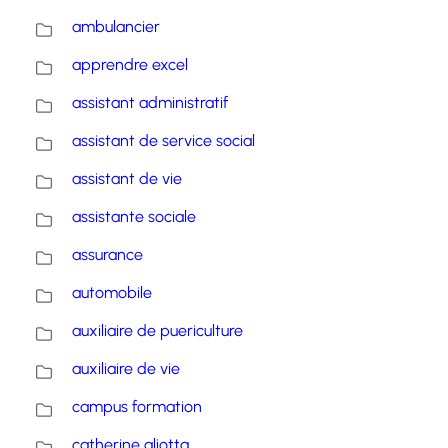
ambulancier
apprendre excel
assistant administratif
assistant de service social
assistant de vie
assistante sociale
assurance
automobile
auxiliaire de puericulture
auxiliaire de vie
campus formation
catherine aliotta