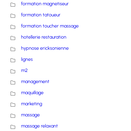
formation magnetiseur
formation tatoueur
formation toucher massage
hotellerie restauration
hypnose ericksonienne
lignes
m2
management
maquillage
marketing
massage
massage relaxant