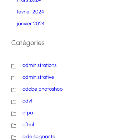
février 2024
janvier 2024
Catégories
administrations
administrative
adobe photoshop
advf
afpa
aftral
aide soignante