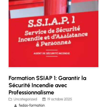
Formation SSIAP 1: Garantir la
Sécurité Incendie avec
Professionnalisme
Uncategorized
19 octobre 2025
fedas-formation