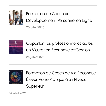
Formation de Coach en
Développement Personnel en Ligne
26 juillet 2026
Opportunités professionnelles après
un Master en Économie et Gestion
25 juillet 2026
Formation de Coach de Vie Reconnue :
Élever Votre Pratique à un Niveau
Supérieur
24 juillet 2026