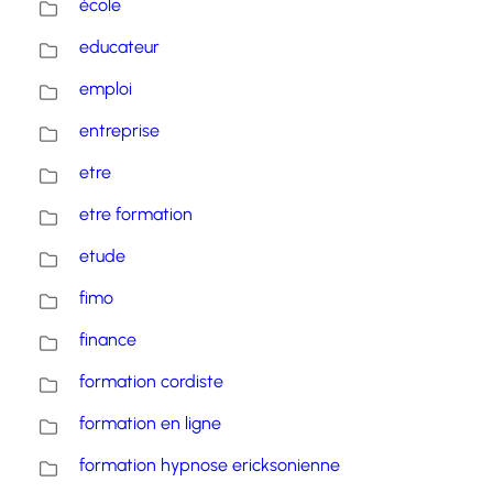
école
educateur
emploi
entreprise
etre
etre formation
etude
fimo
finance
formation cordiste
formation en ligne
formation hypnose ericksonienne