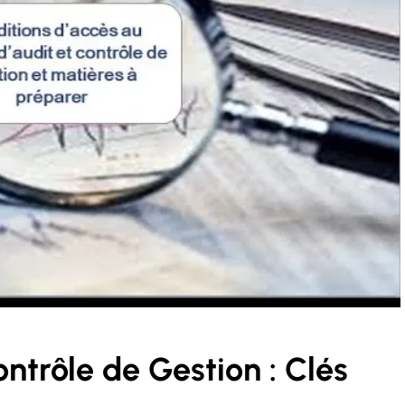
ontrôle de Gestion : Clés