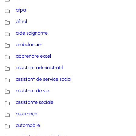
afpa
aftral
aide soignante
ambulancier
apprendre excel
assistant administratif
assistant de service social
assistant de vie
assistante sociale
assurance
automobile