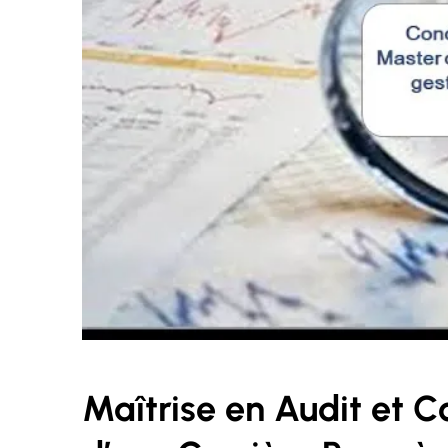
Maîtrise en Audit et C