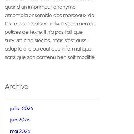
quand un imprimeur anonyme
assembla ensemble des morceaux de
texte pour réaliser un livre spécimen de
polices de texte. Il n'a pas fait que
survivre cinq siècles, mais s'est aussi
adapté à la bureautique informatique,
sans que son contenu n'en soit modifié.
Archive
juillet 2026
juin 2026
mai 2026