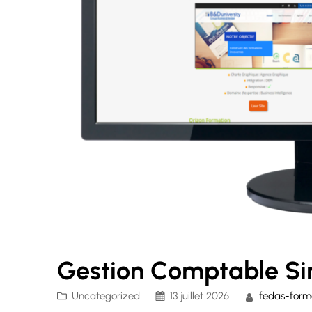
Gestion Comptable Si
Uncategorized
13 juillet 2026
fedas-form