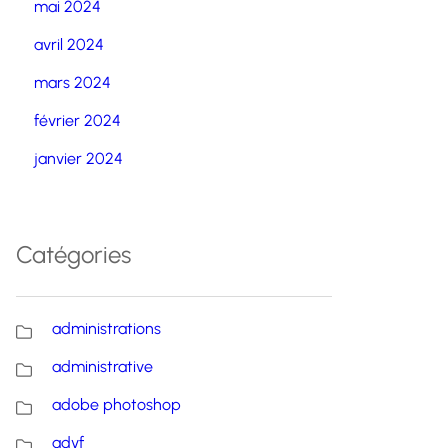
mai 2024
avril 2024
mars 2024
février 2024
janvier 2024
Catégories
administrations
administrative
adobe photoshop
advf