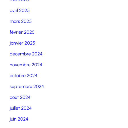
avril 2025
mars 2025
février 2025
janvier 2025
décembre 2024
novembre 2024
octobre 2024
septembre 2024
août 2024
juillet 2024
juin 2024