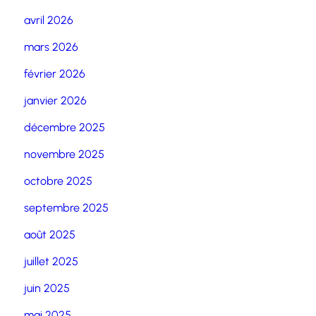
avril 2026
mars 2026
février 2026
janvier 2026
décembre 2025
novembre 2025
octobre 2025
septembre 2025
août 2025
juillet 2025
juin 2025
mai 2025