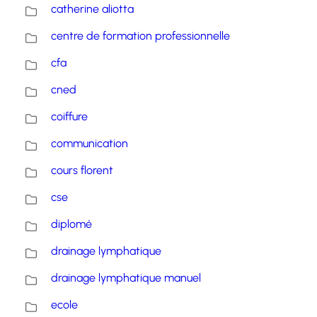
catherine aliotta
centre de formation professionnelle
cfa
cned
coiffure
communication
cours florent
cse
diplomé
drainage lymphatique
drainage lymphatique manuel
ecole