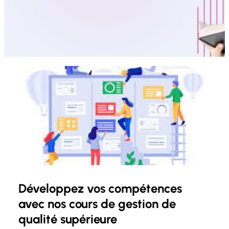
Développez vos compétences
avec nos cours de gestion de
qualité supérieure