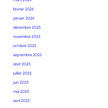
février 2026
janvier 2026
décembre 2025
novembre 2025
octobre 2025
septembre 2025
août 2025
juillet 2025
juin 2025
mai 2025
avril 2025