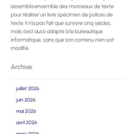
assembla ensemble des morceaux de texte
pour réaliser un livre spécimen de polices de
texte. Il n'a pas fait que survivre cinq siècles,
mais s'est aussi adapté à la bureautique
informatique, sans que son contenu n'en soit
modifié.
Archive
juillet 2026
juin 2026
mai 2026
avril 2026
mars 2026