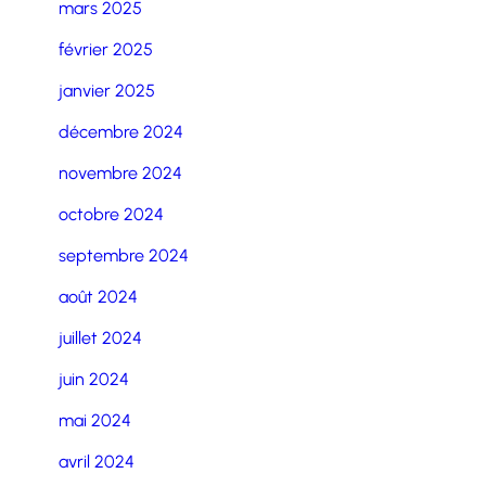
mars 2025
février 2025
janvier 2025
décembre 2024
novembre 2024
octobre 2024
septembre 2024
août 2024
juillet 2024
juin 2024
mai 2024
avril 2024