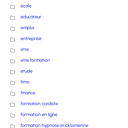
école
educateur
emploi
entreprise
etre
etre formation
etude
fimo
finance
formation cordiste
formation en ligne
formation hypnose ericksonienne