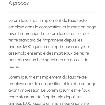
À propos
r
c
h
Lorem Ipsum est simplement du faux texte
e
employé dans la composition et la mise en page
avant impression. Le Lorem Ipsum est le faux
texte standard de l'imprimerie depuis les
années 1500, quand un imprimeur anonyme
assembla ensemble des morceaux de texte
pour réaliser un livre spécimen de polices de
texte.
Lorem Ipsum est simplement du faux texte
employé dans la composition et la mise en page
avant impression. Le Lorem Ipsum est le faux
texte standard de l'imprimerie depuis les
années 1500, quand un imprimeur anonyme