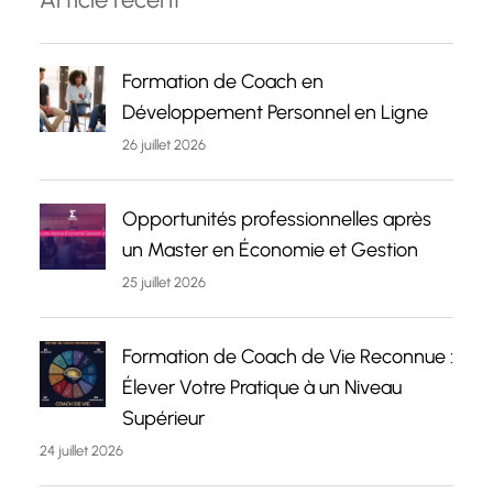
Formation de Coach en
Développement Personnel en Ligne
26 juillet 2026
Opportunités professionnelles après
un Master en Économie et Gestion
25 juillet 2026
Formation de Coach de Vie Reconnue :
Élever Votre Pratique à un Niveau
Supérieur
24 juillet 2026