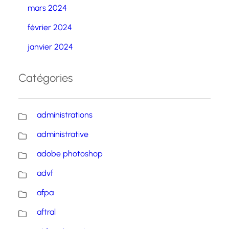
mars 2024
février 2024
janvier 2024
Catégories
administrations
administrative
adobe photoshop
advf
afpa
aftral