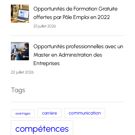
Opportunités de Formation Gratuite
offertes par Pôle Emploi en 2022
23 juillet 2026
Opportunités professionnelles avec un
Master en Administration des
Entreprises
22 juillet 2026
Tags
carrière
communication
avantages
compétences