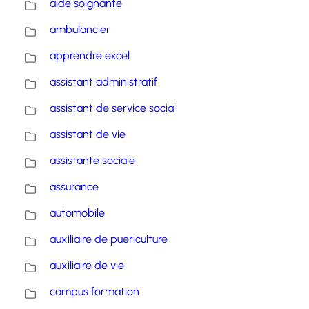
aide soignante
ambulancier
apprendre excel
assistant administratif
assistant de service social
assistant de vie
assistante sociale
assurance
automobile
auxiliaire de puericulture
auxiliaire de vie
campus formation