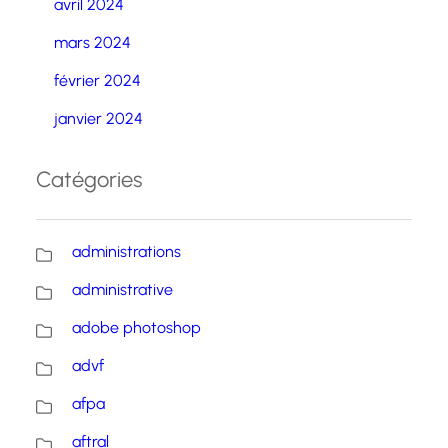
avril 2024
mars 2024
février 2024
janvier 2024
Catégories
administrations
administrative
adobe photoshop
advf
afpa
aftral