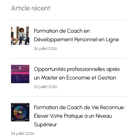
Article récent
Formation de Coach en
Développement Personnel en Ligne
26 juillet 2026
Opportunités professionnelles après
un Master en Économie et Gestion
25 juillet 2026
Formation de Coach de Vie Reconnue :
Élever Votre Pratique à un Niveau
Supérieur
24 juillet 2026