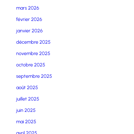
mars 2026
février 2026
janvier 2026
décembre 2025
novembre 2025
octobre 2025
septembre 2025
août 2025
juillet 2025
juin 2025
mai 2025
avril 2025