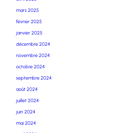
mars 2025
février 2025
janvier 2025
décembre 2024
novembre 2024
octobre 2024
septembre 2024
août 2024
juillet 2024
juin 2024
mai 2024