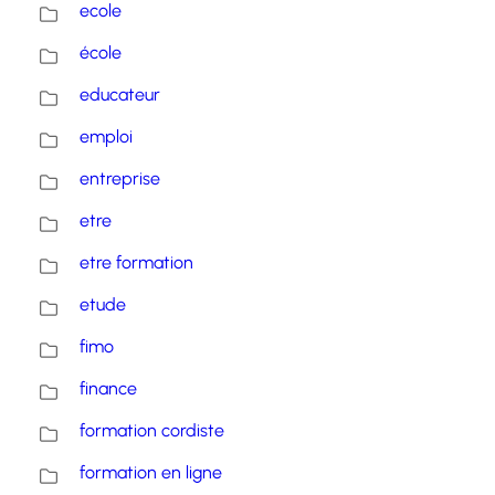
ecole
école
educateur
emploi
entreprise
etre
etre formation
etude
fimo
finance
formation cordiste
formation en ligne