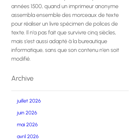
années 1500, quand un imprimeur anonyme
assembla ensemble des morceaux de texte
pour réaliser un livre spécimen de polices de
texte. Il n'a pas fait que survivre cinq siècles,
mais s'est aussi adapté à la bureautique
informatique, sans que son contenu n'en soit
modifié.
Archive
juillet 2026
juin 2026
mai 2026
avril 2026