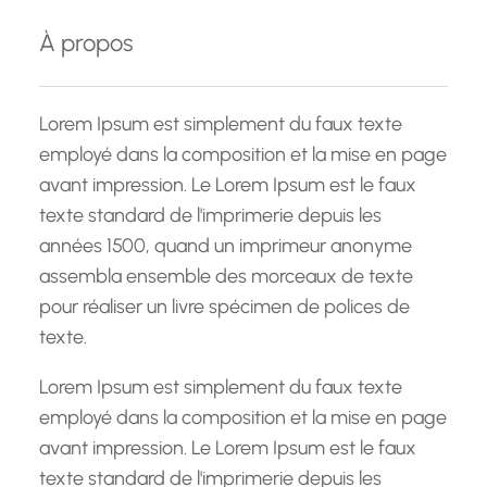
e
À propos
r
c
h
Lorem Ipsum est simplement du faux texte
e
employé dans la composition et la mise en page
avant impression. Le Lorem Ipsum est le faux
texte standard de l'imprimerie depuis les
années 1500, quand un imprimeur anonyme
assembla ensemble des morceaux de texte
pour réaliser un livre spécimen de polices de
texte.
Lorem Ipsum est simplement du faux texte
employé dans la composition et la mise en page
avant impression. Le Lorem Ipsum est le faux
texte standard de l'imprimerie depuis les