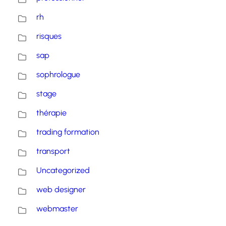
rh
risques
sap
sophrologue
stage
thérapie
trading formation
transport
Uncategorized
web designer
webmaster