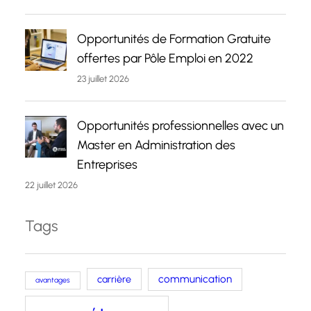
Opportunités de Formation Gratuite
offertes par Pôle Emploi en 2022
23 juillet 2026
Opportunités professionnelles avec un
Master en Administration des
Entreprises
22 juillet 2026
Tags
carrière
communication
avantages