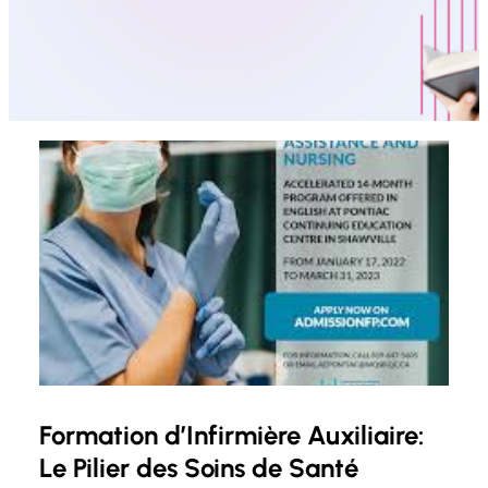
Formation d’Infirmière Auxiliaire:
Le Pilier des Soins de Santé