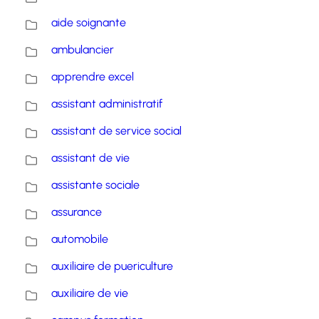
aide soignante
ambulancier
apprendre excel
assistant administratif
assistant de service social
assistant de vie
assistante sociale
assurance
automobile
auxiliaire de puericulture
auxiliaire de vie