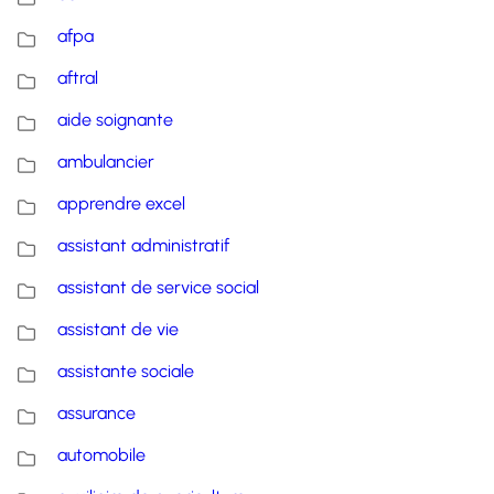
afpa
aftral
aide soignante
ambulancier
apprendre excel
assistant administratif
assistant de service social
assistant de vie
assistante sociale
assurance
automobile