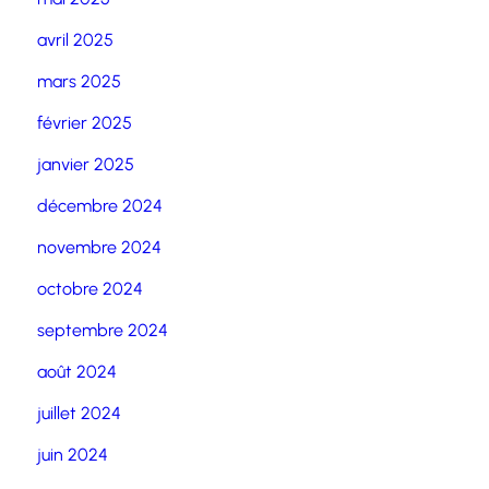
avril 2025
mars 2025
février 2025
janvier 2025
décembre 2024
novembre 2024
octobre 2024
septembre 2024
août 2024
juillet 2024
juin 2024