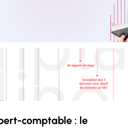
pert-comptable : le