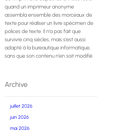
quand un imprimeur anonyme
assembla ensemble des morceaux de
texte pour réaliser un livre spécimen de
polices de texte. Il n'a pas fait que
survivre cinq siècles, mais s'est aussi
adapté à la bureautique informatique,
sans que son contenu n'en soit modifié.
Archive
juillet 2026
juin 2026
mai 2026