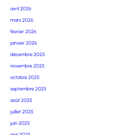
avril 2026
mars 2026
février 2026
janvier 2026
décembre 2025
novembre 2025
octobre 2025
septembre 2025
août 2025
juillet 2025
juin 2025
mai 2025