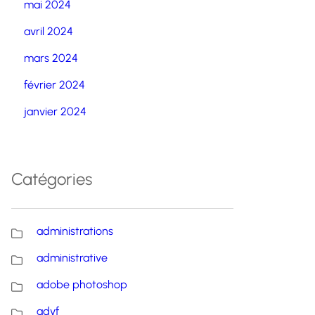
mai 2024
avril 2024
mars 2024
février 2024
janvier 2024
Catégories
administrations
administrative
adobe photoshop
advf