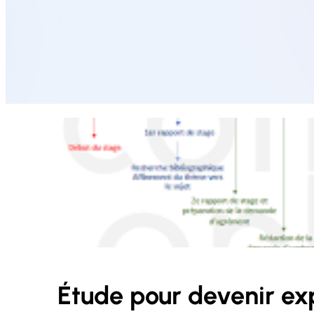
Étude pour devenir ex